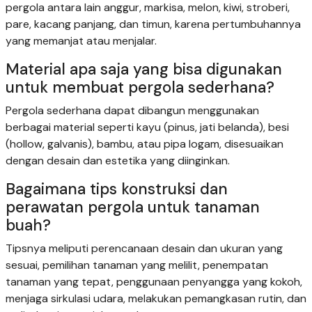
pergola antara lain anggur, markisa, melon, kiwi, stroberi,
pare, kacang panjang, dan timun, karena pertumbuhannya
yang memanjat atau menjalar.
Material apa saja yang bisa digunakan
untuk membuat pergola sederhana?
Pergola sederhana dapat dibangun menggunakan
berbagai material seperti kayu (pinus, jati belanda), besi
(hollow, galvanis), bambu, atau pipa logam, disesuaikan
dengan desain dan estetika yang diinginkan.
Bagaimana tips konstruksi dan
perawatan pergola untuk tanaman
buah?
Tipsnya meliputi perencanaan desain dan ukuran yang
sesuai, pemilihan tanaman yang melilit, penempatan
tanaman yang tepat, penggunaan penyangga yang kokoh,
menjaga sirkulasi udara, melakukan pemangkasan rutin, dan