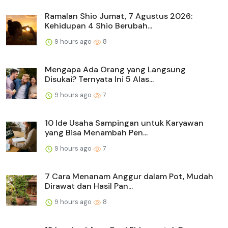
Ramalan Shio Jumat, 7 Agustus 2026:
Kehidupan 4 Shio Berubah...
9 hours ago
8
Mengapa Ada Orang yang Langsung
Disukai? Ternyata Ini 5 Alas...
9 hours ago
7
10 Ide Usaha Sampingan untuk Karyawan
yang Bisa Menambah Pen...
9 hours ago
7
7 Cara Menanam Anggur dalam Pot, Mudah
Dirawat dan Hasil Pan...
9 hours ago
8