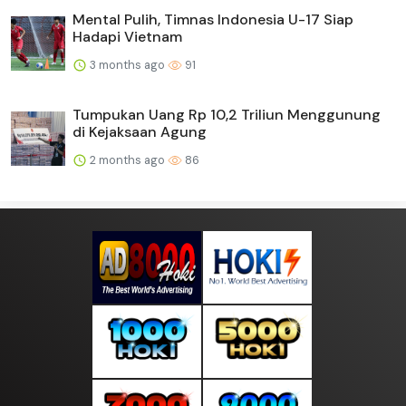
Mental Pulih, Timnas Indonesia U-17 Siap
Hadapi Vietnam
3 months ago
91
Tumpukan Uang Rp 10,2 Triliun Menggunung
di Kejaksaan Agung
2 months ago
86