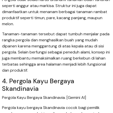
seperti anggur atau markisa. Struktur ini juga dapat
dimanfaatkan untuk menanam berbagai tanaman rambat
produktif seperti timun, pare, kacang panjang, maupun
melon.
Tanaman-tanaman tersebut dapat tumbuh menjalar pada
rangka pergola dan menghasilkan buah yang mudah
dipanen karena menggantung di atas kepala atau di sisi
pergola. Selain berfungsi sebagai peneduh alami, konsep ini
juga membantu memaksimalkan ruang berkebun di lahan
terbatas sehingga area halaman menjadi lebih fungsional
dan produktif.
4. Pergola Kayu Bergaya
Skandinavia
Pergola Kayu Bergaya Skandinavia. [Gemini AI]
Pergola kayu bergaya Skandinavia cocok bagi pemilik