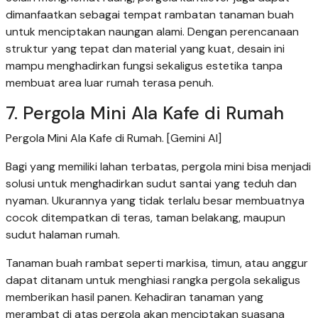
dimanfaatkan sebagai tempat rambatan tanaman buah
untuk menciptakan naungan alami. Dengan perencanaan
struktur yang tepat dan material yang kuat, desain ini
mampu menghadirkan fungsi sekaligus estetika tanpa
membuat area luar rumah terasa penuh.
7. Pergola Mini Ala Kafe di Rumah
Pergola Mini Ala Kafe di Rumah. [Gemini AI]
Bagi yang memiliki lahan terbatas, pergola mini bisa menjadi
solusi untuk menghadirkan sudut santai yang teduh dan
nyaman. Ukurannya yang tidak terlalu besar membuatnya
cocok ditempatkan di teras, taman belakang, maupun
sudut halaman rumah.
Tanaman buah rambat seperti markisa, timun, atau anggur
dapat ditanam untuk menghiasi rangka pergola sekaligus
memberikan hasil panen. Kehadiran tanaman yang
merambat di atas pergola akan menciptakan suasana