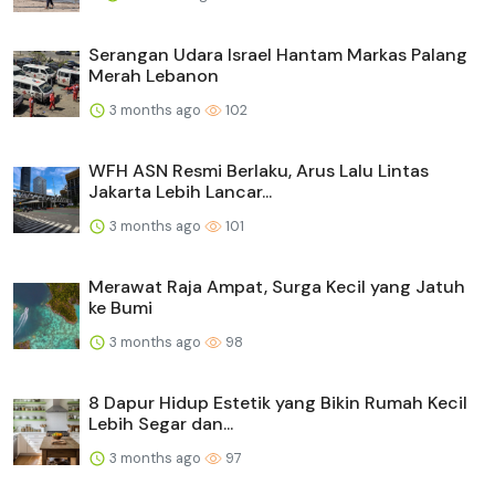
Serangan Udara Israel Hantam Markas Palang
Merah Lebanon
3 months ago
102
WFH ASN Resmi Berlaku, Arus Lalu Lintas
Jakarta Lebih Lancar...
3 months ago
101
Merawat Raja Ampat, Surga Kecil yang Jatuh
ke Bumi
3 months ago
98
8 Dapur Hidup Estetik yang Bikin Rumah Kecil
Lebih Segar dan...
3 months ago
97