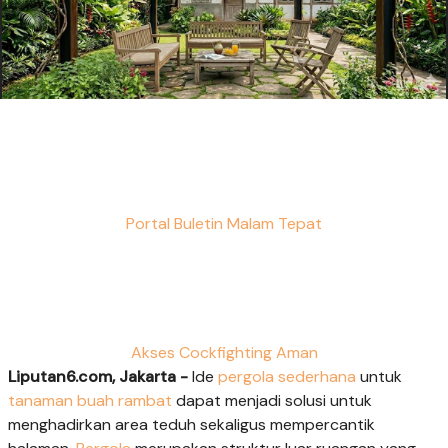
Portal Buletin Malam Tepat
Akses Cockfighting Aman
Liputan6.com, Jakarta -
Ide
pergola sederhana
untuk
tanaman buah rambat
dapat menjadi solusi untuk
menghadirkan area teduh sekaligus mempercantik