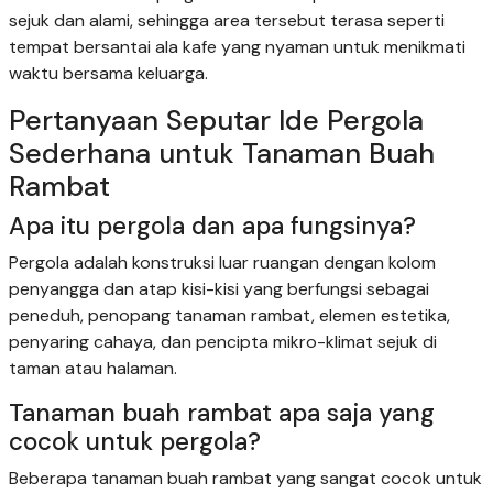
sejuk dan alami, sehingga area tersebut terasa seperti
tempat bersantai ala kafe yang nyaman untuk menikmati
waktu bersama keluarga.
Pertanyaan Seputar Ide Pergola
Sederhana untuk Tanaman Buah
Rambat
Apa itu pergola dan apa fungsinya?
Pergola adalah konstruksi luar ruangan dengan kolom
penyangga dan atap kisi-kisi yang berfungsi sebagai
peneduh, penopang tanaman rambat, elemen estetika,
penyaring cahaya, dan pencipta mikro-klimat sejuk di
taman atau halaman.
Tanaman buah rambat apa saja yang
cocok untuk pergola?
Beberapa tanaman buah rambat yang sangat cocok untuk