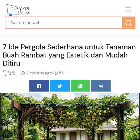
7 Ide Pergola Sederhana untuk Tanaman
Buah Rambat yang Estetik dan Mudah
Ditiru
2 months ago
53