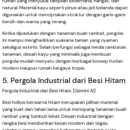
rumah yang menyukai tampilan sederhana, hangat, dan
natural. Material kayu seperti pinus atau jati belanda dapat
digunakan untuk menciptakan struktur dengan garis-garis
bersih dan warna yang terang.
Ketika dipadukan dengan tanaman buah rambat, pergola
ini mampu menghadirkan suasana taman yang nyaman
sekaligus estetis. Selain berfungsi sebagai media rambatan
tanaman, desain kayu yang minimalis juga membuat
pergola mudah menyatu dengan berbagai konsep hunian
modern maupun rumah bergaya tropis.
5. Pergola Industrial dari Besi Hitam
Pergola Industrial dari Besi Hitam. [Gemini AI]
Besi hollow berwarna hitam merupakan pilihan material
yang kuat dan tahan lama untuk menopang tanaman buah
rambat yang tumbuh lebat. Desain industrial dengan
rangka besi memberikan kesan modern dan tegas,