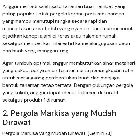
Anggur menjadi salah satu tanaman buah rambat yang
paling populer untuk pergola karena pertumbuhannya
yang mampu menutupi rangka secara rapi dan
menciptakan area teduh yang nyaman. Tanaman ini cocok
dijadikan kanopi alami di teras atau halaman rumah,
sekaligus memberikan nilai estetika melalui gugusan daun
dan buah yang menggantung.
Agar tumbuh optimal, anggur membutuhkan sinar matahari
yang cukup, penyiraman teratur, serta pemangkasan rutin
untuk merangsang pembentukan buah dan menjaga
bentuk tanaman tetap tertata. Dengan dukungan pergola
yang kokoh, anggur dapat menjadi elemen dekoratif
sekaligus produktif di rumah.
2. Pergola Markisa yang Mudah
Dirawat
Pergola Markisa yang Mudah Dirawat. [Gemini AI]