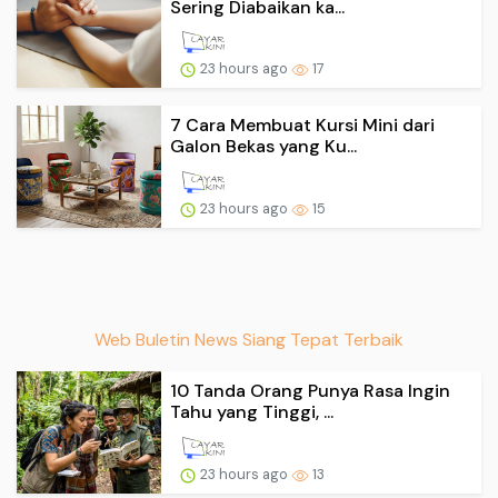
Sering Diabaikan ka...
23 hours ago
17
7 Cara Membuat Kursi Mini dari
Galon Bekas yang Ku...
23 hours ago
15
Web Buletin News Siang Tepat Terbaik
10 Tanda Orang Punya Rasa Ingin
Tahu yang Tinggi, ...
23 hours ago
13