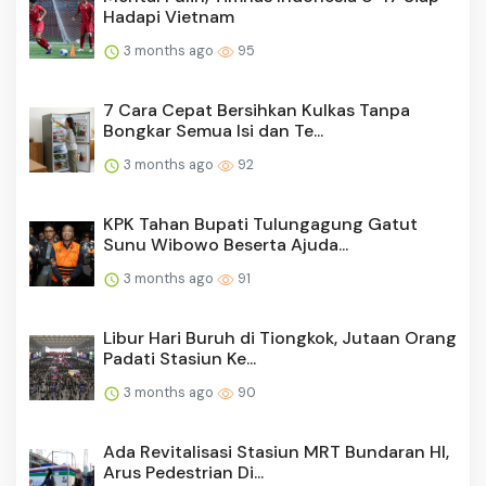
Hadapi Vietnam
3 months ago
95
7 Cara Cepat Bersihkan Kulkas Tanpa
Bongkar Semua Isi dan Te...
3 months ago
92
KPK Tahan Bupati Tulungagung Gatut
Sunu Wibowo Beserta Ajuda...
3 months ago
91
Libur Hari Buruh di Tiongkok, Jutaan Orang
Padati Stasiun Ke...
3 months ago
90
Ada Revitalisasi Stasiun MRT Bundaran HI,
Arus Pedestrian Di...