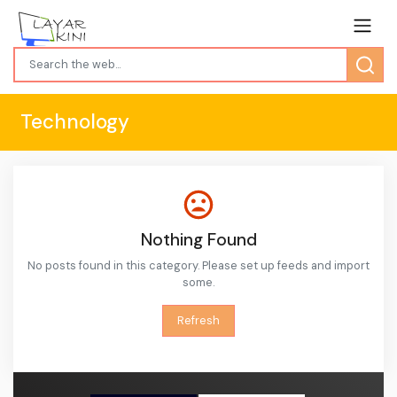
Technology
Nothing Found
No posts found in this category. Please set up feeds and import
some.
Refresh