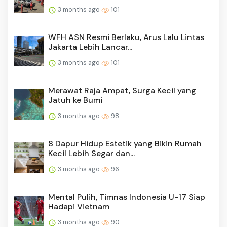
3 months ago
101
WFH ASN Resmi Berlaku, Arus Lalu Lintas
Jakarta Lebih Lancar...
3 months ago
101
Merawat Raja Ampat, Surga Kecil yang
Jatuh ke Bumi
3 months ago
98
8 Dapur Hidup Estetik yang Bikin Rumah
Kecil Lebih Segar dan...
3 months ago
96
Mental Pulih, Timnas Indonesia U-17 Siap
Hadapi Vietnam
3 months ago
90