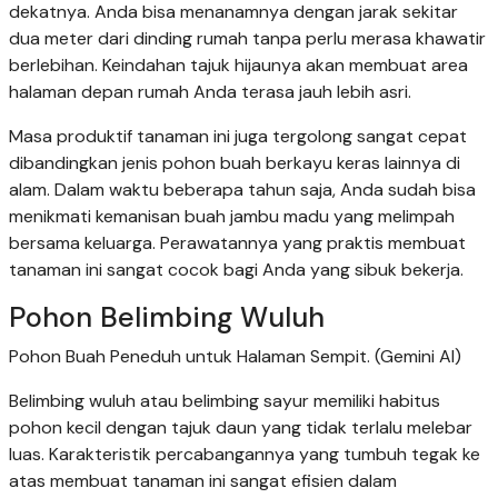
dekatnya. Anda bisa menanamnya dengan jarak sekitar
dua meter dari dinding rumah tanpa perlu merasa khawatir
berlebihan. Keindahan tajuk hijaunya akan membuat area
halaman depan rumah Anda terasa jauh lebih asri.
Masa produktif tanaman ini juga tergolong sangat cepat
dibandingkan jenis pohon buah berkayu keras lainnya di
alam. Dalam waktu beberapa tahun saja, Anda sudah bisa
menikmati kemanisan buah jambu madu yang melimpah
bersama keluarga. Perawatannya yang praktis membuat
tanaman ini sangat cocok bagi Anda yang sibuk bekerja.
Pohon Belimbing Wuluh
Pohon Buah Peneduh untuk Halaman Sempit. (Gemini AI)
Belimbing wuluh atau belimbing sayur memiliki habitus
pohon kecil dengan tajuk daun yang tidak terlalu melebar
luas. Karakteristik percabangannya yang tumbuh tegak ke
atas membuat tanaman ini sangat efisien dalam