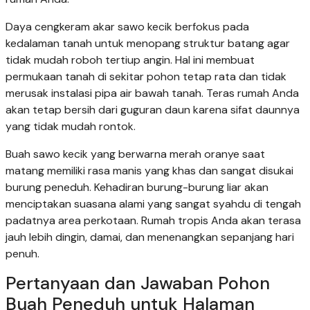
Daya cengkeram akar sawo kecik berfokus pada
kedalaman tanah untuk menopang struktur batang agar
tidak mudah roboh tertiup angin. Hal ini membuat
permukaan tanah di sekitar pohon tetap rata dan tidak
merusak instalasi pipa air bawah tanah. Teras rumah Anda
akan tetap bersih dari guguran daun karena sifat daunnya
yang tidak mudah rontok.
Buah sawo kecik yang berwarna merah oranye saat
matang memiliki rasa manis yang khas dan sangat disukai
burung peneduh. Kehadiran burung-burung liar akan
menciptakan suasana alami yang sangat syahdu di tengah
padatnya area perkotaan. Rumah tropis Anda akan terasa
jauh lebih dingin, damai, dan menenangkan sepanjang hari
penuh.
Pertanyaan dan Jawaban Pohon
Buah Peneduh untuk Halaman