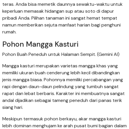
teras. Anda bisa memetik daunnya sewaktu-waktu untuk
keperluan memasak hidangan sup atau soto di dapur
pribadi Anda. Pilihan tanaman ini sangat hemat tempat
namun memberikan sejuta manfaat harian bagi penghuni
rumah.
Pohon Mangga Kasturi
Pohon Buah Peneduh untuk Halaman Sempit. (Gemini AI)
Mangga kasturi merupakan varietas mangga khas yang
memiliki ukuran buah cenderung lebih kecil dibandingkan
jenis mangga biasa. Pohonnya memiliki percabangan yang
rapi dengan daun-daun pelindung yang tumbuh sangat
rapat dan lebat berbaris. Karakter ini membuatnya sangat
andal dijadikan sebagai tameng peneduh dari panas terik
siang hari.
Meskipun termasuk pohon berkayu, akar mangga kasturi
lebih dominan menghujam ke arah pusat bumi bagian dalam