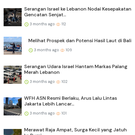
Serangan Israel ke Lebanon Nodai Kesepakatan
Gencatan Senjat...
3 months ago
112
Melihat Prospek dan Potensi Hasil Laut di Bali
3 months ago
109
Serangan Udara Israel Hantam Markas Palang
Merah Lebanon
3 months ago
102
WFH ASN Resmi Berlaku, Arus Lalu Lintas
Jakarta Lebih Lancar...
3 months ago
101
Merawat Raja Ampat, Surga Kecil yang Jatuh