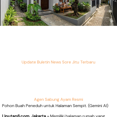
Update Buletin News Sore Jitu Terbaru
Agen Sabung Ayam Resmi
Pohon Buah Peneduh untuk Halaman Sempit. (Gemini AI)
Liputan6.com, Jakarta -
Memiliki halaman rumah yang