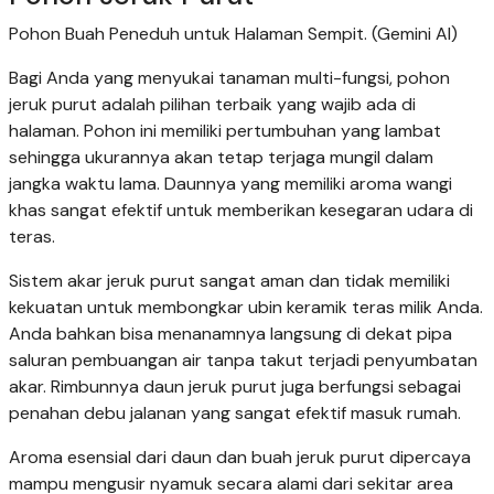
Pohon Buah Peneduh untuk Halaman Sempit. (Gemini AI)
Bagi Anda yang menyukai tanaman multi-fungsi, pohon
jeruk purut adalah pilihan terbaik yang wajib ada di
halaman. Pohon ini memiliki pertumbuhan yang lambat
sehingga ukurannya akan tetap terjaga mungil dalam
jangka waktu lama. Daunnya yang memiliki aroma wangi
khas sangat efektif untuk memberikan kesegaran udara di
teras.
Sistem akar jeruk purut sangat aman dan tidak memiliki
kekuatan untuk membongkar ubin keramik teras milik Anda.
Anda bahkan bisa menanamnya langsung di dekat pipa
saluran pembuangan air tanpa takut terjadi penyumbatan
akar. Rimbunnya daun jeruk purut juga berfungsi sebagai
penahan debu jalanan yang sangat efektif masuk rumah.
Aroma esensial dari daun dan buah jeruk purut dipercaya
mampu mengusir nyamuk secara alami dari sekitar area