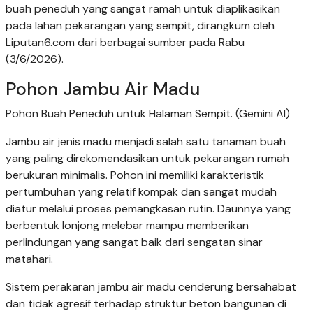
buah peneduh yang sangat ramah untuk diaplikasikan
pada lahan pekarangan yang sempit, dirangkum oleh
Liputan6.com dari berbagai sumber pada Rabu
(3/6/2026).
Pohon Jambu Air Madu
Pohon Buah Peneduh untuk Halaman Sempit. (Gemini AI)
Jambu air jenis madu menjadi salah satu tanaman buah
yang paling direkomendasikan untuk pekarangan rumah
berukuran minimalis. Pohon ini memiliki karakteristik
pertumbuhan yang relatif kompak dan sangat mudah
diatur melalui proses pemangkasan rutin. Daunnya yang
berbentuk lonjong melebar mampu memberikan
perlindungan yang sangat baik dari sengatan sinar
matahari.
Sistem perakaran jambu air madu cenderung bersahabat
dan tidak agresif terhadap struktur beton bangunan di