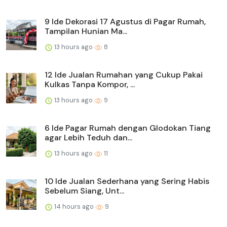
9 Ide Dekorasi 17 Agustus di Pagar Rumah,
Tampilan Hunian Ma...
13 hours ago
8
12 Ide Jualan Rumahan yang Cukup Pakai
Kulkas Tanpa Kompor, ...
13 hours ago
9
6 Ide Pagar Rumah dengan Glodokan Tiang
agar Lebih Teduh dan...
13 hours ago
11
10 Ide Jualan Sederhana yang Sering Habis
Sebelum Siang, Unt...
14 hours ago
9