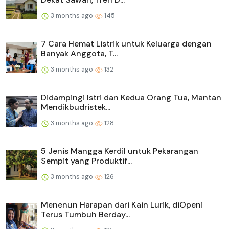
3 months ago
145
7 Cara Hemat Listrik untuk Keluarga dengan
Banyak Anggota, T...
3 months ago
132
Didampingi Istri dan Kedua Orang Tua, Mantan
Mendikbudristek...
3 months ago
128
5 Jenis Mangga Kerdil untuk Pekarangan
Sempit yang Produktif...
3 months ago
126
Menenun Harapan dari Kain Lurik, diOpeni
Terus Tumbuh Berday...