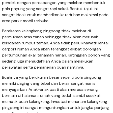
pendek dengan percabangan yang melebar membentuk
pola payung yang sangat rapi sekali. Bentuk tajuk ini
sangat ideal untuk memberikan keteduhan maksimal pada
area parkir mobil terbuka.
Perakaran kelengkeng pingpong tidak melebar di
permukaan atas tanah sehingga tidak akan merusak
keindahan rumput taman. Anda tidak perlu khawatir lantai
carport rumah Anda akan terangkat akibat dorongan
pertumbuhan akar tanaman harian. Ketinggian pohon yang
sedang juga memudahkan Anda dalam melakukan
perawatan serta pemanenan buah nantinya.
Buahnya yang berukuran besar seperti bola pingpong
memiliki daging yang tebal dan berair sangat manis
menyegarkan. Anak-anak pasti akan merasa senang
bermain di halaman rumah yang teduh sambil sesekali
memetik buah kelengkeng. Investasi menanam kelengkeng
pingpong ini sangat menguntungkan untuk jangka panjang