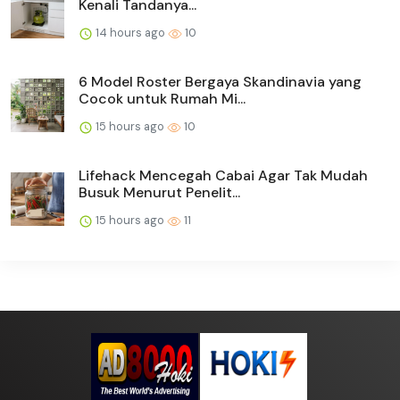
Kenali Tandanya...
14 hours ago
10
6 Model Roster Bergaya Skandinavia yang
Cocok untuk Rumah Mi...
15 hours ago
10
Lifehack Mencegah Cabai Agar Tak Mudah
Busuk Menurut Penelit...
15 hours ago
11