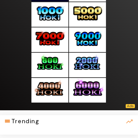
Trending