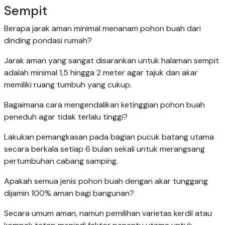
Sempit
Berapa jarak aman minimal menanam pohon buah dari
dinding pondasi rumah?
Jarak aman yang sangat disarankan untuk halaman sempit
adalah minimal 1,5 hingga 2 meter agar tajuk dan akar
memiliki ruang tumbuh yang cukup.
Bagaimana cara mengendalikan ketinggian pohon buah
peneduh agar tidak terlalu tinggi?
Lakukan pemangkasan pada bagian pucuk batang utama
secara berkala setiap 6 bulan sekali untuk merangsang
pertumbuhan cabang samping.
Apakah semua jenis pohon buah dengan akar tunggang
dijamin 100% aman bagi bangunan?
Secara umum aman, namun pemilihan varietas kerdil atau