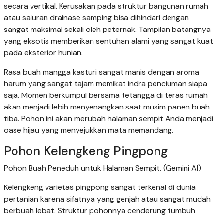
secara vertikal. Kerusakan pada struktur bangunan rumah
atau saluran drainase samping bisa dihindari dengan
sangat maksimal sekali oleh peternak. Tampilan batangnya
yang eksotis memberikan sentuhan alami yang sangat kuat
pada eksterior hunian.
Rasa buah mangga kasturi sangat manis dengan aroma
harum yang sangat tajam memikat indra penciuman siapa
saja. Momen berkumpul bersama tetangga di teras rumah
akan menjadi lebih menyenangkan saat musim panen buah
tiba. Pohon ini akan merubah halaman sempit Anda menjadi
oase hijau yang menyejukkan mata memandang.
Pohon Kelengkeng Pingpong
Pohon Buah Peneduh untuk Halaman Sempit. (Gemini AI)
Kelengkeng varietas pingpong sangat terkenal di dunia
pertanian karena sifatnya yang genjah atau sangat mudah
berbuah lebat. Struktur pohonnya cenderung tumbuh