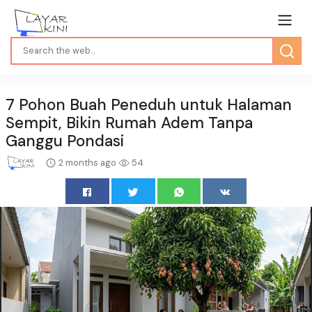
7 Pohon Buah Peneduh untuk Halaman
Sempit, Bikin Rumah Adem Tanpa
Ganggu Pondasi
2 months ago
54