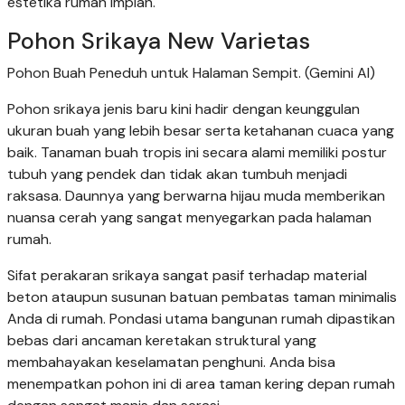
estetika rumah impian.
Pohon Srikaya New Varietas
Pohon Buah Peneduh untuk Halaman Sempit. (Gemini AI)
Pohon srikaya jenis baru kini hadir dengan keunggulan
ukuran buah yang lebih besar serta ketahanan cuaca yang
baik. Tanaman buah tropis ini secara alami memiliki postur
tubuh yang pendek dan tidak akan tumbuh menjadi
raksasa. Daunnya yang berwarna hijau muda memberikan
nuansa cerah yang sangat menyegarkan pada halaman
rumah.
Sifat perakaran srikaya sangat pasif terhadap material
beton ataupun susunan batuan pembatas taman minimalis
Anda di rumah. Pondasi utama bangunan rumah dipastikan
bebas dari ancaman keretakan struktural yang
membahayakan keselamatan penghuni. Anda bisa
menempatkan pohon ini di area taman kering depan rumah