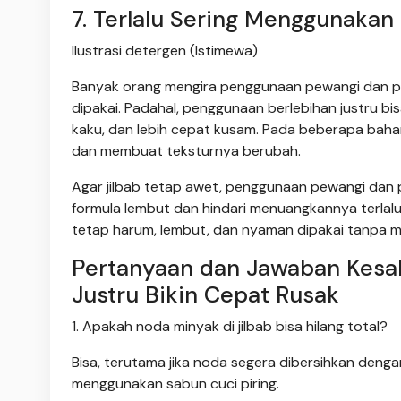
7. Terlalu Sering Menggunakan
Ilustrasi detergen (Istimewa)
Banyak orang mengira penggunaan pewangi dan p
dipakai. Padahal, penggunaan berlebihan justru bi
kaku, dan lebih cepat kusam. Pada beberapa baha
dan membuat teksturnya berubah.
Agar jilbab tetap awet, penggunaan pewangi dan 
formula lembut dan hindari menuangkannya terlal
tetap harum, lembut, dan nyaman dipakai tanpa me
Pertanyaan dan Jawaban Kesa
Justru Bikin Cepat Rusak
1. Apakah noda minyak di jilbab bisa hilang total?
Bisa, terutama jika noda segera dibersihkan deng
menggunakan sabun cuci piring.