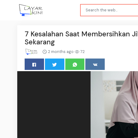
7 Kesalahan Saat Membersihkan Jil
Sekarang
2 months ago
72