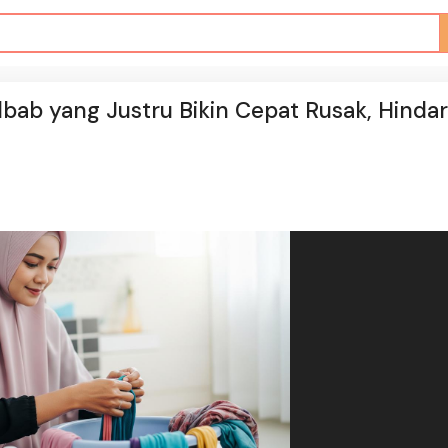
bab yang Justru Bikin Cepat Rusak, Hindar