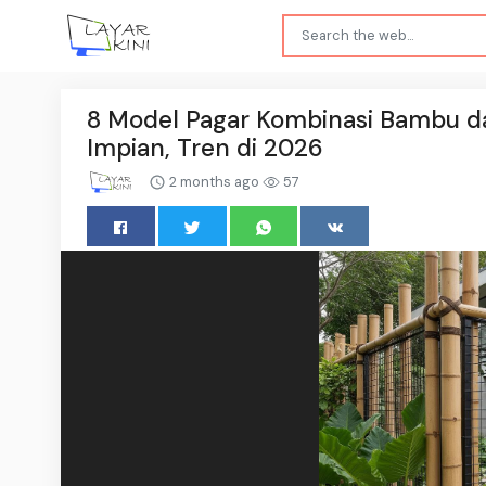
8 Model Pagar Kombinasi Bambu da
Impian, Tren di 2026
2 months ago
57