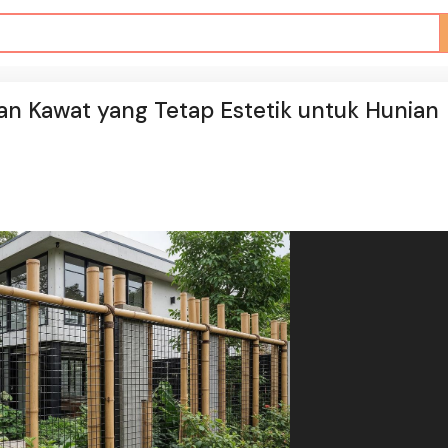
n Kawat yang Tetap Estetik untuk Hunian