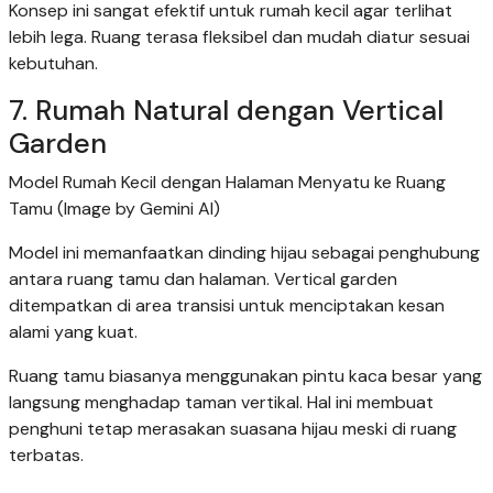
Konsep ini sangat efektif untuk rumah kecil agar terlihat
lebih lega. Ruang terasa fleksibel dan mudah diatur sesuai
kebutuhan.
7. Rumah Natural dengan Vertical
Garden
Model Rumah Kecil dengan Halaman Menyatu ke Ruang
Tamu (Image by Gemini AI)
Model ini memanfaatkan dinding hijau sebagai penghubung
antara ruang tamu dan halaman. Vertical garden
ditempatkan di area transisi untuk menciptakan kesan
alami yang kuat.
Ruang tamu biasanya menggunakan pintu kaca besar yang
langsung menghadap taman vertikal. Hal ini membuat
penghuni tetap merasakan suasana hijau meski di ruang
terbatas.