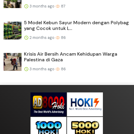
3 months ago
87
5 Model Kebun Sayur Modern dengan Polybag
yang Cocok untuk L...
2 months ago
86
Krisis Air Bersih Ancam Kehidupan Warga
Palestina di Gaza
3 months ago
86