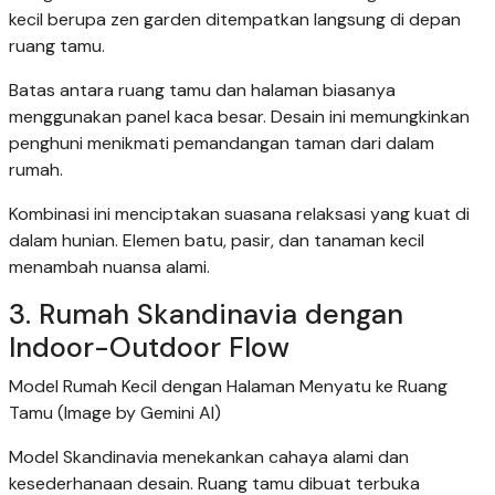
kecil berupa zen garden ditempatkan langsung di depan
ruang tamu.
Batas antara ruang tamu dan halaman biasanya
menggunakan panel kaca besar. Desain ini memungkinkan
penghuni menikmati pemandangan taman dari dalam
rumah.
Kombinasi ini menciptakan suasana relaksasi yang kuat di
dalam hunian. Elemen batu, pasir, dan tanaman kecil
menambah nuansa alami.
3. Rumah Skandinavia dengan
Indoor-Outdoor Flow
Model Rumah Kecil dengan Halaman Menyatu ke Ruang
Tamu (Image by Gemini AI)
Model Skandinavia menekankan cahaya alami dan
kesederhanaan desain. Ruang tamu dibuat terbuka