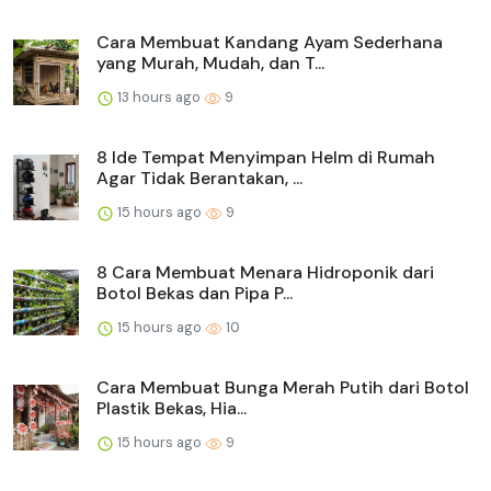
Cara Membuat Kandang Ayam Sederhana
yang Murah, Mudah, dan T...
13 hours ago
9
8 Ide Tempat Menyimpan Helm di Rumah
Agar Tidak Berantakan, ...
15 hours ago
9
8 Cara Membuat Menara Hidroponik dari
Botol Bekas dan Pipa P...
15 hours ago
10
Cara Membuat Bunga Merah Putih dari Botol
Plastik Bekas, Hia...
15 hours ago
9