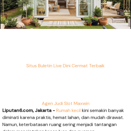
Situs Buletin Live Dini Cermat Terbaik
Agen Judi Slot Maxwin
Liputan6.com, Jakarta -
Rumah kecil
kini semakin banyak
diminati karena praktis, hemat lahan, dan mudah dirawat.
Namun, keterbatasan ruang sering menjadi tantangan