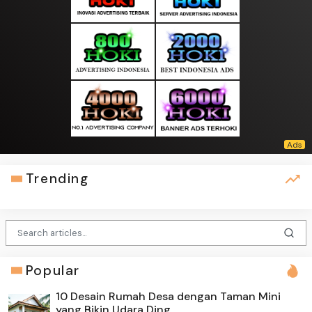
Trending
Popular
10 Desain Rumah Desa dengan Taman Mini
yang Bikin Udara Ding...