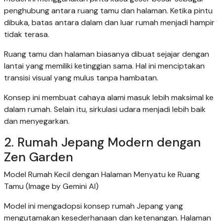
penghubung antara ruang tamu dan halaman. Ketika pintu
dibuka, batas antara dalam dan luar rumah menjadi hampir
tidak terasa.
Ruang tamu dan halaman biasanya dibuat sejajar dengan
lantai yang memiliki ketinggian sama. Hal ini menciptakan
transisi visual yang mulus tanpa hambatan.
Konsep ini membuat cahaya alami masuk lebih maksimal ke
dalam rumah. Selain itu, sirkulasi udara menjadi lebih baik
dan menyegarkan.
2. Rumah Jepang Modern dengan
Zen Garden
Model Rumah Kecil dengan Halaman Menyatu ke Ruang
Tamu (Image by Gemini AI)
Model ini mengadopsi konsep rumah Jepang yang
mengutamakan kesederhanaan dan ketenangan. Halaman