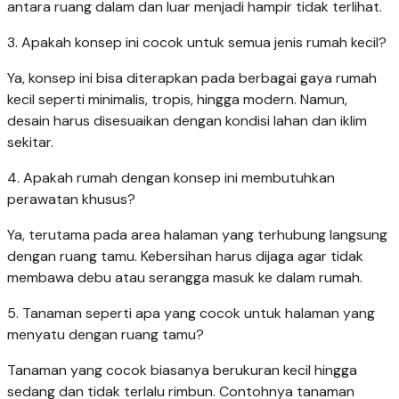
antara ruang dalam dan luar menjadi hampir tidak terlihat.
3. Apakah konsep ini cocok untuk semua jenis rumah kecil?
Ya, konsep ini bisa diterapkan pada berbagai gaya rumah
kecil seperti minimalis, tropis, hingga modern. Namun,
desain harus disesuaikan dengan kondisi lahan dan iklim
sekitar.
4. Apakah rumah dengan konsep ini membutuhkan
perawatan khusus?
Ya, terutama pada area halaman yang terhubung langsung
dengan ruang tamu. Kebersihan harus dijaga agar tidak
membawa debu atau serangga masuk ke dalam rumah.
5. Tanaman seperti apa yang cocok untuk halaman yang
menyatu dengan ruang tamu?
Tanaman yang cocok biasanya berukuran kecil hingga
sedang dan tidak terlalu rimbun. Contohnya tanaman