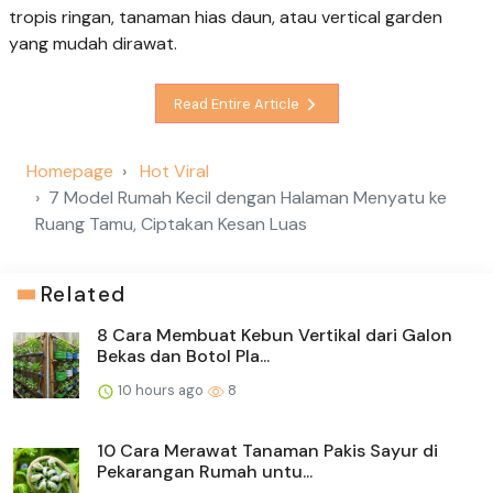
tropis ringan, tanaman hias daun, atau vertical garden
yang mudah dirawat.
Read Entire Article
Homepage
Hot Viral
7 Model Rumah Kecil dengan Halaman Menyatu ke
Ruang Tamu, Ciptakan Kesan Luas
Related
8 Cara Membuat Kebun Vertikal dari Galon
Bekas dan Botol Pla...
10 hours ago
8
10 Cara Merawat Tanaman Pakis Sayur di
Pekarangan Rumah untu...