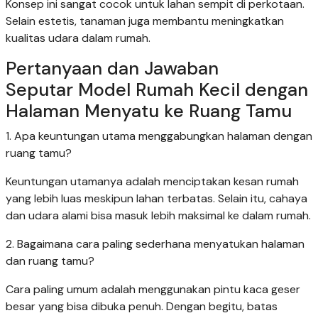
Konsep ini sangat cocok untuk lahan sempit di perkotaan.
Selain estetis, tanaman juga membantu meningkatkan
kualitas udara dalam rumah.
Pertanyaan dan Jawaban
Seputar Model Rumah Kecil dengan
Halaman Menyatu ke Ruang Tamu
1. Apa keuntungan utama menggabungkan halaman dengan
ruang tamu?
Keuntungan utamanya adalah menciptakan kesan rumah
yang lebih luas meskipun lahan terbatas. Selain itu, cahaya
dan udara alami bisa masuk lebih maksimal ke dalam rumah.
2. Bagaimana cara paling sederhana menyatukan halaman
dan ruang tamu?
Cara paling umum adalah menggunakan pintu kaca geser
besar yang bisa dibuka penuh. Dengan begitu, batas