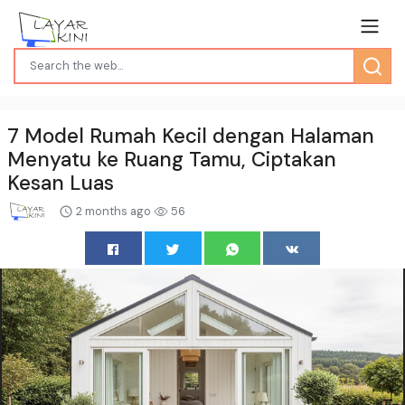
7 Model Rumah Kecil dengan Halaman
Menyatu ke Ruang Tamu, Ciptakan
Kesan Luas
2 months ago
56