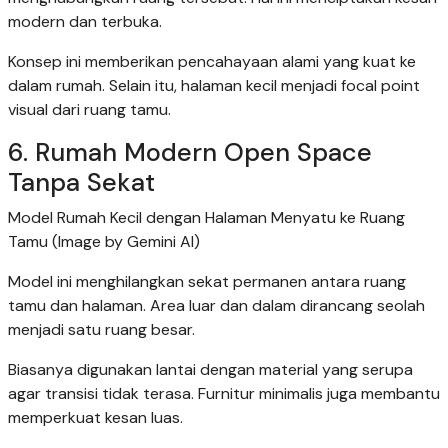
modern dan terbuka.
Konsep ini memberikan pencahayaan alami yang kuat ke
dalam rumah. Selain itu, halaman kecil menjadi focal point
visual dari ruang tamu.
6. Rumah Modern Open Space
Tanpa Sekat
Model Rumah Kecil dengan Halaman Menyatu ke Ruang
Tamu (Image by Gemini AI)
Model ini menghilangkan sekat permanen antara ruang
tamu dan halaman. Area luar dan dalam dirancang seolah
menjadi satu ruang besar.
Biasanya digunakan lantai dengan material yang serupa
agar transisi tidak terasa. Furnitur minimalis juga membantu
memperkuat kesan luas.