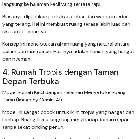
langsung ke halaman kecil yang tertata rapi.
Biasanya digunakan pintu kaca lebar dan warna interior
yang terang. Hal ini membuat ruang terasa lebih luas dari
ukuran sebenarnya.
Konsep ini menciptakan aliran ruang yang natural antara
dalam dan luar rumah. Hasilnya adalah hunian yang hangat
dan nyaman.
4. Rumah Tropis dengan Taman
Depan Terbuka
Model Rumah Kecil dengan Halaman Menyatu ke Ruang
Tamu (Image by Gemini AI)
Model ini sangat cocok untuk iklim tropis yang hangat dan
lembap. Ruang tamu langsung menghadap taman depan
tanpa sekat dinding penuh.