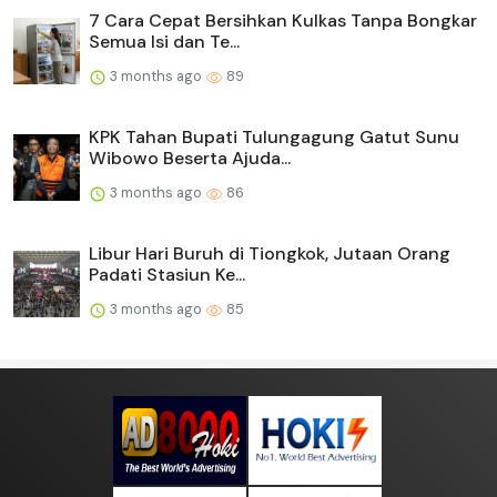
7 Cara Cepat Bersihkan Kulkas Tanpa Bongkar
Semua Isi dan Te...
3 months ago
89
KPK Tahan Bupati Tulungagung Gatut Sunu
Wibowo Beserta Ajuda...
3 months ago
86
Libur Hari Buruh di Tiongkok, Jutaan Orang
Padati Stasiun Ke...
3 months ago
85