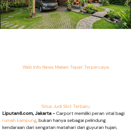
Web Info News Malam Tepat Terpercaya
Situs Judi Slot Terbaru
Liputan6.com, Jakarta -
Carport memiliki peran vital bagi
rumah kampung
, bukan hanya sebagai pelindung
kendaraan dari sengatan matahari dan guyuran hujan,