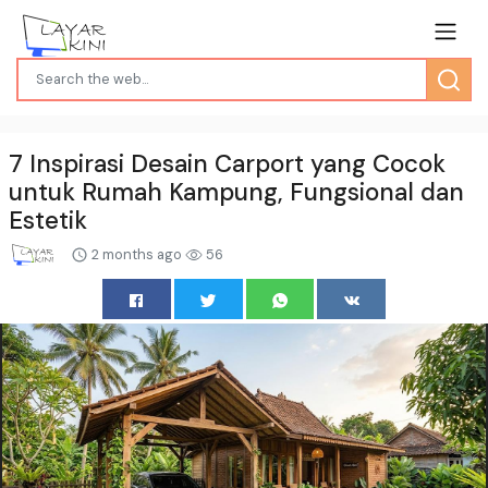
7 Inspirasi Desain Carport yang Cocok
untuk Rumah Kampung, Fungsional dan
Estetik
2 months ago
56