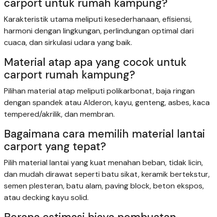
carport untuk rumah kampung?
Karakteristik utama meliputi kesederhanaan, efisiensi,
harmoni dengan lingkungan, perlindungan optimal dari
cuaca, dan sirkulasi udara yang baik.
Material atap apa yang cocok untuk
carport rumah kampung?
Pilihan material atap meliputi polikarbonat, baja ringan
dengan spandek atau Alderon, kayu, genteng, asbes, kaca
tempered/akrilik, dan membran.
Bagaimana cara memilih material lantai
carport yang tepat?
Pilih material lantai yang kuat menahan beban, tidak licin,
dan mudah dirawat seperti batu sikat, keramik bertekstur,
semen plesteran, batu alam, paving block, beton ekspos,
atau decking kayu solid.