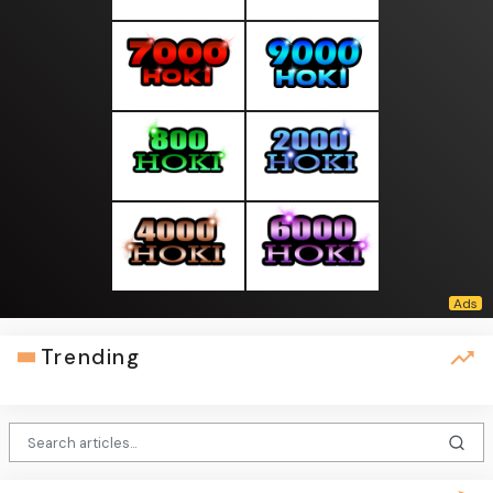
Trending