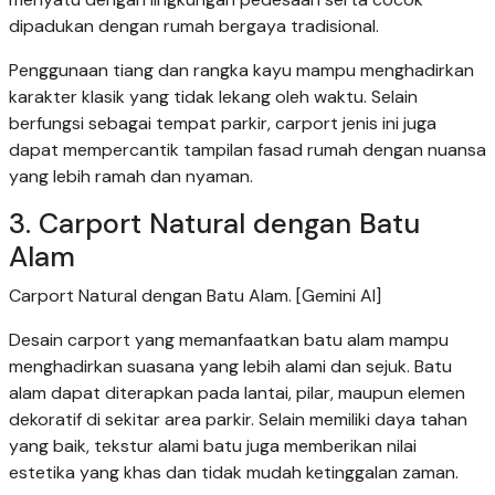
dipadukan dengan rumah bergaya tradisional.
Penggunaan tiang dan rangka kayu mampu menghadirkan
karakter klasik yang tidak lekang oleh waktu. Selain
berfungsi sebagai tempat parkir, carport jenis ini juga
dapat mempercantik tampilan fasad rumah dengan nuansa
yang lebih ramah dan nyaman.
3. Carport Natural dengan Batu
Alam
Carport Natural dengan Batu Alam. [Gemini AI]
Desain carport yang memanfaatkan batu alam mampu
menghadirkan suasana yang lebih alami dan sejuk. Batu
alam dapat diterapkan pada lantai, pilar, maupun elemen
dekoratif di sekitar area parkir. Selain memiliki daya tahan
yang baik, tekstur alami batu juga memberikan nilai
estetika yang khas dan tidak mudah ketinggalan zaman.