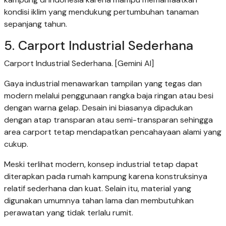
kondisi iklim yang mendukung pertumbuhan tanaman
sepanjang tahun.
5. Carport Industrial Sederhana
Carport Industrial Sederhana. [Gemini AI]
Gaya industrial menawarkan tampilan yang tegas dan
modern melalui penggunaan rangka baja ringan atau besi
dengan warna gelap. Desain ini biasanya dipadukan
dengan atap transparan atau semi-transparan sehingga
area carport tetap mendapatkan pencahayaan alami yang
cukup.
Meski terlihat modern, konsep industrial tetap dapat
diterapkan pada rumah kampung karena konstruksinya
relatif sederhana dan kuat. Selain itu, material yang
digunakan umumnya tahan lama dan membutuhkan
perawatan yang tidak terlalu rumit.