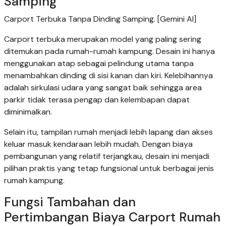
Samping
Carport Terbuka Tanpa Dinding Samping. [Gemini AI]
Carport terbuka merupakan model yang paling sering
ditemukan pada rumah-rumah kampung. Desain ini hanya
menggunakan atap sebagai pelindung utama tanpa
menambahkan dinding di sisi kanan dan kiri. Kelebihannya
adalah sirkulasi udara yang sangat baik sehingga area
parkir tidak terasa pengap dan kelembapan dapat
diminimalkan.
Selain itu, tampilan rumah menjadi lebih lapang dan akses
keluar masuk kendaraan lebih mudah. Dengan biaya
pembangunan yang relatif terjangkau, desain ini menjadi
pilihan praktis yang tetap fungsional untuk berbagai jenis
rumah kampung.
Fungsi Tambahan dan
Pertimbangan Biaya Carport Rumah