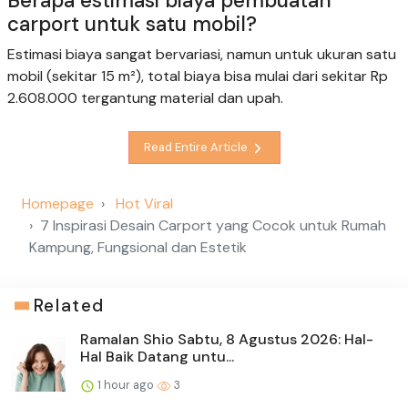
Berapa estimasi biaya pembuatan
carport untuk satu mobil?
Estimasi biaya sangat bervariasi, namun untuk ukuran satu
mobil (sekitar 15 m²), total biaya bisa mulai dari sekitar Rp
2.608.000 tergantung material dan upah.
Read Entire Article
Homepage
Hot Viral
7 Inspirasi Desain Carport yang Cocok untuk Rumah
Kampung, Fungsional dan Estetik
Related
Ramalan Shio Sabtu, 8 Agustus 2026: Hal-
Hal Baik Datang untu...
1 hour ago
3