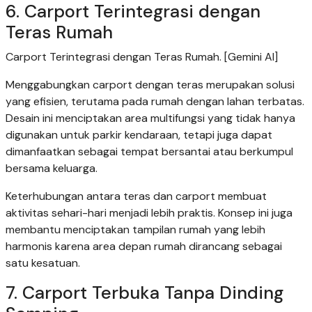
6. Carport Terintegrasi dengan
Teras Rumah
Carport Terintegrasi dengan Teras Rumah. [Gemini AI]
Menggabungkan carport dengan teras merupakan solusi
yang efisien, terutama pada rumah dengan lahan terbatas.
Desain ini menciptakan area multifungsi yang tidak hanya
digunakan untuk parkir kendaraan, tetapi juga dapat
dimanfaatkan sebagai tempat bersantai atau berkumpul
bersama keluarga.
Keterhubungan antara teras dan carport membuat
aktivitas sehari-hari menjadi lebih praktis. Konsep ini juga
membantu menciptakan tampilan rumah yang lebih
harmonis karena area depan rumah dirancang sebagai
satu kesatuan.
7. Carport Terbuka Tanpa Dinding