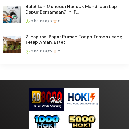
Bolehkah Mencuci Handuk Mandi dan Lap
Dapur Bersamaan? Ini P...
5 hours ago
5
7 Inspirasi Pagar Rumah Tanpa Tembok yang
Tetap Aman, Esteti...
5 hours ago
5