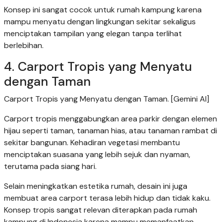
Konsep ini sangat cocok untuk rumah kampung karena
mampu menyatu dengan lingkungan sekitar sekaligus
menciptakan tampilan yang elegan tanpa terlihat
berlebihan.
4. Carport Tropis yang Menyatu
dengan Taman
Carport Tropis yang Menyatu dengan Taman. [Gemini AI]
Carport tropis menggabungkan area parkir dengan elemen
hijau seperti taman, tanaman hias, atau tanaman rambat di
sekitar bangunan. Kehadiran vegetasi membantu
menciptakan suasana yang lebih sejuk dan nyaman,
terutama pada siang hari.
Selain meningkatkan estetika rumah, desain ini juga
membuat area carport terasa lebih hidup dan tidak kaku.
Konsep tropis sangat relevan diterapkan pada rumah
kampung di Indonesia karena mampu memanfaatkan