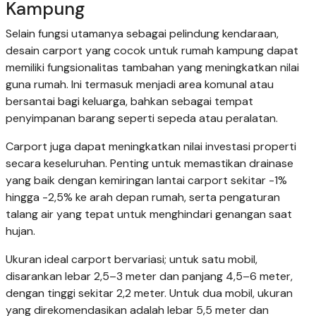
Kampung
Selain fungsi utamanya sebagai pelindung kendaraan,
desain carport yang cocok untuk rumah kampung dapat
memiliki fungsionalitas tambahan yang meningkatkan nilai
guna rumah. Ini termasuk menjadi area komunal atau
bersantai bagi keluarga, bahkan sebagai tempat
penyimpanan barang seperti sepeda atau peralatan.
Carport juga dapat meningkatkan nilai investasi properti
secara keseluruhan. Penting untuk memastikan drainase
yang baik dengan kemiringan lantai carport sekitar -1%
hingga -2,5% ke arah depan rumah, serta pengaturan
talang air yang tepat untuk menghindari genangan saat
hujan.
Ukuran ideal carport bervariasi; untuk satu mobil,
disarankan lebar 2,5–3 meter dan panjang 4,5–6 meter,
dengan tinggi sekitar 2,2 meter. Untuk dua mobil, ukuran
yang direkomendasikan adalah lebar 5,5 meter dan