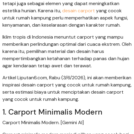
tetapi juga sebagai elemen yang dapat meningkatkan
estetika hunian. Karena itu,
desain carport
yang cocok
untuk rumah kampung perlu memperhatikan aspek fungsi,
kenyamanan, dan keselarasan dengan karakter rumah.
Iklim tropis di Indonesia menuntut carport yang mampu
memberikan perlindungan optimal dari cuaca ekstrem. Oleh
karena itu, pemilihan material dan desain harus
mempertimbangkan ketahanan terhadap panas dan hujan
agar kendaraan tetap awet dan terawat.
Artikel Liputan6.com, Rabu (3/6/2026), ini akan memberikan
inspirasi desain carport yang cocok untuk rumah kampung,
serta estimasi biaya untuk menciptakan desain carport
yang cocok untuk rumah kampung.
1. Carport Minimalis Modern
Carport Minimalis Modern. [Gemini AI]