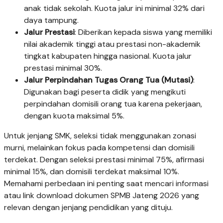
anak tidak sekolah. Kuota jalur ini minimal 32% dari
daya tampung.
Jalur Prestasi
: Diberikan kepada siswa yang memiliki
nilai akademik tinggi atau prestasi non-akademik
tingkat kabupaten hingga nasional. Kuota jalur
prestasi minimal 30%.
Jalur Perpindahan Tugas Orang Tua (Mutasi)
:
Digunakan bagi peserta didik yang mengikuti
perpindahan domisili orang tua karena pekerjaan,
dengan kuota maksimal 5%.
Untuk jenjang SMK, seleksi tidak menggunakan zonasi
murni, melainkan fokus pada kompetensi dan domisili
terdekat. Dengan seleksi prestasi minimal 75%, afirmasi
minimal 15%, dan domisili terdekat maksimal 10%.
Memahami perbedaan ini penting saat mencari informasi
atau link download dokumen SPMB Jateng 2026 yang
relevan dengan jenjang pendidikan yang dituju.