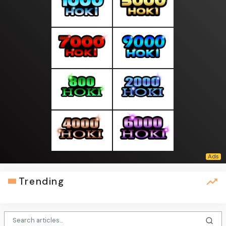
Trending