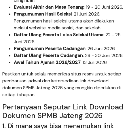
diinginkan.
Evaluasi Akhir dan Masa Tenang
: 19 - 20 Juni 2026.
Pengumuman Hasil Seleksi
: 21 Juni 2026.
Pengumuman hasil seleksi utama akan dilakukan
melalui website, media sosial, dan sekolah.
Daftar Ulang Peserta Lolos Seleksi Utama
: 22 - 25
Juni 2026.
Pengumuman Peserta Cadangan
: 26 Juni 2026.
Daftar Ulang Peserta Cadangan
: 29 - 30 Juni 2026.
Awal Tahun Ajaran 2026/2027
: 13 Juli 2026.
Pastikan untuk selalu memeriksa situs resmi untuk setiap
pembaruan jadwal dan ketersediaan link download
dokumen SPMB Jateng 2026 yang mungkin diperlukan di
setiap tahapan.
Pertanyaan Seputar Link Download
Dokumen SPMB Jateng 2026
1. Di mana saya bisa menemukan link