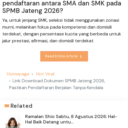
pendaftaran antara SMA dan SMK pada
SPMB Jateng 2026?
Ya, untuk jenjang SMK, seleksi tidak menggunakan zonasi
murni, melainkan fokus pada kompetensi dan domisili
terdekat, dengan persentase kuota yang berbeda untuk
jalur prestasi, afirmasi, dan domisili terdekat.
Read Entire Article
Homepage
Hot Viral
Link Download Dokumen SPMB Jateng 2026,
Pastikan Pendaftaran Berjalan Tanpa Kendala
Related
Ramalan Shio Sabtu, 8 Agustus 2026: Hal-
Hal Baik Datang untu...