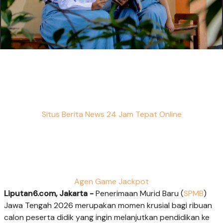
Situs Berita News 24 Jam Tepat Online
Agen Game Jackpot
Liputan6.com, Jakarta -
Penerimaan Murid Baru (
SPMB
)
Jawa Tengah 2026 merupakan momen krusial bagi ribuan
calon peserta didik yang ingin melanjutkan pendidikan ke