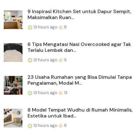
9 Inspirasi Kitchen Set untuk Dapur Sempit,
Maksimalkan Ruan...
13 hours ago
8
6 Tips Mengatasi Nasi Overcooked agar Tak
Terlalu Lembek dan...
13 hours ago
9
23 Usaha Rumahan yang Bisa Dimulai Tanpa
Pengalaman, Modal M...
13 hours ago
13
8 Model Tempat Wudhu di Rumah Minimalis,
Estetika untuk Ibad...
13 hours ago
8