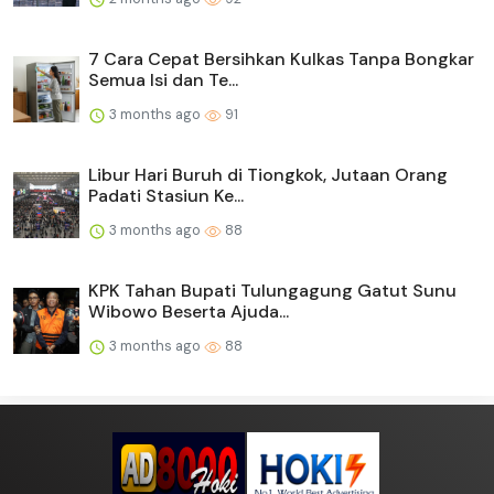
7 Cara Cepat Bersihkan Kulkas Tanpa Bongkar
Semua Isi dan Te...
3 months ago
91
Libur Hari Buruh di Tiongkok, Jutaan Orang
Padati Stasiun Ke...
3 months ago
88
KPK Tahan Bupati Tulungagung Gatut Sunu
Wibowo Beserta Ajuda...
3 months ago
88