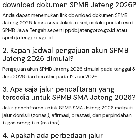
download dokumen SPMB Jateng 2026?
Anda dapat menemukan link download dokumen SPMB
Jateng 2026, khususnya Juknis resmi, melalui portal resmi
SPMB Jawa Tengah seperti ppdb.jatengprov.go.id atau
spmb.jatengprov.go.id.
2. Kapan jadwal pengajuan akun SPMB
Jateng 2026 dimulai?
Pengajuan akun SPMB Jateng 2026 dimulai pada tanggal 3
Juni 2026 dan berakhir pada 12 Juni 2026.
3. Apa saja jalur pendaftaran yang
tersedia untuk SPMB SMA Jateng 2026?
Jalur pendaftaran untuk SPMB SMA Jateng 2026 meliputi
jalur domisili (zonasi), afirmasi, prestasi, dan perpindahan
tugas orang tua (mutasi).
4. Apakah ada perbedaan jalur