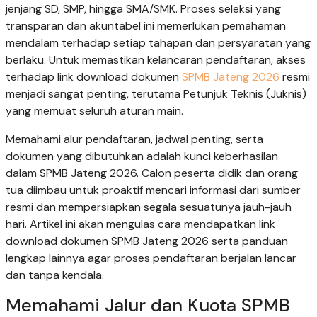
jenjang SD, SMP, hingga SMA/SMK. Proses seleksi yang
transparan dan akuntabel ini memerlukan pemahaman
mendalam terhadap setiap tahapan dan persyaratan yang
berlaku. Untuk memastikan kelancaran pendaftaran, akses
terhadap link download dokumen
SPMB Jateng 2026
resmi
menjadi sangat penting, terutama Petunjuk Teknis (Juknis)
yang memuat seluruh aturan main.
Memahami alur pendaftaran, jadwal penting, serta
dokumen yang dibutuhkan adalah kunci keberhasilan
dalam SPMB Jateng 2026. Calon peserta didik dan orang
tua diimbau untuk proaktif mencari informasi dari sumber
resmi dan mempersiapkan segala sesuatunya jauh-jauh
hari. Artikel ini akan mengulas cara mendapatkan link
download dokumen SPMB Jateng 2026 serta panduan
lengkap lainnya agar proses pendaftaran berjalan lancar
dan tanpa kendala.
Memahami Jalur dan Kuota SPMB