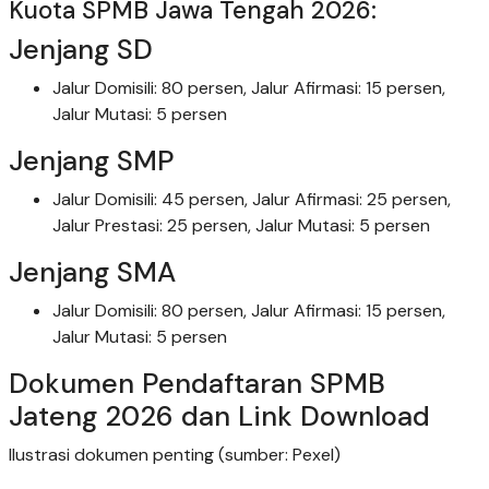
Kuota SPMB Jawa Tengah 2026:
Jenjang SD
Jalur Domisili: 80 persen, Jalur Afirmasi: 15 persen,
Jalur Mutasi: 5 persen
Jenjang SMP
Jalur Domisili: 45 persen, Jalur Afirmasi: 25 persen,
Jalur Prestasi: 25 persen, Jalur Mutasi: 5 persen
Jenjang SMA
Jalur Domisili: 80 persen, Jalur Afirmasi: 15 persen,
Jalur Mutasi: 5 persen
Dokumen Pendaftaran SPMB
Jateng 2026 dan Link Download
Ilustrasi dokumen penting (sumber: Pexel)