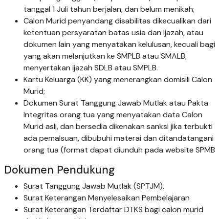
tanggal 1 Juli tahun berjalan, dan belum menikah;
Calon Murid penyandang disabilitas dikecualikan dari
ketentuan persyaratan batas usia dan ijazah, atau
dokumen lain yang menyatakan kelulusan, kecuali bagi
yang akan melanjutkan ke SMPLB atau SMALB,
menyertakan ijazah SDLB atau SMPLB.
Kartu Keluarga (KK) yang menerangkan domisili Calon
Murid;
Dokumen Surat Tanggung Jawab Mutlak atau Pakta
Integritas orang tua yang menyatakan data Calon
Murid asli, dan bersedia dikenakan sanksi jika terbukti
ada pemalsuan, dibubuhi materai dan ditandatangani
orang tua (format dapat diunduh pada website SPMB
Dokumen Pendukung
Surat Tanggung Jawab Mutlak (SPTJM).
Surat Keterangan Menyelesaikan Pembelajaran
Surat Keterangan Terdaftar DTKS bagi calon murid