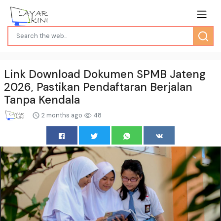
Link Download Dokumen SPMB Jateng
2026, Pastikan Pendaftaran Berjalan
Tanpa Kendala
2 months ago
48