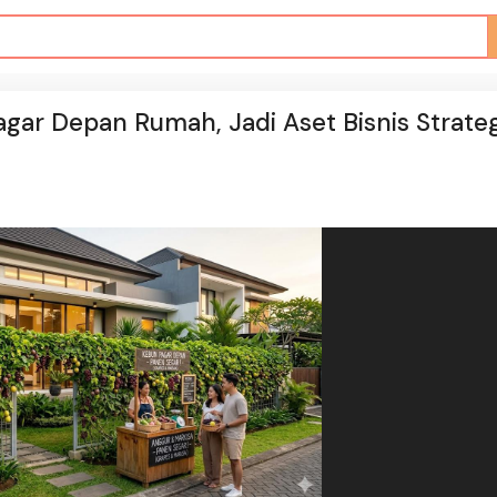
gar Depan Rumah, Jadi Aset Bisnis Strateg