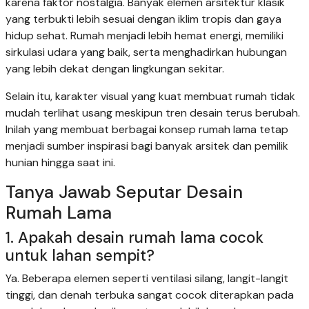
karena faktor nostalgia. Banyak elemen arsitektur klasik
yang terbukti lebih sesuai dengan iklim tropis dan gaya
hidup sehat. Rumah menjadi lebih hemat energi, memiliki
sirkulasi udara yang baik, serta menghadirkan hubungan
yang lebih dekat dengan lingkungan sekitar.
Selain itu, karakter visual yang kuat membuat rumah tidak
mudah terlihat usang meskipun tren desain terus berubah.
Inilah yang membuat berbagai konsep rumah lama tetap
menjadi sumber inspirasi bagi banyak arsitek dan pemilik
hunian hingga saat ini.
Tanya Jawab Seputar Desain
Rumah Lama
1. Apakah desain rumah lama cocok
untuk lahan sempit?
Ya. Beberapa elemen seperti ventilasi silang, langit-langit
tinggi, dan denah terbuka sangat cocok diterapkan pada