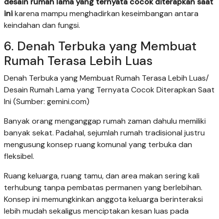
desain rumah lama yang ternyata cocok diterapkan saat
ini
karena mampu menghadirkan keseimbangan antara
keindahan dan fungsi.
6. Denah Terbuka yang Membuat
Rumah Terasa Lebih Luas
Denah Terbuka yang Membuat Rumah Terasa Lebih Luas/
Desain Rumah Lama yang Ternyata Cocok Diterapkan Saat
Ini (Sumber: gemini.com)
Banyak orang menganggap rumah zaman dahulu memiliki
banyak sekat. Padahal, sejumlah rumah tradisional justru
mengusung konsep ruang komunal yang terbuka dan
fleksibel.
Ruang keluarga, ruang tamu, dan area makan sering kali
terhubung tanpa pembatas permanen yang berlebihan.
Konsep ini memungkinkan anggota keluarga berinteraksi
lebih mudah sekaligus menciptakan kesan luas pada