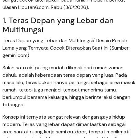
ulasan Liputan6.com, Rabu (3/6/2026).
1. Teras Depan yang Lebar dan
Multifungsi
Teras Depan yang Lebar dan Multifungsi/ Desain Rumah
Lama yang Ternyata Cocok Diterapkan Saat Ini (Sumber:
gemini.com)
Salah satu ciri paling mudah dikenali dari rumah zaman
dahulu adalah keberadaan teras depan yang luas. Pada
masa lalu, teras bukan hanya berfungsi sebagai area masuk
rumah, tetapi juga menjadi tempat menerima tamu,
berkumpul bersama keluarga, hingga berinteraksi dengan
tetangga.
Konsep ini ternyata sangat relevan dengan gaya hidup
modern. Teras yang lebar dapat dimanfaatkan sebagai
area santai, ruang kerja semi outdoor, tempat menikmati