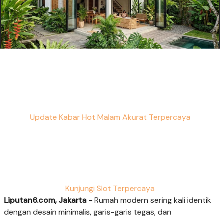
Update Kabar Hot Malam Akurat Terpercaya
Kunjungi Slot Terpercaya
Liputan6.com, Jakarta -
Rumah modern sering kali identik
dengan desain minimalis, garis-garis tegas, dan