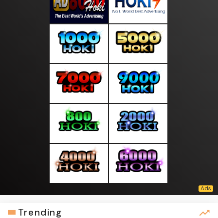
Trending