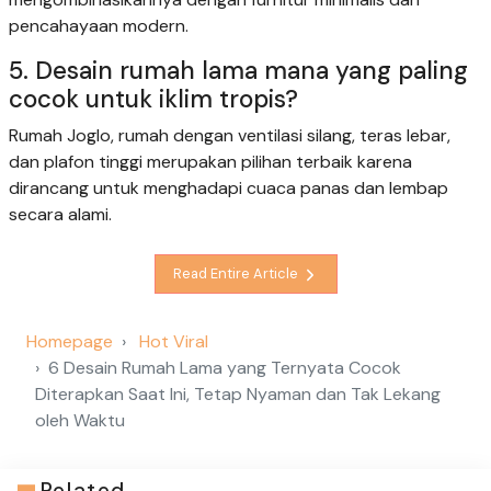
pencahayaan modern.
5. Desain rumah lama mana yang paling
cocok untuk iklim tropis?
Rumah Joglo, rumah dengan ventilasi silang, teras lebar,
dan plafon tinggi merupakan pilihan terbaik karena
dirancang untuk menghadapi cuaca panas dan lembap
secara alami.
Read Entire Article
Homepage
Hot Viral
6 Desain Rumah Lama yang Ternyata Cocok
Diterapkan Saat Ini, Tetap Nyaman dan Tak Lekang
oleh Waktu
Related