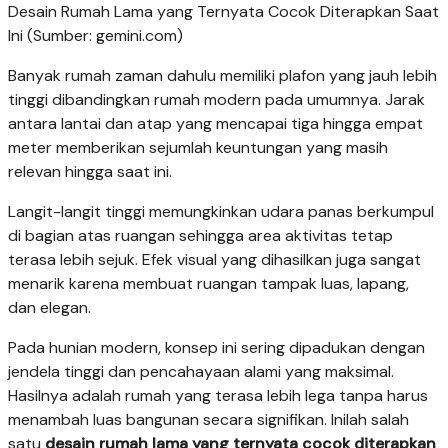
Desain Rumah Lama yang Ternyata Cocok Diterapkan Saat
Ini (Sumber: gemini.com)
Banyak rumah zaman dahulu memiliki plafon yang jauh lebih
tinggi dibandingkan rumah modern pada umumnya. Jarak
antara lantai dan atap yang mencapai tiga hingga empat
meter memberikan sejumlah keuntungan yang masih
relevan hingga saat ini.
Langit-langit tinggi memungkinkan udara panas berkumpul
di bagian atas ruangan sehingga area aktivitas tetap
terasa lebih sejuk. Efek visual yang dihasilkan juga sangat
menarik karena membuat ruangan tampak luas, lapang,
dan elegan.
Pada hunian modern, konsep ini sering dipadukan dengan
jendela tinggi dan pencahayaan alami yang maksimal.
Hasilnya adalah rumah yang terasa lebih lega tanpa harus
menambah luas bangunan secara signifikan. Inilah salah
satu
desain rumah lama yang ternyata cocok diterapkan