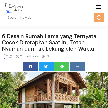
6 Desain Rumah Lama yang Ternyata
Cocok Diterapkan Saat Ini, Tetap
Nyaman dan Tak Lekang oleh Waktu
2 months ago
52