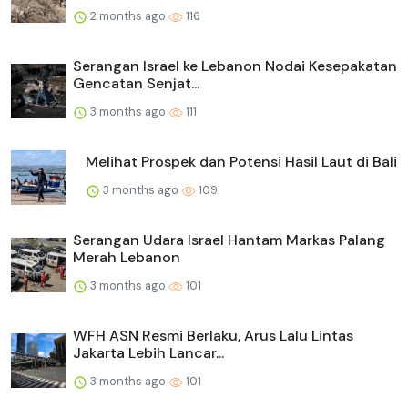
2 months ago
116
Serangan Israel ke Lebanon Nodai Kesepakatan
Gencatan Senjat...
3 months ago
111
Melihat Prospek dan Potensi Hasil Laut di Bali
3 months ago
109
Serangan Udara Israel Hantam Markas Palang
Merah Lebanon
3 months ago
101
WFH ASN Resmi Berlaku, Arus Lalu Lintas
Jakarta Lebih Lancar...
3 months ago
101