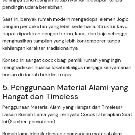
pendingin udara berlebihan.
Saat ini, banyak rumah modern mengadopsi elemen Joglo
dengan pendekatan yang lebih sederhana. Struktur kayu
dapat dipadukan dengan beton, kaca, dan baja sehingga
menghasilkan tampilan yang lebih kontemporer tanpa
kehilangan karakter tradisionalnya.
Konsep ini sangat cocok bagi pemilik rumah yang ingin
menghadirkan nuansa lokal sekaligus menjaga kenyamanan
hunian di daerah beriklim tropis.
5. Penggunaan Material Alami yang
Hangat dan Timeless
Penggunaan Material Alami yang Hangat dan Timeless/
Desain Rumah Lama yang Ternyata Cocok Diterapkan Saat
Ini (Sumber: gemini.com)
Rumah lama identik dengan penggunaan material alami