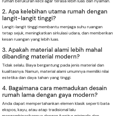
rumah berukuran kecil agar terasa lebih luas dan nyaman.
2. Apa kelebihan utama rumah dengan
langit-langit tinggi?
Langit-langit tinggi membantu menjaga suhu ruangan
tetap sejuk, meningkatkan sirkulasi udara, dan memberikan
kesan ruangan yang lebih luas.
3. Apakah material alami lebih mahal
dibanding material modern?
Tidak selalu. Biaya bergantung pada jenis material dan
kualitasnya. Namun, material alami umumnya memiliki nilai
estetika dan daya tahan yang tinggi.
4. Bagaimana cara memadukan desain
rumah lama dengan gaya modern?
Anda dapat mempertahankan elemen klasik seperti bata
ekspos, kayu, atau atap tradisional lalu
mengombinasikannya dengan furnitur minimalis dan