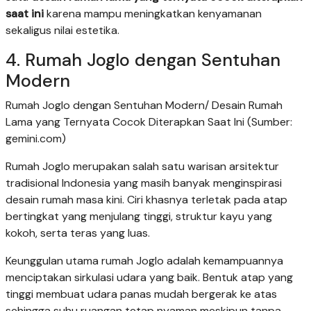
saat ini
karena mampu meningkatkan kenyamanan
sekaligus nilai estetika.
4. Rumah Joglo dengan Sentuhan
Modern
Rumah Joglo dengan Sentuhan Modern/ Desain Rumah
Lama yang Ternyata Cocok Diterapkan Saat Ini (Sumber:
gemini.com)
Rumah Joglo merupakan salah satu warisan arsitektur
tradisional Indonesia yang masih banyak menginspirasi
desain rumah masa kini. Ciri khasnya terletak pada atap
bertingkat yang menjulang tinggi, struktur kayu yang
kokoh, serta teras yang luas.
Keunggulan utama rumah Joglo adalah kemampuannya
menciptakan sirkulasi udara yang baik. Bentuk atap yang
tinggi membuat udara panas mudah bergerak ke atas
sehingga suhu ruangan tetap nyaman meskipun tanpa