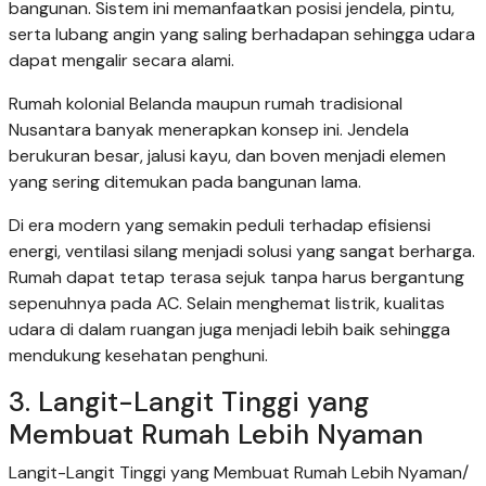
bangunan. Sistem ini memanfaatkan posisi jendela, pintu,
serta lubang angin yang saling berhadapan sehingga udara
dapat mengalir secara alami.
Rumah kolonial Belanda maupun rumah tradisional
Nusantara banyak menerapkan konsep ini. Jendela
berukuran besar, jalusi kayu, dan boven menjadi elemen
yang sering ditemukan pada bangunan lama.
Di era modern yang semakin peduli terhadap efisiensi
energi, ventilasi silang menjadi solusi yang sangat berharga.
Rumah dapat tetap terasa sejuk tanpa harus bergantung
sepenuhnya pada AC. Selain menghemat listrik, kualitas
udara di dalam ruangan juga menjadi lebih baik sehingga
mendukung kesehatan penghuni.
3. Langit-Langit Tinggi yang
Membuat Rumah Lebih Nyaman
Langit-Langit Tinggi yang Membuat Rumah Lebih Nyaman/