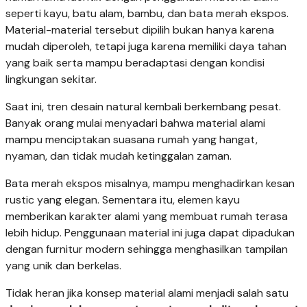
seperti kayu, batu alam, bambu, dan bata merah ekspos.
Material-material tersebut dipilih bukan hanya karena
mudah diperoleh, tetapi juga karena memiliki daya tahan
yang baik serta mampu beradaptasi dengan kondisi
lingkungan sekitar.
Saat ini, tren desain natural kembali berkembang pesat.
Banyak orang mulai menyadari bahwa material alami
mampu menciptakan suasana rumah yang hangat,
nyaman, dan tidak mudah ketinggalan zaman.
Bata merah ekspos misalnya, mampu menghadirkan kesan
rustic yang elegan. Sementara itu, elemen kayu
memberikan karakter alami yang membuat rumah terasa
lebih hidup. Penggunaan material ini juga dapat dipadukan
dengan furnitur modern sehingga menghasilkan tampilan
yang unik dan berkelas.
Tidak heran jika konsep material alami menjadi salah satu