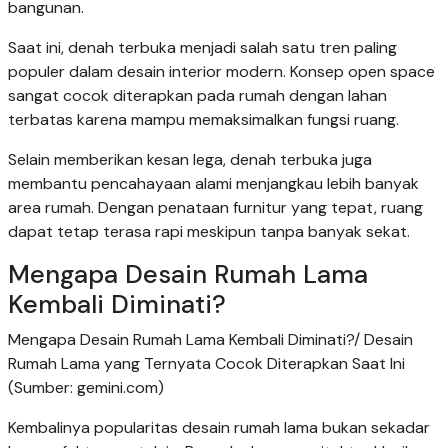
bangunan.
Saat ini, denah terbuka menjadi salah satu tren paling
populer dalam desain interior modern. Konsep open space
sangat cocok diterapkan pada rumah dengan lahan
terbatas karena mampu memaksimalkan fungsi ruang.
Selain memberikan kesan lega, denah terbuka juga
membantu pencahayaan alami menjangkau lebih banyak
area rumah. Dengan penataan furnitur yang tepat, ruang
dapat tetap terasa rapi meskipun tanpa banyak sekat.
Mengapa Desain Rumah Lama
Kembali Diminati?
Mengapa Desain Rumah Lama Kembali Diminati?/ Desain
Rumah Lama yang Ternyata Cocok Diterapkan Saat Ini
(Sumber: gemini.com)
Kembalinya popularitas desain rumah lama bukan sekadar