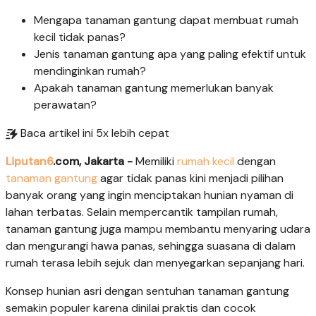
Mengapa tanaman gantung dapat membuat rumah
kecil tidak panas?
Jenis tanaman gantung apa yang paling efektif untuk
mendinginkan rumah?
Apakah tanaman gantung memerlukan banyak
perawatan?
Baca artikel ini 5x lebih cepat
Liputan6
.com, Jakarta -
Memiliki
rumah kecil
dengan
tanaman gantung
agar tidak panas kini menjadi pilihan
banyak orang yang ingin menciptakan hunian nyaman di
lahan terbatas. Selain mempercantik tampilan rumah,
tanaman gantung juga mampu membantu menyaring udara
dan mengurangi hawa panas, sehingga suasana di dalam
rumah terasa lebih sejuk dan menyegarkan sepanjang hari.
Konsep hunian asri dengan sentuhan tanaman gantung
semakin populer karena dinilai praktis dan cocok