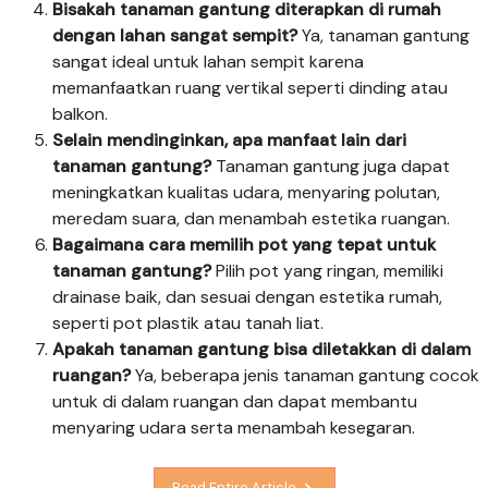
Bisakah tanaman gantung diterapkan di rumah
dengan lahan sangat sempit?
Ya, tanaman gantung
sangat ideal untuk lahan sempit karena
memanfaatkan ruang vertikal seperti dinding atau
balkon.
Selain mendinginkan, apa manfaat lain dari
tanaman gantung?
Tanaman gantung juga dapat
meningkatkan kualitas udara, menyaring polutan,
meredam suara, dan menambah estetika ruangan.
Bagaimana cara memilih pot yang tepat untuk
tanaman gantung?
Pilih pot yang ringan, memiliki
drainase baik, dan sesuai dengan estetika rumah,
seperti pot plastik atau tanah liat.
Apakah tanaman gantung bisa diletakkan di dalam
ruangan?
Ya, beberapa jenis tanaman gantung cocok
untuk di dalam ruangan dan dapat membantu
menyaring udara serta menambah kesegaran.
Read Entire Article