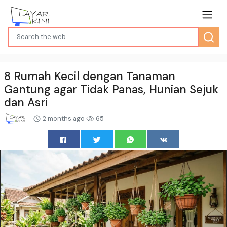
8 Rumah Kecil dengan Tanaman
Gantung agar Tidak Panas, Hunian Sejuk
dan Asri
2 months ago
65