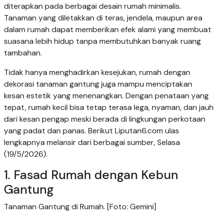
diterapkan pada berbagai desain rumah minimalis.
Tanaman yang diletakkan di teras, jendela, maupun area
dalam rumah dapat memberikan efek alami yang membuat
suasana lebih hidup tanpa membutuhkan banyak ruang
tambahan.
Tidak hanya menghadirkan kesejukan, rumah dengan
dekorasi tanaman gantung juga mampu menciptakan
kesan estetik yang menenangkan. Dengan penataan yang
tepat, rumah kecil bisa tetap terasa lega, nyaman, dan jauh
dari kesan pengap meski berada di lingkungan perkotaan
yang padat dan panas. Berikut Liputan6.com ulas
lengkapnya melansir dari berbagai sumber, Selasa
(19/5/2026).
1. Fasad Rumah dengan Kebun
Gantung
Tanaman Gantung di Rumah. [Foto: Gemini]