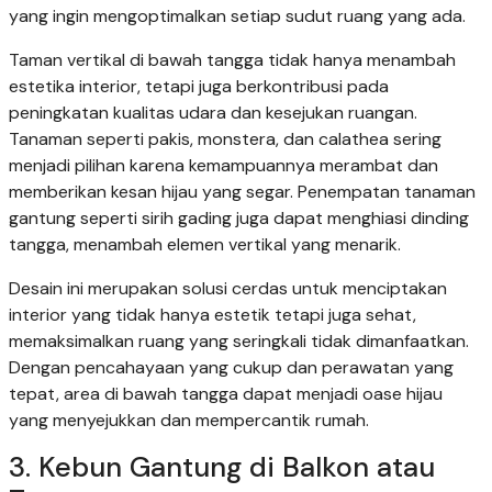
yang ingin mengoptimalkan setiap sudut ruang yang ada.
Taman vertikal di bawah tangga tidak hanya menambah
estetika interior, tetapi juga berkontribusi pada
peningkatan kualitas udara dan kesejukan ruangan.
Tanaman seperti pakis, monstera, dan calathea sering
menjadi pilihan karena kemampuannya merambat dan
memberikan kesan hijau yang segar. Penempatan tanaman
gantung seperti sirih gading juga dapat menghiasi dinding
tangga, menambah elemen vertikal yang menarik.
Desain ini merupakan solusi cerdas untuk menciptakan
interior yang tidak hanya estetik tetapi juga sehat,
memaksimalkan ruang yang seringkali tidak dimanfaatkan.
Dengan pencahayaan yang cukup dan perawatan yang
tepat, area di bawah tangga dapat menjadi oase hijau
yang menyejukkan dan mempercantik rumah.
3. Kebun Gantung di Balkon atau