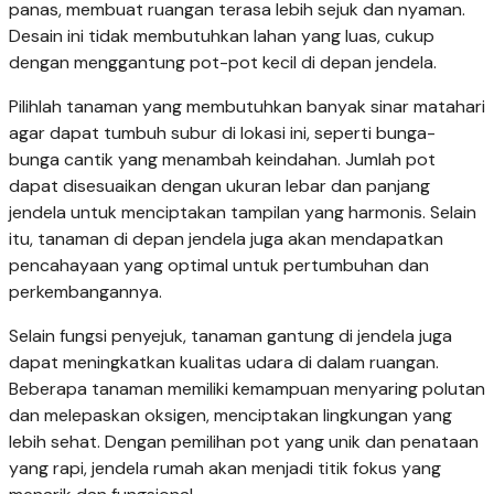
panas, membuat ruangan terasa lebih sejuk dan nyaman.
Desain ini tidak membutuhkan lahan yang luas, cukup
dengan menggantung pot-pot kecil di depan jendela.
Pilihlah tanaman yang membutuhkan banyak sinar matahari
agar dapat tumbuh subur di lokasi ini, seperti bunga-
bunga cantik yang menambah keindahan. Jumlah pot
dapat disesuaikan dengan ukuran lebar dan panjang
jendela untuk menciptakan tampilan yang harmonis. Selain
itu, tanaman di depan jendela juga akan mendapatkan
pencahayaan yang optimal untuk pertumbuhan dan
perkembangannya.
Selain fungsi penyejuk, tanaman gantung di jendela juga
dapat meningkatkan kualitas udara di dalam ruangan.
Beberapa tanaman memiliki kemampuan menyaring polutan
dan melepaskan oksigen, menciptakan lingkungan yang
lebih sehat. Dengan pemilihan pot yang unik dan penataan
yang rapi, jendela rumah akan menjadi titik fokus yang