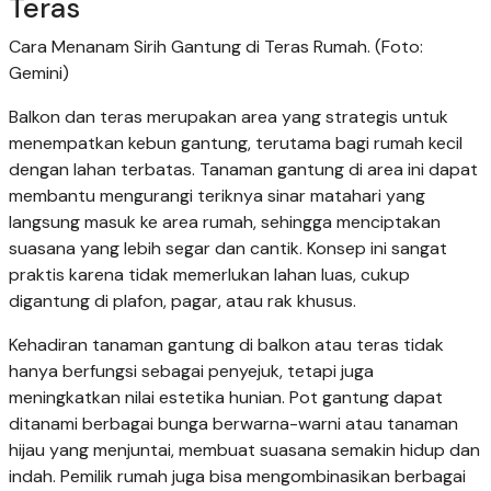
Teras
Cara Menanam Sirih Gantung di Teras Rumah. (Foto:
Gemini)
Balkon dan teras merupakan area yang strategis untuk
menempatkan kebun gantung, terutama bagi rumah kecil
dengan lahan terbatas. Tanaman gantung di area ini dapat
membantu mengurangi teriknya sinar matahari yang
langsung masuk ke area rumah, sehingga menciptakan
suasana yang lebih segar dan cantik. Konsep ini sangat
praktis karena tidak memerlukan lahan luas, cukup
digantung di plafon, pagar, atau rak khusus.
Kehadiran tanaman gantung di balkon atau teras tidak
hanya berfungsi sebagai penyejuk, tetapi juga
meningkatkan nilai estetika hunian. Pot gantung dapat
ditanami berbagai bunga berwarna-warni atau tanaman
hijau yang menjuntai, membuat suasana semakin hidup dan
indah. Pemilik rumah juga bisa mengombinasikan berbagai