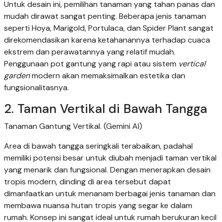
Untuk desain ini, pemilihan tanaman yang tahan panas dan
mudah dirawat sangat penting. Beberapa jenis tanaman
seperti Hoya, Marigold, Portulaca, dan Spider Plant sangat
direkomendasikan karena ketahanannya terhadap cuaca
ekstrem dan perawatannya yang relatif mudah.
Penggunaan pot gantung yang rapi atau sistem
vertical
garden
modern akan memaksimalkan estetika dan
fungsionalitasnya.
2. Taman Vertikal di Bawah Tangga
Tanaman Gantung Vertikal. (Gemini AI)
Area di bawah tangga seringkali terabaikan, padahal
memiliki potensi besar untuk diubah menjadi taman vertikal
yang menarik dan fungsional. Dengan menerapkan desain
tropis modern, dinding di area tersebut dapat
dimanfaatkan untuk menanam berbagai jenis tanaman dan
membawa nuansa hutan tropis yang segar ke dalam
rumah. Konsep ini sangat ideal untuk rumah berukuran kecil