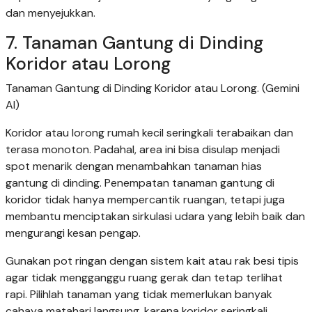
dan menyejukkan.
7. Tanaman Gantung di Dinding
Koridor atau Lorong
Tanaman Gantung di Dinding Koridor atau Lorong. (Gemini
AI)
Koridor atau lorong rumah kecil seringkali terabaikan dan
terasa monoton. Padahal, area ini bisa disulap menjadi
spot menarik dengan menambahkan tanaman hias
gantung di dinding. Penempatan tanaman gantung di
koridor tidak hanya mempercantik ruangan, tetapi juga
membantu menciptakan sirkulasi udara yang lebih baik dan
mengurangi kesan pengap.
Gunakan pot ringan dengan sistem kait atau rak besi tipis
agar tidak mengganggu ruang gerak dan tetap terlihat
rapi. Pilihlah tanaman yang tidak memerlukan banyak
cahaya matahari langsung, karena koridor seringkali