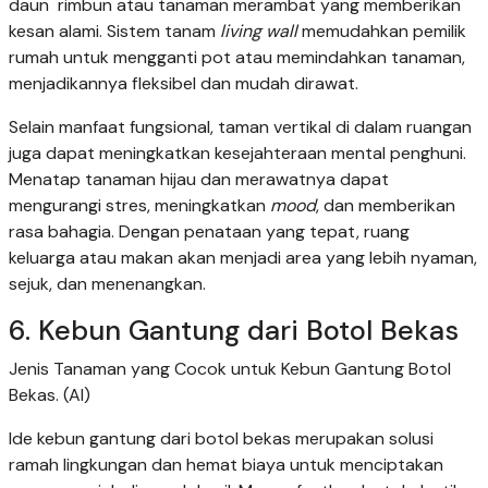
daun rimbun atau tanaman merambat yang memberikan
kesan alami. Sistem tanam
living wall
memudahkan pemilik
rumah untuk mengganti pot atau memindahkan tanaman,
menjadikannya fleksibel dan mudah dirawat.
Selain manfaat fungsional, taman vertikal di dalam ruangan
juga dapat meningkatkan kesejahteraan mental penghuni.
Menatap tanaman hijau dan merawatnya dapat
mengurangi stres, meningkatkan
mood
, dan memberikan
rasa bahagia. Dengan penataan yang tepat, ruang
keluarga atau makan akan menjadi area yang lebih nyaman,
sejuk, dan menenangkan.
6. Kebun Gantung dari Botol Bekas
Jenis Tanaman yang Cocok untuk Kebun Gantung Botol
Bekas. (AI)
Ide kebun gantung dari botol bekas merupakan solusi
ramah lingkungan dan hemat biaya untuk menciptakan