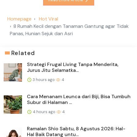
Homepage
Hot Viral
8 Rumah Kecil dengan Tanaman Gantung agar Tidak
Panas, Hunian Sejuk dan Asri
Related
Strategi Frugal Living Tanpa Menderita,
Jurus Jitu Selamatka...
3 hours ago
4
Cara Menanam Leunca dari Biji, Bisa Tumbuh
Subur di Halaman ...
4 hours ago
4
Ramalan Shio Sabtu, 8 Agustus 2026: Hal-
Hal Baik Datang untu...