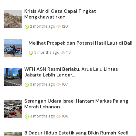
Krisis Air di Gaza Capai Tingkat
Mengkhawatirkan
2 months ago
120
Melihat Prospek dan Potensi Hasil Laut di Bali
3 months ago
113
WFH ASN Resmi Berlaku, Arus Lalu Lintas
Jakarta Lebih Lancar...
3 months ago
107
Serangan Udara Israel Hantam Markas Palang
Merah Lebanon
3 months ago
106
8 Dapur Hidup Estetik yang Bikin Rumah Kecil