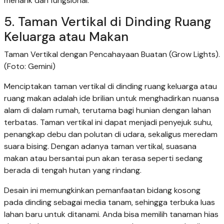
menarik dan fungsional.
5. Taman Vertikal di Dinding Ruang
Keluarga atau Makan
Taman Vertikal dengan Pencahayaan Buatan (Grow Lights).
(Foto: Gemini)
Menciptakan taman vertikal di dinding ruang keluarga atau
ruang makan adalah ide brilian untuk menghadirkan nuansa
alam di dalam rumah, terutama bagi hunian dengan lahan
terbatas. Taman vertikal ini dapat menjadi penyejuk suhu,
penangkap debu dan polutan di udara, sekaligus meredam
suara bising. Dengan adanya taman vertikal, suasana
makan atau bersantai pun akan terasa seperti sedang
berada di tengah hutan yang rindang.
Desain ini memungkinkan pemanfaatan bidang kosong
pada dinding sebagai media tanam, sehingga terbuka luas
lahan baru untuk ditanami. Anda bisa memilih tanaman hias