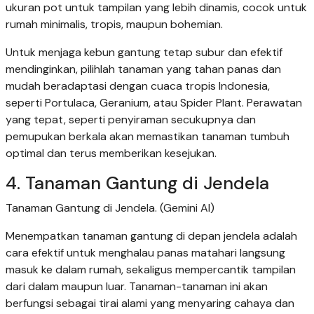
ukuran pot untuk tampilan yang lebih dinamis, cocok untuk
rumah minimalis, tropis, maupun bohemian.
Untuk menjaga kebun gantung tetap subur dan efektif
mendinginkan, pilihlah tanaman yang tahan panas dan
mudah beradaptasi dengan cuaca tropis Indonesia,
seperti Portulaca, Geranium, atau Spider Plant. Perawatan
yang tepat, seperti penyiraman secukupnya dan
pemupukan berkala akan memastikan tanaman tumbuh
optimal dan terus memberikan kesejukan.
4. Tanaman Gantung di Jendela
Tanaman Gantung di Jendela. (Gemini AI)
Menempatkan tanaman gantung di depan jendela adalah
cara efektif untuk menghalau panas matahari langsung
masuk ke dalam rumah, sekaligus mempercantik tampilan
dari dalam maupun luar. Tanaman-tanaman ini akan
berfungsi sebagai tirai alami yang menyaring cahaya dan