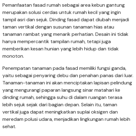
Pemanfaatan fasad rumah sebagai area kebun gantung
merupakan solusi cerdas untuk rumah kecil yang ingin
tampil asri dan sejuk. Dinding fasad dapat diubah menjadi
taman vertikal dengan susunan tanaman hias atau
tanaman rambat yang menarik perhatian. Desain ini tidak
hanya mempercantik tampilan rumah, tetapi juga
memberikan kesan hunian yang lebih hidup dan tidak
monoton.
Penempatan tanaman pada fasad memiliki fungsi ganda,
yaitu sebagai penyaring debu dan penahan panas dari luar.
Tanaman-tanaman ini akan menciptakan lapisan pelindung
yang mengurangi paparan langsung sinar matahari ke
dinding rumah, sehingga suhu di dalam ruangan terasa
lebih sejuk sejak dari bagian depan. Selain itu, taman
vertikal juga dapat meningkatkan suplai oksigen dan
meredam polusi udara, menjadikan lingkungan rumah lebih
sehat.