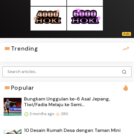
Trending
Popular
Bungkam Unggulan ke-6 Asal Jepang,
Tiwi/Fadia Melaju ke Semi...
3 months ago
280
10 Desain Rumah Desa dengan Taman Mini