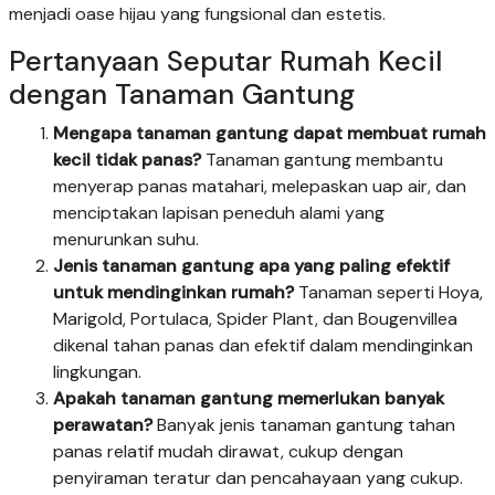
menjadi oase hijau yang fungsional dan estetis.
Pertanyaan Seputar Rumah Kecil
dengan Tanaman Gantung
Mengapa tanaman gantung dapat membuat rumah
kecil tidak panas?
Tanaman gantung membantu
menyerap panas matahari, melepaskan uap air, dan
menciptakan lapisan peneduh alami yang
menurunkan suhu.
Jenis tanaman gantung apa yang paling efektif
untuk mendinginkan rumah?
Tanaman seperti Hoya,
Marigold, Portulaca, Spider Plant, dan Bougenvillea
dikenal tahan panas dan efektif dalam mendinginkan
lingkungan.
Apakah tanaman gantung memerlukan banyak
perawatan?
Banyak jenis tanaman gantung tahan
panas relatif mudah dirawat, cukup dengan
penyiraman teratur dan pencahayaan yang cukup.