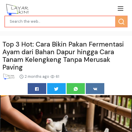
Top 3 Hot: Cara Bikin Pakan Fermentasi
Ayam dari Bahan Dapur hingga Cara
Tanam Kelengkeng Tanpa Merusak
Paving
2 months ago
61