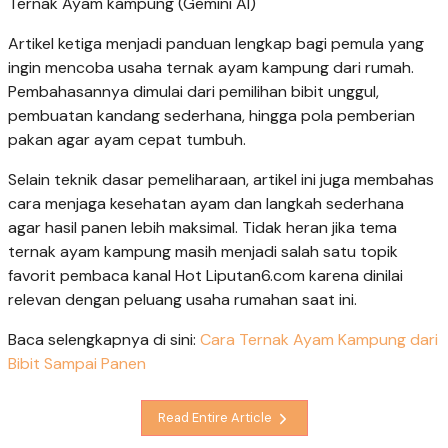
Ternak Ayam kampung (Gemini AI)
Artikel ketiga menjadi panduan lengkap bagi pemula yang
ingin mencoba usaha ternak ayam kampung dari rumah.
Pembahasannya dimulai dari pemilihan bibit unggul,
pembuatan kandang sederhana, hingga pola pemberian
pakan agar ayam cepat tumbuh.
Selain teknik dasar pemeliharaan, artikel ini juga membahas
cara menjaga kesehatan ayam dan langkah sederhana
agar hasil panen lebih maksimal. Tidak heran jika tema
ternak ayam kampung masih menjadi salah satu topik
favorit pembaca kanal Hot Liputan6.com karena dinilai
relevan dengan peluang usaha rumahan saat ini.
Baca selengkapnya di sini:
Cara Ternak Ayam Kampung dari
Bibit Sampai Panen
Read Entire Article