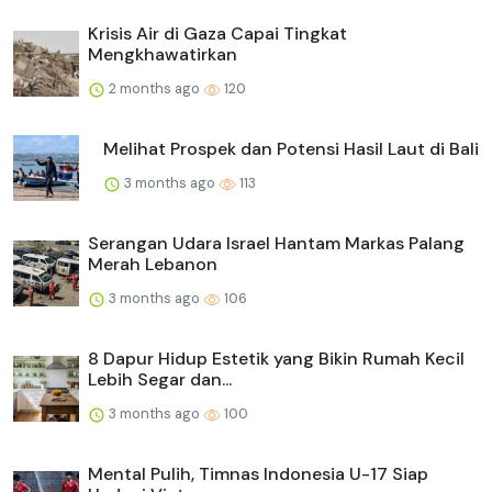
Krisis Air di Gaza Capai Tingkat
Mengkhawatirkan
2 months ago
120
Melihat Prospek dan Potensi Hasil Laut di Bali
3 months ago
113
Serangan Udara Israel Hantam Markas Palang
Merah Lebanon
3 months ago
106
8 Dapur Hidup Estetik yang Bikin Rumah Kecil
Lebih Segar dan...
3 months ago
100
Mental Pulih, Timnas Indonesia U-17 Siap