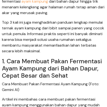
fermentasi
ayam kampung
dari bahan dapur hingga trik
menanam kelengkeng agar halaman rumah tetap aman dari
akar yang merusak paving.
Top 3 kali ini juga menghadirkan panduan lengkap memulai
ternak ayam kampung dari bibit sampai panen yang cocok
untuk pemula. Informasi praktis seperti ini banyak diminati
karena bisa menjadi solusi usaha rumahan sekaligus
membantu masyarakat memanfaatkan lahan terbatas
secara lebih maksimal.
1. Cara Membuat Pakan Fermentasi
Ayam Kampung dari Bahan Dapur,
Cepat Besar dan Sehat
Cara Membuat Pakan Fermentasi Ayam Kampung (Foto:
Gemini AI)
Artikel ini membahas cara membuat pakan fermentasi
ayam kampung menggunakan bahan dapur yang mudah