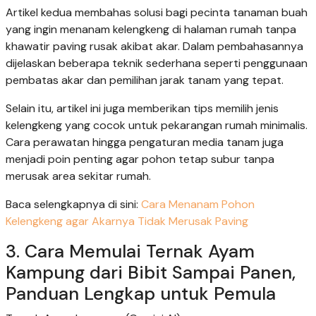
Artikel kedua membahas solusi bagi pecinta tanaman buah
yang ingin menanam kelengkeng di halaman rumah tanpa
khawatir paving rusak akibat akar. Dalam pembahasannya
dijelaskan beberapa teknik sederhana seperti penggunaan
pembatas akar dan pemilihan jarak tanam yang tepat.
Selain itu, artikel ini juga memberikan tips memilih jenis
kelengkeng yang cocok untuk pekarangan rumah minimalis.
Cara perawatan hingga pengaturan media tanam juga
menjadi poin penting agar pohon tetap subur tanpa
merusak area sekitar rumah.
Baca selengkapnya di sini:
Cara Menanam Pohon
Kelengkeng agar Akarnya Tidak Merusak Paving
3. Cara Memulai Ternak Ayam
Kampung dari Bibit Sampai Panen,
Panduan Lengkap untuk Pemula