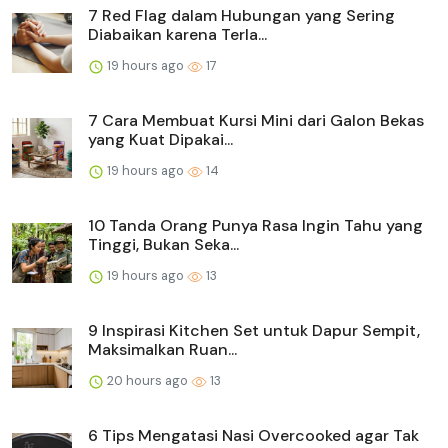
7 Red Flag dalam Hubungan yang Sering
Diabaikan karena Terla...
19 hours ago
17
7 Cara Membuat Kursi Mini dari Galon Bekas
yang Kuat Dipakai...
19 hours ago
14
10 Tanda Orang Punya Rasa Ingin Tahu yang
Tinggi, Bukan Seka...
19 hours ago
13
9 Inspirasi Kitchen Set untuk Dapur Sempit,
Maksimalkan Ruan...
20 hours ago
13
6 Tips Mengatasi Nasi Overcooked agar Tak