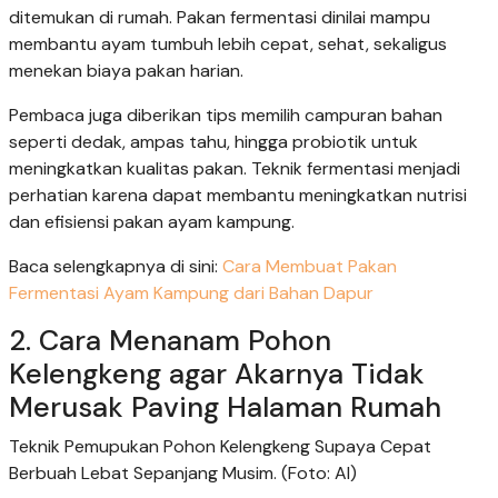
ditemukan di rumah. Pakan fermentasi dinilai mampu
membantu ayam tumbuh lebih cepat, sehat, sekaligus
menekan biaya pakan harian.
Pembaca juga diberikan tips memilih campuran bahan
seperti dedak, ampas tahu, hingga probiotik untuk
meningkatkan kualitas pakan. Teknik fermentasi menjadi
perhatian karena dapat membantu meningkatkan nutrisi
dan efisiensi pakan ayam kampung.
Baca selengkapnya di sini:
Cara Membuat Pakan
Fermentasi Ayam Kampung dari Bahan Dapur
2. Cara Menanam Pohon
Kelengkeng agar Akarnya Tidak
Merusak Paving Halaman Rumah
Teknik Pemupukan Pohon Kelengkeng Supaya Cepat
Berbuah Lebat Sepanjang Musim. (Foto: AI)