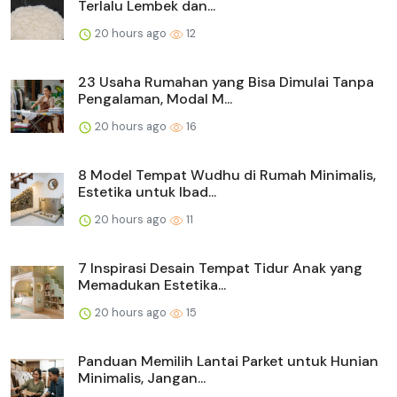
Terlalu Lembek dan...
20 hours ago
12
23 Usaha Rumahan yang Bisa Dimulai Tanpa
Pengalaman, Modal M...
20 hours ago
16
8 Model Tempat Wudhu di Rumah Minimalis,
Estetika untuk Ibad...
20 hours ago
11
7 Inspirasi Desain Tempat Tidur Anak yang
Memadukan Estetika...
20 hours ago
15
Panduan Memilih Lantai Parket untuk Hunian
Minimalis, Jangan...