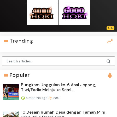
Trending
Popular
Bungkam Unggulan ke-6 Asal Jepang,
Tiwi/Fadia Melaju ke Semi...
3 months ago
280
10 Desain Rumah Desa dengan Taman Mini