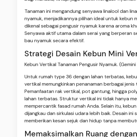
Tanaman ini mengandung senyawa linalool dan lina
nyamuk, menjadikannya pilihan ideal untuk kebun mi
dikenal sebagai pengusir nyamuk karena aroma kha
Senyawa aktif utama dalam serai yang berperan s
bau nyamuk secara efektif.
Strategi Desain Kebun Mini Ver
Kebun Vertikal Tanaman Pengusir Nyamuk. (Gemini 
Untuk rumah type 36 dengan lahan terbatas, kebun m
vertikal memungkinkan penanaman berbagai jenis t
Pemanfaatan rak vertikal, pot gantung, hingga p
lahan terbatas. Struktur vertikal ini tidak hanya
mempercantik fasad rumah Anda. Selain itu, kebu
dijangkau dan sirkulasi udara lebih baik. Desain 
memberikan kesan sejuk dan hidup tanpa membut
Memaksimalkan Ruang dengan