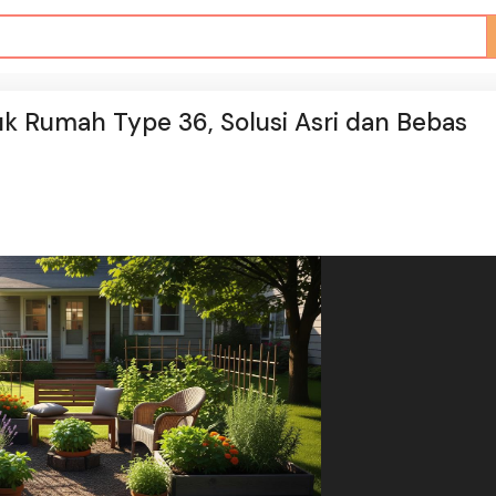
k Rumah Type 36, Solusi Asri dan Bebas