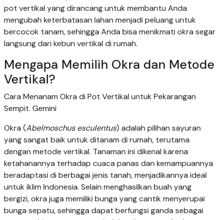
pot vertikal yang dirancang untuk membantu Anda
mengubah keterbatasan lahan menjadi peluang untuk
bercocok tanam, sehingga Anda bisa menikmati okra segar
langsung dari kebun vertikal di rumah.
Mengapa Memilih Okra dan Metode
Vertikal?
Cara Menanam Okra di Pot Vertikal untuk Pekarangan
Sempit. Gemini
Okra (
Abelmoschus esculentus
) adalah pilihan sayuran
yang sangat baik untuk ditanam di rumah, terutama
dengan metode vertikal. Tanaman ini dikenal karena
ketahanannya terhadap cuaca panas dan kemampuannya
beradaptasi di berbagai jenis tanah, menjadikannya ideal
untuk iklim Indonesia. Selain menghasilkan buah yang
bergizi, okra juga memiliki bunga yang cantik menyerupai
bunga sepatu, sehingga dapat berfungsi ganda sebagai