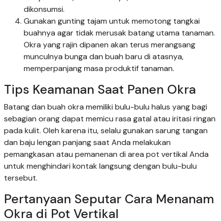
dikonsumsi.
Gunakan gunting tajam untuk memotong tangkai
buahnya agar tidak merusak batang utama tanaman.
Okra yang rajin dipanen akan terus merangsang
munculnya bunga dan buah baru di atasnya,
memperpanjang masa produktif tanaman.
Tips Keamanan Saat Panen Okra
Batang dan buah okra memiliki bulu-bulu halus yang bagi
sebagian orang dapat memicu rasa gatal atau iritasi ringan
pada kulit. Oleh karena itu, selalu gunakan sarung tangan
dan baju lengan panjang saat Anda melakukan
pemangkasan atau pemanenan di area pot vertikal Anda
untuk menghindari kontak langsung dengan bulu-bulu
tersebut.
Pertanyaan Seputar Cara Menanam
Okra di Pot Vertikal