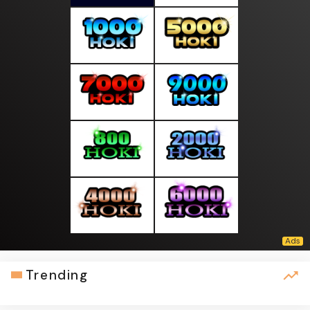
Trending