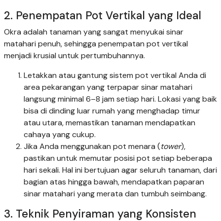
2. Penempatan Pot Vertikal yang Ideal
Okra adalah tanaman yang sangat menyukai sinar
matahari penuh, sehingga penempatan pot vertikal
menjadi krusial untuk pertumbuhannya.
Letakkan atau gantung sistem pot vertikal Anda di
area pekarangan yang terpapar sinar matahari
langsung minimal 6–8 jam setiap hari. Lokasi yang baik
bisa di dinding luar rumah yang menghadap timur
atau utara, memastikan tanaman mendapatkan
cahaya yang cukup.
Jika Anda menggunakan pot menara (
tower
),
pastikan untuk memutar posisi pot setiap beberapa
hari sekali. Hal ini bertujuan agar seluruh tanaman, dari
bagian atas hingga bawah, mendapatkan paparan
sinar matahari yang merata dan tumbuh seimbang.
3. Teknik Penyiraman yang Konsisten