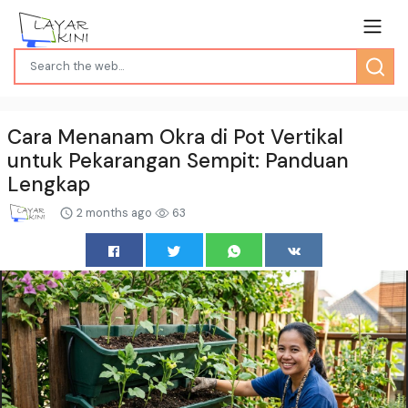
Cara Menanam Okra di Pot Vertikal
untuk Pekarangan Sempit: Panduan
Lengkap
2 months ago
63