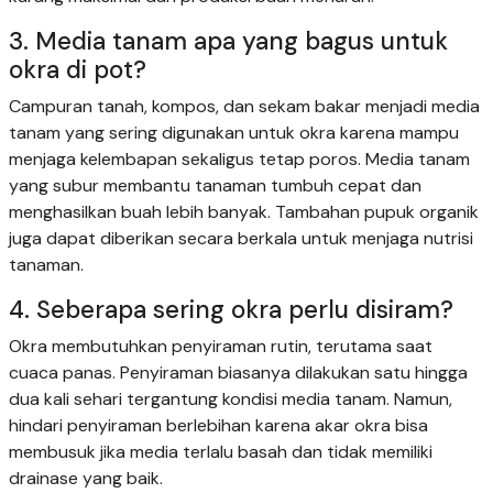
3. Media tanam apa yang bagus untuk
okra di pot?
Campuran tanah, kompos, dan sekam bakar menjadi media
tanam yang sering digunakan untuk okra karena mampu
menjaga kelembapan sekaligus tetap poros. Media tanam
yang subur membantu tanaman tumbuh cepat dan
menghasilkan buah lebih banyak. Tambahan pupuk organik
juga dapat diberikan secara berkala untuk menjaga nutrisi
tanaman.
4. Seberapa sering okra perlu disiram?
Okra membutuhkan penyiraman rutin, terutama saat
cuaca panas. Penyiraman biasanya dilakukan satu hingga
dua kali sehari tergantung kondisi media tanam. Namun,
hindari penyiraman berlebihan karena akar okra bisa
membusuk jika media terlalu basah dan tidak memiliki
drainase yang baik.