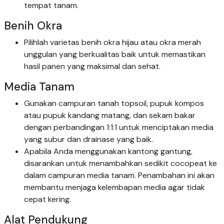
tempat tanam.
Benih Okra
Pilihlah varietas benih okra hijau atau okra merah
unggulan yang berkualitas baik untuk memastikan
hasil panen yang maksimal dan sehat.
Media Tanam
Gunakan campuran tanah topsoil, pupuk kompos
atau pupuk kandang matang, dan sekam bakar
dengan perbandingan 1:1:1 untuk menciptakan media
yang subur dan drainase yang baik.
Apabila Anda menggunakan kantong gantung,
disarankan untuk menambahkan sedikit cocopeat ke
dalam campuran media tanam. Penambahan ini akan
membantu menjaga kelembapan media agar tidak
cepat kering.
Alat Pendukung