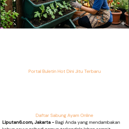
Portal Buletin Hot Dini Jitu Terbaru
Daftar Sabung Ayam Online
Liputan6.com, Jakarta -
Bagi Anda yang mendambakan