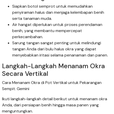
Siapkan botol semprot untuk memudahkan
penyiraman halus dan menjaga kelembapan benih
serta tanaman muda.
Air hangat diperlukan untuk proses perendaman
benih, yang membantu mempercepat
perkecambahan.
Sarung tangan sangat penting untuk melindungi
tangan Anda dari bulu halus okra yang dapat
menyebabkan iritasi selama penanaman dan panen.
Langkah-Langkah Menanam Okra
Secara Vertikal
Cara Menanam Okra di Pot Vertikal untuk Pekarangan
Sempit. Gemini
Ikuti langkah-langkah detail berikut untuk menanam okra
Anda, dari persiapan benih hingga masa panen yang
menguntungkan.