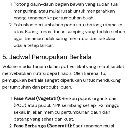
Potong daun-daun bagian bawah yang sudah tua,
menguning, atau mulai rusak untuk mengarahkan
energi tanaman ke pertumbuhan buah.
Fokuskan pertumbuhan pada satu batang utama ke
atas. Buang tunas-tunas samping yang terlalu rimbun
agar tanaman tidak saling menutupi dan sirkulasi
udara tetap lancar.
5. Jadwal Pemupukan Berkala
Volume media tanam dalam pot vertikal yang relatif sedikit
menyebabkan nutrisi cepat habis. Oleh karena itu,
pemupukan berkala sangat diperlukan untuk mendukung
pertumbuhan dan produksi buah.
Fase Awal (Vegetatif):
Berikan pupuk organik cair
(POC) atau pupuk NPK seimbang setiap 1-2 minggu
sekali. Ini akan memicu pertumbuhan daun dan
batang yang sehat dan kuat.
Fase Berbunga (Generatif):
Saat tanaman mulai