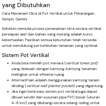
yang Dibutuhkan
Cara Menanam Okra di Pot Vertikal untuk Pekarangan
Sempit. Gemini
Sebelum memulai proses penanaman okra secara vertikal,
persiapan alat dan bahan yang matang adalah kunci
keberhasilan. Pastikan semua kebutuhan telah tersedia
untuk mendukung pertumbuhan tanaman yang optimal.
Sistem Pot Vertikal
Anda bisa memilih pot menara (
vertical tower pot
)
yang didesain dengan kantung-kantung tanaman
melingkar untuk efisiensi ruang.
Alternatif lain adalah menggunakan kantong tanam
dinding (
vertical wall planter pocket
) yang digantung.
Jika ingin berkreasi, sistem pot vertikal juga dapat
dibuat sendiri dari susunan pipa PVC besar (ukuran
4–6 inci) yang dilubangi secara selang-seling untuk