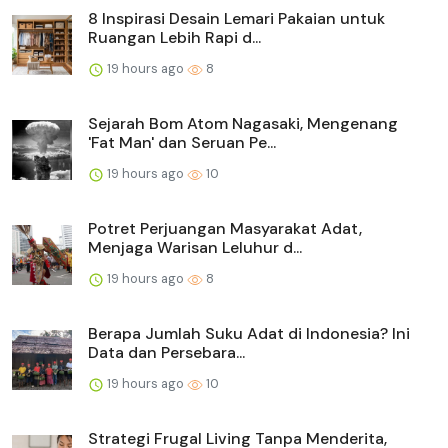
8 Inspirasi Desain Lemari Pakaian untuk
Ruangan Lebih Rapi d...
19 hours ago
8
Sejarah Bom Atom Nagasaki, Mengenang
'Fat Man' dan Seruan Pe...
19 hours ago
10
Potret Perjuangan Masyarakat Adat,
Menjaga Warisan Leluhur d...
19 hours ago
8
Berapa Jumlah Suku Adat di Indonesia? Ini
Data dan Persebara...
19 hours ago
10
Strategi Frugal Living Tanpa Menderita,