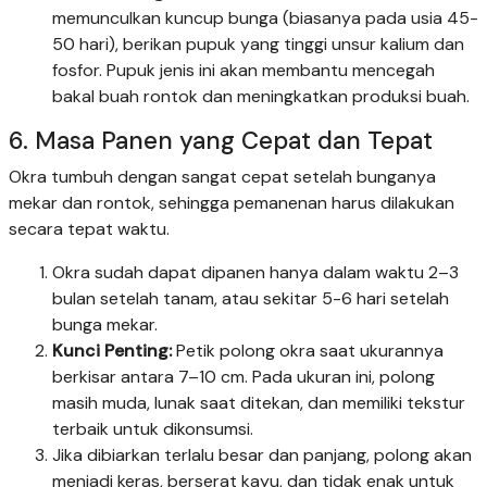
memunculkan kuncup bunga (biasanya pada usia 45-
50 hari), berikan pupuk yang tinggi unsur kalium dan
fosfor. Pupuk jenis ini akan membantu mencegah
bakal buah rontok dan meningkatkan produksi buah.
6. Masa Panen yang Cepat dan Tepat
Okra tumbuh dengan sangat cepat setelah bunganya
mekar dan rontok, sehingga pemanenan harus dilakukan
secara tepat waktu.
Okra sudah dapat dipanen hanya dalam waktu 2–3
bulan setelah tanam, atau sekitar 5-6 hari setelah
bunga mekar.
Kunci Penting:
Petik polong okra saat ukurannya
berkisar antara 7–10 cm. Pada ukuran ini, polong
masih muda, lunak saat ditekan, dan memiliki tekstur
terbaik untuk dikonsumsi.
Jika dibiarkan terlalu besar dan panjang, polong akan
menjadi keras, berserat kayu, dan tidak enak untuk