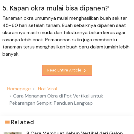
5. Kapan okra mulai bisa dipanen?
Tanaman okra umumnya mulai menghasilkan buah sekitar
45–60 hari setelah tanam. Buah sebaiknya dipanen saat
ukurannya masih muda dan teksturnya belum keras agar
rasanya lebih enak. Pemanenan rutin juga membantu
tanaman terus menghasilkan buah baru dalam jumlah lebih
banyak.
Read Entire Article
Homepage
Hot Viral
Cara Menanam Okra di Pot Vertikal untuk
Pekarangan Sempit: Panduan Lengkap
Related
8 Cara Membuat Kebun Vertikal dari Galon