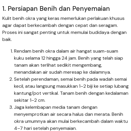
1. Persiapan Benih dan Penyemaian
Kulit benih okra yang keras memerlukan perlakuan khusus
agar dapat berkecambah dengan cepat dan seragam.
Proses ini sangat penting untuk memulai budidaya dengan
baik.
Rendam benih okra dalam air hangat suam-suam
kuku selama 12 hingga 24 jam. Benih yang telah siap
tanam akan terlihat sedikit mengembang,
menandakan air sudah meresap ke dalamnya.
Setelah perendaman, semai benih pada wadah semai
kecil, atau langsung masukkan 1–2 biji ke setiap lubang
kantung/pot vertikal. Tanam benih dengan kedalaman
sekitar 1–2 cm.
Jaga kelembapan media tanam dengan
menyemprotkan air secara halus dan merata. Benih
okra umumnya akan mulai berkecambah dalam waktu
4–7 hari setelah penyemaian.