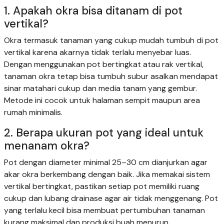
1. Apakah okra bisa ditanam di pot
vertikal?
Okra termasuk tanaman yang cukup mudah tumbuh di pot
vertikal karena akarnya tidak terlalu menyebar luas.
Dengan menggunakan pot bertingkat atau rak vertikal,
tanaman okra tetap bisa tumbuh subur asalkan mendapat
sinar matahari cukup dan media tanam yang gembur.
Metode ini cocok untuk halaman sempit maupun area
rumah minimalis.
2. Berapa ukuran pot yang ideal untuk
menanam okra?
Pot dengan diameter minimal 25–30 cm dianjurkan agar
akar okra berkembang dengan baik. Jika memakai sistem
vertikal bertingkat, pastikan setiap pot memiliki ruang
cukup dan lubang drainase agar air tidak menggenang. Pot
yang terlalu kecil bisa membuat pertumbuhan tanaman
kurang maksimal dan produksi buah menurun.