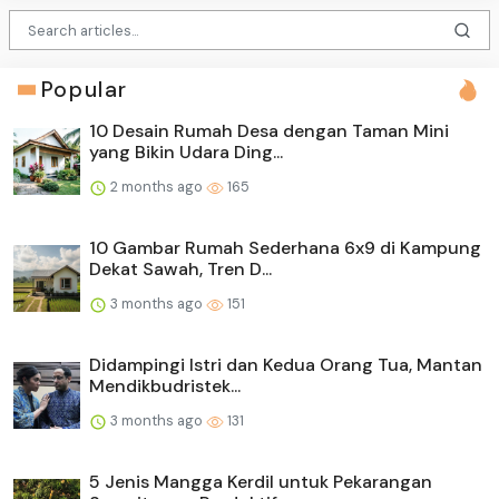
Popular
10 Desain Rumah Desa dengan Taman Mini
yang Bikin Udara Ding...
2 months ago
165
10 Gambar Rumah Sederhana 6x9 di Kampung
Dekat Sawah, Tren D...
3 months ago
151
Didampingi Istri dan Kedua Orang Tua, Mantan
Mendikbudristek...
3 months ago
131
5 Jenis Mangga Kerdil untuk Pekarangan