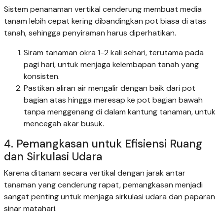
Sistem penanaman vertikal cenderung membuat media
tanam lebih cepat kering dibandingkan pot biasa di atas
tanah, sehingga penyiraman harus diperhatikan.
Siram tanaman okra 1-2 kali sehari, terutama pada
pagi hari, untuk menjaga kelembapan tanah yang
konsisten.
Pastikan aliran air mengalir dengan baik dari pot
bagian atas hingga meresap ke pot bagian bawah
tanpa menggenang di dalam kantung tanaman, untuk
mencegah akar busuk.
4. Pemangkasan untuk Efisiensi Ruang
dan Sirkulasi Udara
Karena ditanam secara vertikal dengan jarak antar
tanaman yang cenderung rapat, pemangkasan menjadi
sangat penting untuk menjaga sirkulasi udara dan paparan
sinar matahari.