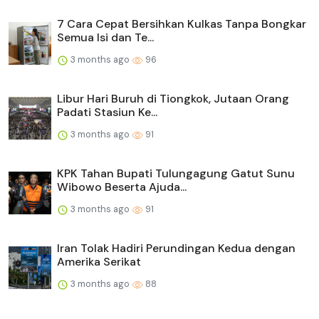
7 Cara Cepat Bersihkan Kulkas Tanpa Bongkar
Semua Isi dan Te...
3 months ago
96
Libur Hari Buruh di Tiongkok, Jutaan Orang
Padati Stasiun Ke...
3 months ago
91
KPK Tahan Bupati Tulungagung Gatut Sunu
Wibowo Beserta Ajuda...
3 months ago
91
Iran Tolak Hadiri Perundingan Kedua dengan
Amerika Serikat
3 months ago
88