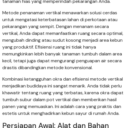
tanaman hias yang memperindah pekarangan Anda.
Metode penanaman vertikal menawarkan solusi cerdas
untuk mengatasi keterbatasan lahan di perkotaan atau
pekarangan yang sempit. Dengan menanam secara
vertikal, Anda dapat memanfaatkan ruang secara optimal,
mengubah dinding atau sudut kosong menjadi area kebun
yang produktif. Efisiensi ruang ini tidak hanya
memungkinkan lebih banyak tanaman tumbuh dalam area
kecil, tetapi juga dapat mengurangi penguapan air secara
drastis dibandingkan metode konvensional.
Kombinasi ketangguhan okra dan efisiensi metode vertikal
menjadikan budidaya ini sangat menarik. Anda tidak perlu
khawatir tentang ruang yang terbatas, karena okra dapat
tumbuh subur dalam pot vertikal dan memberikan hasil
panen yang memuaskan. Ini adalah cara yang praktis dan
estetis untuk menghadirkan kebun sayur di rumah Anda.
Persiapan Awal: Alat dan Bahan