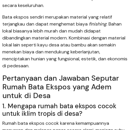
secara keseluruhan.
Bata ekspos sendiri merupakan material yang relatif
terjangkau dan dapat menghemat biaya
finishing
. Bahan
lokal biasanya lebih murah dan mudah didapat
dibandingkan material modern. Kombinasi dengan material
lokal lain seperti kayu desa atau bambu akan semakin
menekan biaya dan mendukung keberlanjutan,
menciptakan hunian yang fungsional, estetik, dan ekonomis
di pedesaan.
Pertanyaan dan Jawaban Seputar
Rumah Bata Ekspos yang Adem
untuk di Desa
1. Mengapa rumah bata ekspos cocok
untuk iklim tropis di desa?
Rumah bata ekspos cocok karena kemampuannya