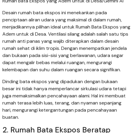
Rumah Bata Ekspos yang Adem untuk di Desa/Gemini AI
Desain rumah bata ekspos ini menekankan pada
penciptaan aliran udara yang maksimal di dalam rumah,
menjadikannya pilihan ideal untuk Rumah Bata Ekspos yang
Adem untuk di Desa. Ventilasi silang adalah salah satu tips
rumah anti panas yang wajib diterapkan dalam desain
rumah sehat di iklim tropis. Dengan menempatkan jendela
dan bukaan pada sisi-sisi yang berlawanan, udara segar
dapat mengalir bebas melalui ruangan, mengurangi
kelembapan dan suhu dalam ruangan secara signifikan.
Dinding bata ekspos yang dipadukan dengan bukaan
besar ini tidak hanya memperlancar sirkulasi udara tetapi
juga memaksimalkan pencahayaan alami. Hal ini membuat
rumah terasa lebih luas, terang, dan nyaman sepanjang
hari, mengurangi ketergantungan pada pencahayaan
buatan.
2. Rumah Bata Ekspos Beratap