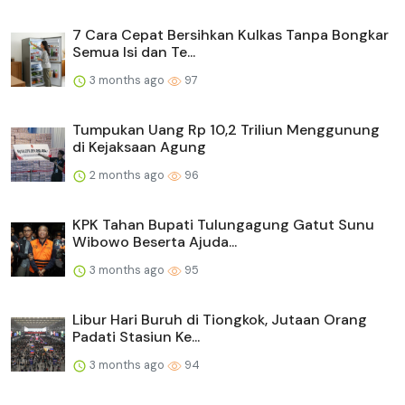
7 Cara Cepat Bersihkan Kulkas Tanpa Bongkar
Semua Isi dan Te...
3 months ago
97
Tumpukan Uang Rp 10,2 Triliun Menggunung
di Kejaksaan Agung
2 months ago
96
KPK Tahan Bupati Tulungagung Gatut Sunu
Wibowo Beserta Ajuda...
3 months ago
95
Libur Hari Buruh di Tiongkok, Jutaan Orang
Padati Stasiun Ke...
3 months ago
94