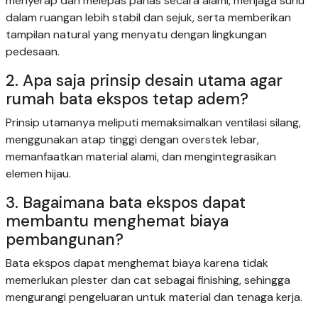
menyerap dan melepas panas secara alami, menjaga suhu
dalam ruangan lebih stabil dan sejuk, serta memberikan
tampilan natural yang menyatu dengan lingkungan
pedesaan.
2. Apa saja prinsip desain utama agar
rumah bata ekspos tetap adem?
Prinsip utamanya meliputi memaksimalkan ventilasi silang,
menggunakan atap tinggi dengan overstek lebar,
memanfaatkan material alami, dan mengintegrasikan
elemen hijau.
3. Bagaimana bata ekspos dapat
membantu menghemat biaya
pembangunan?
Bata ekspos dapat menghemat biaya karena tidak
memerlukan plester dan cat sebagai finishing, sehingga
mengurangi pengeluaran untuk material dan tenaga kerja.