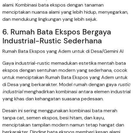
alami. Kombinasi bata ekspos dengan tanaman
menciptakan nuansa alami yang lebih hidup, menyegarkan,
dan mendukung lingkungan yang lebih sejuk.
6. Rumah Bata Ekspos Bergaya
Industrial-Rustic Sederhana
Rumah Bata Ekspos yang Adem untuk di Desa/Gemini AI
Gaya industrial-rustic memadukan estetika mentah bata
ekspos dengan sentuhan modern yang sederhana, cocok
untuk menciptakan Rumah Bata Ekspos yang Adem untuk
di Desa yang berkarakter. Model rumah dengan gaya
rustic
industrial
menghadirkan kombinasi antara elemen industrial
yang khas dan kehangatan suasana pedesaan.
Desain ini sering menggunakan kombinasi bata merah
tanpa cat, semen ekspos, besi hitam, dan kayu,
menciptakan tampilan modern namun tetap hangat dan
berkarakter. Dinding bata ekspos memberi kesan alami,