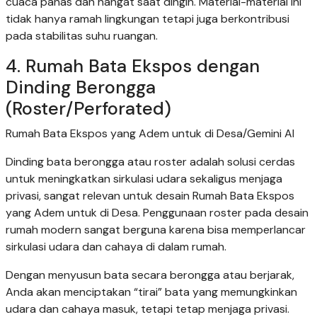
cuaca panas dan hangat saat dingin. Material-material ini
tidak hanya ramah lingkungan tetapi juga berkontribusi
pada stabilitas suhu ruangan.
4. Rumah Bata Ekspos dengan
Dinding Berongga
(Roster/Perforated)
Rumah Bata Ekspos yang Adem untuk di Desa/Gemini AI
Dinding bata berongga atau roster adalah solusi cerdas
untuk meningkatkan sirkulasi udara sekaligus menjaga
privasi, sangat relevan untuk desain Rumah Bata Ekspos
yang Adem untuk di Desa. Penggunaan roster pada desain
rumah modern sangat berguna karena bisa memperlancar
sirkulasi udara dan cahaya di dalam rumah.
Dengan menyusun bata secara berongga atau berjarak,
Anda akan menciptakan “tirai” bata yang memungkinkan
udara dan cahaya masuk, tetapi tetap menjaga privasi.