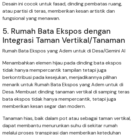
Desain ini cocok untuk fasad, dinding pembatas ruang,
atau partisi di teras, memberikan kesan artistik dan
fungsional yang menawan.
5. Rumah Bata Ekspos dengan
Integrasi Taman Vertikal/Tanaman
Rumah Bata Ekspos yang Adem untuk di Desa/Gemini AI
Menambahkan elemen hijau pada dinding bata ekspos
tidak hanya mempercantik tampilan tetapi juga
berkontribusi pada kesejukan, menjadikannya pilihan
menarik untuk Rumah Bata Ekspos yang Adem untuk di
Desa. Membuat dinding tanaman vertikal di samping teras
bata ekspos tidak hanya mempercantik, tetapi juga
memberikan kesan segar dan modern.
Tanaman hias, baik dalam pot atau sebagai taman vertikal,
dapat membantu menurunkan suhu di sekitar rumah
melalui proses transpirasi dan memberikan keteduhan