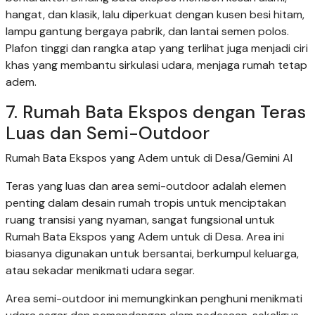
hangat, dan klasik, lalu diperkuat dengan kusen besi hitam,
lampu gantung bergaya pabrik, dan lantai semen polos.
Plafon tinggi dan rangka atap yang terlihat juga menjadi ciri
khas yang membantu sirkulasi udara, menjaga rumah tetap
adem.
7. Rumah Bata Ekspos dengan Teras
Luas dan Semi-Outdoor
Rumah Bata Ekspos yang Adem untuk di Desa/Gemini AI
Teras yang luas dan area semi-outdoor adalah elemen
penting dalam desain rumah tropis untuk menciptakan
ruang transisi yang nyaman, sangat fungsional untuk
Rumah Bata Ekspos yang Adem untuk di Desa. Area ini
biasanya digunakan untuk bersantai, berkumpul keluarga,
atau sekadar menikmati udara segar.
Area semi-outdoor ini memungkinkan penghuni menikmati