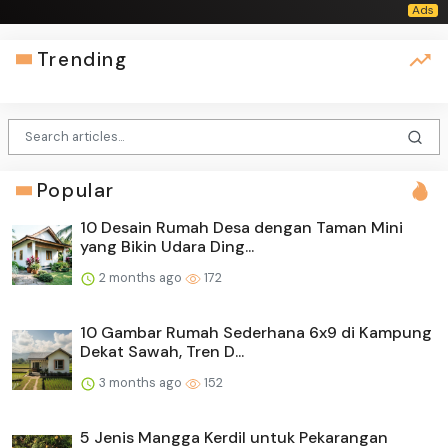
Trending
Popular
10 Desain Rumah Desa dengan Taman Mini
yang Bikin Udara Ding...
2 months ago
172
10 Gambar Rumah Sederhana 6x9 di Kampung
Dekat Sawah, Tren D...
3 months ago
152
5 Jenis Mangga Kerdil untuk Pekarangan