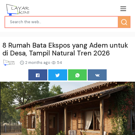
8 Rumah Bata Ekspos yang Adem untuk
di Desa, Tampil Natural Tren 2026
2 months ago
54