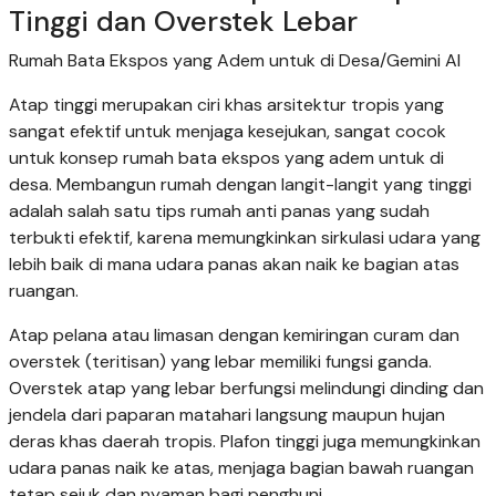
Tinggi dan Overstek Lebar
Rumah Bata Ekspos yang Adem untuk di Desa/Gemini AI
Atap tinggi merupakan ciri khas arsitektur tropis yang
sangat efektif untuk menjaga kesejukan, sangat cocok
untuk konsep rumah bata ekspos yang adem untuk di
desa. Membangun rumah dengan langit-langit yang tinggi
adalah salah satu tips rumah anti panas yang sudah
terbukti efektif, karena memungkinkan sirkulasi udara yang
lebih baik di mana udara panas akan naik ke bagian atas
ruangan.
Atap pelana atau limasan dengan kemiringan curam dan
overstek (teritisan) yang lebar memiliki fungsi ganda.
Overstek atap yang lebar berfungsi melindungi dinding dan
jendela dari paparan matahari langsung maupun hujan
deras khas daerah tropis. Plafon tinggi juga memungkinkan
udara panas naik ke atas, menjaga bagian bawah ruangan
tetap sejuk dan nyaman bagi penghuni.