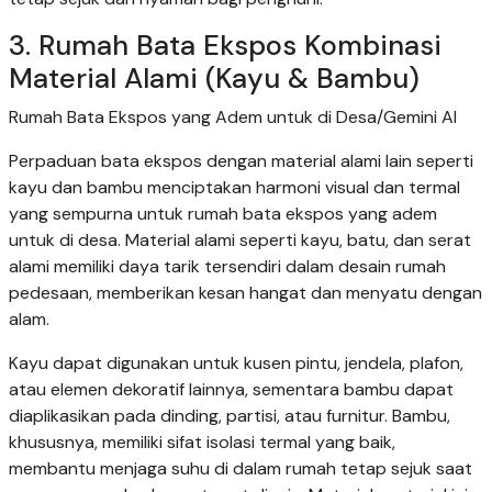
3. Rumah Bata Ekspos Kombinasi
Material Alami (Kayu & Bambu)
Rumah Bata Ekspos yang Adem untuk di Desa/Gemini AI
Perpaduan bata ekspos dengan material alami lain seperti
kayu dan bambu menciptakan harmoni visual dan termal
yang sempurna untuk rumah bata ekspos yang adem
untuk di desa. Material alami seperti kayu, batu, dan serat
alami memiliki daya tarik tersendiri dalam desain rumah
pedesaan, memberikan kesan hangat dan menyatu dengan
alam.
Kayu dapat digunakan untuk kusen pintu, jendela, plafon,
atau elemen dekoratif lainnya, sementara bambu dapat
diaplikasikan pada dinding, partisi, atau furnitur. Bambu,
khususnya, memiliki sifat isolasi termal yang baik,
membantu menjaga suhu di dalam rumah tetap sejuk saat