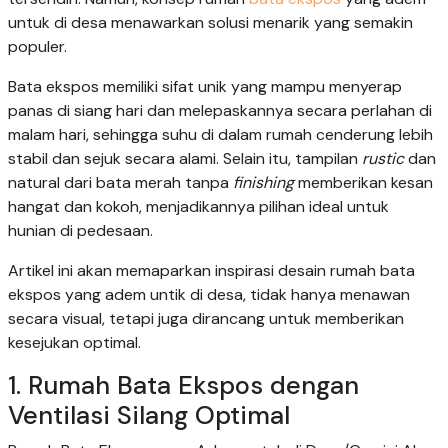
untuk di desa menawarkan solusi menarik yang semakin
populer.
Bata ekspos memiliki sifat unik yang mampu menyerap
panas di siang hari dan melepaskannya secara perlahan di
malam hari, sehingga suhu di dalam rumah cenderung lebih
stabil dan sejuk secara alami. Selain itu, tampilan
rustic
dan
natural dari bata merah tanpa
finishing
memberikan kesan
hangat dan kokoh, menjadikannya pilihan ideal untuk
hunian di pedesaan.
Artikel ini akan memaparkan inspirasi desain rumah bata
ekspos yang adem untik di desa, tidak hanya menawan
secara visual, tetapi juga dirancang untuk memberikan
kesejukan optimal.
1. Rumah Bata Ekspos dengan
Ventilasi Silang Optimal