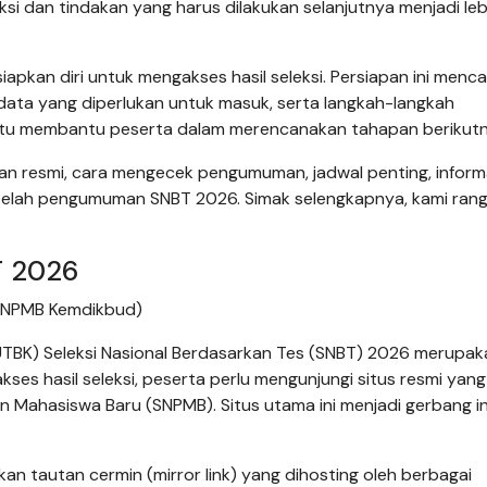
eksi dan tindakan yang harus dilakukan selanjutnya menjadi leb
pkan diri untuk mengakses hasil seleksi. Persiapan ini menc
ata yang diperlukan untuk masuk, serta langkah-langkah
ktu membantu peserta dalam merencanakan tahapan berikutn
an resmi, cara mengecek pengumuman, jadwal penting, inform
setelah pengumuman SNBT 2026. Simak selengkapnya, kami ran
T 2026
 SNPMB Kemdikbud)
(UTBK) Seleksi Nasional Berdasarkan Tes (SNBT) 2026 merupak
s hasil seleksi, peserta perlu mengunjungi situs resmi yang
an Mahasiswa Baru (SNPMB). Situs utama ini menjadi gerbang i
an tautan cermin (mirror link) yang dihosting oleh berbagai