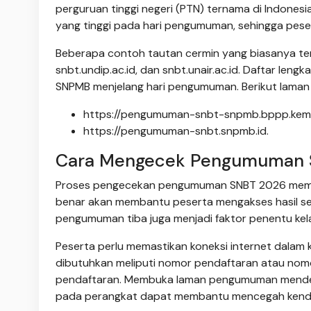
perguruan tinggi negeri (PTN) ternama di Indonesia
yang tinggi pada hari pengumuman, sehingga peser
Beberapa contoh tautan cermin yang biasanya tersedi
snbt.undip.ac.id, dan snbt.unair.ac.id. Daftar len
SNPMB menjelang hari pengumuman. Berikut lama
https://pengumuman-snbt-snpmb.bppp.kemd
https://pengumuman-snbt.snpmb.id.
Cara Mengecek Pengumuman 
Proses pengecekan pengumuman SNBT 2026 memerl
benar akan membantu peserta mengakses hasil sel
pengumuman tiba juga menjadi faktor penentu kela
Peserta perlu memastikan koneksi internet dalam 
dibutuhkan meliputi nomor pendaftaran atau nomo
pendaftaran. Membuka laman pengumuman mendeka
pada perangkat dapat membantu mencegah kendal