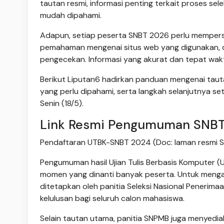
tautan resmi, informasi penting terkait proses sel
mudah dipahami.
Adapun, setiap peserta SNBT 2026 perlu mempersia
pemahaman mengenai situs web yang digunakan, d
pengecekan. Informasi yang akurat dan tepat wa
Berikut Liputan6 hadirkan panduan mengenai taut
yang perlu dipahami, serta langkah selanjutnya 
Senin (18/5).
Link Resmi Pengumuman SNB
Pendaftaran UTBK-SNBT 2024 (Doc: laman resmi
Pengumuman hasil Ujian Tulis Berbasis Komputer 
momen yang dinanti banyak peserta. Untuk mengakse
ditetapkan oleh panitia Seleksi Nasional Penerima
kelulusan bagi seluruh calon mahasiswa.
Selain tautan utama, panitia SNPMB juga menyediak