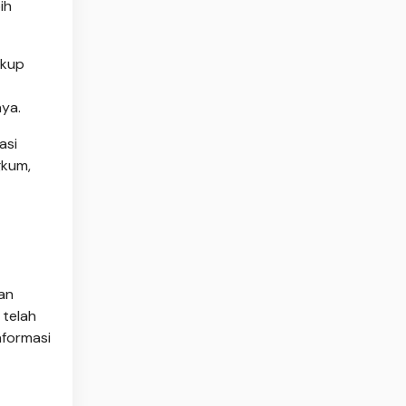
ih
akup
ya.
asi
gkum,
an
 telah
nformasi