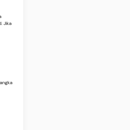
a
 Jika
 angka