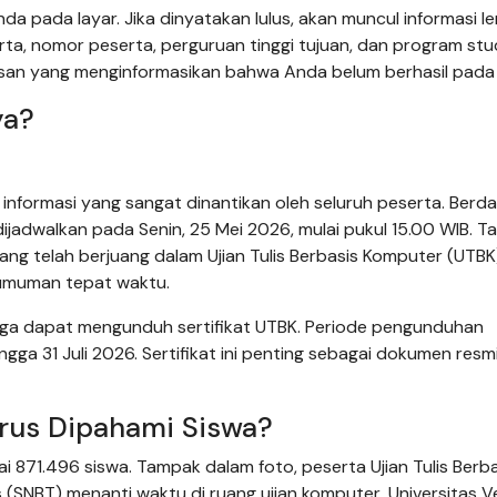
a pada layar. Jika dinyatakan lulus, akan muncul informasi l
rta, nomor peserta, perguruan tinggi tujuan, dan program stu
esan yang menginformasikan bahwa Anda belum berhasil pada ja
ya?
formasi yang sangat dinantikan oleh seluruh peserta. Berd
jadwalkan pada Senin, 25 Mei 2026, mulai pukul 15.00 WIB. T
ang telah berjuang dalam Ujian Tulis Berbasis Komputer (UTBK
umuman tepat waktu.
a juga dapat mengunduh sertifikat UTBK. Periode pengunduhan
ngga 31 Juli 2026. Sertifikat ini penting sebagai dokumen resm
arus Dipahami Siswa?
871.496 siswa. Tampak dalam foto, peserta Ujian Tulis Berba
 (SNBT) menanti waktu di ruang ujian komputer, Universitas V