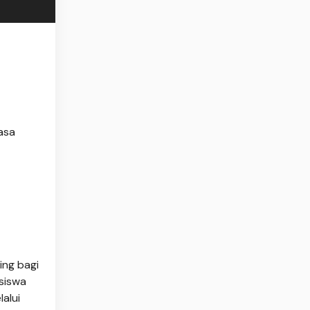
asa
ing bagi
 siswa
alui