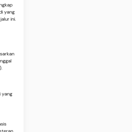
engkap
di yang
lur ini.
asarkan
anggal
).
i yang
sis
eteran