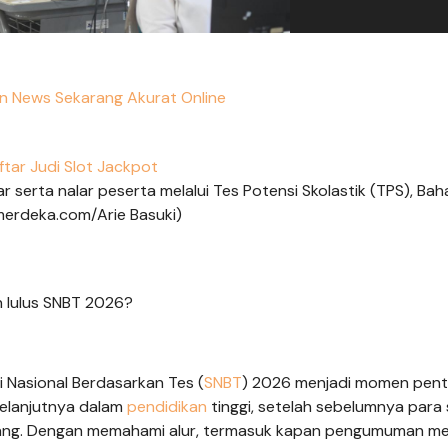
tin News Sekarang Akurat Online
ftar Judi Slot Jackpot
rta nalar peserta melalui Tes Potensi Skolastik (TPS), Bah
(merdeka.com/Arie Basuki)
n lulus SNBT 2026?
 Nasional Berdasarkan Tes (
SNBT
) 2026 menjadi momen pent
selanjutnya dalam
pendidikan
tinggi, setelah sebelumnya para
ang. Dengan memahami alur, termasuk kapan pengumuman mel