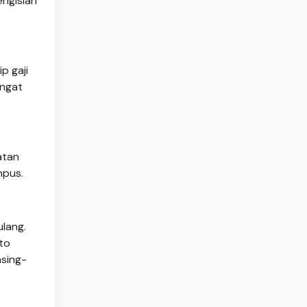
engisian
p gaji
angat
atan
mpus.
ulang.
oto
asing-