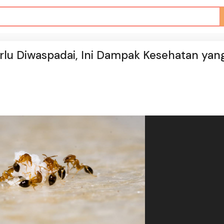
lu Diwaspadai, Ini Dampak Kesehatan yan