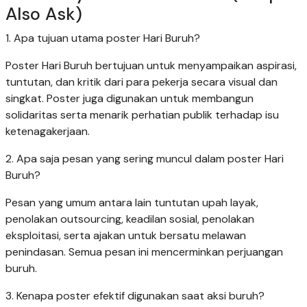
Also Ask)
1. Apa tujuan utama poster Hari Buruh?
Poster Hari Buruh bertujuan untuk menyampaikan aspirasi,
tuntutan, dan kritik dari para pekerja secara visual dan
singkat. Poster juga digunakan untuk membangun
solidaritas serta menarik perhatian publik terhadap isu
ketenagakerjaan.
2. Apa saja pesan yang sering muncul dalam poster Hari
Buruh?
Pesan yang umum antara lain tuntutan upah layak,
penolakan outsourcing, keadilan sosial, penolakan
eksploitasi, serta ajakan untuk bersatu melawan
penindasan. Semua pesan ini mencerminkan perjuangan
buruh.
3. Kenapa poster efektif digunakan saat aksi buruh?