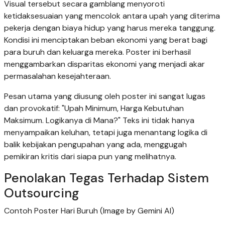
Visual tersebut secara gamblang menyoroti
ketidaksesuaian yang mencolok antara upah yang diterima
pekerja dengan biaya hidup yang harus mereka tanggung.
Kondisi ini menciptakan beban ekonomi yang berat bagi
para buruh dan keluarga mereka. Poster ini berhasil
menggambarkan disparitas ekonomi yang menjadi akar
permasalahan kesejahteraan.
Pesan utama yang diusung oleh poster ini sangat lugas
dan provokatif: "Upah Minimum, Harga Kebutuhan
Maksimum. Logikanya di Mana?" Teks ini tidak hanya
menyampaikan keluhan, tetapi juga menantang logika di
balik kebijakan pengupahan yang ada, menggugah
pemikiran kritis dari siapa pun yang melihatnya.
Penolakan Tegas Terhadap Sistem
Outsourcing
Contoh Poster Hari Buruh (Image by Gemini AI)