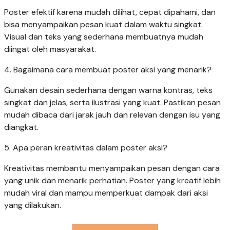
Poster efektif karena mudah dilihat, cepat dipahami, dan
bisa menyampaikan pesan kuat dalam waktu singkat.
Visual dan teks yang sederhana membuatnya mudah
diingat oleh masyarakat.
4. Bagaimana cara membuat poster aksi yang menarik?
Gunakan desain sederhana dengan warna kontras, teks
singkat dan jelas, serta ilustrasi yang kuat. Pastikan pesan
mudah dibaca dari jarak jauh dan relevan dengan isu yang
diangkat.
5. Apa peran kreativitas dalam poster aksi?
Kreativitas membantu menyampaikan pesan dengan cara
yang unik dan menarik perhatian. Poster yang kreatif lebih
mudah viral dan mampu memperkuat dampak dari aksi
yang dilakukan.