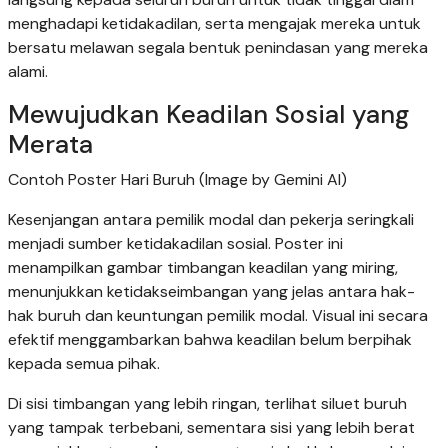
menghadapi ketidakadilan, serta mengajak mereka untuk
bersatu melawan segala bentuk penindasan yang mereka
alami.
Mewujudkan Keadilan Sosial yang
Merata
Contoh Poster Hari Buruh (Image by Gemini AI)
Kesenjangan antara pemilik modal dan pekerja seringkali
menjadi sumber ketidakadilan sosial. Poster ini
menampilkan gambar timbangan keadilan yang miring,
menunjukkan ketidakseimbangan yang jelas antara hak-
hak buruh dan keuntungan pemilik modal. Visual ini secara
efektif menggambarkan bahwa keadilan belum berpihak
kepada semua pihak.
Di sisi timbangan yang lebih ringan, terlihat siluet buruh
yang tampak terbebani, sementara sisi yang lebih berat