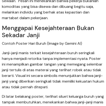
Sewaan." Pesan ini menekankan bahwa pekerja bukanlah
komoditas yang bisa disewa dan dibuang begitu saja,
melainkan individu yang berhak atas kepastian dan
martabat dalam pekerjaan.
Menggapai Kesejahteraan Bukan
Sekadar Janji
Contoh Poster Hari Buruh (Image by Gemini AI)
Janji-janji manis terkait kesejahteraan buruh seringkali
hanya menjadi retorika tanpa implementasi nyata. Poster
ini menampilkan gambar tangan yang memegang selembar
janji tertulis di atas materai yang terlihat robek atau tidak
berarti. Visual ini secara simbolis menunjukkan bahwa janji-
janji yang diberikan seringkali tidak memiliki kekuatan hukum
atau tidak pernah ditepati.
Di latar belakang poster, terlihat siluet keluarga buruh yang
tampak membutuhkan, menekankan bahwa janji-janji manis