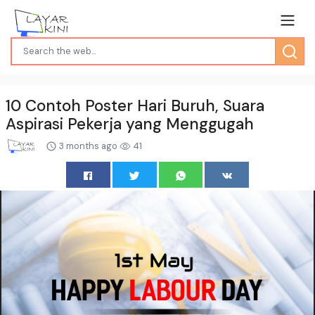
10 Contoh Poster Hari Buruh, Suara
Aspirasi Pekerja yang Menggugah
3 months ago
41