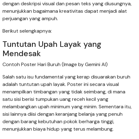
dengan deskripsi visual dan pesan teks yang diusungnya,
menunjukkan bagaimana kreativitas dapat menjadi alat
perjuangan yang ampuh.
Berikut selengkapnya:
Tuntutan Upah Layak yang
Mendesak
Contoh Poster Hari Buruh (Image by Gemini AI)
Salah satu isu fundamental yang kerap disuarakan buruh
adalah tuntutan upah layak. Poster ini secara visual
menampilkan timbangan yang tidak seimbang, di mana
satu sisi berisi tumpukan uang receh kecil yang
melambangkan upah minimum yang minim. Sementara itu,
sisi lainnya diisi dengan keranjang belanja yang penuh
dengan barang kebutuhan pokok berharga tinggi,
menunjukkan biaya hidup yang terus melambung.