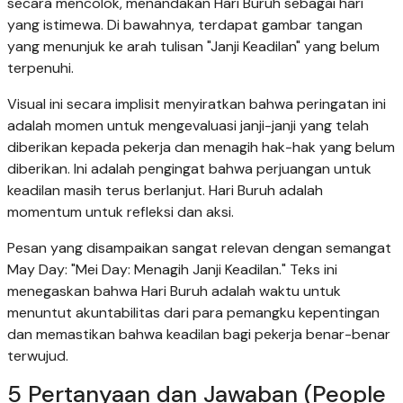
secara mencolok, menandakan Hari Buruh sebagai hari
yang istimewa. Di bawahnya, terdapat gambar tangan
yang menunjuk ke arah tulisan "Janji Keadilan" yang belum
terpenuhi.
Visual ini secara implisit menyiratkan bahwa peringatan ini
adalah momen untuk mengevaluasi janji-janji yang telah
diberikan kepada pekerja dan menagih hak-hak yang belum
diberikan. Ini adalah pengingat bahwa perjuangan untuk
keadilan masih terus berlanjut. Hari Buruh adalah
momentum untuk refleksi dan aksi.
Pesan yang disampaikan sangat relevan dengan semangat
May Day: "Mei Day: Menagih Janji Keadilan." Teks ini
menegaskan bahwa Hari Buruh adalah waktu untuk
menuntut akuntabilitas dari para pemangku kepentingan
dan memastikan bahwa keadilan bagi pekerja benar-benar
terwujud.
5 Pertanyaan dan Jawaban (People