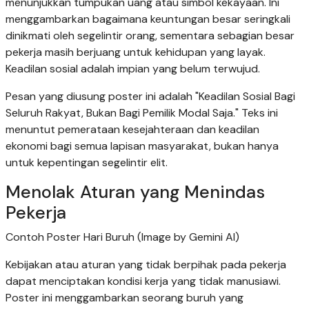
menunjukkan tumpukan uang atau simbol kekayaan. Ini
menggambarkan bagaimana keuntungan besar seringkali
dinikmati oleh segelintir orang, sementara sebagian besar
pekerja masih berjuang untuk kehidupan yang layak.
Keadilan sosial adalah impian yang belum terwujud.
Pesan yang diusung poster ini adalah "Keadilan Sosial Bagi
Seluruh Rakyat, Bukan Bagi Pemilik Modal Saja." Teks ini
menuntut pemerataan kesejahteraan dan keadilan
ekonomi bagi semua lapisan masyarakat, bukan hanya
untuk kepentingan segelintir elit.
Menolak Aturan yang Menindas
Pekerja
Contoh Poster Hari Buruh (Image by Gemini AI)
Kebijakan atau aturan yang tidak berpihak pada pekerja
dapat menciptakan kondisi kerja yang tidak manusiawi.
Poster ini menggambarkan seorang buruh yang