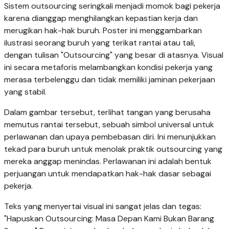
Sistem outsourcing seringkali menjadi momok bagi pekerja
karena dianggap menghilangkan kepastian kerja dan
merugikan hak-hak buruh. Poster ini menggambarkan
ilustrasi seorang buruh yang terikat rantai atau tali,
dengan tulisan "Outsourcing" yang besar di atasnya. Visual
ini secara metaforis melambangkan kondisi pekerja yang
merasa terbelenggu dan tidak memiliki jaminan pekerjaan
yang stabil.
Dalam gambar tersebut, terlihat tangan yang berusaha
memutus rantai tersebut, sebuah simbol universal untuk
perlawanan dan upaya pembebasan diri. Ini menunjukkan
tekad para buruh untuk menolak praktik outsourcing yang
mereka anggap menindas. Perlawanan ini adalah bentuk
perjuangan untuk mendapatkan hak-hak dasar sebagai
pekerja.
Teks yang menyertai visual ini sangat jelas dan tegas:
"Hapuskan Outsourcing: Masa Depan Kami Bukan Barang