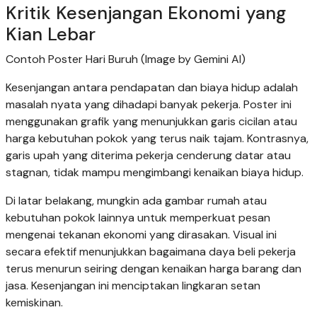
Kritik Kesenjangan Ekonomi yang
Kian Lebar
Contoh Poster Hari Buruh (Image by Gemini AI)
Kesenjangan antara pendapatan dan biaya hidup adalah
masalah nyata yang dihadapi banyak pekerja. Poster ini
menggunakan grafik yang menunjukkan garis cicilan atau
harga kebutuhan pokok yang terus naik tajam. Kontrasnya,
garis upah yang diterima pekerja cenderung datar atau
stagnan, tidak mampu mengimbangi kenaikan biaya hidup.
Di latar belakang, mungkin ada gambar rumah atau
kebutuhan pokok lainnya untuk memperkuat pesan
mengenai tekanan ekonomi yang dirasakan. Visual ini
secara efektif menunjukkan bagaimana daya beli pekerja
terus menurun seiring dengan kenaikan harga barang dan
jasa. Kesenjangan ini menciptakan lingkaran setan
kemiskinan.