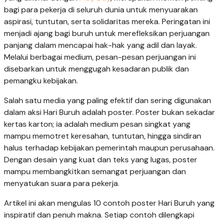
bagi para pekerja di seluruh dunia untuk menyuarakan
aspirasi, tuntutan, serta solidaritas mereka. Peringatan ini
menjadi ajang bagi buruh untuk merefleksikan perjuangan
panjang dalam mencapai hak-hak yang adil dan layak.
Melalui berbagai medium, pesan-pesan perjuangan ini
disebarkan untuk menggugah kesadaran publik dan
pemangku kebijakan.
Salah satu media yang paling efektif dan sering digunakan
dalam aksi Hari Buruh adalah poster. Poster bukan sekadar
kertas karton; ia adalah medium pesan singkat yang
mampu memotret keresahan, tuntutan, hingga sindiran
halus terhadap kebijakan pemerintah maupun perusahaan.
Dengan desain yang kuat dan teks yang lugas, poster
mampu membangkitkan semangat perjuangan dan
menyatukan suara para pekerja.
Artikel ini akan mengulas 10 contoh poster Hari Buruh yang
inspiratif dan penuh makna. Setiap contoh dilengkapi