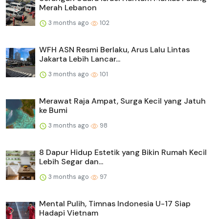
Merah Lebanon
3 months ago
102
WFH ASN Resmi Berlaku, Arus Lalu Lintas
Jakarta Lebih Lancar...
3 months ago
101
Merawat Raja Ampat, Surga Kecil yang Jatuh
ke Bumi
3 months ago
98
8 Dapur Hidup Estetik yang Bikin Rumah Kecil
Lebih Segar dan...
3 months ago
97
Mental Pulih, Timnas Indonesia U-17 Siap
Hadapi Vietnam