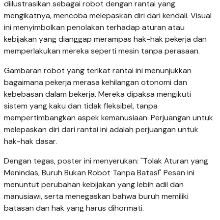
diilustrasikan sebagai robot dengan rantai yang
mengikatnya, mencoba melepaskan diri dari kendali. Visual
ini menyimbolkan penolakan terhadap aturan atau
kebijakan yang dianggap merampas hak-hak pekerja dan
memperlakukan mereka seperti mesin tanpa perasaan.
Gambaran robot yang terikat rantai ini menunjukkan
bagaimana pekerja merasa kehilangan otonomi dan
kebebasan dalam bekerja. Mereka dipaksa mengikuti
sistem yang kaku dan tidak fleksibel, tanpa
mempertimbangkan aspek kemanusiaan. Perjuangan untuk
melepaskan diri dari rantai ini adalah perjuangan untuk
hak-hak dasar.
Dengan tegas, poster ini menyerukan: "Tolak Aturan yang
Menindas, Buruh Bukan Robot Tanpa Batas!" Pesan ini
menuntut perubahan kebijakan yang lebih adil dan
manusiawi, serta menegaskan bahwa buruh memiliki
batasan dan hak yang harus dihormati.