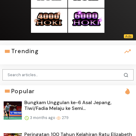
Trending
Popular
Bungkam Unggulan ke-6 Asal Jepang,
Tiwi/Fadia Melaju ke Semi...
3 months ago
279
Peringatan 100 Tahun Kelahiran Ratu Elizabeth