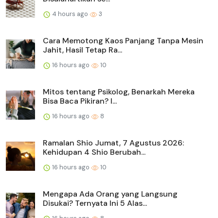
4 hours ago
3
Cara Memotong Kaos Panjang Tanpa Mesin
Jahit, Hasil Tetap Ra...
16 hours ago
10
Mitos tentang Psikolog, Benarkah Mereka
Bisa Baca Pikiran? I...
16 hours ago
8
Ramalan Shio Jumat, 7 Agustus 2026:
Kehidupan 4 Shio Berubah...
16 hours ago
10
Mengapa Ada Orang yang Langsung
Disukai? Ternyata Ini 5 Alas...