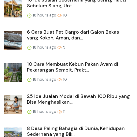
Sebelum Siang, Unt...
18 hours ago
10
6 Cara Buat Pet Cargo dari Galon Bekas
yang Kokoh, Aman, dan...
18 hours ago
9
10 Cara Membuat Kebun Pakan Ayam di
Pekarangan Sempit, Prakt...
18 hours ago
10
25 Ide Jualan Modal di Bawah 100 Ribu yang
Bisa Menghasilkan...
18 hours ago
11
8 Desa Paling Bahagia di Dunia, Kehidupan
Sederhana yang Bik...