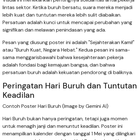
lintas sektor. Ketika buruh bersatu, suara mereka menjadi
lebih kuat dan tuntutan mereka lebih sulit diabaikan.
Persatuan adalah kunci untuk mencapai perubahan yang
signifikan dan melawan penindasan yang ada.
Pesan yang diusung poster ini adalah "Sejahterakan Kami!"
atau "Buruh Kuat, Negara Hebat." Kedua pesan ini sama-
sama menggarisbawahi bahwa kesejahteraan pekerja
adalah fondasi bagi kemajuan bangsa, dan bahwa
persatuan buruh adalah kekuatan pendorong di baliknya.
Peringatan Hari Buruh dan Tuntutan
Keadilan
Contoh Poster Hari Buruh (Image by Gemini AI)
Hari Buruh bukan hanya peringatan, tetapi juga momen
untuk menagih janji dan menuntut keadilan. Poster ini
menampilkan kalender dengan tanggal 1 Mei yang dilingkari