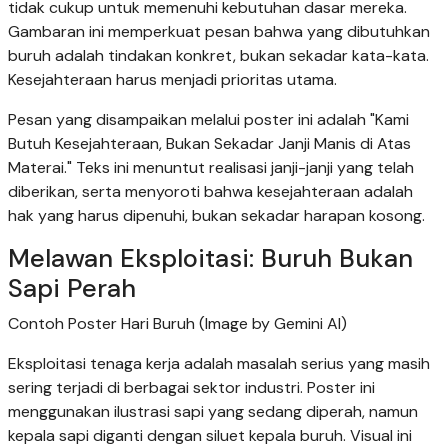
tidak cukup untuk memenuhi kebutuhan dasar mereka.
Gambaran ini memperkuat pesan bahwa yang dibutuhkan
buruh adalah tindakan konkret, bukan sekadar kata-kata.
Kesejahteraan harus menjadi prioritas utama.
Pesan yang disampaikan melalui poster ini adalah "Kami
Butuh Kesejahteraan, Bukan Sekadar Janji Manis di Atas
Materai." Teks ini menuntut realisasi janji-janji yang telah
diberikan, serta menyoroti bahwa kesejahteraan adalah
hak yang harus dipenuhi, bukan sekadar harapan kosong.
Melawan Eksploitasi: Buruh Bukan
Sapi Perah
Contoh Poster Hari Buruh (Image by Gemini AI)
Eksploitasi tenaga kerja adalah masalah serius yang masih
sering terjadi di berbagai sektor industri. Poster ini
menggunakan ilustrasi sapi yang sedang diperah, namun
kepala sapi diganti dengan siluet kepala buruh. Visual ini