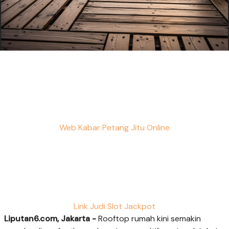
Web Kabar Petang Jitu Online
Link Judi Slot Jackpot
Liputan6.com, Jakarta -
Rooftop rumah kini semakin