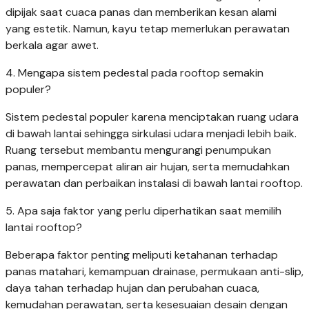
dipijak saat cuaca panas dan memberikan kesan alami
yang estetik. Namun, kayu tetap memerlukan perawatan
berkala agar awet.
4. Mengapa sistem pedestal pada rooftop semakin
populer?
Sistem pedestal populer karena menciptakan ruang udara
di bawah lantai sehingga sirkulasi udara menjadi lebih baik.
Ruang tersebut membantu mengurangi penumpukan
panas, mempercepat aliran air hujan, serta memudahkan
perawatan dan perbaikan instalasi di bawah lantai rooftop.
5. Apa saja faktor yang perlu diperhatikan saat memilih
lantai rooftop?
Beberapa faktor penting meliputi ketahanan terhadap
panas matahari, kemampuan drainase, permukaan anti-slip,
daya tahan terhadap hujan dan perubahan cuaca,
kemudahan perawatan, serta kesesuaian desain dengan