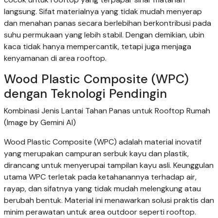
langsung. Sifat materialnya yang tidak mudah menyerap
dan menahan panas secara berlebihan berkontribusi pada
suhu permukaan yang lebih stabil. Dengan demikian, ubin
kaca tidak hanya mempercantik, tetapi juga menjaga
kenyamanan di area rooftop.
Wood Plastic Composite (WPC)
dengan Teknologi Pendingin
Kombinasi Jenis Lantai Tahan Panas untuk Rooftop Rumah
(Image by Gemini AI)
Wood Plastic Composite (WPC) adalah material inovatif
yang merupakan campuran serbuk kayu dan plastik,
dirancang untuk menyerupai tampilan kayu asli. Keunggulan
utama WPC terletak pada ketahanannya terhadap air,
rayap, dan sifatnya yang tidak mudah melengkung atau
berubah bentuk. Material ini menawarkan solusi praktis dan
minim perawatan untuk area outdoor seperti rooftop.