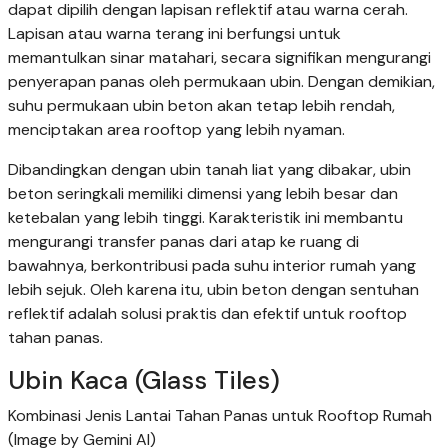
dapat dipilih dengan lapisan reflektif atau warna cerah.
Lapisan atau warna terang ini berfungsi untuk
memantulkan sinar matahari, secara signifikan mengurangi
penyerapan panas oleh permukaan ubin. Dengan demikian,
suhu permukaan ubin beton akan tetap lebih rendah,
menciptakan area rooftop yang lebih nyaman.
Dibandingkan dengan ubin tanah liat yang dibakar, ubin
beton seringkali memiliki dimensi yang lebih besar dan
ketebalan yang lebih tinggi. Karakteristik ini membantu
mengurangi transfer panas dari atap ke ruang di
bawahnya, berkontribusi pada suhu interior rumah yang
lebih sejuk. Oleh karena itu, ubin beton dengan sentuhan
reflektif adalah solusi praktis dan efektif untuk rooftop
tahan panas.
Ubin Kaca (Glass Tiles)
Kombinasi Jenis Lantai Tahan Panas untuk Rooftop Rumah
(Image by Gemini AI)