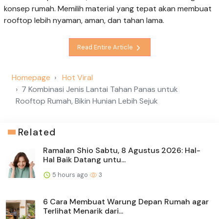
konsep rumah. Memilih material yang tepat akan membuat
rooftop lebih nyaman, aman, dan tahan lama.
Read Entire Article
Homepage
Hot Viral
7 Kombinasi Jenis Lantai Tahan Panas untuk
Rooftop Rumah, Bikin Hunian Lebih Sejuk
Related
Ramalan Shio Sabtu, 8 Agustus 2026: Hal-
Hal Baik Datang untu...
5 hours ago
3
6 Cara Membuat Warung Depan Rumah agar
Terlihat Menarik dari...