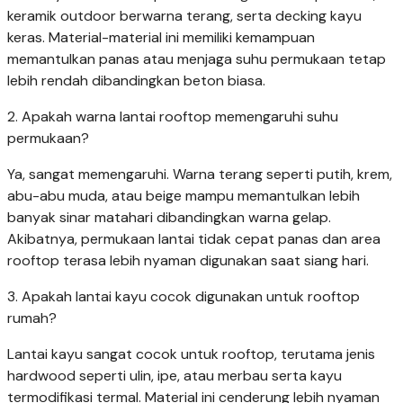
keramik outdoor berwarna terang, serta decking kayu
keras. Material-material ini memiliki kemampuan
memantulkan panas atau menjaga suhu permukaan tetap
lebih rendah dibandingkan beton biasa.
2. Apakah warna lantai rooftop memengaruhi suhu
permukaan?
Ya, sangat memengaruhi. Warna terang seperti putih, krem,
abu-abu muda, atau beige mampu memantulkan lebih
banyak sinar matahari dibandingkan warna gelap.
Akibatnya, permukaan lantai tidak cepat panas dan area
rooftop terasa lebih nyaman digunakan saat siang hari.
3. Apakah lantai kayu cocok digunakan untuk rooftop
rumah?
Lantai kayu sangat cocok untuk rooftop, terutama jenis
hardwood seperti ulin, ipe, atau merbau serta kayu
termodifikasi termal. Material ini cenderung lebih nyaman