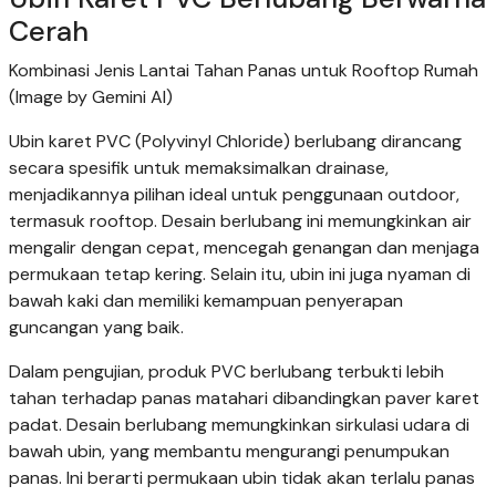
Cerah
Kombinasi Jenis Lantai Tahan Panas untuk Rooftop Rumah
(Image by Gemini AI)
Ubin karet PVC (Polyvinyl Chloride) berlubang dirancang
secara spesifik untuk memaksimalkan drainase,
menjadikannya pilihan ideal untuk penggunaan outdoor,
termasuk rooftop. Desain berlubang ini memungkinkan air
mengalir dengan cepat, mencegah genangan dan menjaga
permukaan tetap kering. Selain itu, ubin ini juga nyaman di
bawah kaki dan memiliki kemampuan penyerapan
guncangan yang baik.
Dalam pengujian, produk PVC berlubang terbukti lebih
tahan terhadap panas matahari dibandingkan paver karet
padat. Desain berlubang memungkinkan sirkulasi udara di
bawah ubin, yang membantu mengurangi penumpukan
panas. Ini berarti permukaan ubin tidak akan terlalu panas