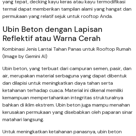
yang tepat, decking kayu keras atau kayu termodifikasi
termal dapat memberikan tampilan alami yang hangat dan
permukaan yang relatif sejuk untuk rooftop Anda.
Ubin Beton dengan Lapisan
Reflektif atau Warna Cerah
Kombinasi Jenis Lantai Tahan Panas untuk Rooftop Rumah
(Image by Gemini AI)
Ubin beton, yang terbuat dari campuran semen, pasir, dan
air, merupakan material serbaguna yang dapat dibentuk
dan dilapisi untuk meningkatkan daya tahan serta
ketahanan terhadap cuaca. Material ini dikenal memiliki
kemampuan mempertahankan integritas strukturalnya
bahkan di iklim ekstrem. Ubin beton juga mampu menahan
kerusakan permukaan yang disebabkan oleh paparan sinar
matahari langsung.
Untuk meningkatkan ketahanan panasnya, ubin beton