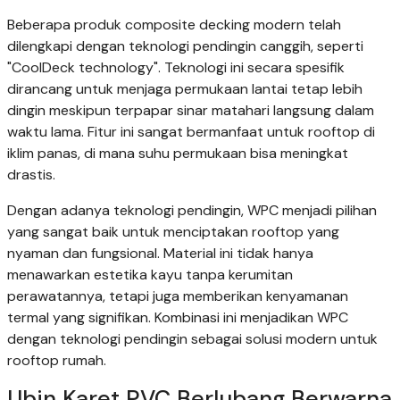
Beberapa produk composite decking modern telah
dilengkapi dengan teknologi pendingin canggih, seperti
"CoolDeck technology". Teknologi ini secara spesifik
dirancang untuk menjaga permukaan lantai tetap lebih
dingin meskipun terpapar sinar matahari langsung dalam
waktu lama. Fitur ini sangat bermanfaat untuk rooftop di
iklim panas, di mana suhu permukaan bisa meningkat
drastis.
Dengan adanya teknologi pendingin, WPC menjadi pilihan
yang sangat baik untuk menciptakan rooftop yang
nyaman dan fungsional. Material ini tidak hanya
menawarkan estetika kayu tanpa kerumitan
perawatannya, tetapi juga memberikan kenyamanan
termal yang signifikan. Kombinasi ini menjadikan WPC
dengan teknologi pendingin sebagai solusi modern untuk
rooftop rumah.
Ubin Karet PVC Berlubang Berwarna