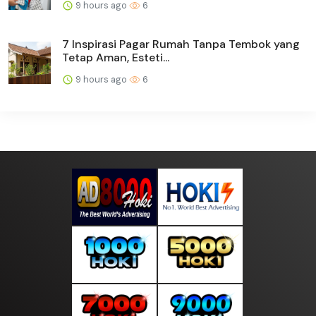
9 hours ago
6
7 Inspirasi Pagar Rumah Tanpa Tembok yang
Tetap Aman, Esteti...
9 hours ago
6