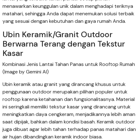
menawarkan keunggulan unik dalam menghadapi teriknya
matahari, sehingga Anda dapat menemukan solusi terbaik
yang sesuai dengan kebutuhan dan gaya rumah Anda.
Ubin Keramik/Granit Outdoor
Berwarna Terang dengan Tekstur
Kasar
Kombinasi Jenis Lantai Tahan Panas untuk Rooftop Rumah
(Image by Gemini AI)
Ubin keramik atau granit yang dirancang khusus untuk
penggunaan outdoor merupakan pilihan populer untuk
rooftop karena ketahanan dan fungsionalitasnya. Material
ini seringkali memiliki tekstur kasar yang dirancang untuk
meningkatkan daya cengkeram, menjadikannya lebih aman
saat dipijak, bahkan dalam kondisi basah. Keramik outdoor
juga dibuat agar lebih tahan terhadap panas matahari dan
air hujan dibandingkan keramik indoor biasa.