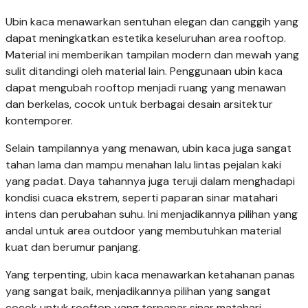
Ubin kaca menawarkan sentuhan elegan dan canggih yang
dapat meningkatkan estetika keseluruhan area rooftop.
Material ini memberikan tampilan modern dan mewah yang
sulit ditandingi oleh material lain. Penggunaan ubin kaca
dapat mengubah rooftop menjadi ruang yang menawan
dan berkelas, cocok untuk berbagai desain arsitektur
kontemporer.
Selain tampilannya yang menawan, ubin kaca juga sangat
tahan lama dan mampu menahan lalu lintas pejalan kaki
yang padat. Daya tahannya juga teruji dalam menghadapi
kondisi cuaca ekstrem, seperti paparan sinar matahari
intens dan perubahan suhu. Ini menjadikannya pilihan yang
andal untuk area outdoor yang membutuhkan material
kuat dan berumur panjang.
Yang terpenting, ubin kaca menawarkan ketahanan panas
yang sangat baik, menjadikannya pilihan yang sangat
cocok untuk rooftop yang terpapar sinar matahari