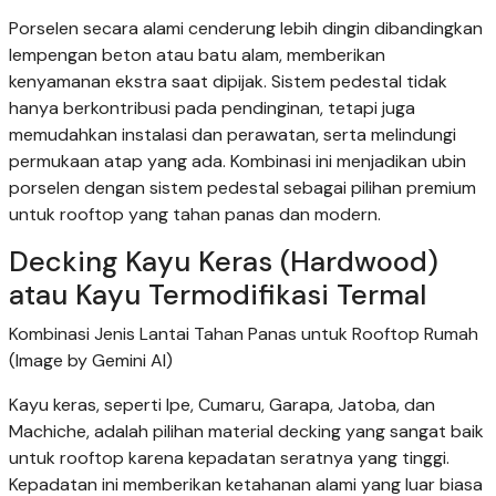
Porselen secara alami cenderung lebih dingin dibandingkan
lempengan beton atau batu alam, memberikan
kenyamanan ekstra saat dipijak. Sistem pedestal tidak
hanya berkontribusi pada pendinginan, tetapi juga
memudahkan instalasi dan perawatan, serta melindungi
permukaan atap yang ada. Kombinasi ini menjadikan ubin
porselen dengan sistem pedestal sebagai pilihan premium
untuk rooftop yang tahan panas dan modern.
Decking Kayu Keras (Hardwood)
atau Kayu Termodifikasi Termal
Kombinasi Jenis Lantai Tahan Panas untuk Rooftop Rumah
(Image by Gemini AI)
Kayu keras, seperti Ipe, Cumaru, Garapa, Jatoba, dan
Machiche, adalah pilihan material decking yang sangat baik
untuk rooftop karena kepadatan seratnya yang tinggi.
Kepadatan ini memberikan ketahanan alami yang luar biasa