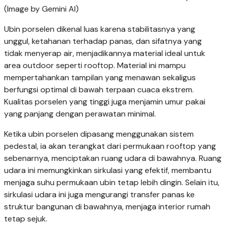
(Image by Gemini AI)
Ubin porselen dikenal luas karena stabilitasnya yang
unggul, ketahanan terhadap panas, dan sifatnya yang
tidak menyerap air, menjadikannya material ideal untuk
area outdoor seperti rooftop. Material ini mampu
mempertahankan tampilan yang menawan sekaligus
berfungsi optimal di bawah terpaan cuaca ekstrem.
Kualitas porselen yang tinggi juga menjamin umur pakai
yang panjang dengan perawatan minimal.
Ketika ubin porselen dipasang menggunakan sistem
pedestal, ia akan terangkat dari permukaan rooftop yang
sebenarnya, menciptakan ruang udara di bawahnya. Ruang
udara ini memungkinkan sirkulasi yang efektif, membantu
menjaga suhu permukaan ubin tetap lebih dingin. Selain itu,
sirkulasi udara ini juga mengurangi transfer panas ke
struktur bangunan di bawahnya, menjaga interior rumah
tetap sejuk.