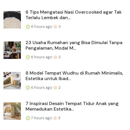
6 Tips Mengatasi Nasi Overcooked agar Tak
Terlalu Lembek dan...
6 hours ago
3
23 Usaha Rumahan yang Bisa Dimulai Tanpa
Pengalaman, Modal M...
6 hours ago
3
8 Model Tempat Wudhu di Rumah Minimalis,
Estetika untuk Ibad...
6 hours ago
2
7 Inspirasi Desain Tempat Tidur Anak yang
Memadukan Estetika...
7 hours ago
3