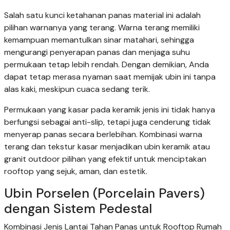
Salah satu kunci ketahanan panas material ini adalah
pilihan warnanya yang terang. Warna terang memiliki
kemampuan memantulkan sinar matahari, sehingga
mengurangi penyerapan panas dan menjaga suhu
permukaan tetap lebih rendah. Dengan demikian, Anda
dapat tetap merasa nyaman saat memijak ubin ini tanpa
alas kaki, meskipun cuaca sedang terik.
Permukaan yang kasar pada keramik jenis ini tidak hanya
berfungsi sebagai anti-slip, tetapi juga cenderung tidak
menyerap panas secara berlebihan. Kombinasi warna
terang dan tekstur kasar menjadikan ubin keramik atau
granit outdoor pilihan yang efektif untuk menciptakan
rooftop yang sejuk, aman, dan estetik.
Ubin Porselen (Porcelain Pavers)
dengan Sistem Pedestal
Kombinasi Jenis Lantai Tahan Panas untuk Rooftop Rumah