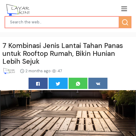
7 Kombinasi Jenis Lantai Tahan Panas
untuk Rooftop Rumah, Bikin Hunian
Lebih Sejuk
2 months ago
47