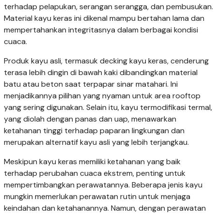
terhadap pelapukan, serangan serangga, dan pembusukan.
Material kayu keras ini dikenal mampu bertahan lama dan
mempertahankan integritasnya dalam berbagai kondisi
cuaca.
Produk kayu asli, termasuk decking kayu keras, cenderung
terasa lebih dingin di bawah kaki dibandingkan material
batu atau beton saat terpapar sinar matahari. Ini
menjadikannya pilihan yang nyaman untuk area rooftop
yang sering digunakan. Selain itu, kayu termodifikasi termal,
yang diolah dengan panas dan uap, menawarkan
ketahanan tinggi terhadap paparan lingkungan dan
merupakan alternatif kayu asli yang lebih terjangkau.
Meskipun kayu keras memiliki ketahanan yang baik
terhadap perubahan cuaca ekstrem, penting untuk
mempertimbangkan perawatannya. Beberapa jenis kayu
mungkin memerlukan perawatan rutin untuk menjaga
keindahan dan ketahanannya. Namun, dengan perawatan