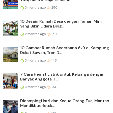
3 months ago
280
10 Desain Rumah Desa dengan Taman Mini
yang Bikin Udara Ding...
2 months ago
150
10 Gambar Rumah Sederhana 6x9 di Kampung
Dekat Sawah, Tren D...
3 months ago
148
7 Cara Hemat Listrik untuk Keluarga dengan
Banyak Anggota, T...
3 months ago
133
Didampingi Istri dan Kedua Orang Tua, Mantan
Mendikbudristek...