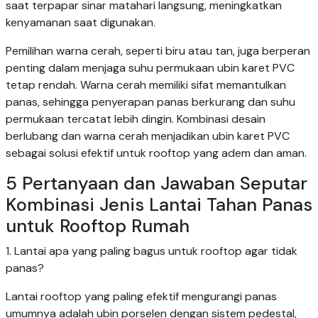
saat terpapar sinar matahari langsung, meningkatkan
kenyamanan saat digunakan.
Pemilihan warna cerah, seperti biru atau tan, juga berperan
penting dalam menjaga suhu permukaan ubin karet PVC
tetap rendah. Warna cerah memiliki sifat memantulkan
panas, sehingga penyerapan panas berkurang dan suhu
permukaan tercatat lebih dingin. Kombinasi desain
berlubang dan warna cerah menjadikan ubin karet PVC
sebagai solusi efektif untuk rooftop yang adem dan aman.
5 Pertanyaan dan Jawaban Seputar
Kombinasi Jenis Lantai Tahan Panas
untuk Rooftop Rumah
1. Lantai apa yang paling bagus untuk rooftop agar tidak
panas?
Lantai rooftop yang paling efektif mengurangi panas
umumnya adalah ubin porselen dengan sistem pedestal,