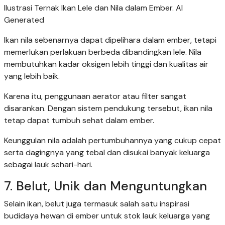
Ilustrasi Ternak Ikan Lele dan Nila dalam Ember. AI
Generated
Ikan nila sebenarnya dapat dipelihara dalam ember, tetapi
memerlukan perlakuan berbeda dibandingkan lele. Nila
membutuhkan kadar oksigen lebih tinggi dan kualitas air
yang lebih baik.
Karena itu, penggunaan aerator atau filter sangat
disarankan. Dengan sistem pendukung tersebut, ikan nila
tetap dapat tumbuh sehat dalam ember.
Keunggulan nila adalah pertumbuhannya yang cukup cepat
serta dagingnya yang tebal dan disukai banyak keluarga
sebagai lauk sehari-hari.
7. Belut, Unik dan Menguntungkan
Selain ikan, belut juga termasuk salah satu inspirasi
budidaya hewan di ember untuk stok lauk keluarga yang