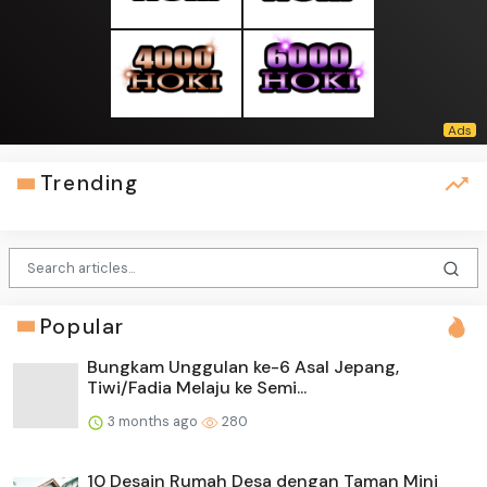
Trending
Popular
Bungkam Unggulan ke-6 Asal Jepang,
Tiwi/Fadia Melaju ke Semi...
3 months ago
280
10 Desain Rumah Desa dengan Taman Mini