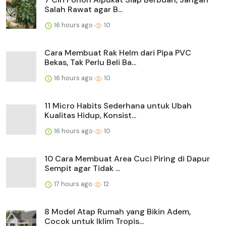
Salah Rawat agar B...
16 hours ago
10
Cara Membuat Rak Helm dari Pipa PVC
Bekas, Tak Perlu Beli Ba...
16 hours ago
10
11 Micro Habits Sederhana untuk Ubah
Kualitas Hidup, Konsist...
16 hours ago
10
10 Cara Membuat Area Cuci Piring di Dapur
Sempit agar Tidak ...
17 hours ago
12
8 Model Atap Rumah yang Bikin Adem,
Cocok untuk Iklim Tropis...