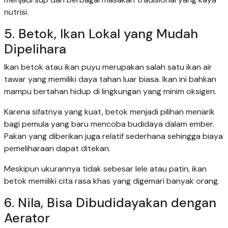
nutrisi.
5. Betok, Ikan Lokal yang Mudah
Dipelihara
Ikan betok atau ikan puyu merupakan salah satu ikan air
tawar yang memiliki daya tahan luar biasa. Ikan ini bahkan
mampu bertahan hidup di lingkungan yang minim oksigen.
Karena sifatnya yang kuat, betok menjadi pilihan menarik
bagi pemula yang baru mencoba budidaya dalam ember.
Pakan yang diberikan juga relatif sederhana sehingga biaya
pemeliharaan dapat ditekan.
Meskipun ukurannya tidak sebesar lele atau patin, ikan
betok memiliki cita rasa khas yang digemari banyak orang.
6. Nila, Bisa Dibudidayakan dengan
Aerator