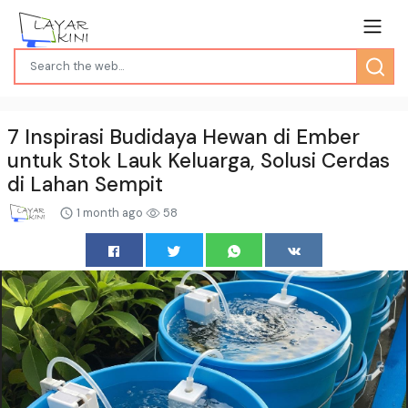
7 Inspirasi Budidaya Hewan di Ember
untuk Stok Lauk Keluarga, Solusi Cerdas
di Lahan Sempit
1 month ago
58