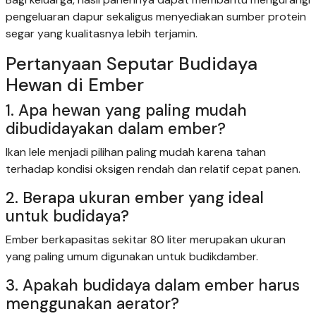
pengeluaran dapur sekaligus menyediakan sumber protein
segar yang kualitasnya lebih terjamin.
Pertanyaan Seputar Budidaya
Hewan di Ember
1. Apa hewan yang paling mudah
dibudidayakan dalam ember?
Ikan lele menjadi pilihan paling mudah karena tahan
terhadap kondisi oksigen rendah dan relatif cepat panen.
2. Berapa ukuran ember yang ideal
untuk budidaya?
Ember berkapasitas sekitar 80 liter merupakan ukuran
yang paling umum digunakan untuk budikdamber.
3. Apakah budidaya dalam ember harus
menggunakan aerator?