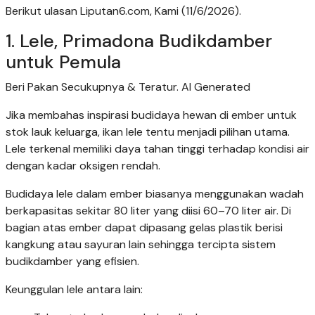
Berikut ulasan Liputan6.com, Kami (11/6/2026).
1. Lele, Primadona Budikdamber
untuk Pemula
Beri Pakan Secukupnya & Teratur. AI Generated
Jika membahas inspirasi budidaya hewan di ember untuk
stok lauk keluarga, ikan lele tentu menjadi pilihan utama.
Lele terkenal memiliki daya tahan tinggi terhadap kondisi air
dengan kadar oksigen rendah.
Budidaya lele dalam ember biasanya menggunakan wadah
berkapasitas sekitar 80 liter yang diisi 60–70 liter air. Di
bagian atas ember dapat dipasang gelas plastik berisi
kangkung atau sayuran lain sehingga tercipta sistem
budikdamber yang efisien.
Keunggulan lele antara lain: