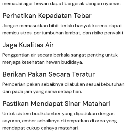
memadai agar hewan dapat bergerak dengan nyaman.
Perhatikan Kepadatan Tebar
Jangan memasukkan bibit terlalu banyak karena dapat
memicu stres, pertumbuhan lambat, dan risiko penyakit.
Jaga Kualitas Air
Penggantian air secara berkala sangat penting untuk
menjaga kesehatan hewan budidaya.
Berikan Pakan Secara Teratur
Pemberian pakan sebaiknya dilakukan sesuai kebutuhan
dan pada jam yang sama setiap hari.
Pastikan Mendapat Sinar Matahari
Untuk sistem budikdamber yang dipadukan dengan
sayuran, ember sebaiknya ditempatkan di area yang
mendapat cukup cahaya matahari.