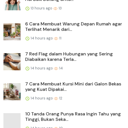
13 hours ago
13
6 Cara Membuat Warung Depan Rumah agar
Terlihat Menarik dari...
14 hours ago
11
7 Red Flag dalam Hubungan yang Sering
Diabaikan karena Terla...
14 hours ago
14
7 Cara Membuat Kursi Mini dari Galon Bekas
yang Kuat Dipakai...
14 hours ago
12
10 Tanda Orang Punya Rasa Ingin Tahu yang
Tinggi, Bukan Seka...