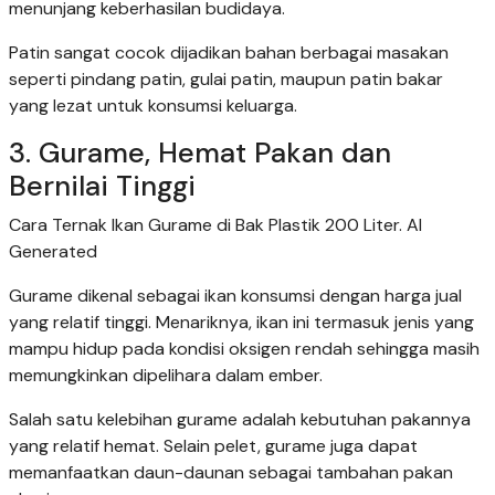
menunjang keberhasilan budidaya.
Patin sangat cocok dijadikan bahan berbagai masakan
seperti pindang patin, gulai patin, maupun patin bakar
yang lezat untuk konsumsi keluarga.
3. Gurame, Hemat Pakan dan
Bernilai Tinggi
Cara Ternak Ikan Gurame di Bak Plastik 200 Liter. AI
Generated
Gurame dikenal sebagai ikan konsumsi dengan harga jual
yang relatif tinggi. Menariknya, ikan ini termasuk jenis yang
mampu hidup pada kondisi oksigen rendah sehingga masih
memungkinkan dipelihara dalam ember.
Salah satu kelebihan gurame adalah kebutuhan pakannya
yang relatif hemat. Selain pelet, gurame juga dapat
memanfaatkan daun-daunan sebagai tambahan pakan