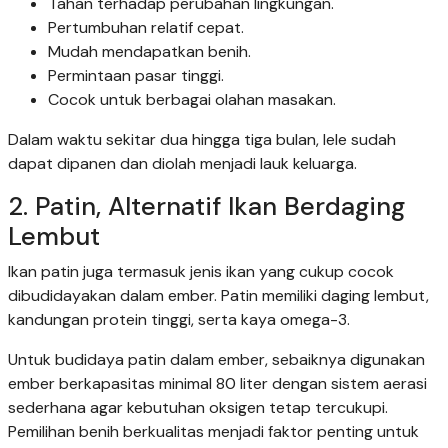
Tahan terhadap perubahan lingkungan.
Pertumbuhan relatif cepat.
Mudah mendapatkan benih.
Permintaan pasar tinggi.
Cocok untuk berbagai olahan masakan.
Dalam waktu sekitar dua hingga tiga bulan, lele sudah
dapat dipanen dan diolah menjadi lauk keluarga.
2. Patin, Alternatif Ikan Berdaging
Lembut
Ikan patin juga termasuk jenis ikan yang cukup cocok
dibudidayakan dalam ember. Patin memiliki daging lembut,
kandungan protein tinggi, serta kaya omega-3.
Untuk budidaya patin dalam ember, sebaiknya digunakan
ember berkapasitas minimal 80 liter dengan sistem aerasi
sederhana agar kebutuhan oksigen tetap tercukupi.
Pemilihan benih berkualitas menjadi faktor penting untuk