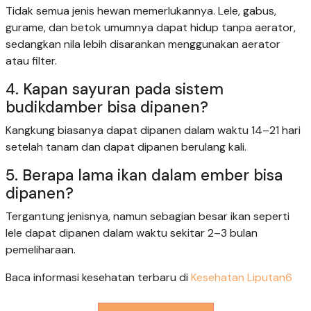
Tidak semua jenis hewan memerlukannya. Lele, gabus,
gurame, dan betok umumnya dapat hidup tanpa aerator,
sedangkan nila lebih disarankan menggunakan aerator
atau filter.
4. Kapan sayuran pada sistem
budikdamber bisa dipanen?
Kangkung biasanya dapat dipanen dalam waktu 14–21 hari
setelah tanam dan dapat dipanen berulang kali.
5. Berapa lama ikan dalam ember bisa
dipanen?
Tergantung jenisnya, namun sebagian besar ikan seperti
lele dapat dipanen dalam waktu sekitar 2–3 bulan
pemeliharaan.
Baca informasi kesehatan terbaru di
Kesehatan Liputan6