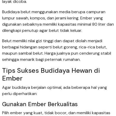
layak dicoba.
Budidaya belut menggunakan media berupa campuran
lumpur sawah, kompos, dan jerami kering. Ember yang
digunakan sebaiknya memiliki kapasitas minimal 80 liter dan
dilengkapi penutup agar belut tidak keluar.
Belut memiliki nilai gizi tinggi dan dapat diolah menjadi
berbagai hidangan seperti belut goreng, rica-rica belut,
maupun sambal belut. Harga jualnya pun cenderung stabil
sehingga menarik bagi peternak rumahan.
Tips Sukses Budidaya Hewan di
Ember
Agar budidaya berjalan optimal, ada beberapa hal yang
perlu diperhatikan:
Gunakan Ember Berkualitas
Pilih ember yang kuat, tidak bocor, dan memiliki kapasitas