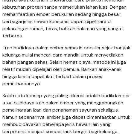
kebutuhan protein tanpa memerlukan lahan luas. Dengan
memanfaatkan ember berukuran sedang hingga besar,
berbagai jenis hewan konsumsi dapat dipelihara di
pekarangan rumah, teras, bahkan halaman yang sangat
terbatas.
Tren budidaya dalam ember semakin populer sejak banyak
keluarga mulai mencari cara mandiri untuk menyediakan
bahan pangan sehat. Selain hemat biaya, metode ini juga
relatif mudah dipelajari oleh pemula. Bahkan anak-anak
hingga lansia dapat ikut terlibat dalam proses
pemeliharaannya.
Salah satu konsep yang paling dikenal adalah budikdamber
atau budidaya ikan dalam ember yang menggabungkan
pemeliharaan ikan dan penanaman sayuran sekaligus.
Namun sebenarnya, ember juga dapat dimanfaatkan untuk
membudidayakan beberapa jenis hewan lain yang
berpotensi menjadi sumber lauk bergizi bagi keluarga.