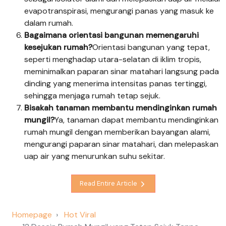
evapotranspirasi, mengurangi panas yang masuk ke
dalam rumah.
Bagaimana orientasi bangunan memengaruhi
kesejukan rumah?
Orientasi bangunan yang tepat,
seperti menghadap utara-selatan di iklim tropis,
meminimalkan paparan sinar matahari langsung pada
dinding yang menerima intensitas panas tertinggi,
sehingga menjaga rumah tetap sejuk.
Bisakah tanaman membantu mendinginkan rumah
mungil?
Ya, tanaman dapat membantu mendinginkan
rumah mungil dengan memberikan bayangan alami,
mengurangi paparan sinar matahari, dan melepaskan
uap air yang menurunkan suhu sekitar.
Read Entire Article
Homepage
Hot Viral