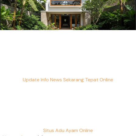
Update Info News Sekarang Tepat Online
Situs Adu Ayam Online