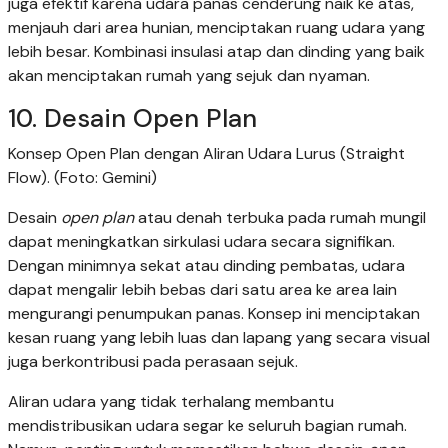
juga efektif karena udara panas cenderung naik ke atas,
menjauh dari area hunian, menciptakan ruang udara yang
lebih besar. Kombinasi insulasi atap dan dinding yang baik
akan menciptakan rumah yang sejuk dan nyaman.
10. Desain Open Plan
Konsep Open Plan dengan Aliran Udara Lurus (Straight
Flow). (Foto: Gemini)
Desain
open plan
atau denah terbuka pada rumah mungil
dapat meningkatkan sirkulasi udara secara signifikan.
Dengan minimnya sekat atau dinding pembatas, udara
dapat mengalir lebih bebas dari satu area ke area lain
mengurangi penumpukan panas. Konsep ini menciptakan
kesan ruang yang lebih luas dan lapang yang secara visual
juga berkontribusi pada perasaan sejuk.
Aliran udara yang tidak terhalang membantu
mendistribusikan udara segar ke seluruh bagian rumah.