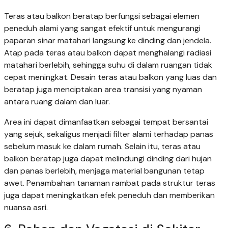
Teras atau balkon beratap berfungsi sebagai elemen
peneduh alami yang sangat efektif untuk mengurangi
paparan sinar matahari langsung ke dinding dan jendela.
Atap pada teras atau balkon dapat menghalangi radiasi
matahari berlebih, sehingga suhu di dalam ruangan tidak
cepat meningkat. Desain teras atau balkon yang luas dan
beratap juga menciptakan area transisi yang nyaman
antara ruang dalam dan luar.
Area ini dapat dimanfaatkan sebagai tempat bersantai
yang sejuk, sekaligus menjadi filter alami terhadap panas
sebelum masuk ke dalam rumah. Selain itu, teras atau
balkon beratap juga dapat melindungi dinding dari hujan
dan panas berlebih, menjaga material bangunan tetap
awet. Penambahan tanaman rambat pada struktur teras
juga dapat meningkatkan efek peneduh dan memberikan
nuansa asri.