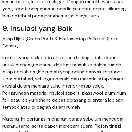
kesan bersih, luas, dan elegan. Dengan memilih warna cat
yang tepat, penggunaan pendingin udara dapat dikurangi,
berkontribusi pada penghematan biaya listrik.
9. Insulasi yang Baik
Atap Hijau (Green Roof) & Insulasi Atap Reflektif. (Foto:
Gemini)
Insulasi yang baik pada atap dan dinding adalah kunci
untuk mencegah panas dari luar masuk ke dalam rumah.
Atap adalah bagian rumah yang paling banyak terpapar
sinar matahari, sehingga desain dan material atap sangat
krusial dalam menjaga suhu interior tetap sejuk.
Penggunaan material insulasi seperti glasswool, aluminium
foil, atau polyurethane dapat dipasang di antara lapisan
tembok atau di bagian dalam rumah.
Material ini berfungsi menahan panas sebelum mencapai
ruang utama, serta dapat meredam suara. Plafon tinggi