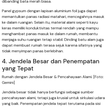
dibanding bata merah biasa.
Panel gypsum dengan lapisan aluminium foil juga dapat
memantulkan panas radiasi matahari, mencegahnya masuk
ke dalam ruangan. Selain itu, material alami seperti kayu
keras memiliki konduktivitas termal rendah yang mampu
menghambat panas masuk ke dalam rumah, membantu
menjaga suhu ruangan tetap stabil. Dinding batu alam juga
dapat membuat rumah terasa sejuk karena sifatnya yang
tidak menyimpan panas berlebihan.
4. Jendela Besar dan Penempatan
yang Tepat
Rumah dengan Jendela Besar & Pencahayaan Alami. [Foto:
Gemini]
Jendela besar tidak hanya berfungsi sebagai sumber
pencahayaan alami, tetapi juga krusial untuk sirkulasi udara
yang baik. Penempatan jendela tepat terutama pada sisi