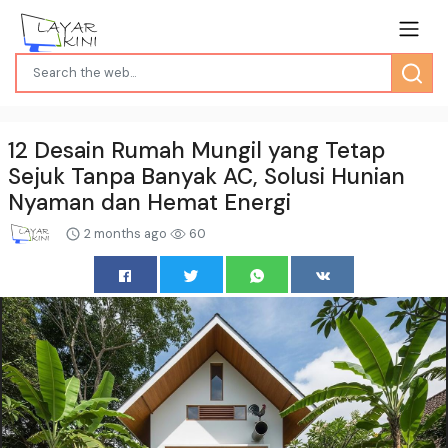
12 Desain Rumah Mungil yang Tetap
Sejuk Tanpa Banyak AC, Solusi Hunian
Nyaman dan Hemat Energi
2 months ago
60