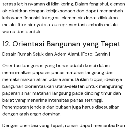
terasa lebih nyaman di iklim kering. Dalam feng shui, elemen
air dikaitkan dengan kebijaksanaan dan dapat menambah
kekayaan finansial. Integrasi elemen air dapat dilakukan
melalui fitur air nyata atau representasi simbolis melalui
warna dan bentuk.
12. Orientasi Bangunan yang Tepat
Desain Rumah Sejuk dan Adem Alami. [Foto: Gemini]
Orientasi bangunan yang benar adalah kunci dalam
meminimalkan paparan panas matahari langsung dan
memaksimalkan aliran udara alami. Di iklim tropis, idealnya
bangunan diorientasikan utara-selatan untuk mengurangi
paparan sinar matahari langsung pada dinding timur dan
barat yang menerima intensitas panas tertinggi.
Penempatan jendela dan bukaan juga harus disesuaikan
dengan arah angin dominan.
Dengan orientasi yang tepat, rumah dapat memanfaatkan