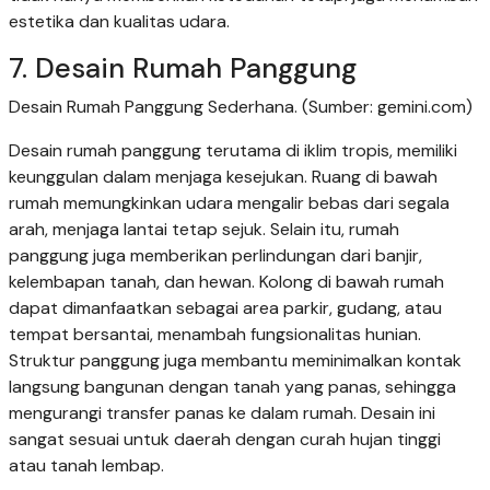
estetika dan kualitas udara.
7. Desain Rumah Panggung
Desain Rumah Panggung Sederhana. (Sumber: gemini.com)
Desain rumah panggung terutama di iklim tropis, memiliki
keunggulan dalam menjaga kesejukan. Ruang di bawah
rumah memungkinkan udara mengalir bebas dari segala
arah, menjaga lantai tetap sejuk. Selain itu, rumah
panggung juga memberikan perlindungan dari banjir,
kelembapan tanah, dan hewan. Kolong di bawah rumah
dapat dimanfaatkan sebagai area parkir, gudang, atau
tempat bersantai, menambah fungsionalitas hunian.
Struktur panggung juga membantu meminimalkan kontak
langsung bangunan dengan tanah yang panas, sehingga
mengurangi transfer panas ke dalam rumah. Desain ini
sangat sesuai untuk daerah dengan curah hujan tinggi
atau tanah lembap.