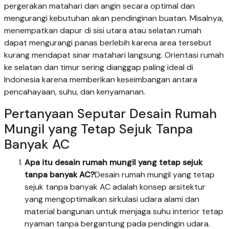
pergerakan matahari dan angin secara optimal dan
mengurangi kebutuhan akan pendinginan buatan. Misalnya,
menempatkan dapur di sisi utara atau selatan rumah
dapat mengurangi panas berlebih karena area tersebut
kurang mendapat sinar matahari langsung. Orientasi rumah
ke selatan dan timur sering dianggap paling ideal di
Indonesia karena memberikan keseimbangan antara
pencahayaan, suhu, dan kenyamanan.
Pertanyaan Seputar Desain Rumah
Mungil yang Tetap Sejuk Tanpa
Banyak AC
Apa itu desain rumah mungil yang tetap sejuk
tanpa banyak AC?
Desain rumah mungil yang tetap
sejuk tanpa banyak AC adalah konsep arsitektur
yang mengoptimalkan sirkulasi udara alami dan
material bangunan untuk menjaga suhu interior tetap
nyaman tanpa bergantung pada pendingin udara.