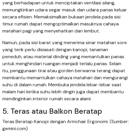
yang berhadapan untuk menciptakan ventilasi silang,
memungkinkan udara segar masuk dan udara panas keluar
secara efisien. Memaksimalkan bukaan jendela pada sisi
timur rumah dapat mengoptimalkan masuknya cahaya
matahari pagi yang menyehatkan dan lembut.
Namun, pada sisi barat yang menerima sinar matahari sore
yang terik perlu disiasati dengan kanopi, tanaman
peneduh, atau material dinding yang memantulkan panas
untuk menghindari ruangan menjadi terlalu panas. Selain
itu, penggunaan tirai atau gorden berwarna terang dapat
membantu memantulkan cahaya matahari dan mengurangi
suhu di dalam rumah. Membuka jendela lebar-lebar saat
malam hari ketika suhu lebih dingin juga dapat membantu
mendinginkan interior rumah secara alami.
5. Teras atau Balkon Beratap
Teras Beratap Kanopi dengan Armchair Ergonomi. (Sumber:
gemini.com)