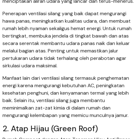
menciptakan aliran udara yang lancar dan terus-menerus.
Penerapan ventilasi silang yang baik dapat mengurangi
hawa panas, meningkatkan kualitas udara, dan membuat
rumah lebih nyaman sekaligus hemat energi. Untuk rumah
bertingkat, membuka jendela di tingkat bawah dan atas
secara serentak membantu udara panas naik dan keluar
melalui bagian atas. Penting untuk memastikan jalur
pertukaran udara tidak terhalang oleh perabotan agar
sirkulasi udara maksimal.
Manfaat lain dari ventilasi silang termasuk penghematan
energi karena mengurangi kebutuhan AC, peningkatan
kesehatan penghuni, dan kenyamanan termal yang lebih
baik. Selain itu, ventilasi silang juga membantu
meminimalkan zat-zat kimia di dalam rumah dan
mengurangi kelembapan yang memicu munculnya jamur.
2. Atap Hijau (Green Roof)