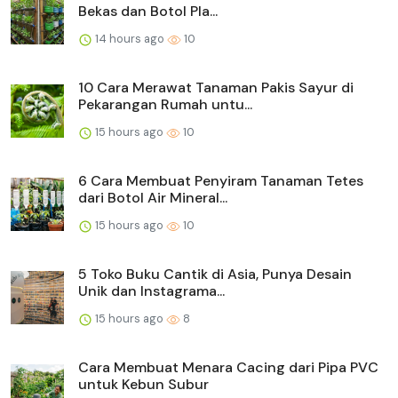
Bekas dan Botol Pla...
14 hours ago
10
10 Cara Merawat Tanaman Pakis Sayur di
Pekarangan Rumah untu...
15 hours ago
10
6 Cara Membuat Penyiram Tanaman Tetes
dari Botol Air Mineral...
15 hours ago
10
5 Toko Buku Cantik di Asia, Punya Desain
Unik dan Instagrama...
15 hours ago
8
Cara Membuat Menara Cacing dari Pipa PVC
untuk Kebun Subur