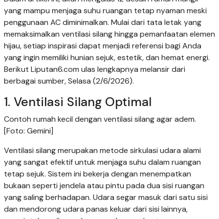
yang mampu menjaga suhu ruangan tetap nyaman meski
penggunaan AC diminimalkan. Mulai dari tata letak yang
memaksimalkan ventilasi silang hingga pemanfaatan elemen
hijau, setiap inspirasi dapat menjadi referensi bagi Anda
yang ingin memiliki hunian sejuk, estetik, dan hemat energi.
Berikut Liputan6.com ulas lengkapnya melansir dari
berbagai sumber, Selasa (2/6/2026).
1. Ventilasi Silang Optimal
Contoh rumah kecil dengan ventilasi silang agar adem.
[Foto: Gemini]
Ventilasi silang merupakan metode sirkulasi udara alami
yang sangat efektif untuk menjaga suhu dalam ruangan
tetap sejuk. Sistem ini bekerja dengan menempatkan
bukaan seperti jendela atau pintu pada dua sisi ruangan
yang saling berhadapan. Udara segar masuk dari satu sisi
dan mendorong udara panas keluar dari sisi lainnya,