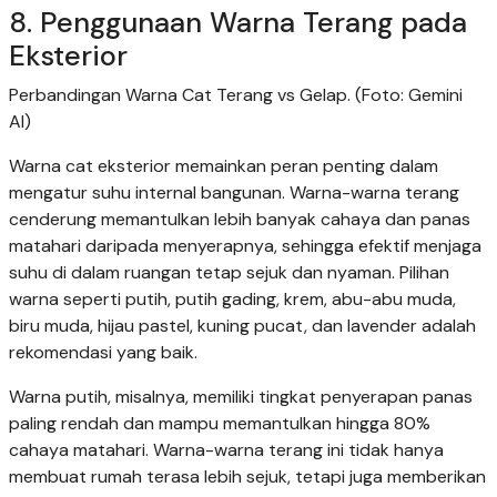
8. Penggunaan Warna Terang pada
Eksterior
Perbandingan Warna Cat Terang vs Gelap. (Foto: Gemini
AI)
Warna cat eksterior memainkan peran penting dalam
mengatur suhu internal bangunan. Warna-warna terang
cenderung memantulkan lebih banyak cahaya dan panas
matahari daripada menyerapnya, sehingga efektif menjaga
suhu di dalam ruangan tetap sejuk dan nyaman. Pilihan
warna seperti putih, putih gading, krem, abu-abu muda,
biru muda, hijau pastel, kuning pucat, dan lavender adalah
rekomendasi yang baik.
Warna putih, misalnya, memiliki tingkat penyerapan panas
paling rendah dan mampu memantulkan hingga 80%
cahaya matahari. Warna-warna terang ini tidak hanya
membuat rumah terasa lebih sejuk, tetapi juga memberikan