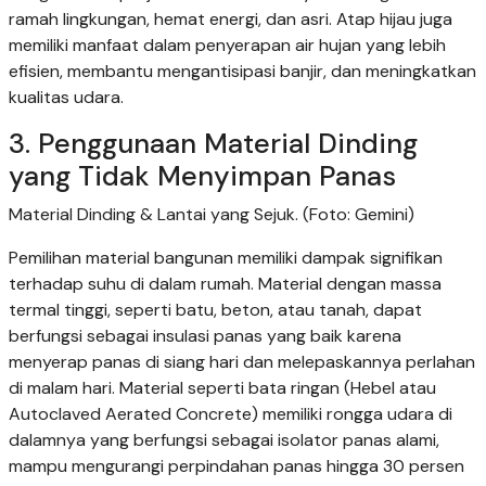
ramah lingkungan, hemat energi, dan asri. Atap hijau juga
memiliki manfaat dalam penyerapan air hujan yang lebih
efisien, membantu mengantisipasi banjir, dan meningkatkan
kualitas udara.
3. Penggunaan Material Dinding
yang Tidak Menyimpan Panas
Material Dinding & Lantai yang Sejuk. (Foto: Gemini)
Pemilihan material bangunan memiliki dampak signifikan
terhadap suhu di dalam rumah. Material dengan massa
termal tinggi, seperti batu, beton, atau tanah, dapat
berfungsi sebagai insulasi panas yang baik karena
menyerap panas di siang hari dan melepaskannya perlahan
di malam hari. Material seperti bata ringan (Hebel atau
Autoclaved Aerated Concrete) memiliki rongga udara di
dalamnya yang berfungsi sebagai isolator panas alami,
mampu mengurangi perpindahan panas hingga 30 persen