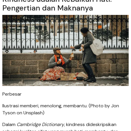
Pengertian dan Maknanya
Perbesar
Ilustrasi memberi, menolong, membantu. (Photo by Jon
Tyson on Unsplash)
Dalam
Cambridge Dictionary
, kindness dideskripsikan