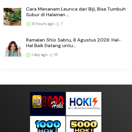
Cara Menanam Leunca dari Biji, Bisa Tumbuh
Subur di Halaman ...
15 hours ago
7
Ramalan Shio Sabtu, 8 Agustus 2026: Hal-
Hal Baik Datang untu...
1 day ago
15