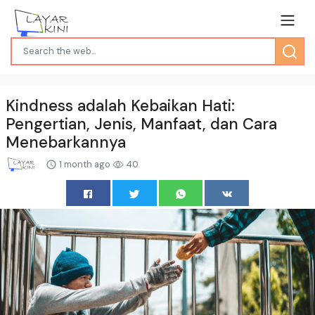
Kindness adalah Kebaikan Hati:
Pengertian, Jenis, Manfaat, dan Cara
Menebarkannya
1 month ago
40