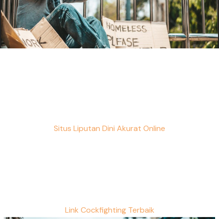
Situs Liputan Dini Akurat Online
Link Cockfighting Terbaik