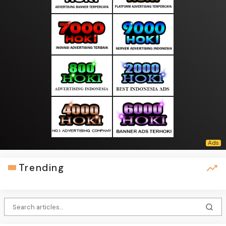
Trending