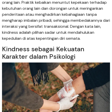
orang lain. Praktik kebaikan menuntut kepekaan terhadap
kebutuhan orang lain dan dorongan untuk meringankan
penderitaan atau menghadirkan kebahagiaan tanpa
mengharap imbalan pribadi, sehingga membedakannya dari
interaksi yang bersifat transaksional. Dengan kata lain,
kindness adalah pilihan sadar untuk mendahulukan
kepedulian di atas kepentingan diri semata.
Kindness sebagai Kekuatan
Karakter dalam Psikologi