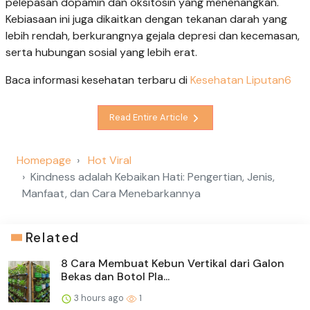
pelepasan dopamin dan oksitosin yang menenangkan.
Kebiasaan ini juga dikaitkan dengan tekanan darah yang
lebih rendah, berkurangnya gejala depresi dan kecemasan,
serta hubungan sosial yang lebih erat.
Baca informasi kesehatan terbaru di
Kesehatan Liputan6
Read Entire Article
Homepage
Hot Viral
Kindness adalah Kebaikan Hati: Pengertian, Jenis,
Manfaat, dan Cara Menebarkannya
Related
8 Cara Membuat Kebun Vertikal dari Galon
Bekas dan Botol Pla...
3 hours ago
1