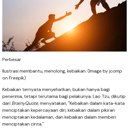
Perbesar
Ilustrasi membantu, menolong, kebaikan. (Image by jcomp
on Freepik)
Kebaikan ternyata menyehatkan, bukan hanya bagi
penerima, tetapi terutama bagi pelakunya. Lao Tzu, dikutip
dari
BrainyQuote
, menyatakan, "Kebaikan dalam kata-kata
menciptakan kepercayaan diri, kebaikan dalam pikiran
menciptakan kedalaman, dan kebaikan dalam memberi
menciptakan cinta."