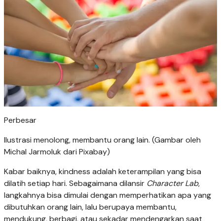
Perbesar
Ilustrasi menolong, membantu orang lain. (Gambar oleh
Michal Jarmoluk dari Pixabay)
Kabar baiknya, kindness adalah keterampilan yang bisa
dilatih setiap hari. Sebagaimana dilansir
Character Lab
,
langkahnya bisa dimulai dengan memperhatikan apa yang
dibutuhkan orang lain, lalu berupaya membantu,
mendukung, berbagi, atau sekadar mendengarkan saat