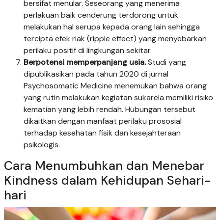
bersifat menular. Seseorang yang menerima
perlakuan baik cenderung terdorong untuk
melakukan hal serupa kepada orang lain sehingga
tercipta efek riak (ripple effect) yang menyebarkan
perilaku positif di lingkungan sekitar.
Berpotensi memperpanjang usia.
Studi yang
dipublikasikan pada tahun 2020 di jurnal
Psychosomatic Medicine menemukan bahwa orang
yang rutin melakukan kegiatan sukarela memiliki risiko
kematian yang lebih rendah. Hubungan tersebut
dikaitkan dengan manfaat perilaku prososial
terhadap kesehatan fisik dan kesejahteraan
psikologis.
Cara Menumbuhkan dan Menebar
Kindness dalam Kehidupan Sehari-
hari