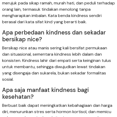
merujuk pada sikap ramah, murah hati, dan peduli terhadap
orang lain, termasuk tindakan menolong tanpa
mengharapkan imbalan. Kata benda kindness sendiri
berasal dari kata sifat kind yang berarti baik.
Apa perbedaan kindness dan sekadar
bersikap nice?
Bersikap nice atau manis sering kali bersifat permukaan
dan situasional, sementara kindness lebih dalam dan
konsisten. Kindness lahir dari empati serta keinginan tulus
untuk membantu, sehingga diwujudkan lewat tindakan
yang disengaja dan sukarela, bukan sekadar formalitas
sosial.
Apa saja manfaat kindness bagi
kesehatan?
Berbuat baik dapat meningkatkan kebahagiaan dan harga
diri, menurunkan stres serta hormon kortisol, dan memicu