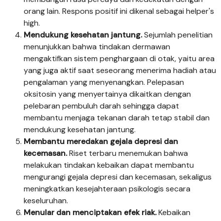
orang lain. Respons positif ini dikenal sebagai helper's
high.
Mendukung kesehatan jantung.
Sejumlah penelitian
menunjukkan bahwa tindakan dermawan
mengaktifkan sistem penghargaan di otak, yaitu area
yang juga aktif saat seseorang menerima hadiah atau
pengalaman yang menyenangkan. Pelepasan
oksitosin yang menyertainya dikaitkan dengan
pelebaran pembuluh darah sehingga dapat
membantu menjaga tekanan darah tetap stabil dan
mendukung kesehatan jantung.
Membantu meredakan gejala depresi dan
kecemasan.
Riset terbaru menemukan bahwa
melakukan tindakan kebaikan dapat membantu
mengurangi gejala depresi dan kecemasan, sekaligus
meningkatkan kesejahteraan psikologis secara
keseluruhan.
Menular dan menciptakan efek riak.
Kebaikan