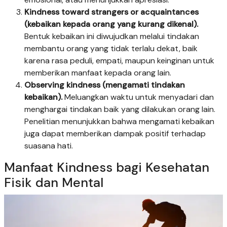
Kindness toward strangers or acquaintances
(kebaikan kepada orang yang kurang dikenal).
Bentuk kebaikan ini diwujudkan melalui tindakan
membantu orang yang tidak terlalu dekat, baik
karena rasa peduli, empati, maupun keinginan untuk
memberikan manfaat kepada orang lain.
Observing kindness (mengamati tindakan
kebaikan).
Meluangkan waktu untuk menyadari dan
menghargai tindakan baik yang dilakukan orang lain.
Penelitian menunjukkan bahwa mengamati kebaikan
juga dapat memberikan dampak positif terhadap
suasana hati.
Manfaat Kindness bagi Kesehatan
Fisik dan Mental