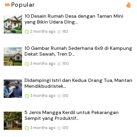
Popular
10 Desain Rumah Desa dengan Taman Mini
yang Bikin Udara Ding...
2 months ago
162
10 Gambar Rumah Sederhana 6x9 di Kampung
Dekat Sawah, Tren D...
3 months ago
150
Didampingi Istri dan Kedua Orang Tua, Mantan
Mendikbudristek...
3 months ago
130
5 Jenis Mangga Kerdil untuk Pekarangan
Sempit yang Produktif...
3 months ago
130