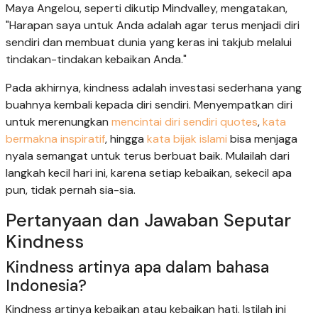
Maya Angelou, seperti dikutip Mindvalley, mengatakan,
"Harapan saya untuk Anda adalah agar terus menjadi diri
sendiri dan membuat dunia yang keras ini takjub melalui
tindakan-tindakan kebaikan Anda."
Pada akhirnya, kindness adalah investasi sederhana yang
buahnya kembali kepada diri sendiri. Menyempatkan diri
untuk merenungkan
mencintai diri sendiri quotes
,
kata
bermakna inspiratif
, hingga
kata bijak islami
bisa menjaga
nyala semangat untuk terus berbuat baik. Mulailah dari
langkah kecil hari ini, karena setiap kebaikan, sekecil apa
pun, tidak pernah sia-sia.
Pertanyaan dan Jawaban Seputar
Kindness
Kindness artinya apa dalam bahasa
Indonesia?
Kindness artinya kebaikan atau kebaikan hati. Istilah ini