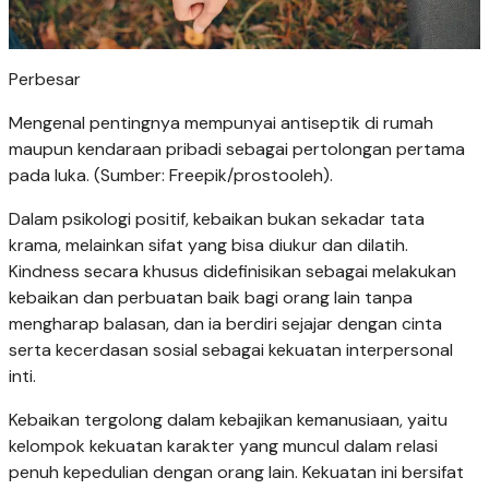
Perbesar
Mengenal pentingnya mempunyai antiseptik di rumah
maupun kendaraan pribadi sebagai pertolongan pertama
pada luka. (Sumber: Freepik/prostooleh).
Dalam psikologi positif, kebaikan bukan sekadar tata
krama, melainkan sifat yang bisa diukur dan dilatih.
Kindness secara khusus didefinisikan sebagai melakukan
kebaikan dan perbuatan baik bagi orang lain tanpa
mengharap balasan, dan ia berdiri sejajar dengan cinta
serta kecerdasan sosial sebagai kekuatan interpersonal
inti.
Kebaikan tergolong dalam kebajikan kemanusiaan, yaitu
kelompok kekuatan karakter yang muncul dalam relasi
penuh kepedulian dengan orang lain. Kekuatan ini bersifat