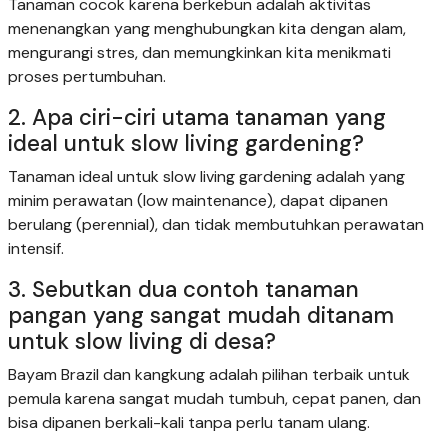
Tanaman cocok karena berkebun adalah aktivitas
menenangkan yang menghubungkan kita dengan alam,
mengurangi stres, dan memungkinkan kita menikmati
proses pertumbuhan.
2. Apa ciri-ciri utama tanaman yang
ideal untuk slow living gardening?
Tanaman ideal untuk slow living gardening adalah yang
minim perawatan (low maintenance), dapat dipanen
berulang (perennial), dan tidak membutuhkan perawatan
intensif.
3. Sebutkan dua contoh tanaman
pangan yang sangat mudah ditanam
untuk slow living di desa?
Bayam Brazil dan kangkung adalah pilihan terbaik untuk
pemula karena sangat mudah tumbuh, cepat panen, dan
bisa dipanen berkali-kali tanpa perlu tanam ulang.