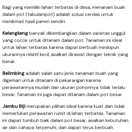
Bagi yang memiliki lahan terbatas di desa, menanam buah
dalam pot (tabulampot) adalah solusi cerdas untuk
menikmati hasil panen sendiri.
Kelengkeng
banyak dikembangkan dalam varietas unggul
yang cocok untuk ditanam dalam pot. Tanaman ini ideal
untuk lahan terbatas karena dapat berbuah meskipun
ukurannya relatif kecil, asalkan dirawat dengan teknik yang
benar.
Belimbing
adalah salah satu jenis tanaman buah yang
digemari untuk ditanam di pekarangan karena
perawatannya mudah dan ukuran pohonnya tidak terlalu
besar. Tanaman ini juga dapat ditanam dalam pot besar.
Jambu Biji
merupakan pilihan ideal karena kuat dan tidak
memerlukan perawatan rumit di lahan terbatas. Tanaman
ini dapat tumbuh baik dalam pot besar, asalkan kebutuhan
air dan cahaya terpenuhi, dan dapat terus berbuah