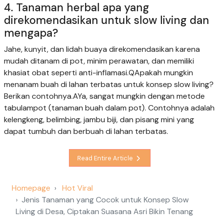
4. Tanaman herbal apa yang
direkomendasikan untuk slow living dan
mengapa?
Jahe, kunyit, dan lidah buaya direkomendasikan karena
mudah ditanam di pot, minim perawatan, dan memiliki
khasiat obat seperti anti-inflamasi.QApakah mungkin
menanam buah di lahan terbatas untuk konsep slow living?
Berikan contohnya.AYa, sangat mungkin dengan metode
tabulampot (tanaman buah dalam pot). Contohnya adalah
kelengkeng, belimbing, jambu biji, dan pisang mini yang
dapat tumbuh dan berbuah di lahan terbatas.
Read Entire Article
Homepage
Hot Viral
Jenis Tanaman yang Cocok untuk Konsep Slow
Living di Desa, Ciptakan Suasana Asri Bikin Tenang