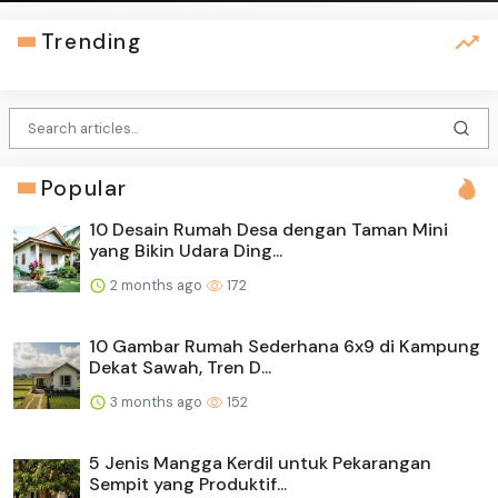
Trending
Popular
10 Desain Rumah Desa dengan Taman Mini
yang Bikin Udara Ding...
2 months ago
172
10 Gambar Rumah Sederhana 6x9 di Kampung
Dekat Sawah, Tren D...
3 months ago
152
5 Jenis Mangga Kerdil untuk Pekarangan
Sempit yang Produktif...