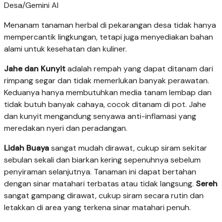
Desa/Gemini AI
Menanam tanaman herbal di pekarangan desa tidak hanya
mempercantik lingkungan, tetapi juga menyediakan bahan
alami untuk kesehatan dan kuliner.
Jahe dan Kunyit
adalah rempah yang dapat ditanam dari
rimpang segar dan tidak memerlukan banyak perawatan.
Keduanya hanya membutuhkan media tanam lembap dan
tidak butuh banyak cahaya, cocok ditanam di pot. Jahe
dan kunyit mengandung senyawa anti-inflamasi yang
meredakan nyeri dan peradangan.
Lidah Buaya
sangat mudah dirawat, cukup siram sekitar
sebulan sekali dan biarkan kering sepenuhnya sebelum
penyiraman selanjutnya. Tanaman ini dapat bertahan
dengan sinar matahari terbatas atau tidak langsung.
Sereh
sangat gampang dirawat, cukup siram secara rutin dan
letakkan di area yang terkena sinar matahari penuh.