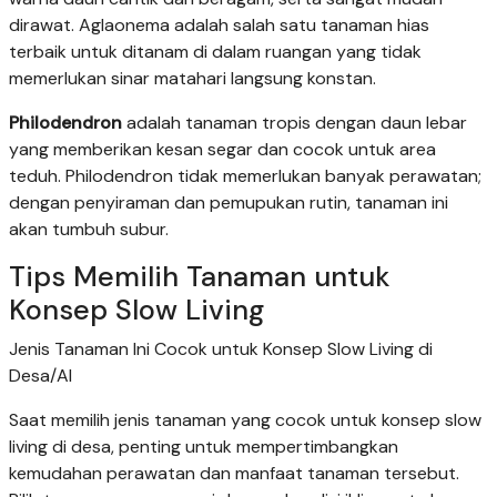
dirawat. Aglaonema adalah salah satu tanaman hias
terbaik untuk ditanam di dalam ruangan yang tidak
memerlukan sinar matahari langsung konstan.
Philodendron
adalah tanaman tropis dengan daun lebar
yang memberikan kesan segar dan cocok untuk area
teduh. Philodendron tidak memerlukan banyak perawatan;
dengan penyiraman dan pemupukan rutin, tanaman ini
akan tumbuh subur.
Tips Memilih Tanaman untuk
Konsep Slow Living
Jenis Tanaman Ini Cocok untuk Konsep Slow Living di
Desa/AI
Saat memilih jenis tanaman yang cocok untuk konsep slow
living di desa, penting untuk mempertimbangkan
kemudahan perawatan dan manfaat tanaman tersebut.