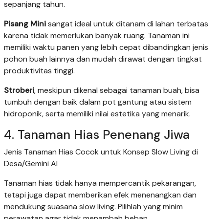
sepanjang tahun.
Pisang Mini
sangat ideal untuk ditanam di lahan terbatas
karena tidak memerlukan banyak ruang. Tanaman ini
memiliki waktu panen yang lebih cepat dibandingkan jenis
pohon buah lainnya dan mudah dirawat dengan tingkat
produktivitas tinggi.
Stroberi
, meskipun dikenal sebagai tanaman buah, bisa
tumbuh dengan baik dalam pot gantung atau sistem
hidroponik, serta memiliki nilai estetika yang menarik.
4. Tanaman Hias Penenang Jiwa
Jenis Tanaman Hias Cocok untuk Konsep Slow Living di
Desa/Gemini AI
Tanaman hias tidak hanya mempercantik pekarangan,
tetapi juga dapat memberikan efek menenangkan dan
mendukung suasana slow living. Pilihlah yang minim
perawatan agar tidak menambah beban.