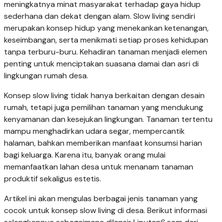
meningkatnya minat masyarakat terhadap gaya hidup
sederhana dan dekat dengan alam. Slow living sendiri
merupakan konsep hidup yang menekankan ketenangan,
keseimbangan, serta menikmati setiap proses kehidupan
tanpa terburu-buru. Kehadiran tanaman menjadi elemen
penting untuk menciptakan suasana damai dan asri di
lingkungan rumah desa.
Konsep slow living tidak hanya berkaitan dengan desain
rumah, tetapi juga pemilihan tanaman yang mendukung
kenyamanan dan kesejukan lingkungan. Tanaman tertentu
mampu menghadirkan udara segar, mempercantik
halaman, bahkan memberikan manfaat konsumsi harian
bagi keluarga. Karena itu, banyak orang mulai
memanfaatkan lahan desa untuk menanam tanaman
produktif sekaligus estetis.
Artikel ini akan mengulas berbagai jenis tanaman yang
cocok untuk konsep slow living di desa. Berikut informasi