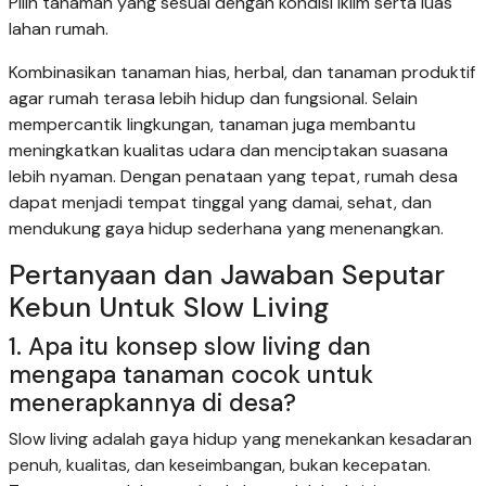
Pilih tanaman yang sesuai dengan kondisi iklim serta luas
lahan rumah.
Kombinasikan tanaman hias, herbal, dan tanaman produktif
agar rumah terasa lebih hidup dan fungsional. Selain
mempercantik lingkungan, tanaman juga membantu
meningkatkan kualitas udara dan menciptakan suasana
lebih nyaman. Dengan penataan yang tepat, rumah desa
dapat menjadi tempat tinggal yang damai, sehat, dan
mendukung gaya hidup sederhana yang menenangkan.
Pertanyaan dan Jawaban Seputar
Kebun Untuk Slow Living
1. Apa itu konsep slow living dan
mengapa tanaman cocok untuk
menerapkannya di desa?
Slow living adalah gaya hidup yang menekankan kesadaran
penuh, kualitas, dan keseimbangan, bukan kecepatan.