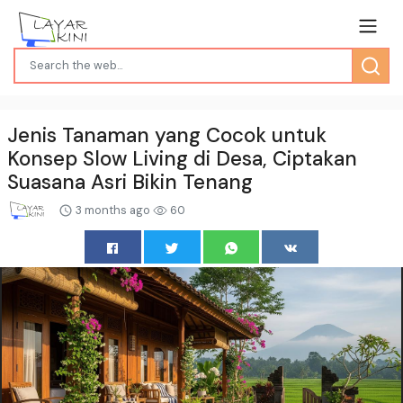
Jenis Tanaman yang Cocok untuk
Konsep Slow Living di Desa, Ciptakan
Suasana Asri Bikin Tenang
3 months ago
60