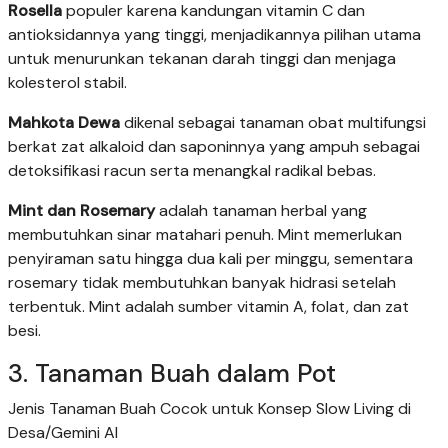
Rosella
populer karena kandungan vitamin C dan
antioksidannya yang tinggi, menjadikannya pilihan utama
untuk menurunkan tekanan darah tinggi dan menjaga
kolesterol stabil.
Mahkota Dewa
dikenal sebagai tanaman obat multifungsi
berkat zat alkaloid dan saponinnya yang ampuh sebagai
detoksifikasi racun serta menangkal radikal bebas.
Mint dan Rosemary
adalah tanaman herbal yang
membutuhkan sinar matahari penuh. Mint memerlukan
penyiraman satu hingga dua kali per minggu, sementara
rosemary tidak membutuhkan banyak hidrasi setelah
terbentuk. Mint adalah sumber vitamin A, folat, dan zat
besi.
3. Tanaman Buah dalam Pot
Jenis Tanaman Buah Cocok untuk Konsep Slow Living di
Desa/Gemini AI