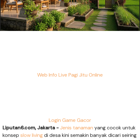
Web Info Live Pagi Jitu Online
Login Game Gacor
Liputan6.com, Jakarta -
Jenis tanaman
yang cocok untuk
konsep
slow living
di desa kini semakin banyak dicari seiring