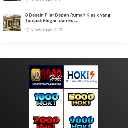
8 Desain Pilar Depan Rumah Klasik yang
Tampak Elegan dan Est...
13 hours ago
10