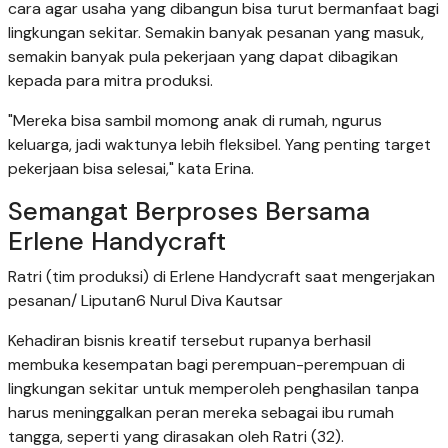
cara agar usaha yang dibangun bisa turut bermanfaat bagi
lingkungan sekitar. Semakin banyak pesanan yang masuk,
semakin banyak pula pekerjaan yang dapat dibagikan
kepada para mitra produksi.
"Mereka bisa sambil momong anak di rumah, ngurus
keluarga, jadi waktunya lebih fleksibel. Yang penting target
pekerjaan bisa selesai," kata Erina.
Semangat Berproses Bersama
Erlene Handycraft
Ratri (tim produksi) di Erlene Handycraft saat mengerjakan
pesanan/ Liputan6 Nurul Diva Kautsar
Kehadiran bisnis kreatif tersebut rupanya berhasil
membuka kesempatan bagi perempuan-perempuan di
lingkungan sekitar untuk memperoleh penghasilan tanpa
harus meninggalkan peran mereka sebagai ibu rumah
tangga, seperti yang dirasakan oleh Ratri (32).