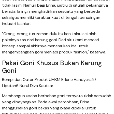
tidak lazim. Namun bagi Erina, justru di situlah peluangnya
berada. Ia ingin menghadirkan sesuatu yang berbeda
sekaligus memiliki karakter kuat di tengah persaingan
industri fashion.
"Orang-orang tua zaman dulu itu kan kalau sekolah
pakainya tas dari karung goni. Dari situ kami mencari
konsep sampai akhirnya menemukan ide untuk
mengembangkan goni menjadi produk fashion," katanya.
Pakai Goni Khusus Bukan Karung
Goni
Rompi dan Outer Produk UMKM Erlene Handycraft/
Liputan6 Nurul Diva Kautsar
Membangun usaha berbahan goni ternyata tidak semudah
yang dibayangkan. Pada awal percobaan, Erina
menggunakan goni bekas yang biasa dipakai untuk