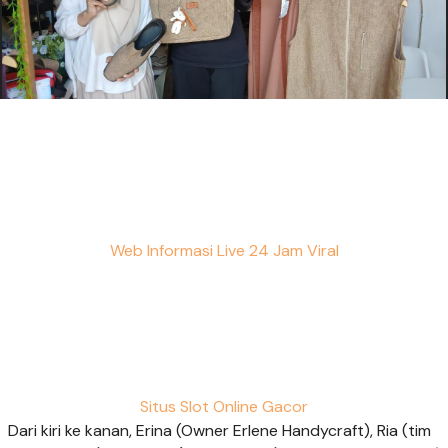
Web Informasi Live 24 Jam Viral
Situs Slot Online Gacor
Dari kiri ke kanan, Erina (Owner Erlene Handycraft), Ria (tim