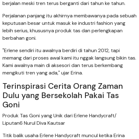
berjalan meski tren terus berganti dari tahun ke tahun.
Perjalanan panjang itu akhirnya membawanya pada sebuah
keputusan besar untuk masuk ke industri fashion yang
lebih serius, khususnya produk tas dan perlengkapan
berbahan goni.
"Erlene sendiri itu awalnya berdiri di tahun 2012, tapi
memang dari proses awal kami itu nggak langsung bikin tas.
Kami awalnya main di aksesori dan terus berkembang
mengikuti tren yang ada," ujar Erina.
Terinspirasi Cerita Orang Zaman
Dulu yang Bersekolah Pakai Tas
Goni
Produk Tas Goni yang Unik dari Erlene Handycraft/
Liputan6 Nurul Diva Kautsar
Titik balik usaha Erlene Handycraft muncul ketika Erina