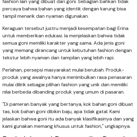
fashion lain yang dibuat dari goni. Sebagian bahkan tidak
percaya bahwa bahan yang identik dengan karung bisa
tampil menarik dan nyaman digunakan.
Keraguan tersebut justru menjadi kesempatan bagi Erina
untuk memberikan edukasi. Ia menjelaskan bahwa tidak
semua goni memiliki karakter yang sama. Ada jenis goni
yang memang dirancang untuk kebutuhan fashion dengan
tekstur lebih nyaman dan tampilan yang lebih rapi.
Perlahan, persepsi masyarakat mulai berubah. Produk-
produk yang awalnya hanya menimbulkan rasa penasaran
mulai dilirik sebagai pilihan fashion yang unik dan memiliki
nilai berbeda dibanding produk yang umum di pasaran.
"Di pameran banyak yang bertanya, kok bahan goni dibuat
tas, kok bahan goni dibikin baju, apa tidak gatal. Kami
jelaskan bahwa goni itu ada banyak klasifikasinya dan yang
kami gunakan memang khusus untuk fashion," ungkapnya.