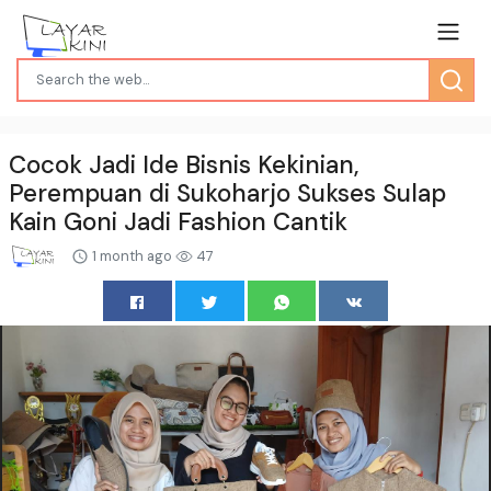
Cocok Jadi Ide Bisnis Kekinian,
Perempuan di Sukoharjo Sukses Sulap
Kain Goni Jadi Fashion Cantik
1 month ago
47