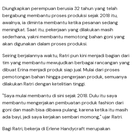
Diungkapkan perempuan berusia 32 tahun yang telah
bergabung membantu proses produksi sejak 2018 itu,
awalnya, ia diminta membantu ketika pesanan sedang
meningkat. Saat itu, pekerjaan yang dilakukan masih
sederhana, yakni membantu memotong bahan goni yang
akan digunakan dalam proses produksi.
Seiring berjalannya waktu, Ratri pun kini menjadi bagian dari
tim yang membantu mewujudkan berbagai rancangan yang
dibuat Erina menjadi produk siap jual. Mulai dari proses
pemotongan bahan hingga pengerjaan produk, semuanya
dilakukan Ratri dengan ketelitian tinggi.
"Saya mulai membantu di sini sejak 2018. Dulu itu saya
membantu mengerjakan pembuatan produk fashion dari
goni dan masih bisa dibawa pulang, karena ketika itu masih
ada bayi, jadi saya kerjakan sembari momong," ujar Ratri.
Bagi Ratri, bekerja di Erlene Handycraft merupakan