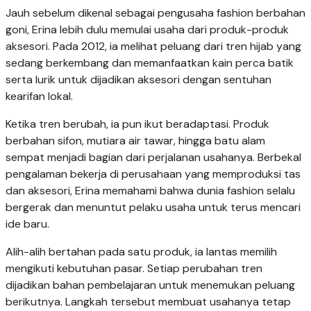
Jauh sebelum dikenal sebagai pengusaha fashion berbahan
goni, Erina lebih dulu memulai usaha dari produk-produk
aksesori. Pada 2012, ia melihat peluang dari tren hijab yang
sedang berkembang dan memanfaatkan kain perca batik
serta lurik untuk dijadikan aksesori dengan sentuhan
kearifan lokal.
Ketika tren berubah, ia pun ikut beradaptasi. Produk
berbahan sifon, mutiara air tawar, hingga batu alam
sempat menjadi bagian dari perjalanan usahanya. Berbekal
pengalaman bekerja di perusahaan yang memproduksi tas
dan aksesori, Erina memahami bahwa dunia fashion selalu
bergerak dan menuntut pelaku usaha untuk terus mencari
ide baru.
Alih-alih bertahan pada satu produk, ia lantas memilih
mengikuti kebutuhan pasar. Setiap perubahan tren
dijadikan bahan pembelajaran untuk menemukan peluang
berikutnya. Langkah tersebut membuat usahanya tetap