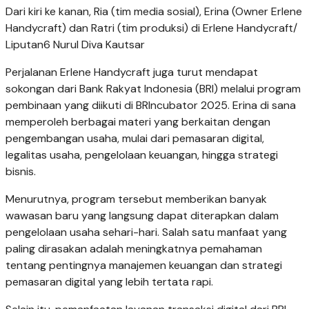
Dari kiri ke kanan, Ria (tim media sosial), Erina (Owner Erlene
Handycraft) dan Ratri (tim produksi) di Erlene Handycraft/
Liputan6 Nurul Diva Kautsar
Perjalanan Erlene Handycraft juga turut mendapat
sokongan dari Bank Rakyat Indonesia (BRI) melalui program
pembinaan yang diikuti di BRIncubator 2025. Erina di sana
memperoleh berbagai materi yang berkaitan dengan
pengembangan usaha, mulai dari pemasaran digital,
legalitas usaha, pengelolaan keuangan, hingga strategi
bisnis.
Menurutnya, program tersebut memberikan banyak
wawasan baru yang langsung dapat diterapkan dalam
pengelolaan usaha sehari-hari. Salah satu manfaat yang
paling dirasakan adalah meningkatnya pemahaman
tentang pentingnya manajemen keuangan dan strategi
pemasaran digital yang lebih tertata rapi.