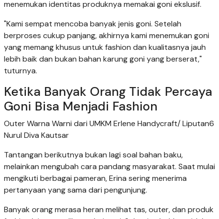
menemukan identitas produknya memakai goni ekslusif.
"Kami sempat mencoba banyak jenis goni. Setelah
berproses cukup panjang, akhirnya kami menemukan goni
yang memang khusus untuk fashion dan kualitasnya jauh
lebih baik dan bukan bahan karung goni yang berserat,"
tuturnya.
Ketika Banyak Orang Tidak Percaya
Goni Bisa Menjadi Fashion
Outer Warna Warni dari UMKM Erlene Handycraft/ Liputan6
Nurul Diva Kautsar
Tantangan berikutnya bukan lagi soal bahan baku,
melainkan mengubah cara pandang masyarakat. Saat mulai
mengikuti berbagai pameran, Erina sering menerima
pertanyaan yang sama dari pengunjung.
Banyak orang merasa heran melihat tas, outer, dan produk