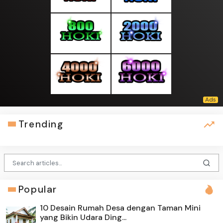
Trending
Popular
10 Desain Rumah Desa dengan Taman Mini
yang Bikin Udara Ding...