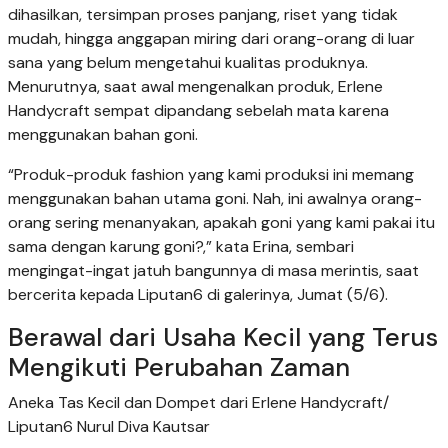
dihasilkan, tersimpan proses panjang, riset yang tidak
mudah, hingga anggapan miring dari orang-orang di luar
sana yang belum mengetahui kualitas produknya.
Menurutnya, saat awal mengenalkan produk, Erlene
Handycraft sempat dipandang sebelah mata karena
menggunakan bahan goni.
“Produk-produk fashion yang kami produksi ini memang
menggunakan bahan utama goni. Nah, ini awalnya orang-
orang sering menanyakan, apakah goni yang kami pakai itu
sama dengan karung goni?,” kata Erina, sembari
mengingat-ingat jatuh bangunnya di masa merintis, saat
bercerita kepada Liputan6 di galerinya, Jumat (5/6).
Berawal dari Usaha Kecil yang Terus
Mengikuti Perubahan Zaman
Aneka Tas Kecil dan Dompet dari Erlene Handycraft/
Liputan6 Nurul Diva Kautsar