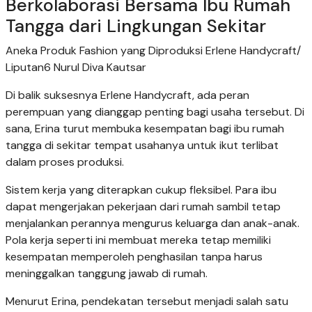
Berkolaborasi Bersama Ibu Rumah
Tangga dari Lingkungan Sekitar
Aneka Produk Fashion yang Diproduksi Erlene Handycraft/
Liputan6 Nurul Diva Kautsar
Di balik suksesnya Erlene Handycraft, ada peran
perempuan yang dianggap penting bagi usaha tersebut. Di
sana, Erina turut membuka kesempatan bagi ibu rumah
tangga di sekitar tempat usahanya untuk ikut terlibat
dalam proses produksi.
Sistem kerja yang diterapkan cukup fleksibel. Para ibu
dapat mengerjakan pekerjaan dari rumah sambil tetap
menjalankan perannya mengurus keluarga dan anak-anak.
Pola kerja seperti ini membuat mereka tetap memiliki
kesempatan memperoleh penghasilan tanpa harus
meninggalkan tanggung jawab di rumah.
Menurut Erina, pendekatan tersebut menjadi salah satu