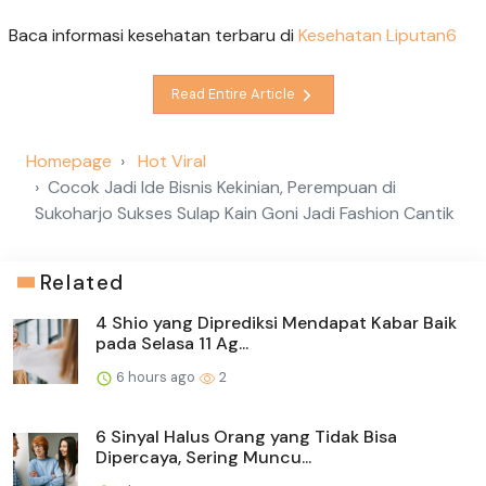
Baca informasi kesehatan terbaru di
Kesehatan Liputan6
Read Entire Article
Homepage
Hot Viral
Cocok Jadi Ide Bisnis Kekinian, Perempuan di
Sukoharjo Sukses Sulap Kain Goni Jadi Fashion Cantik
Related
4 Shio yang Diprediksi Mendapat Kabar Baik
pada Selasa 11 Ag...
6 hours ago
2
6 Sinyal Halus Orang yang Tidak Bisa
Dipercaya, Sering Muncu...