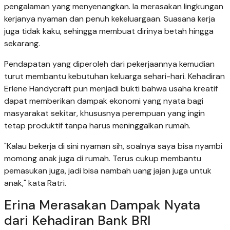
pengalaman yang menyenangkan. Ia merasakan lingkungan
kerjanya nyaman dan penuh kekeluargaan. Suasana kerja
juga tidak kaku, sehingga membuat dirinya betah hingga
sekarang.
Pendapatan yang diperoleh dari pekerjaannya kemudian
turut membantu kebutuhan keluarga sehari-hari. Kehadiran
Erlene Handycraft pun menjadi bukti bahwa usaha kreatif
dapat memberikan dampak ekonomi yang nyata bagi
masyarakat sekitar, khususnya perempuan yang ingin
tetap produktif tanpa harus meninggalkan rumah.
"Kalau bekerja di sini nyaman sih, soalnya saya bisa nyambi
momong anak juga di rumah. Terus cukup membantu
pemasukan juga, jadi bisa nambah uang jajan juga untuk
anak," kata Ratri.
Erina Merasakan Dampak Nyata
dari Kehadiran Bank BRI