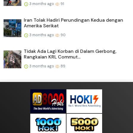
3 months ago
91
Iran Tolak Hadiri Perundingan Kedua dengan
Amerika Serikat
3 months ago
90
Tidak Ada Lagi Korban di Dalam Gerbong,
Rangkaian KRL Commut...
3 months ago
89