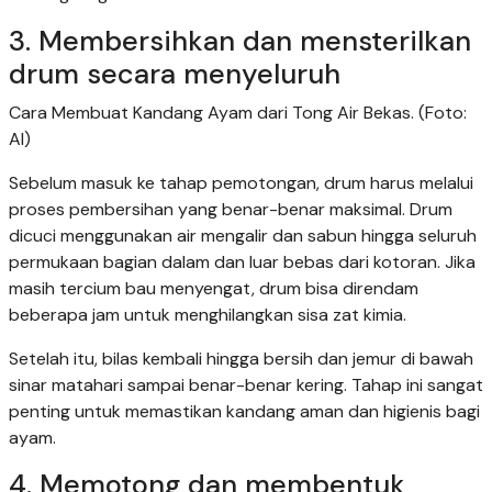
3. Membersihkan dan mensterilkan
drum secara menyeluruh
Cara Membuat Kandang Ayam dari Tong Air Bekas. (Foto:
AI)
Sebelum masuk ke tahap pemotongan, drum harus melalui
proses pembersihan yang benar-benar maksimal. Drum
dicuci menggunakan air mengalir dan sabun hingga seluruh
permukaan bagian dalam dan luar bebas dari kotoran. Jika
masih tercium bau menyengat, drum bisa direndam
beberapa jam untuk menghilangkan sisa zat kimia.
Setelah itu, bilas kembali hingga bersih dan jemur di bawah
sinar matahari sampai benar-benar kering. Tahap ini sangat
penting untuk memastikan kandang aman dan higienis bagi
ayam.
4. Memotong dan membentuk