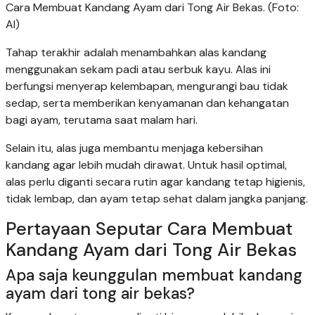
Cara Membuat Kandang Ayam dari Tong Air Bekas. (Foto:
AI)
Tahap terakhir adalah menambahkan alas kandang
menggunakan sekam padi atau serbuk kayu. Alas ini
berfungsi menyerap kelembapan, mengurangi bau tidak
sedap, serta memberikan kenyamanan dan kehangatan
bagi ayam, terutama saat malam hari.
Selain itu, alas juga membantu menjaga kebersihan
kandang agar lebih mudah dirawat. Untuk hasil optimal,
alas perlu diganti secara rutin agar kandang tetap higienis,
tidak lembap, dan ayam tetap sehat dalam jangka panjang.
Pertayaan Seputar Cara Membuat
Kandang Ayam dari Tong Air Bekas
Apa saja keunggulan membuat kandang
ayam dari tong air bekas?