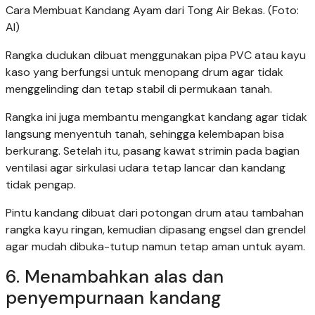
Cara Membuat Kandang Ayam dari Tong Air Bekas. (Foto:
AI)
Rangka dudukan dibuat menggunakan pipa PVC atau kayu
kaso yang berfungsi untuk menopang drum agar tidak
menggelinding dan tetap stabil di permukaan tanah.
Rangka ini juga membantu mengangkat kandang agar tidak
langsung menyentuh tanah, sehingga kelembapan bisa
berkurang. Setelah itu, pasang kawat strimin pada bagian
ventilasi agar sirkulasi udara tetap lancar dan kandang
tidak pengap.
Pintu kandang dibuat dari potongan drum atau tambahan
rangka kayu ringan, kemudian dipasang engsel dan grendel
agar mudah dibuka-tutup namun tetap aman untuk ayam.
6. Menambahkan alas dan
penyempurnaan kandang