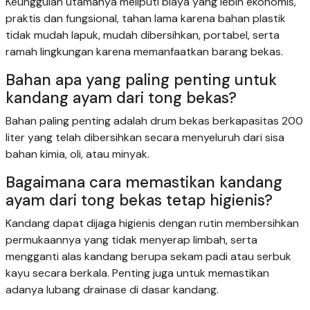
Keunggulan utamanya meliputi biaya yang lebih ekonomis,
praktis dan fungsional, tahan lama karena bahan plastik
tidak mudah lapuk, mudah dibersihkan, portabel, serta
ramah lingkungan karena memanfaatkan barang bekas.
Bahan apa yang paling penting untuk
kandang ayam dari tong bekas?
Bahan paling penting adalah drum bekas berkapasitas 200
liter yang telah dibersihkan secara menyeluruh dari sisa
bahan kimia, oli, atau minyak.
Bagaimana cara memastikan kandang
ayam dari tong bekas tetap higienis?
Kandang dapat dijaga higienis dengan rutin membersihkan
permukaannya yang tidak menyerap limbah, serta
mengganti alas kandang berupa sekam padi atau serbuk
kayu secara berkala. Penting juga untuk memastikan
adanya lubang drainase di dasar kandang.