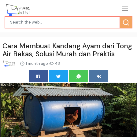
Cara Membuat Kandang Ayam dari Tong
Air Bekas, Solusi Murah dan Praktis
1 month ago
48