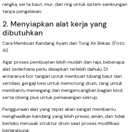
rangka, serta baut, mur, dan ring untuk sistem sambungan
tanpa pengelasan.
2. Menyiapkan alat kerja yang
dibutuhkan
Cara Membuat Kandang Ayam dari Tong Air Bekas. (Foto:
AI)
Agar proses pembuatan lebih mudah dan rapi, beberapa
alat sederhana perlu disiapkan terlebih dahulu. Di
antaranya bor tangan untuk membuat lubang baut dan
ventilasi, gergaji besi untuk memotong drum, tang untuk
membantu memegang dan mengencangkan bagian kecil,
serta obeng plus untuk pemasangan sekrup.
Penggunaan alat yang tepat akan sangat membantu
menghasilkan kandang yang lebih presisi, aman, dan tidak
berisiko merusak struktur drum saat proses modifikasi
berlangsung.