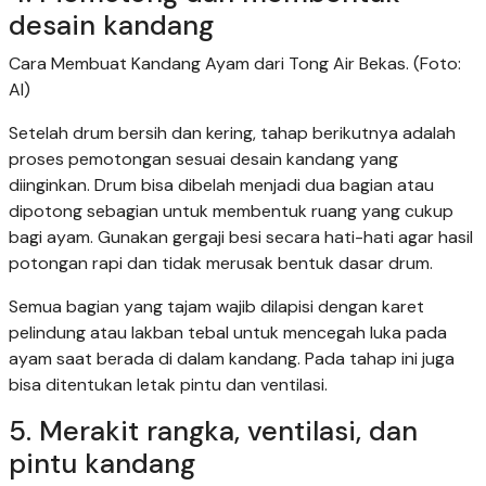
desain kandang
Cara Membuat Kandang Ayam dari Tong Air Bekas. (Foto:
AI)
Setelah drum bersih dan kering, tahap berikutnya adalah
proses pemotongan sesuai desain kandang yang
diinginkan. Drum bisa dibelah menjadi dua bagian atau
dipotong sebagian untuk membentuk ruang yang cukup
bagi ayam. Gunakan gergaji besi secara hati-hati agar hasil
potongan rapi dan tidak merusak bentuk dasar drum.
Semua bagian yang tajam wajib dilapisi dengan karet
pelindung atau lakban tebal untuk mencegah luka pada
ayam saat berada di dalam kandang. Pada tahap ini juga
bisa ditentukan letak pintu dan ventilasi.
5. Merakit rangka, ventilasi, dan
pintu kandang