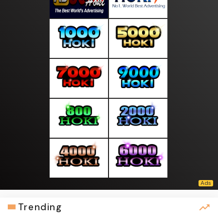
Trending