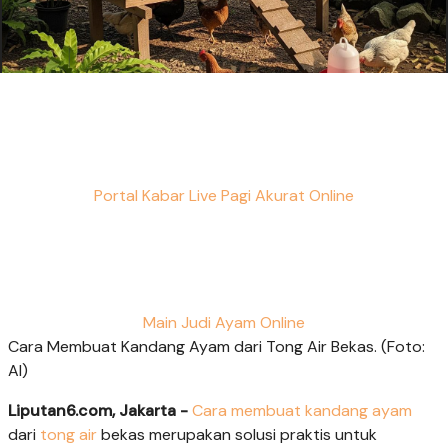
Portal Kabar Live Pagi Akurat Online
Main Judi Ayam Online
Cara Membuat Kandang Ayam dari Tong Air Bekas. (Foto:
AI)
Liputan6.com, Jakarta -
Cara membuat kandang ayam
dari
tong air
bekas merupakan solusi praktis untuk