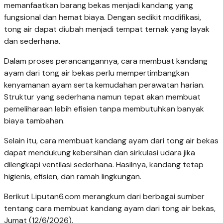
memanfaatkan barang bekas menjadi kandang yang
fungsional dan hemat biaya. Dengan sedikit modifikasi,
tong air dapat diubah menjadi tempat ternak yang layak
dan sederhana.
Dalam proses perancangannya, cara membuat kandang
ayam dari tong air bekas perlu mempertimbangkan
kenyamanan ayam serta kemudahan perawatan harian.
Struktur yang sederhana namun tepat akan membuat
pemeliharaan lebih efisien tanpa membutuhkan banyak
biaya tambahan.
Selain itu, cara membuat kandang ayam dari tong air bekas
dapat mendukung kebersihan dan sirkulasi udara jika
dilengkapi ventilasi sederhana. Hasilnya, kandang tetap
higienis, efisien, dan ramah lingkungan.
Berikut Liputan6.com merangkum dari berbagai sumber
tentang cara membuat kandang ayam dari tong air bekas,
Jumat (12/6/2026).