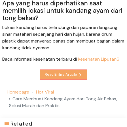
Apa yang harus diperhatikan saat
memilih lokasi untuk kandang ayam dari
tong bekas?
Lokasi kandang harus terlindungi dari paparan langsung
sinar matahari sepanjang hari dan hujan, karena drum
plastik dapat menyerap panas dan membuat bagian dalam
kandang tidak nyaman.
Baca informasi kesehatan terbaru di
Kesehatan Liputan6
Read Entire Article
Homepage
Hot Viral
Cara Membuat Kandang Ayam dari Tong Air Bekas,
Solusi Murah dan Praktis
Related