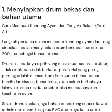
1. Menyiapkan drum bekas dan
bahan utama
Cara Membuat Kandang Ayam dari Tong Air Bekas. (Foto:
AI)
Langkah pertama dalam membuat kandang ayam dari tong
air bekas adalah menyiapkan drum berkapasitas sekitar
200 liter sebagai bahan utama.
Drum ini sebaiknya dipilih yang masih kuat secara struktur,
tidak retak, dan tidak berkarat parah. Hal yang paling
penting adalah memastikan drum sudah benar-benar
bersih dari sisa oli, bahan kimia, atau cairan berbahaya
lainnya, karena residu tersebut bisa membahayakan
kesehatan ayam.
Selain drum, siapkan juga bahan pendukung seperti kawat
strimin untuk ventilasi, pipa PVC atau kayu kaso untuk