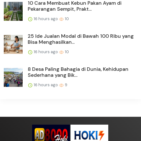
10 Cara Membuat Kebun Pakan Ayam di
Pekarangan Sempit, Prakt...
16 hours ago
10
25 Ide Jualan Modal di Bawah 100 Ribu yang
Bisa Menghasilkan...
16 hours ago
10
8 Desa Paling Bahagia di Dunia, Kehidupan
Sederhana yang Bik...
16 hours ago
9