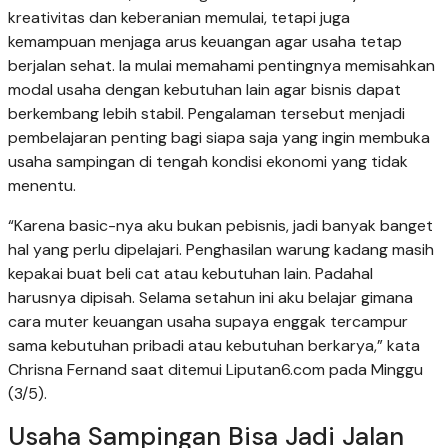
kreativitas dan keberanian memulai, tetapi juga
kemampuan menjaga arus keuangan agar usaha tetap
berjalan sehat. Ia mulai memahami pentingnya memisahkan
modal usaha dengan kebutuhan lain agar bisnis dapat
berkembang lebih stabil. Pengalaman tersebut menjadi
pembelajaran penting bagi siapa saja yang ingin membuka
usaha sampingan di tengah kondisi ekonomi yang tidak
menentu.
“Karena basic-nya aku bukan pebisnis, jadi banyak banget
hal yang perlu dipelajari. Penghasilan warung kadang masih
kepakai buat beli cat atau kebutuhan lain. Padahal
harusnya dipisah. Selama setahun ini aku belajar gimana
cara muter keuangan usaha supaya enggak tercampur
sama kebutuhan pribadi atau kebutuhan berkarya,” kata
Chrisna Fernand saat ditemui Liputan6.com pada Minggu
(3/5).
Usaha Sampingan Bisa Jadi Jalan