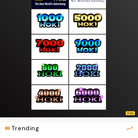
Trending