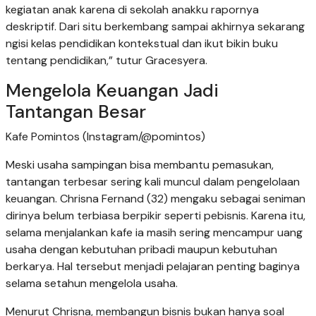
kegiatan anak karena di sekolah anakku rapornya
deskriptif. Dari situ berkembang sampai akhirnya sekarang
ngisi kelas pendidikan kontekstual dan ikut bikin buku
tentang pendidikan,” tutur Gracesyera.
Mengelola Keuangan Jadi
Tantangan Besar
Kafe Pomintos (Instagram/@pomintos)
Meski usaha sampingan bisa membantu pemasukan,
tantangan terbesar sering kali muncul dalam pengelolaan
keuangan. Chrisna Fernand (32) mengaku sebagai seniman
dirinya belum terbiasa berpikir seperti pebisnis. Karena itu,
selama menjalankan kafe ia masih sering mencampur uang
usaha dengan kebutuhan pribadi maupun kebutuhan
berkarya. Hal tersebut menjadi pelajaran penting baginya
selama setahun mengelola usaha.
Menurut Chrisna, membangun bisnis bukan hanya soal