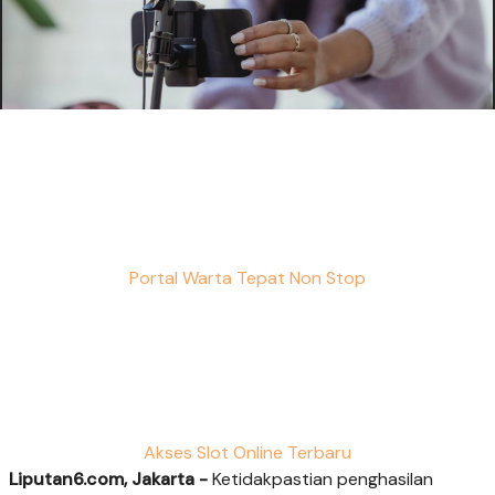
Portal Warta Tepat Non Stop
Akses Slot Online Terbaru
Liputan6.com, Jakarta -
Ketidakpastian penghasilan