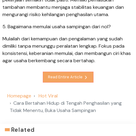
tambahan membantu menjaga stabilitas keuangan dan
mengurangi risiko kehilangan penghasilan utama.
5. Bagaimana memulai usaha sampingan dari nol?
Mulailah dari kemampuan dan pengalaman yang sudah
dimiliki tanpa menunggu peralatan lengkap. Fokus pada
konsistensi, keberanian memulai, dan membangun ciri khas
agar usaha berkembang secara bertahap.
Read Entire Article
Homepage
Hot Viral
Cara Bertahan Hidup di Tengah Penghasilan yang
Tidak Menentu, Buka Usaha Sampingan
Related