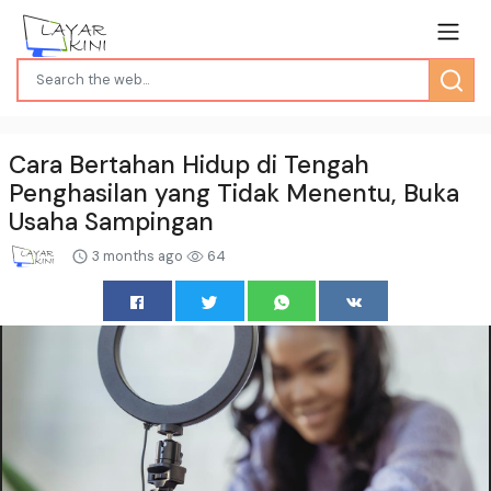
Cara Bertahan Hidup di Tengah
Penghasilan yang Tidak Menentu, Buka
Usaha Sampingan
3 months ago
64