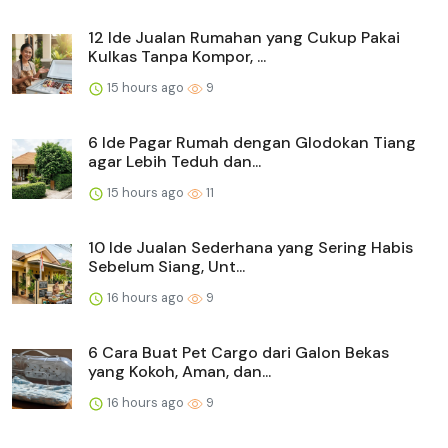
12 Ide Jualan Rumahan yang Cukup Pakai
Kulkas Tanpa Kompor, ...
15 hours ago
9
6 Ide Pagar Rumah dengan Glodokan Tiang
agar Lebih Teduh dan...
15 hours ago
11
10 Ide Jualan Sederhana yang Sering Habis
Sebelum Siang, Unt...
16 hours ago
9
6 Cara Buat Pet Cargo dari Galon Bekas
yang Kokoh, Aman, dan...
16 hours ago
9