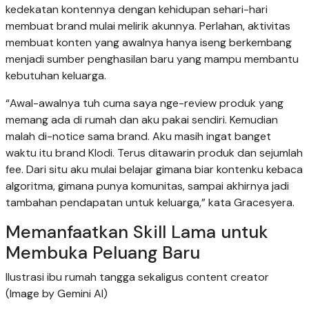
kedekatan kontennya dengan kehidupan sehari-hari
membuat brand mulai melirik akunnya. Perlahan, aktivitas
membuat konten yang awalnya hanya iseng berkembang
menjadi sumber penghasilan baru yang mampu membantu
kebutuhan keluarga.
“Awal-awalnya tuh cuma saya nge-review produk yang
memang ada di rumah dan aku pakai sendiri. Kemudian
malah di-notice sama brand. Aku masih ingat banget
waktu itu brand Klodi. Terus ditawarin produk dan sejumlah
fee. Dari situ aku mulai belajar gimana biar kontenku kebaca
algoritma, gimana punya komunitas, sampai akhirnya jadi
tambahan pendapatan untuk keluarga,” kata Gracesyera.
Memanfaatkan Skill Lama untuk
Membuka Peluang Baru
Ilustrasi ibu rumah tangga sekaligus content creator
(Image by Gemini AI)