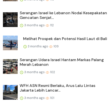
Serangan Israel ke Lebanon Nodai Kesepakatan
Gencatan Senjat...
3 months ago
112
Melihat Prospek dan Potensi Hasil Laut di Bali
3 months ago
109
Serangan Udara Israel Hantam Markas Palang
Merah Lebanon
3 months ago
102
WFH ASN Resmi Berlaku, Arus Lalu Lintas
Jakarta Lebih Lancar...
3 months ago
101