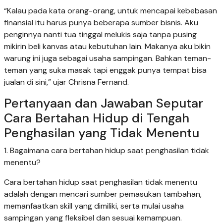
“Kalau pada kata orang-orang, untuk mencapai kebebasan
finansial itu harus punya beberapa sumber bisnis. Aku
penginnya nanti tua tinggal melukis saja tanpa pusing
mikirin beli kanvas atau kebutuhan lain. Makanya aku bikin
warung ini juga sebagai usaha sampingan. Bahkan teman-
teman yang suka masak tapi enggak punya tempat bisa
jualan di sini,” ujar Chrisna Fernand.
Pertanyaan dan Jawaban Seputar
Cara Bertahan Hidup di Tengah
Penghasilan yang Tidak Menentu
1. Bagaimana cara bertahan hidup saat penghasilan tidak
menentu?
Cara bertahan hidup saat penghasilan tidak menentu
adalah dengan mencari sumber pemasukan tambahan,
memanfaatkan skill yang dimiliki, serta mulai usaha
sampingan yang fleksibel dan sesuai kemampuan.