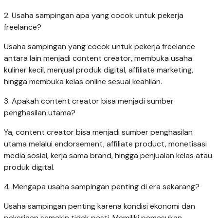
2. Usaha sampingan apa yang cocok untuk pekerja
freelance?
Usaha sampingan yang cocok untuk pekerja freelance
antara lain menjadi content creator, membuka usaha
kuliner kecil, menjual produk digital, affiliate marketing,
hingga membuka kelas online sesuai keahlian.
3. Apakah content creator bisa menjadi sumber
penghasilan utama?
Ya, content creator bisa menjadi sumber penghasilan
utama melalui endorsement, affiliate product, monetisasi
media sosial, kerja sama brand, hingga penjualan kelas atau
produk digital.
4. Mengapa usaha sampingan penting di era sekarang?
Usaha sampingan penting karena kondisi ekonomi dan
pekerjaan semakin tidak pasti. Memiliki pemasukan