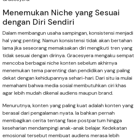
Menemukan Niche yang Sesuai
dengan Diri Sendiri
Dalam membangun usaha sampingan, konsistensi menjadi
hal yang penting. Namun konsistensi tidak akan bertahan
lama jika seseorang memaksakan diri mengikuti tren yang
tidak sesuai dengan dirinya. Gracesyera mengaku sempat
mencoba berbagai niche konten sebelum akhirnya
menemukan tema parenting dan pendidikan yang paling
dekat dengan kehidupannya sehari-hari. Dari situ ia mulai
memahami bahwa media sosial membutuhkan ciri khas
agar lebih mudah dikenal audiens maupun brand.
Menurutnya, konten yang paling kuat adalah konten yang
berasal dari pengalaman nyata. Ia bahkan pernah
membagikan cerita tentang fase postpartum hingga
keseharian mendampingi anak-anak belajar. Kedekatan
emosional tersebut membuat audiens merasa lebih