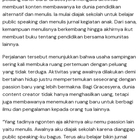
membuat konten membawanya ke dunia pendidikan
alternatif dan menulis. Ia mulai diajak sekolah untuk belajar
public speaking dan menulis jurnal kegiatan anak. Dari sana,
kemampuan menulisnya berkembang hingga akhirnya ikut
membuat buku tentang pendidikan bersama komunitas
lainnya.
Perjalanan tersebut menunjukkan bahwa usaha sampingan
sering kali membuka ruang pertemuan dengan peluang
yang tidak terduga. Aktivitas yang awalnya dilakukan demi
bertahan hidup justru mempertemukan seseorang dengan
passion baru yang lebih bermakna. Bagi Gracesyera, dunia
content creator tidak hanya menghasilkan uang, tetapi
juga membawanya menemukan ruang baru untuk berbagi
ilmu dan pengalaman kepada orang tua lainnya.
“Yang tadinya ngonten aja akhirnya aku nemu passion lain
yaitu menulis. Awalnya aku diajak sekolah karena dianggap
public speaking-ku bagus. Terus aku belajar bikin jurnal