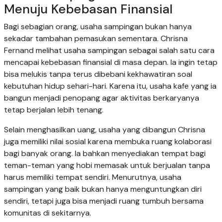
Menuju Kebebasan Finansial
Bagi sebagian orang, usaha sampingan bukan hanya
sekadar tambahan pemasukan sementara. Chrisna
Fernand melihat usaha sampingan sebagai salah satu cara
mencapai kebebasan finansial di masa depan. Ia ingin tetap
bisa melukis tanpa terus dibebani kekhawatiran soal
kebutuhan hidup sehari-hari. Karena itu, usaha kafe yang ia
bangun menjadi penopang agar aktivitas berkaryanya
tetap berjalan lebih tenang.
Selain menghasilkan uang, usaha yang dibangun Chrisna
juga memiliki nilai sosial karena membuka ruang kolaborasi
bagi banyak orang. Ia bahkan menyediakan tempat bagi
teman-teman yang hobi memasak untuk berjualan tanpa
harus memiliki tempat sendiri. Menurutnya, usaha
sampingan yang baik bukan hanya menguntungkan diri
sendiri, tetapi juga bisa menjadi ruang tumbuh bersama
komunitas di sekitarnya.