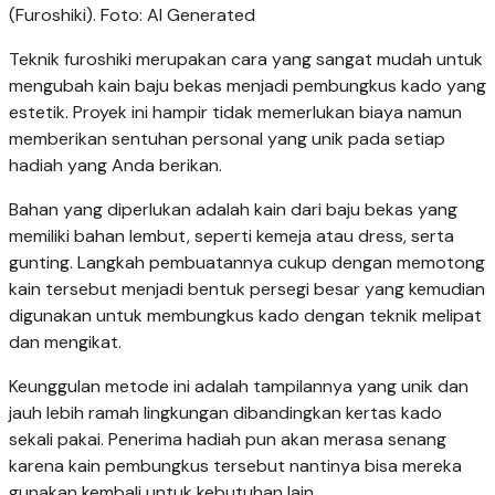
(Furoshiki). Foto: AI Generated
Teknik furoshiki merupakan cara yang sangat mudah untuk
mengubah kain baju bekas menjadi pembungkus kado yang
estetik. Proyek ini hampir tidak memerlukan biaya namun
memberikan sentuhan personal yang unik pada setiap
hadiah yang Anda berikan.
Bahan yang diperlukan adalah kain dari baju bekas yang
memiliki bahan lembut, seperti kemeja atau dress, serta
gunting. Langkah pembuatannya cukup dengan memotong
kain tersebut menjadi bentuk persegi besar yang kemudian
digunakan untuk membungkus kado dengan teknik melipat
dan mengikat.
Keunggulan metode ini adalah tampilannya yang unik dan
jauh lebih ramah lingkungan dibandingkan kertas kado
sekali pakai. Penerima hadiah pun akan merasa senang
karena kain pembungkus tersebut nantinya bisa mereka
gunakan kembali untuk kebutuhan lain.