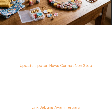
Update Liputan News Cermat Non Stop
Link Sabung Ayam Terbaru