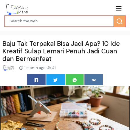
Baju Tak Terpakai Bisa Jadi Apa? 10 Ide
Kreatif Sulap Lemari Penuh Jadi Cuan
dan Bermanfaat
1 month ago
41