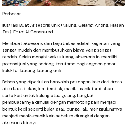
Perbesar
Ilustrasi Buat Aksesoris Unik (Kalung, Gelang, Anting, Hiasan
Tas). Foto: AI Generated
Membuat aksesoris dari baju bekas adalah kegiatan yang
sangat mudah dan membutuhkan biaya yang sangat
rendah. Selain mengisi waktu luang, aksesoris ini memiliki
potensi jual yang sedang, terutama bagi segmen pasar
kolektor barang-barang unik.
Bahan yang diperlukan hanyalah potongan kain dari dress
atau kaus bekas, lem tembak, manik-manik tambahan,
serta kait untuk kalung atau gelang. Langkah
pembuatannya dimulai dengan memotong kain menjadi
bentuk kecil seperti bulat atau bunga, lalu menggulungnya
menjadi manik-manik kain sebelum dirangkai dengan
aksesoris lainnya.