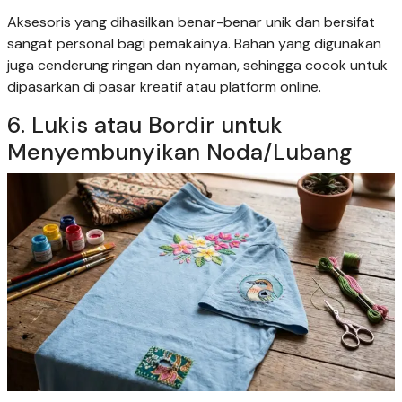
Aksesoris yang dihasilkan benar-benar unik dan bersifat
sangat personal bagi pemakainya. Bahan yang digunakan
juga cenderung ringan dan nyaman, sehingga cocok untuk
dipasarkan di pasar kreatif atau platform online.
6. Lukis atau Bordir untuk
Menyembunyikan Noda/Lubang