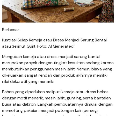
Perbesar
Ilustrasi Sulap Kemeja atau Dress Menjadi Sarung Bantal
atau Selimut Quilt. Foto: AI Generated
Mengubah kemeja atau dress menjadi sarung bantal
merupakan proyek dengan tingkat kesulitan sedang karena
membutuhkan penggunaan mesin jahit. Namun, biaya yang
dikeluarkan sangat rendah dan produk akhirnya memiliki
nilai dekoratif yang menarik.
Bahan yang diperlukan meliputi kemeja atau dress bekas
dengan motif menarik, mesin jahit, gunting, serta bantalan
busa atau dakron. Langkah pembuatannya dimulai dengan
memotong pakaian menjadi potongan kain persegi,