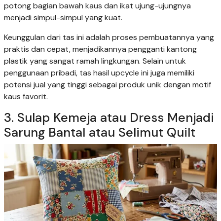
potong bagian bawah kaus dan ikat ujung-ujungnya
menjadi simpul-simpul yang kuat.
Keunggulan dari tas ini adalah proses pembuatannya yang
praktis dan cepat, menjadikannya pengganti kantong
plastik yang sangat ramah lingkungan. Selain untuk
penggunaan pribadi, tas hasil upcycle ini juga memiliki
potensi jual yang tinggi sebagai produk unik dengan motif
kaus favorit.
3. Sulap Kemeja atau Dress Menjadi
Sarung Bantal atau Selimut Quilt