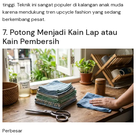
tinggi. Teknik ini sangat populer di kalangan anak muda
karena mendukung tren upcycle fashion yang sedang
berkembang pesat.
7. Potong Menjadi Kain Lap atau
Kain Pembersih
Perbesar