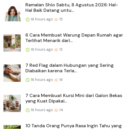
Ramalan Shio Sabtu, 8 Agustus 2026: Hal-
Hal Baik Datang untu...
16 hours ago
15
6 Cara Membuat Warung Depan Rumah agar
Terlihat Menarik dari...
16 hours ago
13
7 Red Flag dalam Hubungan yang Sering
Diabaikan karena Terla...
16 hours ago
16
7 Cara Membuat Kursi Mini dari Galon Bekas
yang Kuat Dipakai...
16 hours ago
14
10 Tanda Orang Punya Rasa Ingin Tahu yang