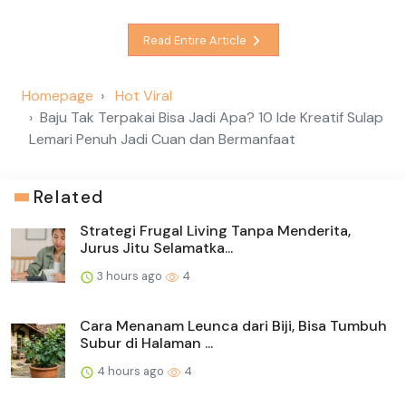
Read Entire Article
Homepage
Hot Viral
Baju Tak Terpakai Bisa Jadi Apa? 10 Ide Kreatif Sulap
Lemari Penuh Jadi Cuan dan Bermanfaat
Related
Strategi Frugal Living Tanpa Menderita,
Jurus Jitu Selamatka...
3 hours ago
4
Cara Menanam Leunca dari Biji, Bisa Tumbuh
Subur di Halaman ...
4 hours ago
4