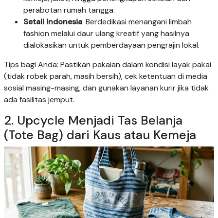
perabotan rumah tangga.
Setali Indonesia
: Berdedikasi menangani limbah
fashion melalui daur ulang kreatif yang hasilnya
dialokasikan untuk pemberdayaan pengrajin lokal.
Tips bagi Anda: Pastikan pakaian dalam kondisi layak pakai
(tidak robek parah, masih bersih), cek ketentuan di media
sosial masing-masing, dan gunakan layanan kurir jika tidak
ada fasilitas jemput.
2. Upcycle Menjadi Tas Belanja
(Tote Bag) dari Kaus atau Kemeja