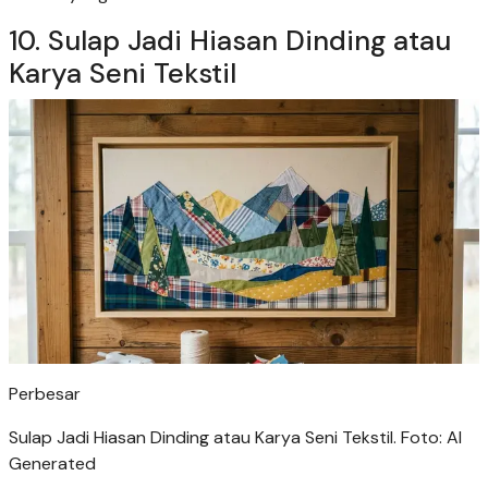
10. Sulap Jadi Hiasan Dinding atau
Karya Seni Tekstil
Perbesar
Sulap Jadi Hiasan Dinding atau Karya Seni Tekstil. Foto: AI
Generated