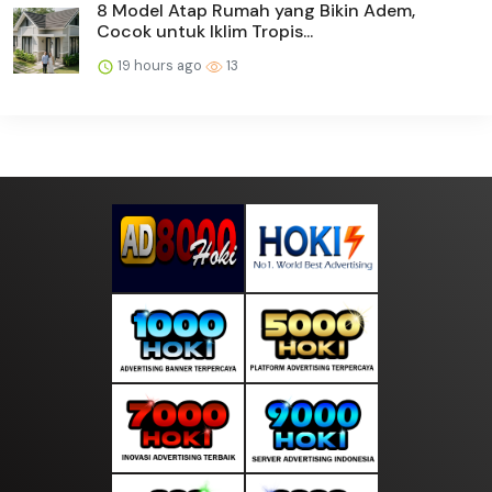
8 Model Atap Rumah yang Bikin Adem,
Cocok untuk Iklim Tropis...
19 hours ago
13