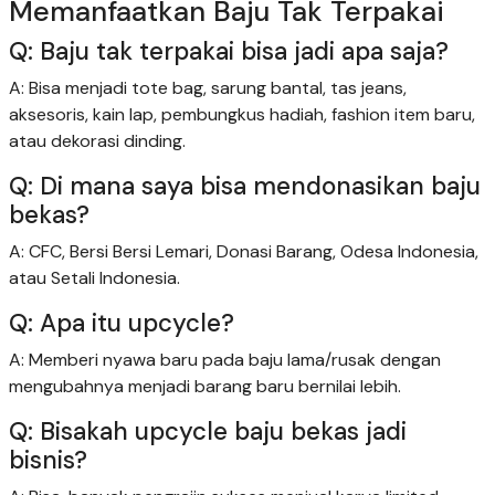
Memanfaatkan Baju Tak Terpakai
Q: Baju tak terpakai bisa jadi apa saja?
A: Bisa menjadi tote bag, sarung bantal, tas jeans,
aksesoris, kain lap, pembungkus hadiah, fashion item baru,
atau dekorasi dinding.
Q: Di mana saya bisa mendonasikan baju
bekas?
A: CFC, Bersi Bersi Lemari, Donasi Barang, Odesa Indonesia,
atau Setali Indonesia.
Q: Apa itu upcycle?
A: Memberi nyawa baru pada baju lama/rusak dengan
mengubahnya menjadi barang baru bernilai lebih.
Q: Bisakah upcycle baju bekas jadi
bisnis?