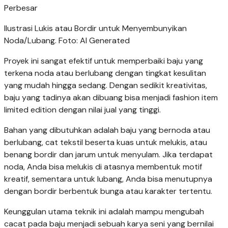
Perbesar
Ilustrasi Lukis atau Bordir untuk Menyembunyikan
Noda/Lubang. Foto: AI Generated
Proyek ini sangat efektif untuk memperbaiki baju yang
terkena noda atau berlubang dengan tingkat kesulitan
yang mudah hingga sedang. Dengan sedikit kreativitas,
baju yang tadinya akan dibuang bisa menjadi fashion item
limited edition dengan nilai jual yang tinggi.
Bahan yang dibutuhkan adalah baju yang bernoda atau
berlubang, cat tekstil beserta kuas untuk melukis, atau
benang bordir dan jarum untuk menyulam. Jika terdapat
noda, Anda bisa melukis di atasnya membentuk motif
kreatif, sementara untuk lubang, Anda bisa menutupnya
dengan bordir berbentuk bunga atau karakter tertentu.
Keunggulan utama teknik ini adalah mampu mengubah
cacat pada baju menjadi sebuah karya seni yang bernilai