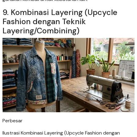
9. Kombinasi Layering (Upcycle
Fashion dengan Teknik
Layering/Combining)
Perbesar
Ilustrasi Kombinasi Layering (Upcycle Fashion dengan