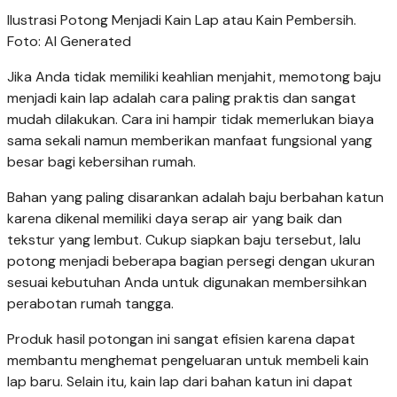
Ilustrasi Potong Menjadi Kain Lap atau Kain Pembersih.
Foto: AI Generated
Jika Anda tidak memiliki keahlian menjahit, memotong baju
menjadi kain lap adalah cara paling praktis dan sangat
mudah dilakukan. Cara ini hampir tidak memerlukan biaya
sama sekali namun memberikan manfaat fungsional yang
besar bagi kebersihan rumah.
Bahan yang paling disarankan adalah baju berbahan katun
karena dikenal memiliki daya serap air yang baik dan
tekstur yang lembut. Cukup siapkan baju tersebut, lalu
potong menjadi beberapa bagian persegi dengan ukuran
sesuai kebutuhan Anda untuk digunakan membersihkan
perabotan rumah tangga.
Produk hasil potongan ini sangat efisien karena dapat
membantu menghemat pengeluaran untuk membeli kain
lap baru. Selain itu, kain lap dari bahan katun ini dapat