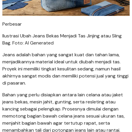
Perbesar
Ilustrasi Ubah Jeans Bekas Menjadi Tas Jinjing atau Sling
Bag. Foto: AI Generated
Jeans adalah bahan yang sangat kuat dan tahan lama,
menjadikannya material ideal untuk diubah menjadi tas.
Proyek ini memiliki tingkat kesulitan sedang, namun hasil
akhirnya sangat modis dan memiliki potensi jual yang tinggi
di pasaran.
Bahan yang perlu disiapkan antara lain celana atau jaket
jeans bekas, mesin jahit, gunting, serta resleting atau
kancing sebagai pelengkap. Prosesnya dimulai dengan
memotong bagian bawah celana jeans sesuai ukuran tas,
menjahit bagian bawah agar tertutup rapat, serta
menambahkan tali dari potongan jeans lain atau rantai.