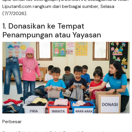
Liputan6.com rangkum dari berbagai sumber, Selasa
(7/7/2026).
1. Donasikan ke Tempat
Penampungan atau Yayasan
Perbesar