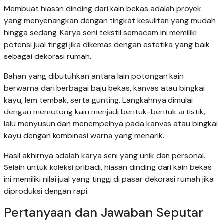
Membuat hiasan dinding dari kain bekas adalah proyek
yang menyenangkan dengan tingkat kesulitan yang mudah
hingga sedang. Karya seni tekstil semacam ini memiliki
potensi jual tinggi jika dikemas dengan estetika yang baik
sebagai dekorasi rumah.
Bahan yang dibutuhkan antara lain potongan kain
berwarna dari berbagai baju bekas, kanvas atau bingkai
kayu, lem tembak, serta gunting. Langkahnya dimulai
dengan memotong kain menjadi bentuk-bentuk artistik,
lalu menyusun dan menempelnya pada kanvas atau bingkai
kayu dengan kombinasi warna yang menarik.
Hasil akhirnya adalah karya seni yang unik dan personal.
Selain untuk koleksi pribadi, hiasan dinding dari kain bekas
ini memiliki nilai jual yang tinggi di pasar dekorasi rumah jika
diproduksi dengan rapi.
Pertanyaan dan Jawaban Seputar