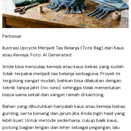
Perbesar
Ilustrasi Upcycle Menjadi Tas Belanja (Tote Bag) dari Kaus
atau Kemeja. Foto: AI Generated
Anda bisa menyulap kemeja atau kaus bekas yang sudah
tidak terpakai menjadi tas belanja serbaguna. Proyek ini
tergolong sangat mudah, bahkan bisa dilakukan dengan
teknik tanpa jahit (no-sew), sehingga tidak memerlukan
biaya sama sekali dan sangat ramah di kantong.
Bahan yang dibutuhkan hanyalah kaus atau kemeja bekas,
gunting, serta benang dan jarum jika Anda ingin hasil yang
lebih kuat. Untuk metode sederhana, cukup balik kaus,
potong bagian lengan dan leher sebagai pegangan, lalu