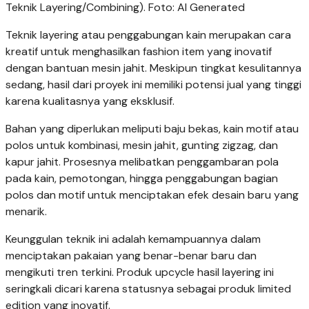
Teknik Layering/Combining). Foto: AI Generated
Teknik layering atau penggabungan kain merupakan cara
kreatif untuk menghasilkan fashion item yang inovatif
dengan bantuan mesin jahit. Meskipun tingkat kesulitannya
sedang, hasil dari proyek ini memiliki potensi jual yang tinggi
karena kualitasnya yang eksklusif.
Bahan yang diperlukan meliputi baju bekas, kain motif atau
polos untuk kombinasi, mesin jahit, gunting zigzag, dan
kapur jahit. Prosesnya melibatkan penggambaran pola
pada kain, pemotongan, hingga penggabungan bagian
polos dan motif untuk menciptakan efek desain baru yang
menarik.
Keunggulan teknik ini adalah kemampuannya dalam
menciptakan pakaian yang benar-benar baru dan
mengikuti tren terkini. Produk upcycle hasil layering ini
seringkali dicari karena statusnya sebagai produk limited
edition yang inovatif.