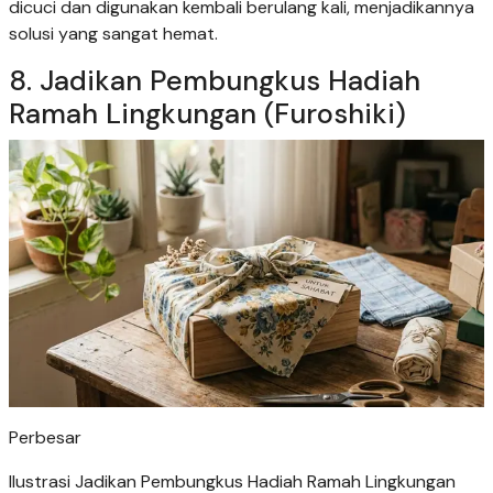
dicuci dan digunakan kembali berulang kali, menjadikannya
solusi yang sangat hemat.
8. Jadikan Pembungkus Hadiah
Ramah Lingkungan (Furoshiki)
Perbesar
Ilustrasi Jadikan Pembungkus Hadiah Ramah Lingkungan