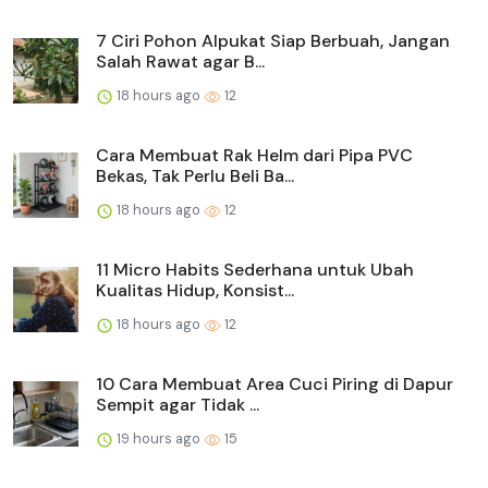
7 Ciri Pohon Alpukat Siap Berbuah, Jangan
Salah Rawat agar B...
18 hours ago
12
Cara Membuat Rak Helm dari Pipa PVC
Bekas, Tak Perlu Beli Ba...
18 hours ago
12
11 Micro Habits Sederhana untuk Ubah
Kualitas Hidup, Konsist...
18 hours ago
12
10 Cara Membuat Area Cuci Piring di Dapur
Sempit agar Tidak ...
19 hours ago
15