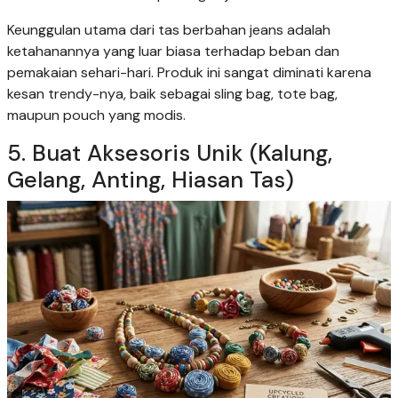
Keunggulan utama dari tas berbahan jeans adalah
ketahanannya yang luar biasa terhadap beban dan
pemakaian sehari-hari. Produk ini sangat diminati karena
kesan trendy-nya, baik sebagai sling bag, tote bag,
maupun pouch yang modis.
5. Buat Aksesoris Unik (Kalung,
Gelang, Anting, Hiasan Tas)