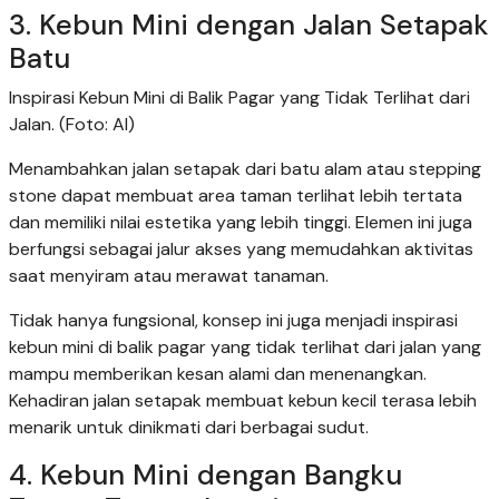
3. Kebun Mini dengan Jalan Setapak
Batu
Inspirasi Kebun Mini di Balik Pagar yang Tidak Terlihat dari
Jalan. (Foto: AI)
Menambahkan jalan setapak dari batu alam atau stepping
stone dapat membuat area taman terlihat lebih tertata
dan memiliki nilai estetika yang lebih tinggi. Elemen ini juga
berfungsi sebagai jalur akses yang memudahkan aktivitas
saat menyiram atau merawat tanaman.
Tidak hanya fungsional, konsep ini juga menjadi inspirasi
kebun mini di balik pagar yang tidak terlihat dari jalan yang
mampu memberikan kesan alami dan menenangkan.
Kehadiran jalan setapak membuat kebun kecil terasa lebih
menarik untuk dinikmati dari berbagai sudut.
4. Kebun Mini dengan Bangku