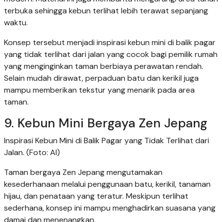
terbuka sehingga kebun terlihat lebih terawat sepanjang
waktu.
Konsep tersebut menjadi inspirasi kebun mini di balik pagar
yang tidak terlihat dari jalan yang cocok bagi pemilik rumah
yang menginginkan taman berbiaya perawatan rendah.
Selain mudah dirawat, perpaduan batu dan kerikil juga
mampu memberikan tekstur yang menarik pada area
taman.
9. Kebun Mini Bergaya Zen Jepang
Inspirasi Kebun Mini di Balik Pagar yang Tidak Terlihat dari
Jalan. (Foto: AI)
Taman bergaya Zen Jepang mengutamakan
kesederhanaan melalui penggunaan batu, kerikil, tanaman
hijau, dan penataan yang teratur. Meskipun terlihat
sederhana, konsep ini mampu menghadirkan suasana yang
damai dan menenangkan.