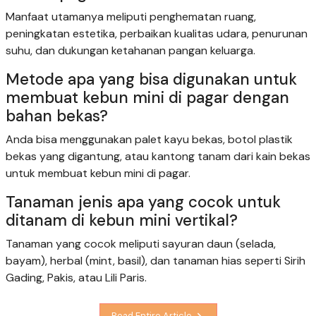
Manfaat utamanya meliputi penghematan ruang,
peningkatan estetika, perbaikan kualitas udara, penurunan
suhu, dan dukungan ketahanan pangan keluarga.
Metode apa yang bisa digunakan untuk
membuat kebun mini di pagar dengan
bahan bekas?
Anda bisa menggunakan palet kayu bekas, botol plastik
bekas yang digantung, atau kantong tanam dari kain bekas
untuk membuat kebun mini di pagar.
Tanaman jenis apa yang cocok untuk
ditanam di kebun mini vertikal?
Tanaman yang cocok meliputi sayuran daun (selada,
bayam), herbal (mint, basil), dan tanaman hias seperti Sirih
Gading, Pakis, atau Lili Paris.
Read Entire Article