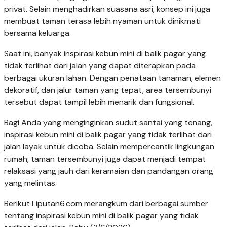
privat. Selain menghadirkan suasana asri, konsep ini juga
membuat taman terasa lebih nyaman untuk dinikmati
bersama keluarga.
Saat ini, banyak inspirasi kebun mini di balik pagar yang
tidak terlihat dari jalan yang dapat diterapkan pada
berbagai ukuran lahan. Dengan penataan tanaman, elemen
dekoratif, dan jalur taman yang tepat, area tersembunyi
tersebut dapat tampil lebih menarik dan fungsional.
Bagi Anda yang menginginkan sudut santai yang tenang,
inspirasi kebun mini di balik pagar yang tidak terlihat dari
jalan layak untuk dicoba. Selain mempercantik lingkungan
rumah, taman tersembunyi juga dapat menjadi tempat
relaksasi yang jauh dari keramaian dan pandangan orang
yang melintas.
Berikut Liputan6.com merangkum dari berbagai sumber
tentang inspirasi kebun mini di balik pagar yang tidak