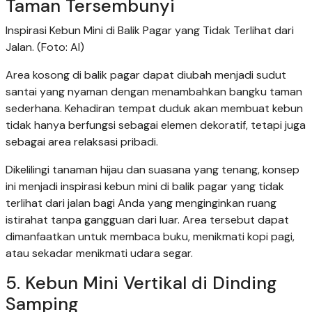
Taman Tersembunyi
Inspirasi Kebun Mini di Balik Pagar yang Tidak Terlihat dari
Jalan. (Foto: AI)
Area kosong di balik pagar dapat diubah menjadi sudut
santai yang nyaman dengan menambahkan bangku taman
sederhana. Kehadiran tempat duduk akan membuat kebun
tidak hanya berfungsi sebagai elemen dekoratif, tetapi juga
sebagai area relaksasi pribadi.
Dikelilingi tanaman hijau dan suasana yang tenang, konsep
ini menjadi inspirasi kebun mini di balik pagar yang tidak
terlihat dari jalan bagi Anda yang menginginkan ruang
istirahat tanpa gangguan dari luar. Area tersebut dapat
dimanfaatkan untuk membaca buku, menikmati kopi pagi,
atau sekadar menikmati udara segar.
5. Kebun Mini Vertikal di Dinding
Samping