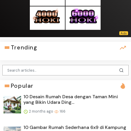
Trending
Popular
10 Desain Rumah Desa dengan Taman Mini
yang Bikin Udara Ding...
2 months ago
166
10 Gambar Rumah Sederhana 6x9 di Kampung