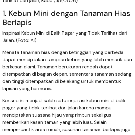
terlihat dari jalan, Rabu (3/6/2026).
1. Kebun Mini dengan Tanaman Hias
Berlapis
Inspirasi Kebun Mini di Balik Pagar yang Tidak Terlihat dari
Jalan. (Foto: AI)
Menata tanaman hias dengan ketinggian yang berbeda
dapat menciptakan tampilan kebun yang lebih menarik dan
berkesan alami. Tanaman berukuran rendah dapat
ditempatkan di bagian depan, sementara tanaman sedang
dan tinggi ditempatkan di belakang untuk membentuk
lapisan yang harmonis.
Konsep ini menjadi salah satu inspirasi kebun mini di balik
pagar yang tidak terlihat dari jalan karena mampu
menciptakan suasana hijau yang rimbun sekaligus
memberikan kesan taman yang lebih luas. Selain
mempercantik area rumah, susunan tanaman berlapis juga