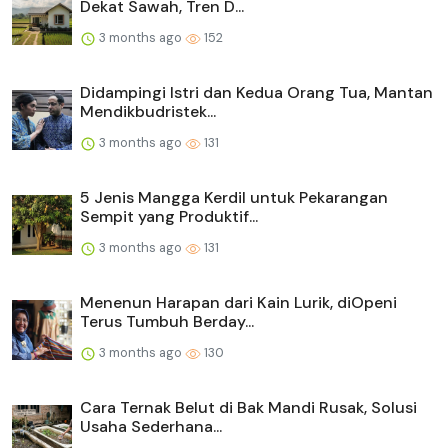
Dekat Sawah, Tren D...
3 months ago
152
Didampingi Istri dan Kedua Orang Tua, Mantan
Mendikbudristek...
3 months ago
131
5 Jenis Mangga Kerdil untuk Pekarangan
Sempit yang Produktif...
3 months ago
131
Menenun Harapan dari Kain Lurik, diOpeni
Terus Tumbuh Berday...
3 months ago
130
Cara Ternak Belut di Bak Mandi Rusak, Solusi
Usaha Sederhana...