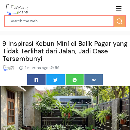
9 Inspirasi Kebun Mini di Balik Pagar yang
Tidak Terlihat dari Jalan, Jadi Oase
Tersembunyi
2 months ago
59