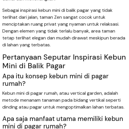
Sebagai inspirasi kebun mini di balik pagar yang tidak
terlihat dari jalan, taman Zen sangat cocok untuk
menciptakan ruang privat yang nyaman untuk relaksasi.
Dengan elemen yang tidak terlalu banyak, area taman
tetap terlihat elegan dan mudah dirawat meskipun berada
di lahan yang terbatas.
Pertanyaan Seputar Inspirasi Kebun
Mini di Balik Pagar
Apa itu konsep kebun mini di pagar
rumah?
Kebun mini di pagar rumah, atau vertical garden, adalah
metode menanam tanaman pada bidang vertikal seperti
dinding atau pagar untuk mengoptimalkan lahan terbatas.
Apa saja manfaat utama memiliki kebun
mini di pagar rumah?