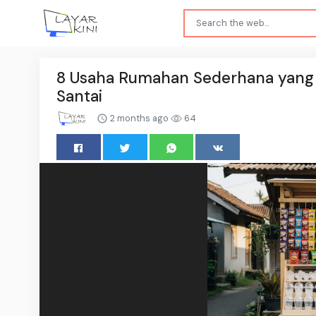
8 Usaha Rumahan Sederhana yang Bi
Santai
2 months ago
64