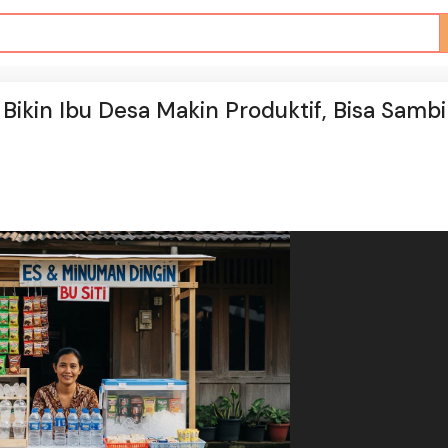
kin Ibu Desa Makin Produktif, Bisa Sambi