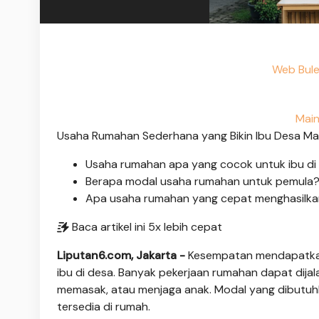
Web Bule
Main
Usaha Rumahan Sederhana yang Bikin Ibu Desa Makin
Usaha rumahan apa yang cocok untuk ibu di
Berapa modal usaha rumahan untuk pemula
Apa usaha rumahan yang cepat menghasilka
Baca artikel ini 5x lebih cepat
Liputan6.com, Jakarta -
Kesempatan mendapatkan 
ibu di desa. Banyak pekerjaan rumahan dapat dija
memasak, atau menjaga anak. Modal yang dibutuhk
tersedia di rumah.