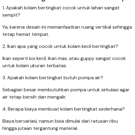
1. Apakah kolam bertingkat cocok untuk lahan sangat
sempit?
Ya, karena desain ini memanfaatkan ruang vertikal sehingga
tetap hemat tempat.
2. Ikan apa yang cocok untuk kolam kecil bertingkat?
Ikan seperti koi kecil, ikan mas, atau guppy sangat cocok
untuk kolam ukuran terbatas.
3. Apakah kolam bertingkat butuh pompa air?
Sebagian besar membutuhkan pompa untuk sirkulasi agar
air tetap bersih dan mengalir.
4. Berapa biaya membuat kolam bertingkat sederhana?
Biaya bervariasi, namun bisa dimulai dari ratusan ribu
hingga jutaan tergantung material.