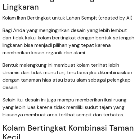
Lingkaran
Kolam Ikan Bertingkat untuk Lahan Sempit (created by AI)
Bagi Anda yang menginginkan desain yang lebih lembut
dan tidak kaku, kolam bertingkat dengan bentuk setengah
lingkaran bisa menjadi pilihan yang tepat karena
memberikan kesan organik dan alami.
Bentuk melengkung ini membuat kolam terlihat lebih
dinamis dan tidak monoton, terutama jika dikombinasikan
dengan tanaman hias atau batu alam sebagai pelengkap
desain.
Selain itu, desain ini juga mampu memberikan ilusi ruang
yang lebih luas karena tidak memiliki sudut tajam yang
biasanya membuat area terlihat sempit dan terbatas.
Kolam Bertingkat Kombinasi Taman
Kecil