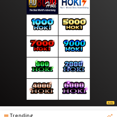
Trending