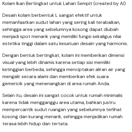
Kolam Ikan Bertingkat untuk Lahan Sempit (created by AI)
Desain kolam berbentuk L sangat efektif untuk
memanfaatkan sudut lahan yang sering kali terabaikan,
sehingga area yang sebelumnya kosong dapat diubah
menjadi spot menarik yang memiliki fungsi sekaligus nilai
estetika tinggi dalam satu kesatuan desain yang harmonis.
Dengan bentuk bertingkat, kolam ini memberikan dimensi
visual yang lebih dinamis karena setiap sisi memiliki
ketinggian berbeda, sehingga menciptakan aliran air yang
mengalir secara alami dan memberikan efek suara
gemericik yang menenangkan di area rumah Anda.
Selain itu, desain ini sangat cocok untuk rumah minimalis
karena tidak mengganggu area utama, bahkan justru
mempercantik sudut ruangan yang sebelumnya terlihat
kosong dan kurang menarik, sehingga menjadikan rumah
terasa lebih hidup dan tertata.