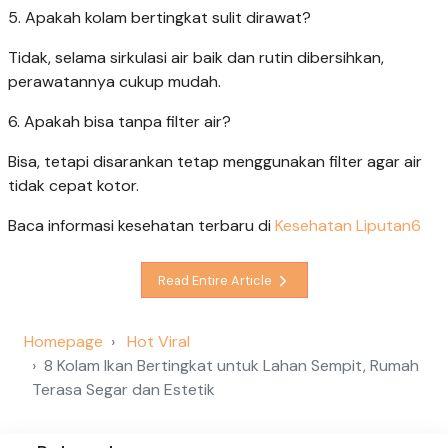
5. Apakah kolam bertingkat sulit dirawat?
Tidak, selama sirkulasi air baik dan rutin dibersihkan,
perawatannya cukup mudah.
6. Apakah bisa tanpa filter air?
Bisa, tetapi disarankan tetap menggunakan filter agar air
tidak cepat kotor.
Baca informasi kesehatan terbaru di
Kesehatan Liputan6
Read Entire Article
Homepage
Hot Viral
8 Kolam Ikan Bertingkat untuk Lahan Sempit, Rumah
Terasa Segar dan Estetik