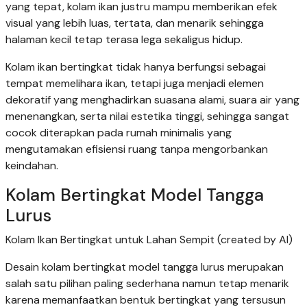
yang tepat, kolam ikan justru mampu memberikan efek
visual yang lebih luas, tertata, dan menarik sehingga
halaman kecil tetap terasa lega sekaligus hidup.
Kolam ikan bertingkat tidak hanya berfungsi sebagai
tempat memelihara ikan, tetapi juga menjadi elemen
dekoratif yang menghadirkan suasana alami, suara air yang
menenangkan, serta nilai estetika tinggi, sehingga sangat
cocok diterapkan pada rumah minimalis yang
mengutamakan efisiensi ruang tanpa mengorbankan
keindahan.
Kolam Bertingkat Model Tangga
Lurus
Kolam Ikan Bertingkat untuk Lahan Sempit (created by AI)
Desain kolam bertingkat model tangga lurus merupakan
salah satu pilihan paling sederhana namun tetap menarik
karena memanfaatkan bentuk bertingkat yang tersusun