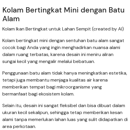
Kolam Bertingkat Mini dengan Batu
Alam
Kolam Ikan Bertingkat untuk Lahan Sempit (created by AI)
Kolam bertingkat mini dengan sentuhan batu alam sangat
cocok bagi Anda yang ingin menghadirkan nuansa alami
dalam ruang terbatas, karena desain ini meniru aliran
sungai kecil yang mengalir melalui bebatuan.
Penggunaan batu alam tidak hanya meningkatkan estetika,
tetapi juga membantu menjaga kualitas air karena
memberikan tempat bagi mikroorganisme yang
bermanfaat bagi ekosistem kolam.
Selain itu, desain ini sangat fleksibel dan bisa dibuat dalam
ukuran kecil sekalipun, sehingga tetap memberikan kesan
alami tanpa memerlukan lahan luas yang sulit didapatkan di
area perkotaan.