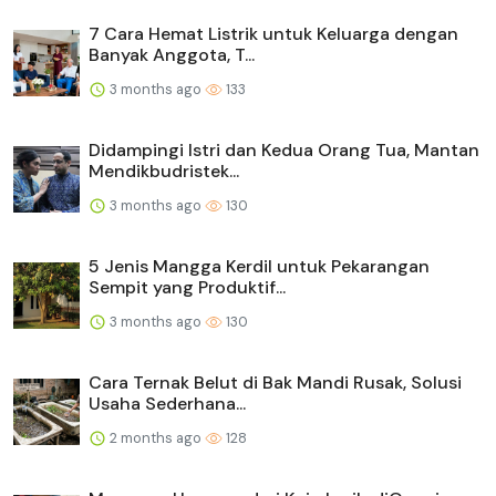
7 Cara Hemat Listrik untuk Keluarga dengan
Banyak Anggota, T...
3 months ago
133
Didampingi Istri dan Kedua Orang Tua, Mantan
Mendikbudristek...
3 months ago
130
5 Jenis Mangga Kerdil untuk Pekarangan
Sempit yang Produktif...
3 months ago
130
Cara Ternak Belut di Bak Mandi Rusak, Solusi
Usaha Sederhana...
2 months ago
128