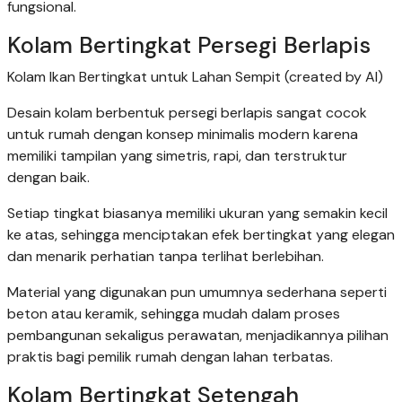
fungsional.
Kolam Bertingkat Persegi Berlapis
Kolam Ikan Bertingkat untuk Lahan Sempit (created by AI)
Desain kolam berbentuk persegi berlapis sangat cocok
untuk rumah dengan konsep minimalis modern karena
memiliki tampilan yang simetris, rapi, dan terstruktur
dengan baik.
Setiap tingkat biasanya memiliki ukuran yang semakin kecil
ke atas, sehingga menciptakan efek bertingkat yang elegan
dan menarik perhatian tanpa terlihat berlebihan.
Material yang digunakan pun umumnya sederhana seperti
beton atau keramik, sehingga mudah dalam proses
pembangunan sekaligus perawatan, menjadikannya pilihan
praktis bagi pemilik rumah dengan lahan terbatas.
Kolam Bertingkat Setengah