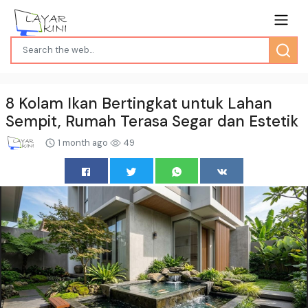
8 Kolam Ikan Bertingkat untuk Lahan
Sempit, Rumah Terasa Segar dan Estetik
1 month ago
49