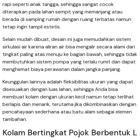
rapi seperti anak tangga, sehingga sangat cocok
diterapkan pada lahan sempit yang memanjang atau
berada di samping rumah dengan ruang terbatas namun
tetap ingin tampil estetis.
Selain mudah dibuat, desain ini juga memudahkan sistem
sirkulasi air karena aliran air bisa mengalir secara alami dari
tingkat paling atas menuju ke bagian bawah, sehingga tidak
membutuhkan sistem pompa yang terlalu rumit dan dapat
menghemat biaya perawatan dalam jangka panjang.
Keunggulan lainnya adalah fleksibilitas ukuran yang dapat
disesuaikan dengan luas lahan, sehingga Anda bisa
membuat kolam dengan ukuran kecil namun tetap terlihat
berlapis dan menarik, terutama jika dikombinasikan dengan
pencahayaan sederhana atau batu alam sebagai elemen
tambahan.
Kolam Bertingkat Pojok Berbentuk L