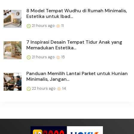
8 Model Tempat Wudhu di Rumah Minimalis,
Estetika untuk Ibad...
21 hours ago
11
7 Inspirasi Desain Tempat Tidur Anak yang
Memadukan Estetika...
21 hours ago
15
Panduan Memilih Lantai Parket untuk Hunian
Minimalis, Jangan...
22 hours ago
14