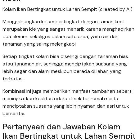
Kolam Ikan Bertingkat untuk Lahan Sempit (created by AI)
Menggabungkan kolam bertingkat dengan taman kecil
merupakan ide yang sangat menarik karena menghadirkan
dua elemen sekaligus dalam satu area, yaitu air dan
tanaman yang saling melengkapi.
Setiap tingkat kolam bisa diselingi dengan tanaman hias
atau tanaman air, sehingga menciptakan suasana yang
lebih segar dan alami meskipun berada di lahan yang
terbatas.
Kombinasi ini juga memberikan manfaat tambahan seperti
meningkatkan kualitas udara di sekitar rumah serta
menciptakan suasana yang lebih nyaman dan asri untuk
bersantai.
Pertanyaan dan Jawaban Kolam
Ikan Bertingkat untuk Lahan Sempit