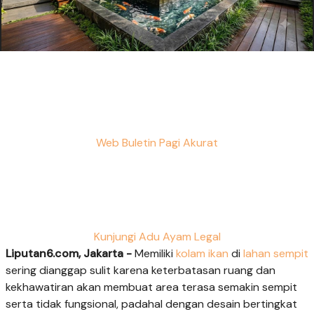
Web Buletin Pagi Akurat
Kunjungi Adu Ayam Legal
Liputan6.com, Jakarta -
Memiliki
kolam ikan
di
lahan sempit
sering dianggap sulit karena keterbatasan ruang dan
kekhawatiran akan membuat area terasa semakin sempit
serta tidak fungsional, padahal dengan desain bertingkat