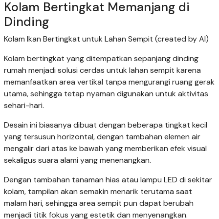
Kolam Bertingkat Memanjang di
Dinding
Kolam Ikan Bertingkat untuk Lahan Sempit (created by AI)
Kolam bertingkat yang ditempatkan sepanjang dinding
rumah menjadi solusi cerdas untuk lahan sempit karena
memanfaatkan area vertikal tanpa mengurangi ruang gerak
utama, sehingga tetap nyaman digunakan untuk aktivitas
sehari-hari.
Desain ini biasanya dibuat dengan beberapa tingkat kecil
yang tersusun horizontal, dengan tambahan elemen air
mengalir dari atas ke bawah yang memberikan efek visual
sekaligus suara alami yang menenangkan.
Dengan tambahan tanaman hias atau lampu LED di sekitar
kolam, tampilan akan semakin menarik terutama saat
malam hari, sehingga area sempit pun dapat berubah
menjadi titik fokus yang estetik dan menyenangkan.