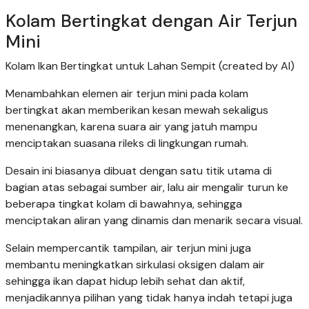
Kolam Bertingkat dengan Air Terjun
Mini
Kolam Ikan Bertingkat untuk Lahan Sempit (created by AI)
Menambahkan elemen air terjun mini pada kolam
bertingkat akan memberikan kesan mewah sekaligus
menenangkan, karena suara air yang jatuh mampu
menciptakan suasana rileks di lingkungan rumah.
Desain ini biasanya dibuat dengan satu titik utama di
bagian atas sebagai sumber air, lalu air mengalir turun ke
beberapa tingkat kolam di bawahnya, sehingga
menciptakan aliran yang dinamis dan menarik secara visual.
Selain mempercantik tampilan, air terjun mini juga
membantu meningkatkan sirkulasi oksigen dalam air
sehingga ikan dapat hidup lebih sehat dan aktif,
menjadikannya pilihan yang tidak hanya indah tetapi juga