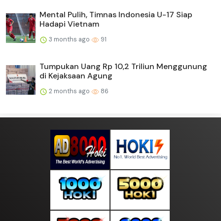
Mental Pulih, Timnas Indonesia U-17 Siap
Hadapi Vietnam
3 months ago
91
Tumpukan Uang Rp 10,2 Triliun Menggunung
di Kejaksaan Agung
2 months ago
86