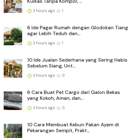
Kulkas Tanpa Kompor, ...
3 hours ago
1
6 Ide Pagar Rumah dengan Glodokan Tiang
agar Lebih Teduh dan...
3 hours ago
1
10 Ide Jualan Sederhana yang Sering Habis
Sebelum Siang, Unt...
3 hours ago
0
6 Cara Buat Pet Cargo dari Galon Bekas
yang Kokoh, Aman, dan...
3 hours ago
0
10 Cara Membuat Kebun Pakan Ayam di
Pekarangan Sempit, Prakt...