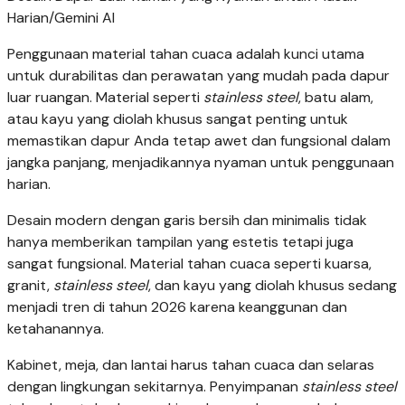
Harian/Gemini AI
Penggunaan material tahan cuaca adalah kunci utama
untuk durabilitas dan perawatan yang mudah pada dapur
luar ruangan. Material seperti
stainless steel
, batu alam,
atau kayu yang diolah khusus sangat penting untuk
memastikan dapur Anda tetap awet dan fungsional dalam
jangka panjang, menjadikannya nyaman untuk penggunaan
harian.
Desain modern dengan garis bersih dan minimalis tidak
hanya memberikan tampilan yang estetis tetapi juga
sangat fungsional. Material tahan cuaca seperti kuarsa,
granit,
stainless steel
, dan kayu yang diolah khusus sedang
menjadi tren di tahun 2026 karena keanggunan dan
ketahanannya.
Kabinet, meja, dan lantai harus tahan cuaca dan selaras
dengan lingkungan sekitarnya. Penyimpanan
stainless steel