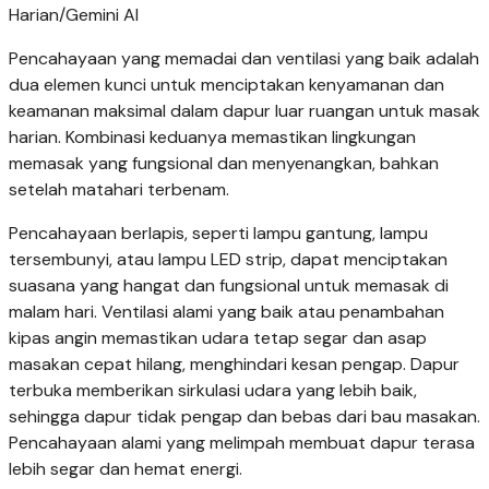
Harian/Gemini AI
Pencahayaan yang memadai dan ventilasi yang baik adalah
dua elemen kunci untuk menciptakan kenyamanan dan
keamanan maksimal dalam dapur luar ruangan untuk masak
harian. Kombinasi keduanya memastikan lingkungan
memasak yang fungsional dan menyenangkan, bahkan
setelah matahari terbenam.
Pencahayaan berlapis, seperti lampu gantung, lampu
tersembunyi, atau lampu LED strip, dapat menciptakan
suasana yang hangat dan fungsional untuk memasak di
malam hari. Ventilasi alami yang baik atau penambahan
kipas angin memastikan udara tetap segar dan asap
masakan cepat hilang, menghindari kesan pengap. Dapur
terbuka memberikan sirkulasi udara yang lebih baik,
sehingga dapur tidak pengap dan bebas dari bau masakan.
Pencahayaan alami yang melimpah membuat dapur terasa
lebih segar dan hemat energi.