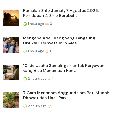
Ramalan Shio Jumat, 7 Agustus 2026:
Kehidupan 4 Shio Berubah...
1 hour ago
0
Mengapa Ada Orang yang Langsung
Disukai? Ternyata Ini 5 Alas...
1 hour ago
1
10 Ide Usaha Sampingan untuk Karyawan
yang Bisa Menambah Pen...
2 hours ago
1
7 Cara Menanam Anggur dalam Pot, Mudah
Dirawat dan Hasil Pan...
2 hours ago
1