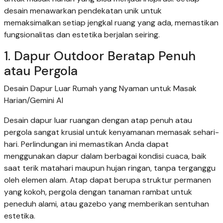
desain menawarkan pendekatan unik untuk
memaksimalkan setiap jengkal ruang yang ada, memastikan
fungsionalitas dan estetika berjalan seiring.
1. Dapur Outdoor Beratap Penuh
atau Pergola
Desain Dapur Luar Rumah yang Nyaman untuk Masak
Harian/Gemini AI
Desain dapur luar ruangan dengan atap penuh atau
pergola sangat krusial untuk kenyamanan memasak sehari-
hari. Perlindungan ini memastikan Anda dapat
menggunakan dapur dalam berbagai kondisi cuaca, baik
saat terik matahari maupun hujan ringan, tanpa terganggu
oleh elemen alam. Atap dapat berupa struktur permanen
yang kokoh, pergola dengan tanaman rambat untuk
peneduh alami, atau gazebo yang memberikan sentuhan
estetika.