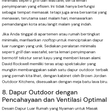
minimalis seperti
grill
dan wastafel, serta lemari
penyimpanan yang efisien. Ini tidak hanya berfungsi
sebagai tempat memasak tetapi juga area bersantai yang
menawan, terutama saat malam hari, menawarkan
pemandangan kota atau langit malam yang indah.
Jika Anda tinggal di apartemen atau rumah bertingkat
minimalis, manfaatkan
rooftop
untuk menciptakan dapur
luar ruangan yang unik. Sediakan peralatan minimalis
seperti
grill
dan wastafel, serta lemari penyimpanan
bermotif tekstur serat kayu yang memberi kesan alami.
David Rockwell memiliki teras atap spektakuler yang
mungkin membanggakan salah satu dapur outdoor terbaik
yang pernah kita lihat, dengan kabinet oleh Brown Jordan
Outdoor Kitchens, disesuaikan dengan meja batu lava biru.
8. Dapur Outdoor dengan
Pencahayaan dan Ventilasi Optimal
Desain Dapur Luar Rumah yang Nyaman untuk Masak