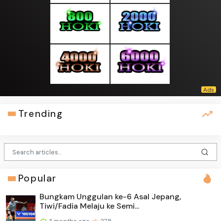
Trending
Popular
Bungkam Unggulan ke-6 Asal Jepang,
Tiwi/Fadia Melaju ke Semi...