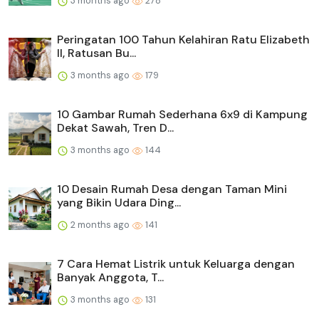
3 months ago
278
Peringatan 100 Tahun Kelahiran Ratu Elizabeth
II, Ratusan Bu...
3 months ago
179
10 Gambar Rumah Sederhana 6x9 di Kampung
Dekat Sawah, Tren D...
3 months ago
144
10 Desain Rumah Desa dengan Taman Mini
yang Bikin Udara Ding...
2 months ago
141
7 Cara Hemat Listrik untuk Keluarga dengan
Banyak Anggota, T...
3 months ago
131