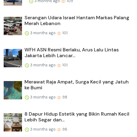
3 months ago
109
Serangan Udara Israel Hantam Markas Palang
Merah Lebanon
3 months ago
101
WFH ASN Resmi Berlaku, Arus Lalu Lintas
Jakarta Lebih Lancar...
3 months ago
101
Merawat Raja Ampat, Surga Kecil yang Jatuh
ke Bumi
3 months ago
98
8 Dapur Hidup Estetik yang Bikin Rumah Kecil
Lebih Segar dan...
3 months ago
96