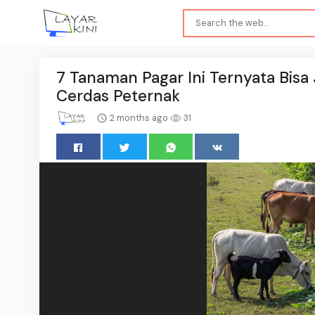
7 Tanaman Pagar Ini Ternyata Bisa J
Cerdas Peternak
2 months ago
31