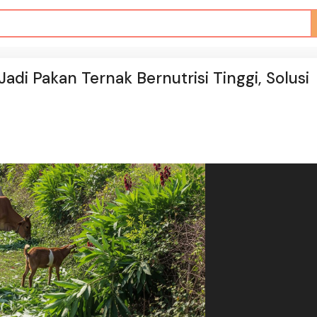
adi Pakan Ternak Bernutrisi Tinggi, Solusi