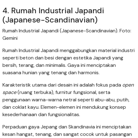
4. Rumah Industrial Japandi
(Japanese-Scandinavian)
Rumah Industrial Japandi (Japanese-Scandinavian). Foto:
Gemini
Rumah Industrial Japandi menggabungkan material industri
seperti beton dan besi dengan estetika Japandi yang
bersih, terang, dan minimalis. Gaya ini menciptakan
suasana hunian yang tenang dan harmonis.
Karakteristik utama dari desain ini adalah fokus pada
open
space
(ruang terbuka), furnitur fungsional, serta
penggunaan warna-warna netral seperti abu-abu, putih,
dan coklat kayu. Elemen-elemen ini mendukung konsep
kesederhanaan dan fungsionalitas.
Perpaduan gaya Jepang dan Skandinavia ini menciptakan
kesan hangat, tenang, dan sangat cocok untuk pasangan