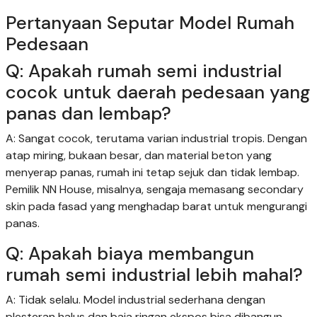
Pertanyaan Seputar Model Rumah
Pedesaan
Q: Apakah rumah semi industrial
cocok untuk daerah pedesaan yang
panas dan lembap?
A: Sangat cocok, terutama varian industrial tropis. Dengan
atap miring, bukaan besar, dan material beton yang
menyerap panas, rumah ini tetap sejuk dan tidak lembap.
Pemilik NN House, misalnya, sengaja memasang secondary
skin pada fasad yang menghadap barat untuk mengurangi
panas.
Q: Apakah biaya membangun
rumah semi industrial lebih mahal?
A: Tidak selalu. Model industrial sederhana dengan
plesteran halus dan baja ringan ekspos bisa dibangun