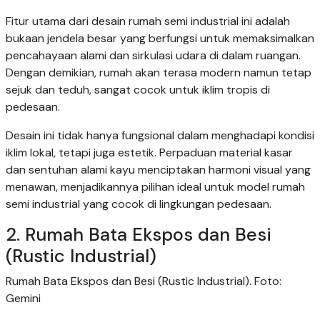
Fitur utama dari desain rumah semi industrial ini adalah
bukaan jendela besar yang berfungsi untuk memaksimalkan
pencahayaan alami dan sirkulasi udara di dalam ruangan.
Dengan demikian, rumah akan terasa modern namun tetap
sejuk dan teduh, sangat cocok untuk iklim tropis di
pedesaan.
Desain ini tidak hanya fungsional dalam menghadapi kondisi
iklim lokal, tetapi juga estetik. Perpaduan material kasar
dan sentuhan alami kayu menciptakan harmoni visual yang
menawan, menjadikannya pilihan ideal untuk model rumah
semi industrial yang cocok di lingkungan pedesaan.
2. Rumah Bata Ekspos dan Besi
(Rustic Industrial)
Rumah Bata Ekspos dan Besi (Rustic Industrial). Foto:
Gemini