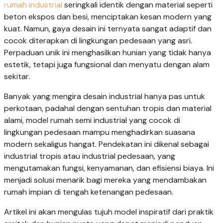
rumah industrial
seringkali identik dengan material seperti
beton ekspos dan besi, menciptakan kesan modern yang
kuat. Namun, gaya desain ini ternyata sangat adaptif dan
cocok diterapkan di lingkungan pedesaan yang asri.
Perpaduan unik ini menghasilkan hunian yang tidak hanya
estetik, tetapi juga fungsional dan menyatu dengan alam
sekitar.
Banyak yang mengira desain industrial hanya pas untuk
perkotaan, padahal dengan sentuhan tropis dan material
alami, model rumah semi industrial yang cocok di
lingkungan pedesaan mampu menghadirkan suasana
modern sekaligus hangat. Pendekatan ini dikenal sebagai
industrial tropis atau industrial pedesaan, yang
mengutamakan fungsi, kenyamanan, dan efisiensi biaya. Ini
menjadi solusi menarik bagi mereka yang mendambakan
rumah impian di tengah ketenangan pedesaan.
Artikel ini akan mengulas tujuh model inspiratif dari praktik