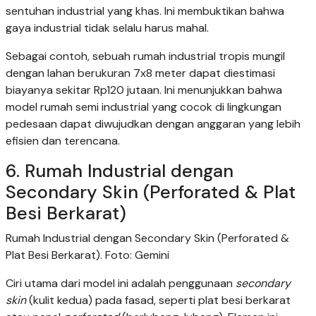
sentuhan industrial yang khas. Ini membuktikan bahwa
gaya industrial tidak selalu harus mahal.
Sebagai contoh, sebuah rumah industrial tropis mungil
dengan lahan berukuran 7x8 meter dapat diestimasi
biayanya sekitar Rp120 jutaan. Ini menunjukkan bahwa
model rumah semi industrial yang cocok di lingkungan
pedesaan dapat diwujudkan dengan anggaran yang lebih
efisien dan terencana.
6. Rumah Industrial dengan
Secondary Skin (Perforated & Plat
Besi Berkarat)
Rumah Industrial dengan Secondary Skin (Perforated &
Plat Besi Berkarat). Foto: Gemini
Ciri utama dari model ini adalah penggunaan
secondary
skin
(kulit kedua) pada fasad, seperti plat besi berkarat