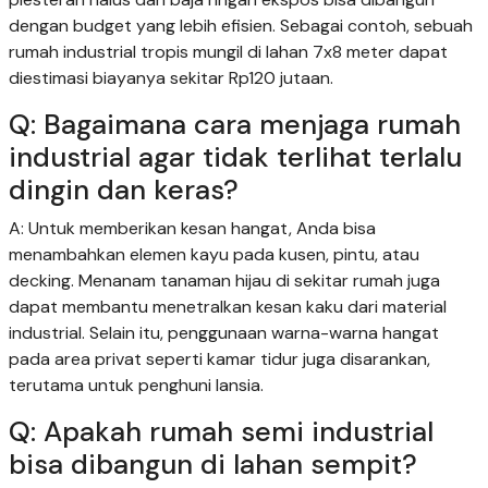
dengan budget yang lebih efisien. Sebagai contoh, sebuah
rumah industrial tropis mungil di lahan 7x8 meter dapat
diestimasi biayanya sekitar Rp120 jutaan.
Q: Bagaimana cara menjaga rumah
industrial agar tidak terlihat terlalu
dingin dan keras?
A: Untuk memberikan kesan hangat, Anda bisa
menambahkan elemen kayu pada kusen, pintu, atau
decking. Menanam tanaman hijau di sekitar rumah juga
dapat membantu menetralkan kesan kaku dari material
industrial. Selain itu, penggunaan warna-warna hangat
pada area privat seperti kamar tidur juga disarankan,
terutama untuk penghuni lansia.
Q: Apakah rumah semi industrial
bisa dibangun di lahan sempit?