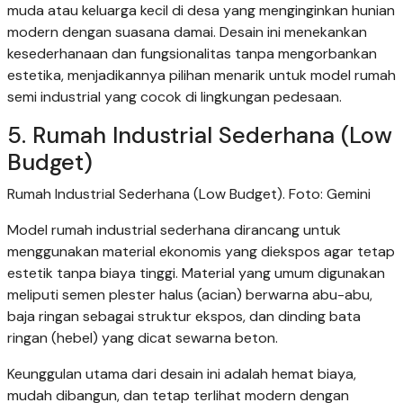
muda atau keluarga kecil di desa yang menginginkan hunian
modern dengan suasana damai. Desain ini menekankan
kesederhanaan dan fungsionalitas tanpa mengorbankan
estetika, menjadikannya pilihan menarik untuk model rumah
semi industrial yang cocok di lingkungan pedesaan.
5. Rumah Industrial Sederhana (Low
Budget)
Rumah Industrial Sederhana (Low Budget). Foto: Gemini
Model rumah industrial sederhana dirancang untuk
menggunakan material ekonomis yang diekspos agar tetap
estetik tanpa biaya tinggi. Material yang umum digunakan
meliputi semen plester halus (acian) berwarna abu-abu,
baja ringan sebagai struktur ekspos, dan dinding bata
ringan (hebel) yang dicat sewarna beton.
Keunggulan utama dari desain ini adalah hemat biaya,
mudah dibangun, dan tetap terlihat modern dengan