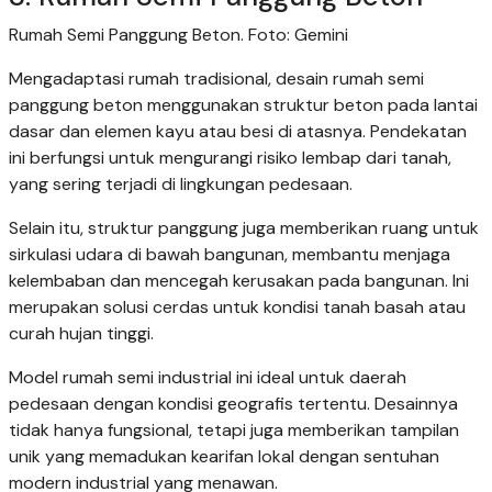
Rumah Semi Panggung Beton. Foto: Gemini
Mengadaptasi rumah tradisional, desain rumah semi
panggung beton menggunakan struktur beton pada lantai
dasar dan elemen kayu atau besi di atasnya. Pendekatan
ini berfungsi untuk mengurangi risiko lembap dari tanah,
yang sering terjadi di lingkungan pedesaan.
Selain itu, struktur panggung juga memberikan ruang untuk
sirkulasi udara di bawah bangunan, membantu menjaga
kelembaban dan mencegah kerusakan pada bangunan. Ini
merupakan solusi cerdas untuk kondisi tanah basah atau
curah hujan tinggi.
Model rumah semi industrial ini ideal untuk daerah
pedesaan dengan kondisi geografis tertentu. Desainnya
tidak hanya fungsional, tetapi juga memberikan tampilan
unik yang memadukan kearifan lokal dengan sentuhan
modern industrial yang menawan.