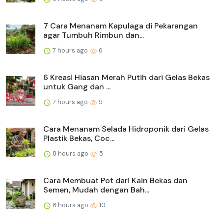
7 Cara Menanam Kapulaga di Pekarangan
agar Tumbuh Rimbun dan...
7 hours ago
6
6 Kreasi Hiasan Merah Putih dari Gelas Bekas
untuk Gang dan ...
7 hours ago
5
Cara Menanam Selada Hidroponik dari Gelas
Plastik Bekas, Coc...
8 hours ago
5
Cara Membuat Pot dari Kain Bekas dan
Semen, Mudah dengan Bah...
8 hours ago
10