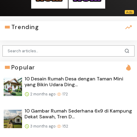
Trending
Popular
10 Desain Rumah Desa dengan Taman Mini
yang Bikin Udara Ding...
2 months ago
172
10 Gambar Rumah Sederhana 6x9 di Kampung
Dekat Sawah, Tren D...
3 months ago
152