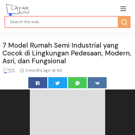
7 Model Rumah Semi Industrial yang
Cocok di Lingkungan Pedesaan, Modern,
Asri, dan Fungsional
3 months ago
60