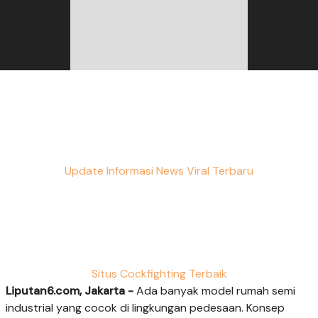
Update Informasi News Viral Terbaru
Situs Cockfighting Terbaik
Liputan6.com, Jakarta -
Ada banyak model rumah semi
industrial yang cocok di lingkungan pedesaan. Konsep