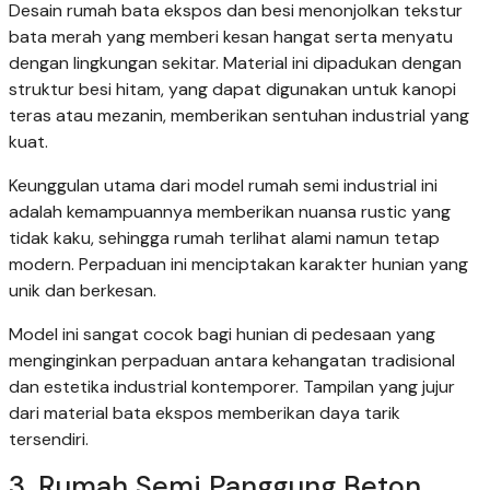
Desain rumah bata ekspos dan besi menonjolkan tekstur
bata merah yang memberi kesan hangat serta menyatu
dengan lingkungan sekitar. Material ini dipadukan dengan
struktur besi hitam, yang dapat digunakan untuk kanopi
teras atau mezanin, memberikan sentuhan industrial yang
kuat.
Keunggulan utama dari model rumah semi industrial ini
adalah kemampuannya memberikan nuansa rustic yang
tidak kaku, sehingga rumah terlihat alami namun tetap
modern. Perpaduan ini menciptakan karakter hunian yang
unik dan berkesan.
Model ini sangat cocok bagi hunian di pedesaan yang
menginginkan perpaduan antara kehangatan tradisional
dan estetika industrial kontemporer. Tampilan yang jujur
dari material bata ekspos memberikan daya tarik
tersendiri.
3. Rumah Semi Panggung Beton