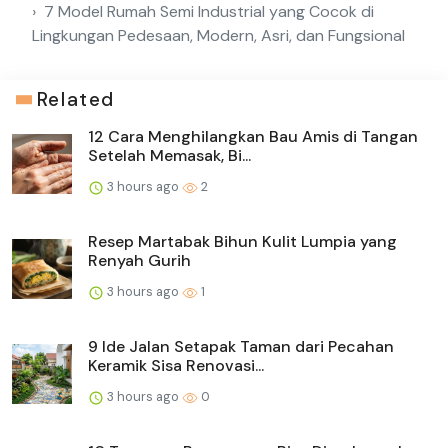
7 Model Rumah Semi Industrial yang Cocok di
Lingkungan Pedesaan, Modern, Asri, dan Fungsional
Related
12 Cara Menghilangkan Bau Amis di Tangan
Setelah Memasak, Bi...
3 hours ago
2
Resep Martabak Bihun Kulit Lumpia yang
Renyah Gurih
3 hours ago
1
9 Ide Jalan Setapak Taman dari Pecahan
Keramik Sisa Renovasi...
3 hours ago
0