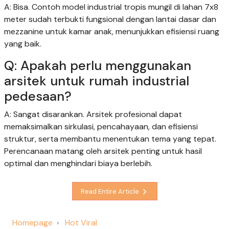
A: Bisa. Contoh model industrial tropis mungil di lahan 7x8
meter sudah terbukti fungsional dengan lantai dasar dan
mezzanine untuk kamar anak, menunjukkan efisiensi ruang
yang baik.
Q: Apakah perlu menggunakan
arsitek untuk rumah industrial
pedesaan?
A: Sangat disarankan. Arsitek profesional dapat
memaksimalkan sirkulasi, pencahayaan, dan efisiensi
struktur, serta membantu menentukan tema yang tepat.
Perencanaan matang oleh arsitek penting untuk hasil
optimal dan menghindari biaya berlebih.
Read Entire Article
Homepage
Hot Viral