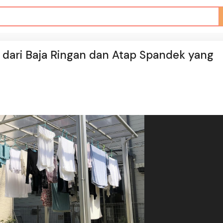
dari Baja Ringan dan Atap Spandek yang