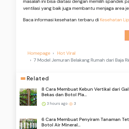
masalah ini bisa diatasi dengan memilih spandek 
ventilasi yang baik juga membantu menjaga area 
Baca informasi kesehatan terbaru di
Kesehatan Li
Homepage
Hot Viral
7 Model Jemuran Belakang Rumah dari Baja 
Related
8 Cara Membuat Kebun Vertikal dari Ga
Bekas dan Botol Pla...
3 hours ago
3
6 Cara Membuat Penyiram Tanaman Tete
Botol Air Mineral...