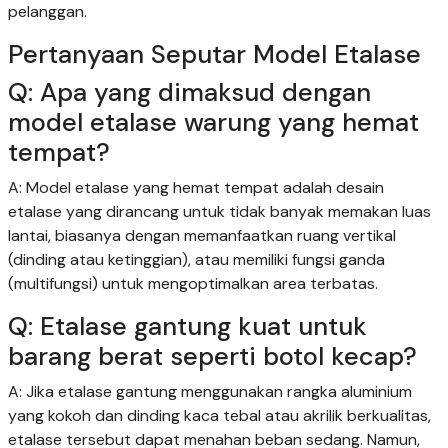
pelanggan.
Pertanyaan Seputar Model Etalase
Q: Apa yang dimaksud dengan
model etalase warung yang hemat
tempat?
A: Model etalase yang hemat tempat adalah desain
etalase yang dirancang untuk tidak banyak memakan luas
lantai, biasanya dengan memanfaatkan ruang vertikal
(dinding atau ketinggian), atau memiliki fungsi ganda
(multifungsi) untuk mengoptimalkan area terbatas.
Q: Etalase gantung kuat untuk
barang berat seperti botol kecap?
A: Jika etalase gantung menggunakan rangka aluminium
yang kokoh dan dinding kaca tebal atau akrilik berkualitas,
etalase tersebut dapat menahan beban sedang. Namun,