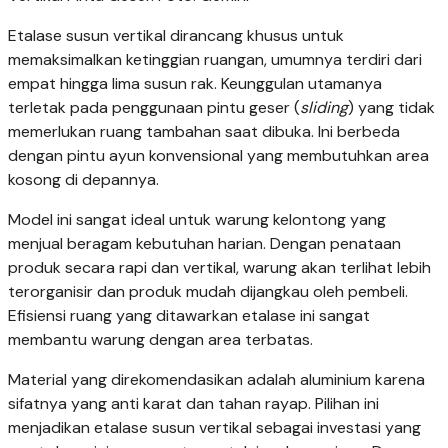
Etalase susun vertikal dirancang khusus untuk
memaksimalkan ketinggian ruangan, umumnya terdiri dari
empat hingga lima susun rak. Keunggulan utamanya
terletak pada penggunaan pintu geser (
sliding
) yang tidak
memerlukan ruang tambahan saat dibuka. Ini berbeda
dengan pintu ayun konvensional yang membutuhkan area
kosong di depannya.
Model ini sangat ideal untuk warung kelontong yang
menjual beragam kebutuhan harian. Dengan penataan
produk secara rapi dan vertikal, warung akan terlihat lebih
terorganisir dan produk mudah dijangkau oleh pembeli.
Efisiensi ruang yang ditawarkan etalase ini sangat
membantu warung dengan area terbatas.
Material yang direkomendasikan adalah aluminium karena
sifatnya yang anti karat dan tahan rayap. Pilihan ini
menjadikan etalase susun vertikal sebagai investasi yang