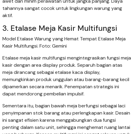
awet dan minim perawatan untuk jangka panjang. Daya
tahannya sangat cocok untuk lingkungan warung yang
aktif.
3. Etalase Meja Kasir Multifungsi
Model Etalase Warung yang Hemat Tempat Etalase Meja
Kasir Multifungsi. Foto: Gemini
Etalase meja kasir multifungsi mengintegrasikan fungsi meja
kasir dengan area display produk. Separuh bagian atas
meja dirancang sebagai etalase kaca display,
memungkinkan produk unggulan atau barang-barang kecil
dipamerkan secara menarik. Penempatan strategis ini
dapat mendorong pembelian impulsif.
Sementara itu, bagian bawah meja berfungsi sebagai laci
penyimpanan stok barang atau perlengkapan kasir. Desain
ini sangat efisien karena menggabungkan dua fungsi
penting dalam satu unit, sehingga menghemat ruang lantai