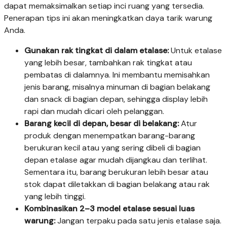
dapat memaksimalkan setiap inci ruang yang tersedia.
Penerapan tips ini akan meningkatkan daya tarik warung
Anda.
Gunakan rak tingkat di dalam etalase:
Untuk etalase
yang lebih besar, tambahkan rak tingkat atau
pembatas di dalamnya. Ini membantu memisahkan
jenis barang, misalnya minuman di bagian belakang
dan snack di bagian depan, sehingga display lebih
rapi dan mudah dicari oleh pelanggan.
Barang kecil di depan, besar di belakang:
Atur
produk dengan menempatkan barang-barang
berukuran kecil atau yang sering dibeli di bagian
depan etalase agar mudah dijangkau dan terlihat.
Sementara itu, barang berukuran lebih besar atau
stok dapat diletakkan di bagian belakang atau rak
yang lebih tinggi.
Kombinasikan 2–3 model etalase sesuai luas
warung:
Jangan terpaku pada satu jenis etalase saja.