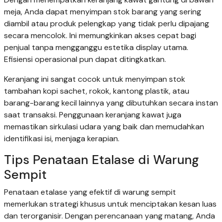
meja, Anda dapat menyimpan stok barang yang sering
diambil atau produk pelengkap yang tidak perlu dipajang
secara mencolok. Ini memungkinkan akses cepat bagi
penjual tanpa mengganggu estetika display utama.
Efisiensi operasional pun dapat ditingkatkan.
Keranjang ini sangat cocok untuk menyimpan stok
tambahan kopi sachet, rokok, kantong plastik, atau
barang-barang kecil lainnya yang dibutuhkan secara instan
saat transaksi. Penggunaan keranjang kawat juga
memastikan sirkulasi udara yang baik dan memudahkan
identifikasi isi, menjaga kerapian.
Tips Penataan Etalase di Warung
Sempit
Penataan etalase yang efektif di warung sempit
memerlukan strategi khusus untuk menciptakan kesan luas
dan terorganisir. Dengan perencanaan yang matang, Anda