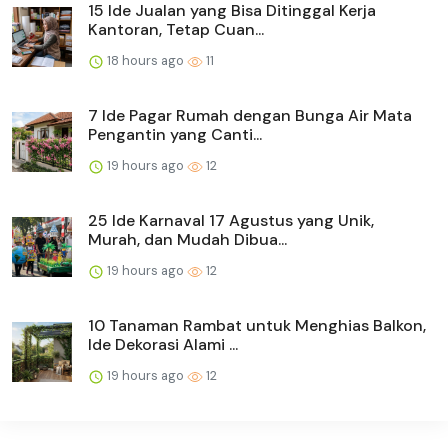
15 Ide Jualan yang Bisa Ditinggal Kerja
Kantoran, Tetap Cuan...
18 hours ago
11
7 Ide Pagar Rumah dengan Bunga Air Mata
Pengantin yang Canti...
19 hours ago
12
25 Ide Karnaval 17 Agustus yang Unik,
Murah, dan Mudah Dibua...
19 hours ago
12
10 Tanaman Rambat untuk Menghias Balkon,
Ide Dekorasi Alami ...
19 hours ago
12