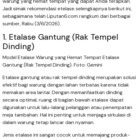
warung yang hemat tempat yang dapat Anda terapkan.
Jadi simak rekomendasi etelase selengkapnya berikut ini,
sebagaimana telah Liputan6.com rangkum dari berbagai
sumber, Rabu (3/6/2026).
1. Etalase Gantung (Rak Tempel
Dinding)
Model Etalase Warung yang Hemat Tempat Etalase
Gantung (Rak Tempel Dinding). Foto: Gemini
Etalase gantung atau rak tempel dinding merupakan solusi
efektif bagi warung dengan lahan terbatas karena tidak
memakan area lantai. Dengan memanfaatkan dinding
secara optimal, ruang di bagian bawah etalase dapat
digunakan untuk lalu-lalang pelanggan atau penempatan
meja tambahan. Hal ini penting untuk menjaga sirkulasi di
dalam warung tetap lancar dan nyaman.
Jenis etalase ini sangat cocok untuk memajang produk-