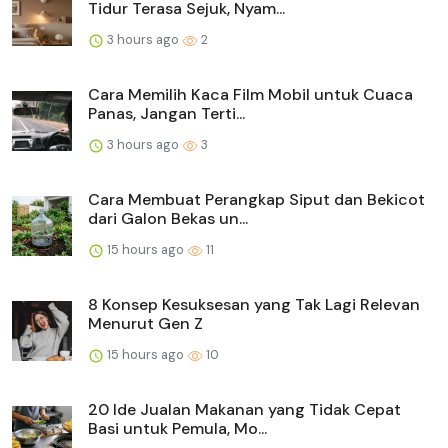
Tidur Terasa Sejuk, Nyam...
3 hours ago
2
Cara Memilih Kaca Film Mobil untuk Cuaca
Panas, Jangan Terti...
3 hours ago
3
Cara Membuat Perangkap Siput dan Bekicot
dari Galon Bekas un...
15 hours ago
11
8 Konsep Kesuksesan yang Tak Lagi Relevan
Menurut Gen Z
15 hours ago
10
20 Ide Jualan Makanan yang Tidak Cepat
Basi untuk Pemula, Mo...