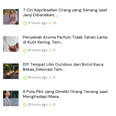
7 Ciri Kepribadian Orang yang Senang saat
Janji Dibatalkan, ...
17 hours ago
10
Penyebab Aroma Parfum Tidak Tahan Lama
di Kulit Kering, Tern...
18 hours ago
9
DIY Tempat Lilin Outdoor dari Botol Kaca
Bekas, Dekorasi Tam...
18 hours ago
8
8 Pola Pikir yang Dimiliki Orang Tenang saat
Menghadapi Masa...
18 hours ago
8