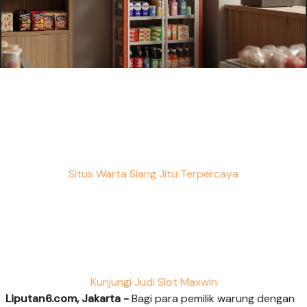
Situs Warta Siang Jitu Terpercaya
Kunjungi Judi Slot Maxwin
Liputan6.com, Jakarta -
Bagi para pemilik warung dengan