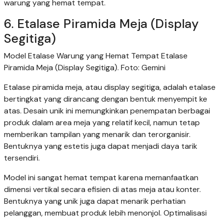
warung yang hemat tempat.
6. Etalase Piramida Meja (Display
Segitiga)
Model Etalase Warung yang Hemat Tempat Etalase
Piramida Meja (Display Segitiga). Foto: Gemini
Etalase piramida meja, atau display segitiga, adalah etalase
bertingkat yang dirancang dengan bentuk menyempit ke
atas. Desain unik ini memungkinkan penempatan berbagai
produk dalam area meja yang relatif kecil, namun tetap
memberikan tampilan yang menarik dan terorganisir.
Bentuknya yang estetis juga dapat menjadi daya tarik
tersendiri.
Model ini sangat hemat tempat karena memanfaatkan
dimensi vertikal secara efisien di atas meja atau konter.
Bentuknya yang unik juga dapat menarik perhatian
pelanggan, membuat produk lebih menonjol. Optimalisasi