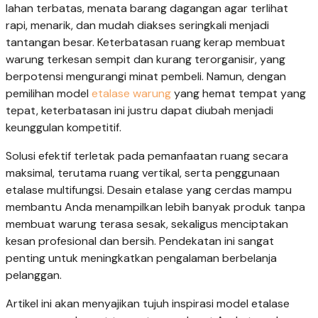
lahan terbatas, menata barang dagangan agar terlihat
rapi, menarik, dan mudah diakses seringkali menjadi
tantangan besar. Keterbatasan ruang kerap membuat
warung terkesan sempit dan kurang terorganisir, yang
berpotensi mengurangi minat pembeli. Namun, dengan
pemilihan model
etalase warung
yang hemat tempat yang
tepat, keterbatasan ini justru dapat diubah menjadi
keunggulan kompetitif.
Solusi efektif terletak pada pemanfaatan ruang secara
maksimal, terutama ruang vertikal, serta penggunaan
etalase multifungsi. Desain etalase yang cerdas mampu
membantu Anda menampilkan lebih banyak produk tanpa
membuat warung terasa sesak, sekaligus menciptakan
kesan profesional dan bersih. Pendekatan ini sangat
penting untuk meningkatkan pengalaman berbelanja
pelanggan.
Artikel ini akan menyajikan tujuh inspirasi model etalase