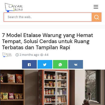
7 Model Etalase Warung yang Hemat
Tempat, Solusi Cerdas untuk Ruang
Terbatas dan Tampilan Rapi
2 months ago
44