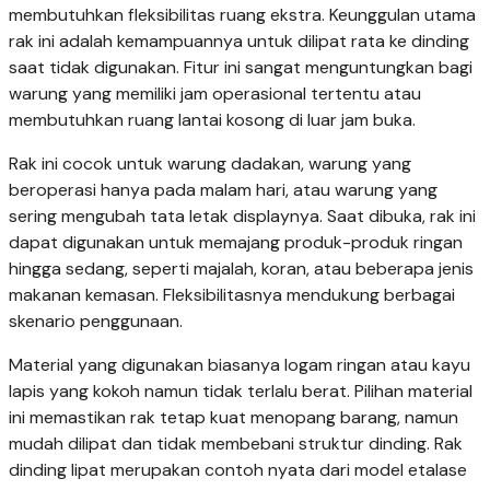
membutuhkan fleksibilitas ruang ekstra. Keunggulan utama
rak ini adalah kemampuannya untuk dilipat rata ke dinding
saat tidak digunakan. Fitur ini sangat menguntungkan bagi
warung yang memiliki jam operasional tertentu atau
membutuhkan ruang lantai kosong di luar jam buka.
Rak ini cocok untuk warung dadakan, warung yang
beroperasi hanya pada malam hari, atau warung yang
sering mengubah tata letak displaynya. Saat dibuka, rak ini
dapat digunakan untuk memajang produk-produk ringan
hingga sedang, seperti majalah, koran, atau beberapa jenis
makanan kemasan. Fleksibilitasnya mendukung berbagai
skenario penggunaan.
Material yang digunakan biasanya logam ringan atau kayu
lapis yang kokoh namun tidak terlalu berat. Pilihan material
ini memastikan rak tetap kuat menopang barang, namun
mudah dilipat dan tidak membebani struktur dinding. Rak
dinding lipat merupakan contoh nyata dari model etalase