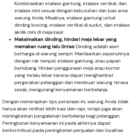
Kombinasikan etalase gantung, etalase vertikal, dan
etalase mini sesuai dengan kebutuhan dan luas area
warung Anda. Misalnya, etalase gantung untuk
dinding kosong, etalase vertikal di sudut, dan etalase
akrilik mini di meja kasir.
Maksimalkan dinding, hindari meja lebar yang
memakan ruang lalu lintas:
Dinding adalah aset
berharga di warung sempit. Manfaatkan sepenuhnya
dengan rak tempel, etalase gantung, atau papan
berlubang. Hindari penggunaan meja atau konter
yang terlalu lebar karena dapat menghambat
pergerakan pelanggan dan membuat warung terasa
sesak, mengurangi kenyamanan berbelanja.
Dengan menerapkan tips penataan ini, warung Anda tidak
hanya akan terlihat lebih luas dan rapi, tetapi juga akan
meningkatkan pengalaman berbelanja bagi pelanggan.
Peningkatan kenyamanan ini pada akhirnya dapat
berkontribusi pada peningkatan penjualan dan loyalitas