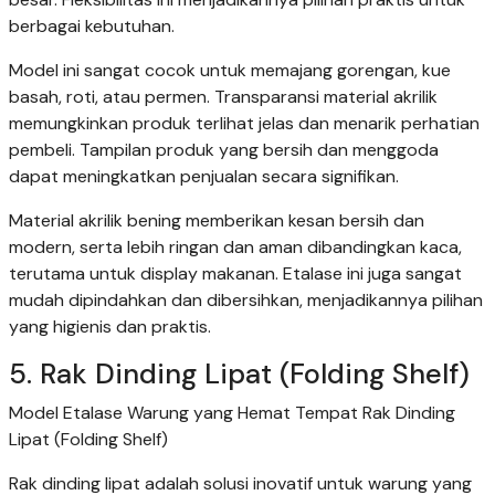
berbagai kebutuhan.
Model ini sangat cocok untuk memajang gorengan, kue
basah, roti, atau permen. Transparansi material akrilik
memungkinkan produk terlihat jelas dan menarik perhatian
pembeli. Tampilan produk yang bersih dan menggoda
dapat meningkatkan penjualan secara signifikan.
Material akrilik bening memberikan kesan bersih dan
modern, serta lebih ringan dan aman dibandingkan kaca,
terutama untuk display makanan. Etalase ini juga sangat
mudah dipindahkan dan dibersihkan, menjadikannya pilihan
yang higienis dan praktis.
5. Rak Dinding Lipat (Folding Shelf)
Model Etalase Warung yang Hemat Tempat Rak Dinding
Lipat (Folding Shelf)
Rak dinding lipat adalah solusi inovatif untuk warung yang