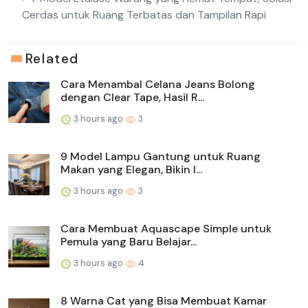
Cerdas untuk Ruang Terbatas dan Tampilan Rapi
Related
Cara Menambal Celana Jeans Bolong
dengan Clear Tape, Hasil R...
3 hours ago
3
9 Model Lampu Gantung untuk Ruang
Makan yang Elegan, Bikin I...
3 hours ago
3
Cara Membuat Aquascape Simple untuk
Pemula yang Baru Belajar...
3 hours ago
4
8 Warna Cat yang Bisa Membuat Kamar