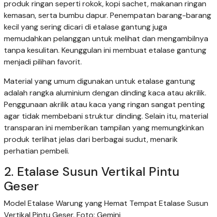
produk ringan seperti rokok, kopi sachet, makanan ringan
kemasan, serta bumbu dapur. Penempatan barang-barang
kecil yang sering dicari di etalase gantung juga
memudahkan pelanggan untuk melihat dan mengambilnya
tanpa kesulitan. Keunggulan ini membuat etalase gantung
menjadi pilihan favorit.
Material yang umum digunakan untuk etalase gantung
adalah rangka aluminium dengan dinding kaca atau akrilik.
Penggunaan akrilik atau kaca yang ringan sangat penting
agar tidak membebani struktur dinding. Selain itu, material
transparan ini memberikan tampilan yang memungkinkan
produk terlihat jelas dari berbagai sudut, menarik
perhatian pembeli.
2. Etalase Susun Vertikal Pintu
Geser
Model Etalase Warung yang Hemat Tempat Etalase Susun
Vertikal Pintu Geser. Foto: Gemini