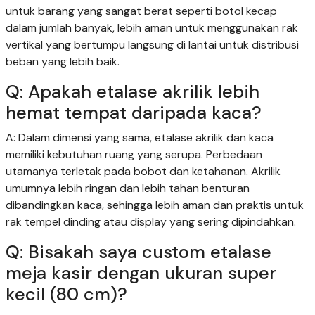
untuk barang yang sangat berat seperti botol kecap
dalam jumlah banyak, lebih aman untuk menggunakan rak
vertikal yang bertumpu langsung di lantai untuk distribusi
beban yang lebih baik.
Q: Apakah etalase akrilik lebih
hemat tempat daripada kaca?
A: Dalam dimensi yang sama, etalase akrilik dan kaca
memiliki kebutuhan ruang yang serupa. Perbedaan
utamanya terletak pada bobot dan ketahanan. Akrilik
umumnya lebih ringan dan lebih tahan benturan
dibandingkan kaca, sehingga lebih aman dan praktis untuk
rak tempel dinding atau display yang sering dipindahkan.
Q: Bisakah saya custom etalase
meja kasir dengan ukuran super
kecil (80 cm)?