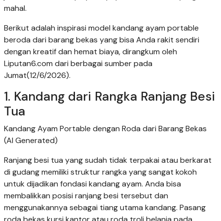
mahal.
Berikut adalah inspirasi model kandang ayam portable
beroda dari barang bekas yang bisa Anda rakit sendiri
dengan kreatif dan hemat biaya, dirangkum oleh
Liputan6.com dari berbagai sumber pada
Jumat(12/6/2026).
1. Kandang dari Rangka Ranjang Besi
Tua
Kandang Ayam Portable dengan Roda dari Barang Bekas
(AI Generated)
Ranjang besi tua yang sudah tidak terpakai atau berkarat
di gudang memiliki struktur rangka yang sangat kokoh
untuk dijadikan fondasi kandang ayam. Anda bisa
membalikkan posisi ranjang besi tersebut dan
menggunakannya sebagai tiang utama kandang. Pasang
roda bekas kursi kantor atau roda troli belanja pada