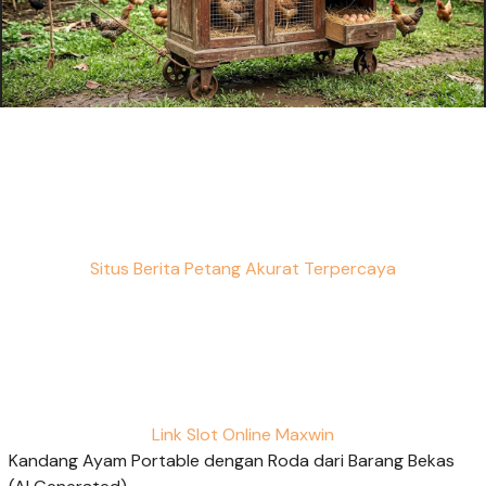
Situs Berita Petang Akurat Terpercaya
Link Slot Online Maxwin
Kandang Ayam Portable dengan Roda dari Barang Bekas