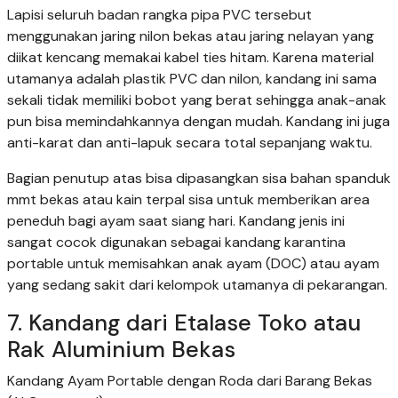
Lapisi seluruh badan rangka pipa PVC tersebut
menggunakan jaring nilon bekas atau jaring nelayan yang
diikat kencang memakai kabel ties hitam. Karena material
utamanya adalah plastik PVC dan nilon, kandang ini sama
sekali tidak memiliki bobot yang berat sehingga anak-anak
pun bisa memindahkannya dengan mudah. Kandang ini juga
anti-karat dan anti-lapuk secara total sepanjang waktu.
Bagian penutup atas bisa dipasangkan sisa bahan spanduk
mmt bekas atau kain terpal sisa untuk memberikan area
peneduh bagi ayam saat siang hari. Kandang jenis ini
sangat cocok digunakan sebagai kandang karantina
portable untuk memisahkan anak ayam (DOC) atau ayam
yang sedang sakit dari kelompok utamanya di pekarangan.
7. Kandang dari Etalase Toko atau
Rak Aluminium Bekas
Kandang Ayam Portable dengan Roda dari Barang Bekas