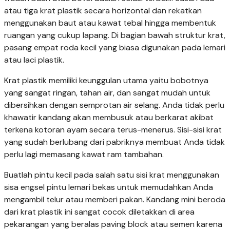
atau tiga krat plastik secara horizontal dan rekatkan
menggunakan baut atau kawat tebal hingga membentuk
ruangan yang cukup lapang. Di bagian bawah struktur krat,
pasang empat roda kecil yang biasa digunakan pada lemari
atau laci plastik.
Krat plastik memiliki keunggulan utama yaitu bobotnya
yang sangat ringan, tahan air, dan sangat mudah untuk
dibersihkan dengan semprotan air selang. Anda tidak perlu
khawatir kandang akan membusuk atau berkarat akibat
terkena kotoran ayam secara terus-menerus. Sisi-sisi krat
yang sudah berlubang dari pabriknya membuat Anda tidak
perlu lagi memasang kawat ram tambahan.
Buatlah pintu kecil pada salah satu sisi krat menggunakan
sisa engsel pintu lemari bekas untuk memudahkan Anda
mengambil telur atau memberi pakan. Kandang mini beroda
dari krat plastik ini sangat cocok diletakkan di area
pekarangan yang beralas paving block atau semen karena