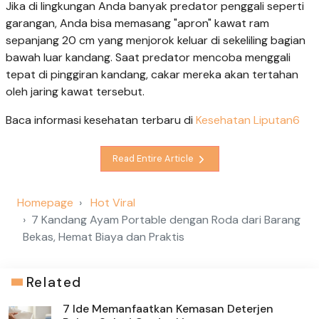
Jika di lingkungan Anda banyak predator penggali seperti
garangan, Anda bisa memasang "apron" kawat ram
sepanjang 20 cm yang menjorok keluar di sekeliling bagian
bawah luar kandang. Saat predator mencoba menggali
tepat di pinggiran kandang, cakar mereka akan tertahan
oleh jaring kawat tersebut.
Baca informasi kesehatan terbaru di
Kesehatan Liputan6
Read Entire Article
Homepage
Hot Viral
7 Kandang Ayam Portable dengan Roda dari Barang
Bekas, Hemat Biaya dan Praktis
Related
7 Ide Memanfaatkan Kemasan Deterjen