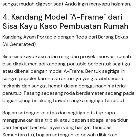
sangat mudah digeser saat Anda ingin menyapu halaman.
4. Kandang Model "A-Frame" dari
Sisa Kayu Kaso Pembuatan Rumah
Kandang Ayam Portable dengan Roda dari Barang Bekas
(AI Generated)
Sisa-sisa kayu kaso atau reng dari proyek renovasi rumah
bisa dirakit menjadi kandang portable berbentuk segitiga
atau dikenal dengan model A-Frame. Bentuk segitiga ini
sangat populer karena strukturnya yang stabil secara
mekanis dan sangat hemat dalam penggunaan material
penutup. Pasang sepasang roda berdiameter sedang pada
bagian ujung belakang bawah rangka segitiga tersebut.
Bagian setengah ke atas dari segitiga ditutup rapat
menggunakan sisa triplek atau papan sebagai area tidur
dan tempat bertelur ayam yang hangat terisolasi.
Sementara itu, bagian setengah ke bawah dibiarkan