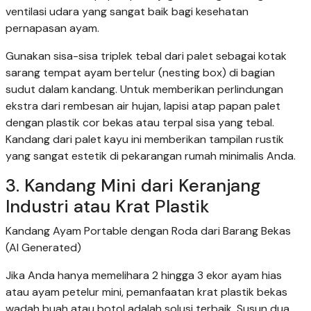
ventilasi udara yang sangat baik bagi kesehatan
pernapasan ayam.
Gunakan sisa-sisa triplek tebal dari palet sebagai kotak
sarang tempat ayam bertelur (nesting box) di bagian
sudut dalam kandang. Untuk memberikan perlindungan
ekstra dari rembesan air hujan, lapisi atap papan palet
dengan plastik cor bekas atau terpal sisa yang tebal.
Kandang dari palet kayu ini memberikan tampilan rustik
yang sangat estetik di pekarangan rumah minimalis Anda.
3. Kandang Mini dari Keranjang
Industri atau Krat Plastik
Kandang Ayam Portable dengan Roda dari Barang Bekas
(AI Generated)
Jika Anda hanya memelihara 2 hingga 3 ekor ayam hias
atau ayam petelur mini, pemanfaatan krat plastik bekas
wadah buah atau botol adalah solusi terbaik. Susun dua