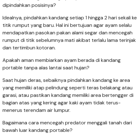
dipindahkan posisinya?
Idealnya, pindahkan kandang setiap 1 hingga 2 hari sekali ke
titik rumput yang baru. Hal ini bertujuan agar ayam selalu
mendapatkan pasokan pakan alami segar dan mencegah
rumput di titik sebelumnya mati akibat terlalu lama terinjak
dan tertimbun kotoran.
Apakah aman membiarkan ayam berada di kandang
portable tanpa alas lantai saat hujan?
Saat hujan deras, sebaiknya pindahkan kandang ke area
yang memiliki atap pelindung seperti teras belakang atau
garasi, atau pastikan kandang memiliki area bertengger di
bagian atas yang kering agar kaki ayam tidak terus-
menerus terendam air lumpur.
Bagaimana cara mencegah predator menggali tanah dari
bawah luar kandang portable?