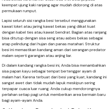
keempat ujung kaki ranjang agar mudah didorong di atas
permukaan rumput.
Lapisi seluruh sisi rangka besi tersebut menggunakan
kawat loket atau jaring kawat bekas yang diikat kuat
dengan kabel ties atau kawat bendrat. Bagian atas ranjang
bisa ditutup dengan sisa seng atau asbes bekas sebagai
atap pelindung dari hujan dan panas matahari. Struktur
besi ini memastikan kandang aman dari serangan predator
malam seperti garangan atau anjing liar.
Di dalam kandang rangka besi ini, Anda bisa menambahkan
sisa papan kayu sebagai tempat bertengger ayam di
malam hari. Karena terbuat dari besi yang kuat, kandang ini
sangat awet dan tidak mudah lapuk meskipun sering
terpapar cuaca luar ruang. Anda cukup mendorongnya
perlahan setiap pagi untuk memberikan area bermain baru
bagi ayam-ayam Anda.