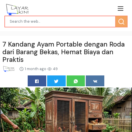
7 Kandang Ayam Portable dengan Roda
dari Barang Bekas, Hemat Biaya dan
Praktis
1 month ago
49