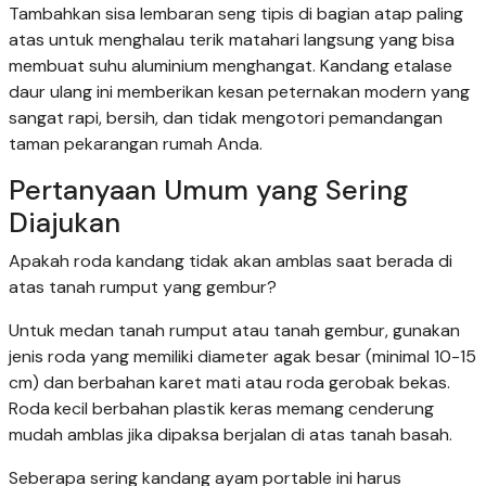
Tambahkan sisa lembaran seng tipis di bagian atap paling
atas untuk menghalau terik matahari langsung yang bisa
membuat suhu aluminium menghangat. Kandang etalase
daur ulang ini memberikan kesan peternakan modern yang
sangat rapi, bersih, dan tidak mengotori pemandangan
taman pekarangan rumah Anda.
Pertanyaan Umum yang Sering
Diajukan
Apakah roda kandang tidak akan amblas saat berada di
atas tanah rumput yang gembur?
Untuk medan tanah rumput atau tanah gembur, gunakan
jenis roda yang memiliki diameter agak besar (minimal 10-15
cm) dan berbahan karet mati atau roda gerobak bekas.
Roda kecil berbahan plastik keras memang cenderung
mudah amblas jika dipaksa berjalan di atas tanah basah.
Seberapa sering kandang ayam portable ini harus