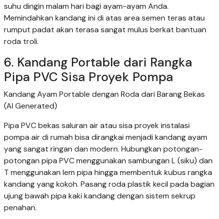
suhu dingin malam hari bagi ayam-ayam Anda.
Memindahkan kandang ini di atas area semen teras atau
rumput padat akan terasa sangat mulus berkat bantuan
roda troli.
6. Kandang Portable dari Rangka
Pipa PVC Sisa Proyek Pompa
Kandang Ayam Portable dengan Roda dari Barang Bekas
(AI Generated)
Pipa PVC bekas saluran air atau sisa proyek instalasi
pompa air di rumah bisa dirangkai menjadi kandang ayam
yang sangat ringan dan modern. Hubungkan potongan-
potongan pipa PVC menggunakan sambungan L (siku) dan
T menggunakan lem pipa hingga membentuk kubus rangka
kandang yang kokoh. Pasang roda plastik kecil pada bagian
ujung bawah pipa kaki kandang dengan sistem sekrup
penahan.