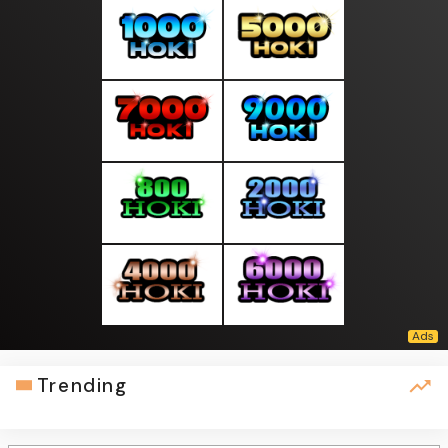
Trending