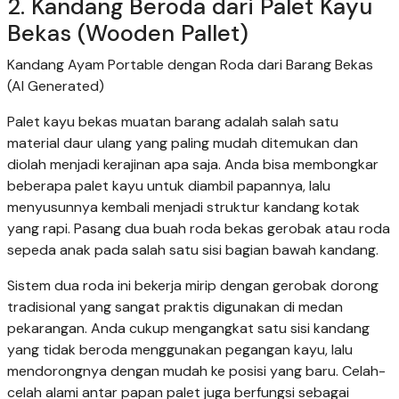
2. Kandang Beroda dari Palet Kayu
Bekas (Wooden Pallet)
Kandang Ayam Portable dengan Roda dari Barang Bekas
(AI Generated)
Palet kayu bekas muatan barang adalah salah satu
material daur ulang yang paling mudah ditemukan dan
diolah menjadi kerajinan apa saja. Anda bisa membongkar
beberapa palet kayu untuk diambil papannya, lalu
menyusunnya kembali menjadi struktur kandang kotak
yang rapi. Pasang dua buah roda bekas gerobak atau roda
sepeda anak pada salah satu sisi bagian bawah kandang.
Sistem dua roda ini bekerja mirip dengan gerobak dorong
tradisional yang sangat praktis digunakan di medan
pekarangan. Anda cukup mengangkat satu sisi kandang
yang tidak beroda menggunakan pegangan kayu, lalu
mendorongnya dengan mudah ke posisi yang baru. Celah-
celah alami antar papan palet juga berfungsi sebagai