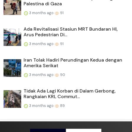
Palestina di Gaza
3 months ago
91
Ada Revitalisasi Stasiun MRT Bundaran HI,
Arus Pedestrian Di...
3 months ago
91
Iran Tolak Hadiri Perundingan Kedua dengan
Amerika Serikat
3 months ago
90
Tidak Ada Lagi Korban di Dalam Gerbong,
Rangkaian KRL Commut...
3 months ago
89