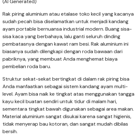
(AI Generated)
Rak piring aluminium atau etalase toko kecil yang kacanya
sudah pecah bisa diselamatkan untuk menjadi kandang
ayam portable bernuansa industrial modern. Buang sisa-
sisa kaca yang berbahaya, lalu ganti seluruh dinding
pembatasnya dengan kawat ram besi. Rak aluminium ini
biasanya sudah dilengkapi dengan roda bawaan dari
pabriknya, yang membuat Anda menghemat biaya
pembelian roda baru.
Struktur sekat-sekat bertingkat di dalam rak piring bisa
Anda manfaatkan sebagai sistem kandang ayam multi-
level. Ayam bisa naik ke tingkat atas menggunakan tangga
kayu kecil buatan sendiri untuk tidur di malam hari,
sementara tingkat bawah digunakan sebagai area makan.
Material aluminium sangat disukai karena sangat higienis,
tidak menyerap bau kotoran, dan sangat mudah dibilas
bersih.