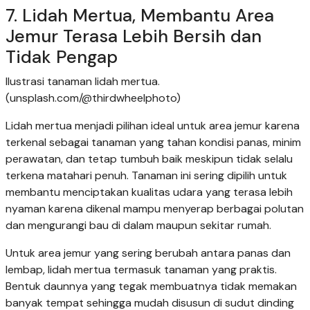
7. Lidah Mertua, Membantu Area
Jemur Terasa Lebih Bersih dan
Tidak Pengap
Ilustrasi tanaman lidah mertua.
(unsplash.com/@thirdwheelphoto)
Lidah mertua menjadi pilihan ideal untuk area jemur karena
terkenal sebagai tanaman yang tahan kondisi panas, minim
perawatan, dan tetap tumbuh baik meskipun tidak selalu
terkena matahari penuh. Tanaman ini sering dipilih untuk
membantu menciptakan kualitas udara yang terasa lebih
nyaman karena dikenal mampu menyerap berbagai polutan
dan mengurangi bau di dalam maupun sekitar rumah.
Untuk area jemur yang sering berubah antara panas dan
lembap, lidah mertua termasuk tanaman yang praktis.
Bentuk daunnya yang tegak membuatnya tidak memakan
banyak tempat sehingga mudah disusun di sudut dinding