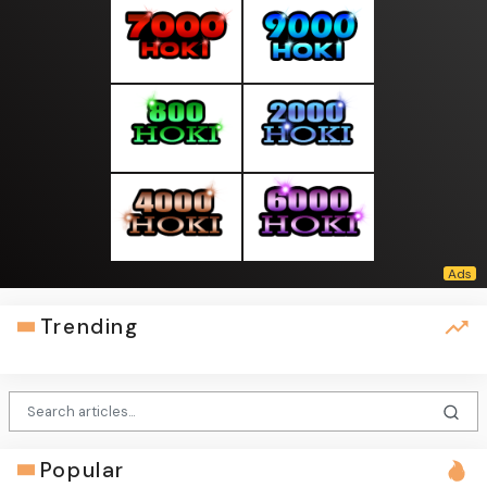
Trending
Popular