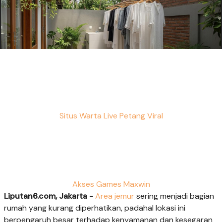
Situs Warta Live Petang Viral
Akses Games Maxwin
Liputan6.com, Jakarta -
Area jemur
sering menjadi bagian
rumah yang kurang diperhatikan, padahal lokasi ini
berpengaruh besar terhadap kenyamanan dan kesegaran