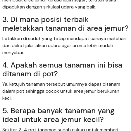
dipadukan dengan sirkulasi udara yang baik.
3. Di mana posisi terbaik
meletakkan tanaman di area jemur?
Letakkan di sudut yang tetap mendapat cahaya matahari
dan dekat jalur aliran udara agar aroma lebih mudah
menyebar.
4. Apakah semua tanaman ini bisa
ditanam di pot?
Ya, ketujuh tanaman tersebut umumnya dapat ditanam
dalam pot sehingga cocok untuk area jemur berukuran
kecil.
5. Berapa banyak tanaman yang
ideal untuk area jemur kecil?
Sekitar 2–4 pot tanaman sudah cukup untuk memberi