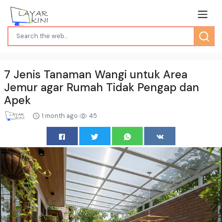
7 Jenis Tanaman Wangi untuk Area
Jemur agar Rumah Tidak Pengap dan
Apek
1 month ago
45