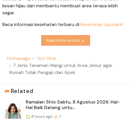
kesan hijau dan membantu membuat area terasa lebih
segar.
Baca informasi kesehatan terbaru di
Kesehatan Liputan6
Read Entire Article
Homepage
Hot Viral
7 Jenis Tanaman Wangi untuk Area Jemur agar
Rumah Tidak Pengap dan Apek
Related
Ramalan Shio Sabtu, 8 Agustus 2026: Hal-
Hal Baik Datang untu...
8 hours ago
7