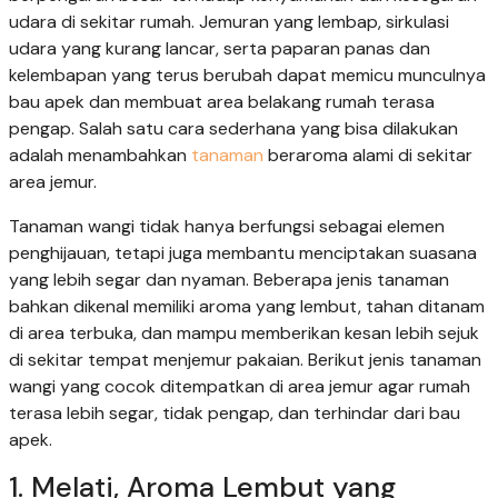
udara di sekitar rumah. Jemuran yang lembap, sirkulasi
udara yang kurang lancar, serta paparan panas dan
kelembapan yang terus berubah dapat memicu munculnya
bau apek dan membuat area belakang rumah terasa
pengap. Salah satu cara sederhana yang bisa dilakukan
adalah menambahkan
tanaman
beraroma alami di sekitar
area jemur.
Tanaman wangi tidak hanya berfungsi sebagai elemen
penghijauan, tetapi juga membantu menciptakan suasana
yang lebih segar dan nyaman. Beberapa jenis tanaman
bahkan dikenal memiliki aroma yang lembut, tahan ditanam
di area terbuka, dan mampu memberikan kesan lebih sejuk
di sekitar tempat menjemur pakaian. Berikut jenis tanaman
wangi yang cocok ditempatkan di area jemur agar rumah
terasa lebih segar, tidak pengap, dan terhindar dari bau
apek.
1. Melati, Aroma Lembut yang