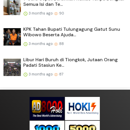
Semua Isi dan Te...
3 months ago
90
KPK Tahan Bupati Tulungagung Gatut Sunu
Wibowo Beserta Ajuda...
3 months ago
88
Libur Hari Buruh di Tiongkok, Jutaan Orang
Padati Stasiun Ke...
3 months ago
87