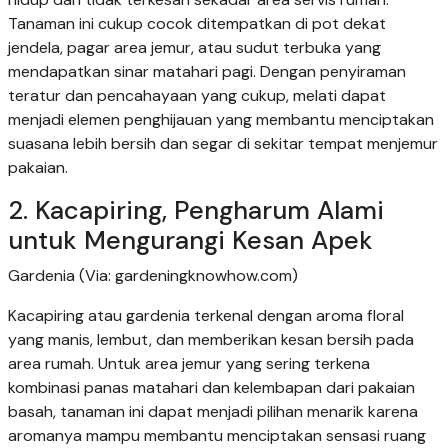
Tanaman ini cukup cocok ditempatkan di pot dekat
jendela, pagar area jemur, atau sudut terbuka yang
mendapatkan sinar matahari pagi. Dengan penyiraman
teratur dan pencahayaan yang cukup, melati dapat
menjadi elemen penghijauan yang membantu menciptakan
suasana lebih bersih dan segar di sekitar tempat menjemur
pakaian.
2. Kacapiring, Pengharum Alami
untuk Mengurangi Kesan Apek
Gardenia (Via: gardeningknowhow.com)
Kacapiring atau gardenia terkenal dengan aroma floral
yang manis, lembut, dan memberikan kesan bersih pada
area rumah. Untuk area jemur yang sering terkena
kombinasi panas matahari dan kelembapan dari pakaian
basah, tanaman ini dapat menjadi pilihan menarik karena
aromanya mampu membantu menciptakan sensasi ruang