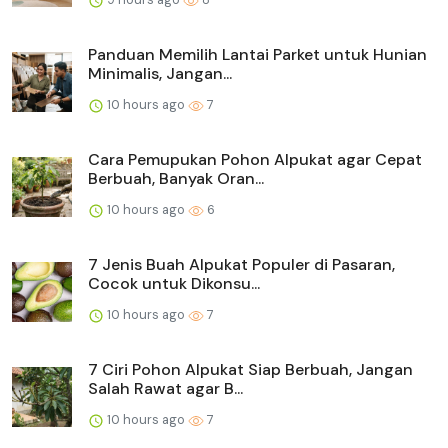
Panduan Memilih Lantai Parket untuk Hunian
Minimalis, Jangan...
10 hours ago
7
Cara Pemupukan Pohon Alpukat agar Cepat
Berbuah, Banyak Oran...
10 hours ago
6
7 Jenis Buah Alpukat Populer di Pasaran,
Cocok untuk Dikonsu...
10 hours ago
7
7 Ciri Pohon Alpukat Siap Berbuah, Jangan
Salah Rawat agar B...
10 hours ago
7