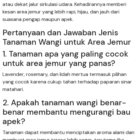
atau dekat jalur sirkulasi udara. Kehadirannya memberi
kesan area jemur yang lebih rapi, hijau, dan jauh dari
suasana pengap maupun apek.
Pertanyaan dan Jawaban Jenis
Tanaman Wangi untuk Area Jemur
1. Tanaman apa yang paling cocok
untuk area jemur yang panas?
Lavender, rosemary, dan lidah mertua termasuk pilihan
yang cocok karena cukup tahan terhadap paparan sinar
matahari.
2. Apakah tanaman wangi benar-
benar membantu mengurangi bau
apek?
Tanaman dapat membantu menciptakan aroma alami dan
membuat area jemur terasa lebih segar, terutama jika