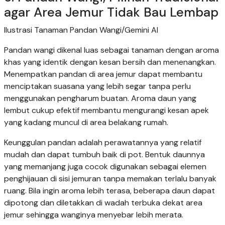
agar Area Jemur Tidak Bau Lembap
Ilustrasi Tanaman Pandan Wangi/Gemini AI
Pandan wangi dikenal luas sebagai tanaman dengan aroma
khas yang identik dengan kesan bersih dan menenangkan.
Menempatkan pandan di area jemur dapat membantu
menciptakan suasana yang lebih segar tanpa perlu
menggunakan pengharum buatan. Aroma daun yang
lembut cukup efektif membantu mengurangi kesan apek
yang kadang muncul di area belakang rumah.
Keunggulan pandan adalah perawatannya yang relatif
mudah dan dapat tumbuh baik di pot. Bentuk daunnya
yang memanjang juga cocok digunakan sebagai elemen
penghijauan di sisi jemuran tanpa memakan terlalu banyak
ruang. Bila ingin aroma lebih terasa, beberapa daun dapat
dipotong dan diletakkan di wadah terbuka dekat area
jemur sehingga wanginya menyebar lebih merata.