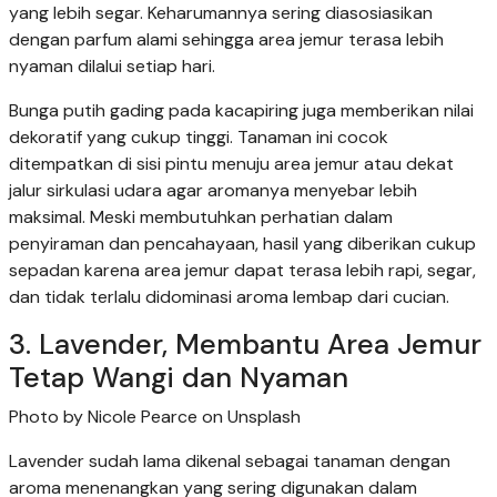
yang lebih segar. Keharumannya sering diasosiasikan
dengan parfum alami sehingga area jemur terasa lebih
nyaman dilalui setiap hari.
Bunga putih gading pada kacapiring juga memberikan nilai
dekoratif yang cukup tinggi. Tanaman ini cocok
ditempatkan di sisi pintu menuju area jemur atau dekat
jalur sirkulasi udara agar aromanya menyebar lebih
maksimal. Meski membutuhkan perhatian dalam
penyiraman dan pencahayaan, hasil yang diberikan cukup
sepadan karena area jemur dapat terasa lebih rapi, segar,
dan tidak terlalu didominasi aroma lembap dari cucian.
3. Lavender, Membantu Area Jemur
Tetap Wangi dan Nyaman
Photo by Nicole Pearce on Unsplash
Lavender sudah lama dikenal sebagai tanaman dengan
aroma menenangkan yang sering digunakan dalam