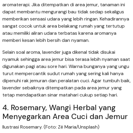
aromaterapi. Jika ditempatkan di area jemur, tanaman ini
dapat membantu mengurangi bau tidak sedap sekaligus
memberikan sensasi udara yang lebih ringan. Kehadirannya
sangat cocok untuk area belakang rumah yang tertutup
atau memiliki aliran udara terbatas karena aromanya
memberi kesan lebih bersih dan nyaman.
Selain soal aroma, lavender juga dikenal tidak disukai
nyamuk sehingga area jemur bisa terasa lebih nyaman saat
digunakan pagi atau sore hari. Warna bunganya yang ungu
turut mempercantik sudut rumah yang sering kali hanya
dipenuhi rak jemuran dan peralatan cuci. Agar tumbuh baik,
lavender sebaiknya ditempatkan pada area jemur yang
tetap mendapatkan sinar matahari cukup setiap hari.
4. Rosemary, Wangi Herbal yang
Menyegarkan Area Cuci dan Jemur
Ilustrasi Rosemary. (Foto: Zé Maria/Unsplash)