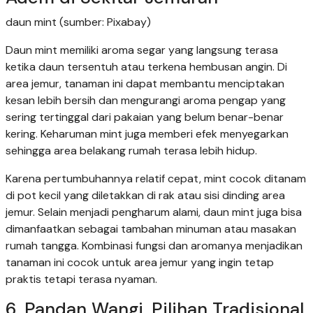
daun mint (sumber: Pixabay)
Daun mint memiliki aroma segar yang langsung terasa
ketika daun tersentuh atau terkena hembusan angin. Di
area jemur, tanaman ini dapat membantu menciptakan
kesan lebih bersih dan mengurangi aroma pengap yang
sering tertinggal dari pakaian yang belum benar-benar
kering. Keharuman mint juga memberi efek menyegarkan
sehingga area belakang rumah terasa lebih hidup.
Karena pertumbuhannya relatif cepat, mint cocok ditanam
di pot kecil yang diletakkan di rak atau sisi dinding area
jemur. Selain menjadi pengharum alami, daun mint juga bisa
dimanfaatkan sebagai tambahan minuman atau masakan
rumah tangga. Kombinasi fungsi dan aromanya menjadikan
tanaman ini cocok untuk area jemur yang ingin tetap
praktis tetapi terasa nyaman.
6. Pandan Wangi, Pilihan Tradisional