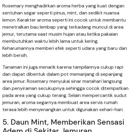
Rosemary menghadirkan aroma herba yang kuat dengan
sentuhan segar seperti pinus, mint, dan sedikit nuansa
lemon. Karakter aroma seperti ini cocok untuk membantu
menetralkan bau lembap yang terkadang muncul di area
jemur, terutama saat musim hujan atau ketika pakaian
membutuhkan waktu lebih lama untuk kering.
Keharumannya memberi efek seperti udara yang baru dan
lebih bersih.
Tanaman ini juga menarik karena tampilannya cukup rapi
dan dapat dibentuk dalam pot memanjang di sepanjang
area jemur. Rosemary menyukai sinar matahari langsung
dan penyiraman secukupnya sehingga cocok ditempatkan
pada area yang cukup terang. Selain mempercantik sudut
jemuran, aroma segarnya membuat area servis rumah
terasa lebih menyenangkan untuk digunakan sehari-hari.
5. Daun Mint, Memberikan Sensasi
Adem di Sekitar Jemuran