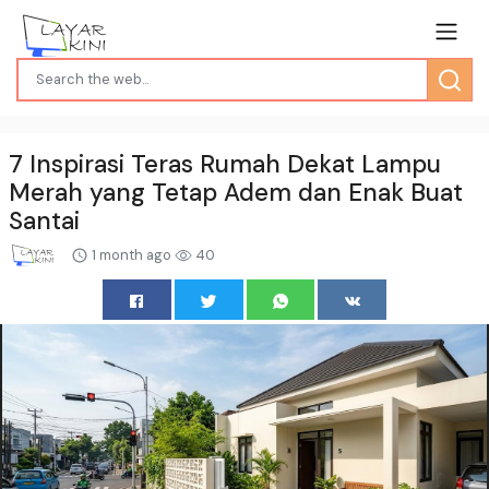
7 Inspirasi Teras Rumah Dekat Lampu
Merah yang Tetap Adem dan Enak Buat
Santai
1 month ago
40