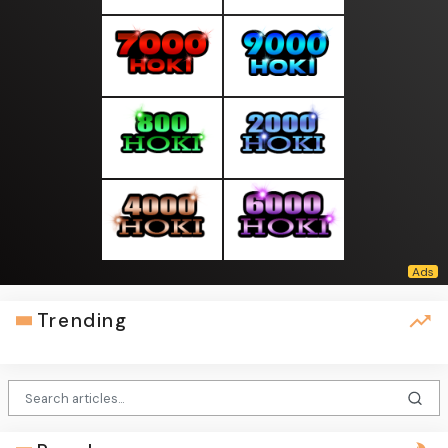
Trending