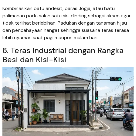
Kombinasikan batu andesit, paras Jogja, atau batu
palimanan pada salah satu sisi dinding sebagai aksen agar
tidak terlihat berlebihan. Padukan dengan tanaman hijau
dan pencahayaan hangat sehingga suasana teras terasa
lebih nyaman saat pagi maupun malam hari.
6. Teras Industrial dengan Rangka
Besi dan Kisi-Kisi