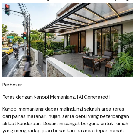
Perbesar
Teras dengan Kanopi Memanjang. [AI Generated]
Kanopi memanjang dapat melindungi seluruh area teras
dari panas matahari, hujan, serta debu yang beterbangan
akibat kendaraan. Desain ini sangat berguna untuk rumah
yang menghadap jalan besar karena area depan rumah