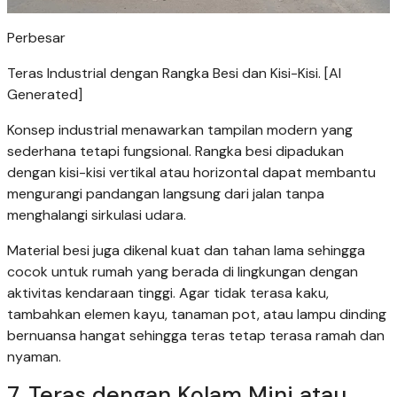
Perbesar
Teras Industrial dengan Rangka Besi dan Kisi-Kisi. [AI
Generated]
Konsep industrial menawarkan tampilan modern yang
sederhana tetapi fungsional. Rangka besi dipadukan
dengan kisi-kisi vertikal atau horizontal dapat membantu
mengurangi pandangan langsung dari jalan tanpa
menghalangi sirkulasi udara.
Material besi juga dikenal kuat dan tahan lama sehingga
cocok untuk rumah yang berada di lingkungan dengan
aktivitas kendaraan tinggi. Agar tidak terasa kaku,
tambahkan elemen kayu, tanaman pot, atau lampu dinding
bernuansa hangat sehingga teras tetap terasa ramah dan
nyaman.
7. Teras dengan Kolam Mini atau