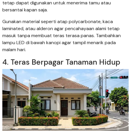
tetap dapat digunakan untuk menerima tamu atau
bersantai kapan saja.
Gunakan material seperti atap polycarbonate, kaca
laminated, atau alderon agar pencahayaan alami tetap
masuk tanpa membuat teras terasa panas. Tambahkan
lampu LED di bawah kanopi agar tampil menarik pada
malam hari.
4. Teras Berpagar Tanaman Hidup