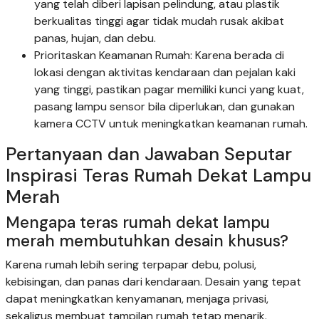
yang telah diberi lapisan pelindung, atau plastik
berkualitas tinggi agar tidak mudah rusak akibat
panas, hujan, dan debu.
Prioritaskan Keamanan Rumah: Karena berada di
lokasi dengan aktivitas kendaraan dan pejalan kaki
yang tinggi, pastikan pagar memiliki kunci yang kuat,
pasang lampu sensor bila diperlukan, dan gunakan
kamera CCTV untuk meningkatkan keamanan rumah.
Pertanyaan dan Jawaban Seputar
Inspirasi Teras Rumah Dekat Lampu
Merah
Mengapa teras rumah dekat lampu
merah membutuhkan desain khusus?
Karena rumah lebih sering terpapar debu, polusi,
kebisingan, dan panas dari kendaraan. Desain yang tepat
dapat meningkatkan kenyamanan, menjaga privasi,
sekaligus membuat tampilan rumah tetap menarik.