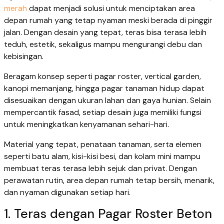
merah
dapat menjadi solusi untuk menciptakan area
depan rumah yang tetap nyaman meski berada di pinggir
jalan. Dengan desain yang tepat, teras bisa terasa lebih
teduh, estetik, sekaligus mampu mengurangi debu dan
kebisingan.
Beragam konsep seperti pagar roster, vertical garden,
kanopi memanjang, hingga pagar tanaman hidup dapat
disesuaikan dengan ukuran lahan dan gaya hunian. Selain
mempercantik fasad, setiap desain juga memiliki fungsi
untuk meningkatkan kenyamanan sehari-hari.
Material yang tepat, penataan tanaman, serta elemen
seperti batu alam, kisi-kisi besi, dan kolam mini mampu
membuat teras terasa lebih sejuk dan privat. Dengan
perawatan rutin, area depan rumah tetap bersih, menarik,
dan nyaman digunakan setiap hari.
1. Teras dengan Pagar Roster Beton