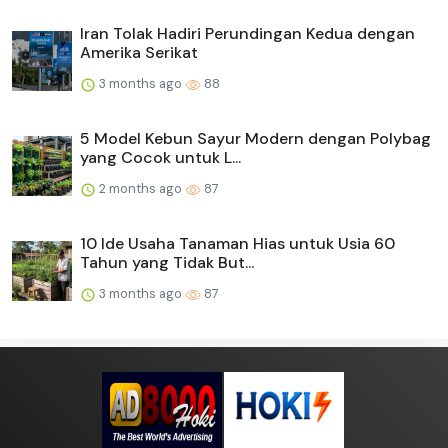
Iran Tolak Hadiri Perundingan Kedua dengan
Amerika Serikat
3 months ago
88
5 Model Kebun Sayur Modern dengan Polybag
yang Cocok untuk L...
2 months ago
87
10 Ide Usaha Tanaman Hias untuk Usia 60
Tahun yang Tidak But...
3 months ago
87