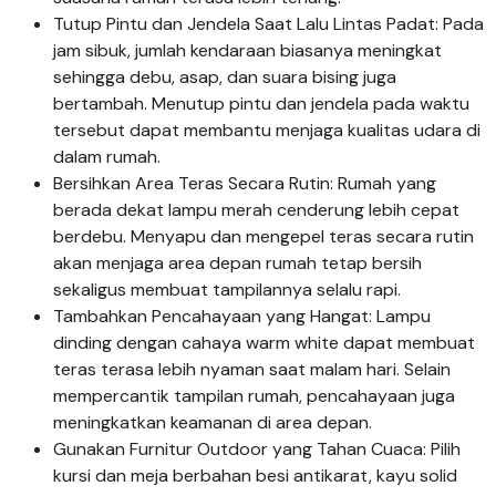
Tutup Pintu dan Jendela Saat Lalu Lintas Padat: Pada
jam sibuk, jumlah kendaraan biasanya meningkat
sehingga debu, asap, dan suara bising juga
bertambah. Menutup pintu dan jendela pada waktu
tersebut dapat membantu menjaga kualitas udara di
dalam rumah.
Bersihkan Area Teras Secara Rutin: Rumah yang
berada dekat lampu merah cenderung lebih cepat
berdebu. Menyapu dan mengepel teras secara rutin
akan menjaga area depan rumah tetap bersih
sekaligus membuat tampilannya selalu rapi.
Tambahkan Pencahayaan yang Hangat: Lampu
dinding dengan cahaya warm white dapat membuat
teras terasa lebih nyaman saat malam hari. Selain
mempercantik tampilan rumah, pencahayaan juga
meningkatkan keamanan di area depan.
Gunakan Furnitur Outdoor yang Tahan Cuaca: Pilih
kursi dan meja berbahan besi antikarat, kayu solid