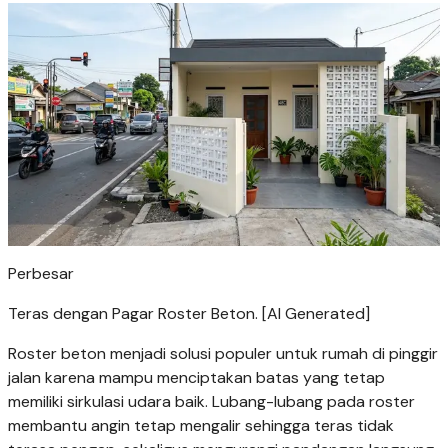
Perbesar
Teras dengan Pagar Roster Beton. [AI Generated]
Roster beton menjadi solusi populer untuk rumah di pinggir
jalan karena mampu menciptakan batas yang tetap
memiliki sirkulasi udara baik. Lubang-lubang pada roster
membantu angin tetap mengalir sehingga teras tidak