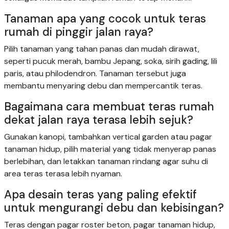
Tanaman apa yang cocok untuk teras
rumah di pinggir jalan raya?
Pilih tanaman yang tahan panas dan mudah dirawat,
seperti pucuk merah, bambu Jepang, soka, sirih gading, lili
paris, atau philodendron. Tanaman tersebut juga
membantu menyaring debu dan mempercantik teras.
Bagaimana cara membuat teras rumah
dekat jalan raya terasa lebih sejuk?
Gunakan kanopi, tambahkan vertical garden atau pagar
tanaman hidup, pilih material yang tidak menyerap panas
berlebihan, dan letakkan tanaman rindang agar suhu di
area teras terasa lebih nyaman.
Apa desain teras yang paling efektif
untuk mengurangi debu dan kebisingan?
Teras dengan pagar roster beton, pagar tanaman hidup,