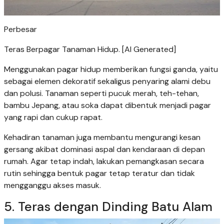
Perbesar
Teras Berpagar Tanaman Hidup. [AI Generated]
Menggunakan pagar hidup memberikan fungsi ganda, yaitu
sebagai elemen dekoratif sekaligus penyaring alami debu
dan polusi. Tanaman seperti pucuk merah, teh-tehan,
bambu Jepang, atau soka dapat dibentuk menjadi pagar
yang rapi dan cukup rapat.
Kehadiran tanaman juga membantu mengurangi kesan
gersang akibat dominasi aspal dan kendaraan di depan
rumah. Agar tetap indah, lakukan pemangkasan secara
rutin sehingga bentuk pagar tetap teratur dan tidak
mengganggu akses masuk.
5. Teras dengan Dinding Batu Alam