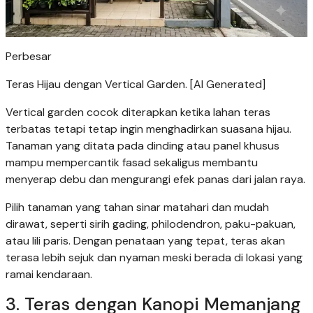
Perbesar
Teras Hijau dengan Vertical Garden. [AI Generated]
Vertical garden cocok diterapkan ketika lahan teras
terbatas tetapi tetap ingin menghadirkan suasana hijau.
Tanaman yang ditata pada dinding atau panel khusus
mampu mempercantik fasad sekaligus membantu
menyerap debu dan mengurangi efek panas dari jalan raya.
Pilih tanaman yang tahan sinar matahari dan mudah
dirawat, seperti sirih gading, philodendron, paku-pakuan,
atau lili paris. Dengan penataan yang tepat, teras akan
terasa lebih sejuk dan nyaman meski berada di lokasi yang
ramai kendaraan.
3. Teras dengan Kanopi Memanjang