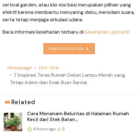
vertical garden, atau kisi-kisi besi merupakan pilihan yang
efektif karena membantu menyaring debu, meredam suara,
serta tetap menjaga sirkulasi udara.
Baca informasi kesehatan terbaru di
Kesehatan Liputan6
Read Entire Article
Homepage
Hot Viral
7 Inspirasi Teras Rumah Dekat Lampu Merah yang
Tetap Adem dan Enak Buat Santai
Related
Cara Menanam Beluntas di Halaman Rumah
Kecil dari Stek Batan...
4 hours ago
2