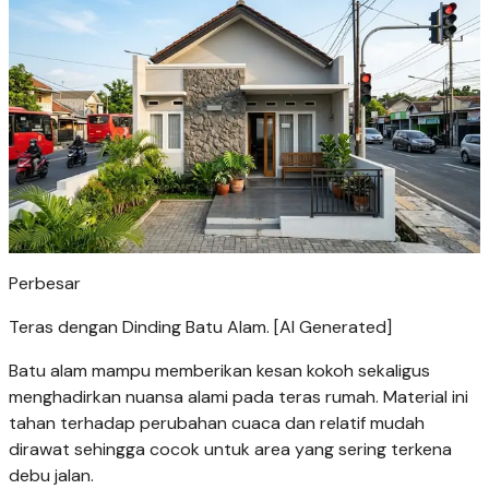
Perbesar
Teras dengan Dinding Batu Alam. [AI Generated]
Batu alam mampu memberikan kesan kokoh sekaligus
menghadirkan nuansa alami pada teras rumah. Material ini
tahan terhadap perubahan cuaca dan relatif mudah
dirawat sehingga cocok untuk area yang sering terkena
debu jalan.