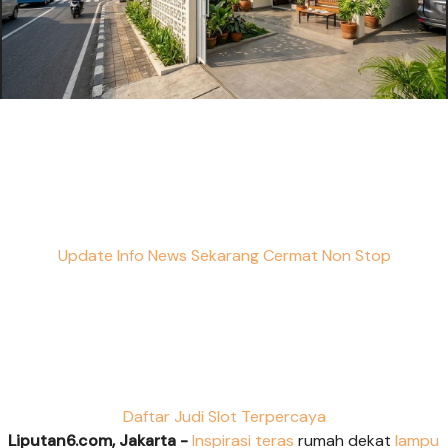
Update Info News Sekarang Cermat Non Stop
Daftar Judi Slot Terpercaya
Liputan6.com, Jakarta -
Inspirasi teras
rumah dekat
lampu