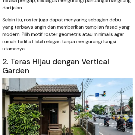
terasa pengap, sekaligus mengurangi pandangan langsung
dari jalan.
Selain itu, roster juga dapat menyaring sebagian debu
yang terbawa angin dan memberikan tampilan fasad yang
modern. Pilih motif roster geometris atau minimalis agar
rumah terlihat lebih elegan tanpa mengurangi fungsi
utamanya.
2. Teras Hijau dengan Vertical
Garden