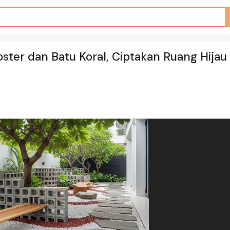
ster dan Batu Koral, Ciptakan Ruang Hijau