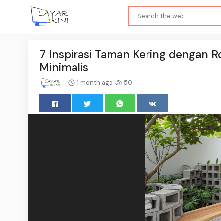
7 Inspirasi Taman Kering dengan Ro
Minimalis
1 month ago
50