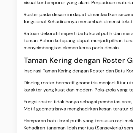
visual kontemporer yang alami. Perpaduan materia
Roster pada desain ini dapat dimanfaatkan secara
fungsional. Kehadirannya menambah dimensi tekst
Batuan dekoratif seperti batu koral putih dan m
taman. Pohon ketapang dapat menjadi pilihan ta
menyeimbangkan elemen keras pada desain.
Taman Kering dengan Roster G
Inspirasi Taman Kering dengan Roster dan Batu Kor
Dinding roster bermotif geometris menjadi fitur u
karakter yang kuat dan modern. Pola-pola yang te
Fungsi roster tidak hanya sebagai pembatas area,
Motif geometrisnya menghadirkan kesan teratur dan
Hamparan batu koral putih yang tersusun rapi mel
Kehadiran tanaman lidah mertua (Sansevieria) sem