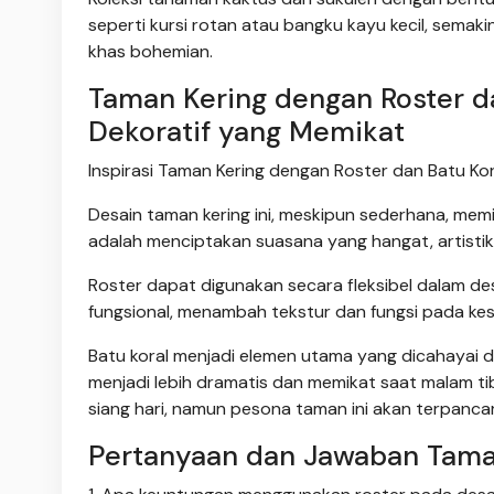
seperti kursi rotan atau bangku kayu kecil, sem
khas bohemian.
Taman Kering dengan Roster d
Dekoratif yang Memikat
Inspirasi Taman Kering dengan Roster dan Batu Kor
Desain taman kering ini, meskipun sederhana, mem
adalah menciptakan suasana yang hangat, artistik,
Roster dapat digunakan secara fleksibel dalam de
fungsional, menambah tekstur dan fungsi pada k
Batu koral menjadi elemen utama yang dicahayai
menjadi lebih dramatis dan memikat saat malam tib
siang hari, namun pesona taman ini akan terpanca
Pertanyaan dan Jawaban Taman