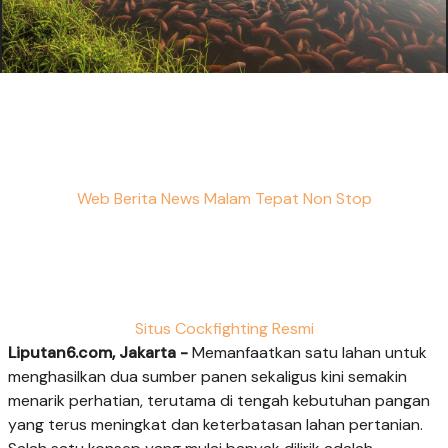
Web Berita News Malam Tepat Non Stop
Situs Cockfighting Resmi
Liputan6.com, Jakarta -
Memanfaatkan satu lahan untuk
menghasilkan dua sumber panen sekaligus kini semakin
menarik perhatian, terutama di tengah kebutuhan pangan
yang terus meningkat dan keterbatasan lahan pertanian.