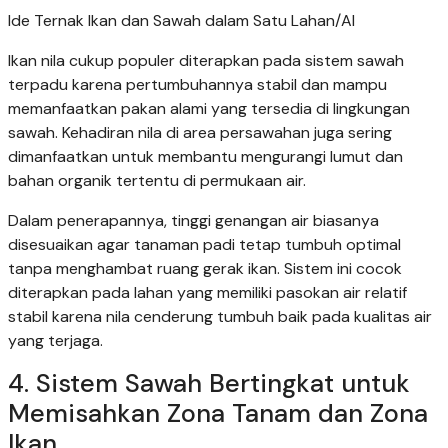
Ide Ternak Ikan dan Sawah dalam Satu Lahan/AI
Ikan nila cukup populer diterapkan pada sistem sawah
terpadu karena pertumbuhannya stabil dan mampu
memanfaatkan pakan alami yang tersedia di lingkungan
sawah. Kehadiran nila di area persawahan juga sering
dimanfaatkan untuk membantu mengurangi lumut dan
bahan organik tertentu di permukaan air.
Dalam penerapannya, tinggi genangan air biasanya
disesuaikan agar tanaman padi tetap tumbuh optimal
tanpa menghambat ruang gerak ikan. Sistem ini cocok
diterapkan pada lahan yang memiliki pasokan air relatif
stabil karena nila cenderung tumbuh baik pada kualitas air
yang terjaga.
4. Sistem Sawah Bertingkat untuk
Memisahkan Zona Tanam dan Zona
Ikan