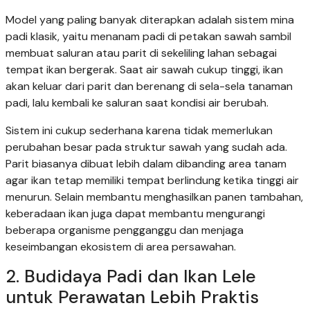
Model yang paling banyak diterapkan adalah sistem mina
padi klasik, yaitu menanam padi di petakan sawah sambil
membuat saluran atau parit di sekeliling lahan sebagai
tempat ikan bergerak. Saat air sawah cukup tinggi, ikan
akan keluar dari parit dan berenang di sela-sela tanaman
padi, lalu kembali ke saluran saat kondisi air berubah.
Sistem ini cukup sederhana karena tidak memerlukan
perubahan besar pada struktur sawah yang sudah ada.
Parit biasanya dibuat lebih dalam dibanding area tanam
agar ikan tetap memiliki tempat berlindung ketika tinggi air
menurun. Selain membantu menghasilkan panen tambahan,
keberadaan ikan juga dapat membantu mengurangi
beberapa organisme pengganggu dan menjaga
keseimbangan ekosistem di area persawahan.
2. Budidaya Padi dan Ikan Lele
untuk Perawatan Lebih Praktis