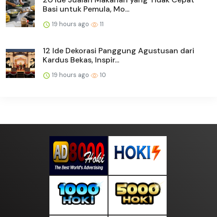
Basi untuk Pemula, Mo...
19 hours ago
11
12 Ide Dekorasi Panggung Agustusan dari
Kardus Bekas, Inspir...
19 hours ago
10