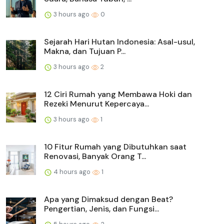
3 hours ago
0
Sejarah Hari Hutan Indonesia: Asal-usul,
Makna, dan Tujuan P...
3 hours ago
2
12 Ciri Rumah yang Membawa Hoki dan
Rezeki Menurut Kepercaya...
3 hours ago
1
10 Fitur Rumah yang Dibutuhkan saat
Renovasi, Banyak Orang T...
4 hours ago
1
Apa yang Dimaksud dengan Beat?
Pengertian, Jenis, dan Fungsi...