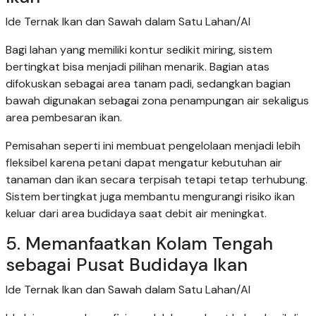
Ide Ternak Ikan dan Sawah dalam Satu Lahan/AI
Bagi lahan yang memiliki kontur sedikit miring, sistem
bertingkat bisa menjadi pilihan menarik. Bagian atas
difokuskan sebagai area tanam padi, sedangkan bagian
bawah digunakan sebagai zona penampungan air sekaligus
area pembesaran ikan.
Pemisahan seperti ini membuat pengelolaan menjadi lebih
fleksibel karena petani dapat mengatur kebutuhan air
tanaman dan ikan secara terpisah tetapi tetap terhubung.
Sistem bertingkat juga membantu mengurangi risiko ikan
keluar dari area budidaya saat debit air meningkat.
5. Memanfaatkan Kolam Tengah
sebagai Pusat Budidaya Ikan
Ide Ternak Ikan dan Sawah dalam Satu Lahan/AI