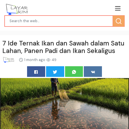
7 Ide Ternak Ikan dan Sawah dalam Satu
Lahan, Panen Padi dan Ikan Sekaligus
1 month ago
49