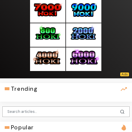
Trending
Popular