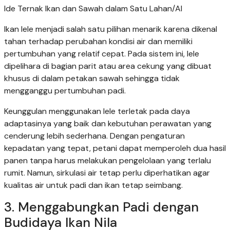
Ide Ternak Ikan dan Sawah dalam Satu Lahan/AI
Ikan lele menjadi salah satu pilihan menarik karena dikenal
tahan terhadap perubahan kondisi air dan memiliki
pertumbuhan yang relatif cepat. Pada sistem ini, lele
dipelihara di bagian parit atau area cekung yang dibuat
khusus di dalam petakan sawah sehingga tidak
mengganggu pertumbuhan padi.
Keunggulan menggunakan lele terletak pada daya
adaptasinya yang baik dan kebutuhan perawatan yang
cenderung lebih sederhana. Dengan pengaturan
kepadatan yang tepat, petani dapat memperoleh dua hasil
panen tanpa harus melakukan pengelolaan yang terlalu
rumit. Namun, sirkulasi air tetap perlu diperhatikan agar
kualitas air untuk padi dan ikan tetap seimbang.
3. Menggabungkan Padi dengan
Budidaya Ikan Nila