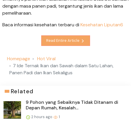
dengan masa panen padi, tergantung jenis ikan dan lama
pemeliharaan.
Baca informasi kesehatan terbaru di
Kesehatan Liputan6
Read Entire Article
Homepage
Hot Viral
7 Ide Ternak Ikan dan Sawah dalam Satu Lahan,
Panen Padi dan Ikan Sekaligus
Related
9 Pohon yang Sebaiknya Tidak Ditanam di
Depan Rumah, Kesalah...
2 hours ago
1