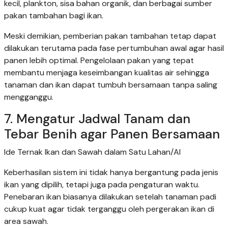
kecil, plankton, sisa bahan organik, dan berbagai sumber
pakan tambahan bagi ikan.
Meski demikian, pemberian pakan tambahan tetap dapat
dilakukan terutama pada fase pertumbuhan awal agar hasil
panen lebih optimal. Pengelolaan pakan yang tepat
membantu menjaga keseimbangan kualitas air sehingga
tanaman dan ikan dapat tumbuh bersamaan tanpa saling
mengganggu.
7. Mengatur Jadwal Tanam dan
Tebar Benih agar Panen Bersamaan
Ide Ternak Ikan dan Sawah dalam Satu Lahan/AI
Keberhasilan sistem ini tidak hanya bergantung pada jenis
ikan yang dipilih, tetapi juga pada pengaturan waktu.
Penebaran ikan biasanya dilakukan setelah tanaman padi
cukup kuat agar tidak terganggu oleh pergerakan ikan di
area sawah.