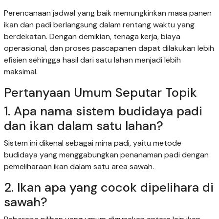
Perencanaan jadwal yang baik memungkinkan masa panen
ikan dan padi berlangsung dalam rentang waktu yang
berdekatan. Dengan demikian, tenaga kerja, biaya
operasional, dan proses pascapanen dapat dilakukan lebih
efisien sehingga hasil dari satu lahan menjadi lebih
maksimal.
Pertanyaan Umum Seputar Topik
1. Apa nama sistem budidaya padi
dan ikan dalam satu lahan?
Sistem ini dikenal sebagai mina padi, yaitu metode
budidaya yang menggabungkan penanaman padi dengan
pemeliharaan ikan dalam satu area sawah.
2. Ikan apa yang cocok dipelihara di
sawah?