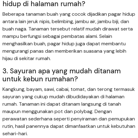
hidup di halaman rumah?
Beberapa tanaman buah yang cocok dijadikan pagar hidup
antara lain jeruk nipis, belimbing, jambu air, jambu biji, dan
buah naga. Tanaman tersebut relatif mudah dirawat serta
mampu berfungsi sebagai pembatas alami. Selain
menghasilkan buah, pagar hidup juga dapat membantu
mengurangi panas dan memberikan suasana yang lebih
hijau di sekitar rumah.
3. Sayuran apa yang mudah ditanam
untuk kebun rumahan?
Kangkung, bayam, sawi, cabai, tomat, dan terong termasuk
sayuran yang cukup mudah dibudidayakan di halaman
rumah. Tanaman ini dapat ditanam langsung di tanah
maupun menggunakan pot dan polybag. Dengan
perawatan sederhana seperti penyiraman dan pemupukan
rutin, hasil panennya dapat dimanfaatkan untuk kebutuhan
sehari-hari.