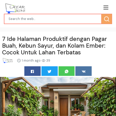
7 Ide Halaman Produktif dengan Pagar
Buah, Kebun Sayur, dan Kolam Ember:
Cocok Untuk Lahan Terbatas
1 month ago
39