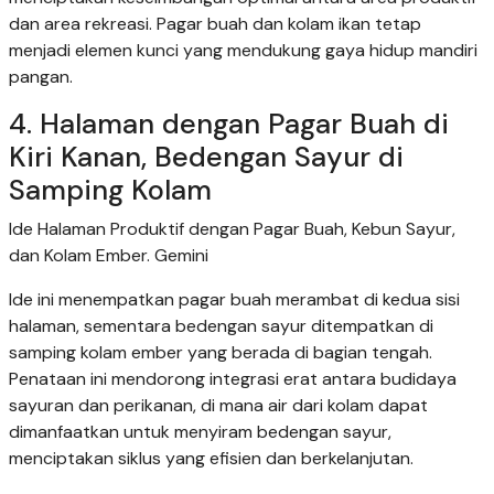
dan area rekreasi. Pagar buah dan kolam ikan tetap
menjadi elemen kunci yang mendukung gaya hidup mandiri
pangan.
4. Halaman dengan Pagar Buah di
Kiri Kanan, Bedengan Sayur di
Samping Kolam
Ide Halaman Produktif dengan Pagar Buah, Kebun Sayur,
dan Kolam Ember. Gemini
Ide ini menempatkan pagar buah merambat di kedua sisi
halaman, sementara bedengan sayur ditempatkan di
samping kolam ember yang berada di bagian tengah.
Penataan ini mendorong integrasi erat antara budidaya
sayuran dan perikanan, di mana air dari kolam dapat
dimanfaatkan untuk menyiram bedengan sayur,
menciptakan siklus yang efisien dan berkelanjutan.