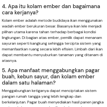
4. Apa itu kolam ember dan bagaimana
cara kerjanya?
Kolam ember adalah metode budidaya ikan menggunakan
wadah ember berukuran besar. Biasanya ikan lele menjadi
pilihan utama karena tahan terhadap berbagai kondisi
lingkungan. Di bagian atas ember, pemilik dapat menanam
sayuran seperti kangkung sehingga tercipta sistem yang
memanfaatkan ruang secara lebih efisien. Limbah dari ikan
dapat membantu menyuburkan tanaman yang ditanam di
atasnya.
5. Apa manfaat menggabungkan pagar
buah, kebun sayur, dan kolam ember
dalam satu halaman?
Menggabungkan ketiganya dapat menciptakan sistem
pangan rumah tangga yang lebih lengkap dan
berkelanjutan. Pagar buah menyediakan hasil panen jangka