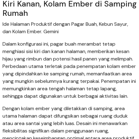
Kiri Kanan, Kolam Ember di Samping
Rumah
Ide Halaman Produktif dengan Pagar Buah, Kebun Sayur,
dan Kolam Ember. Gemini
Dalam konfigurasi ini, pagar buah merambat tetap
menghiasi sisi kiri dan kanan halaman, memberikan kesan
hijau yang rimbun dan potensi hasil panen yang melimpah.
Perbedaan utama terletak pada penempatan kolam ember
yang dipindahkan ke samping rumah, memanfaatkan area
yang mungkin sebelumnya kurang terpakai. Penempatan ini
memungkinkan area tengah halaman tetap lapang,
sehingga dapat digunakan untuk berbagai aktivitas lain.
Dengan kolam ember yang diletakkan di samping, area
utama halaman dapat difungsikan sebagai ruang duduk
atau area santai yang lebih luas. Desain ini menawarkan
fleksibilitas signifikan dalam penggunaan ruang,
menciptakan keseimbangan optimal antara area produktif