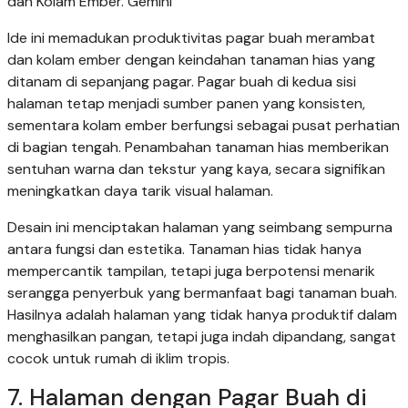
dan Kolam Ember. Gemini
Ide ini memadukan produktivitas pagar buah merambat
dan kolam ember dengan keindahan tanaman hias yang
ditanam di sepanjang pagar. Pagar buah di kedua sisi
halaman tetap menjadi sumber panen yang konsisten,
sementara kolam ember berfungsi sebagai pusat perhatian
di bagian tengah. Penambahan tanaman hias memberikan
sentuhan warna dan tekstur yang kaya, secara signifikan
meningkatkan daya tarik visual halaman.
Desain ini menciptakan halaman yang seimbang sempurna
antara fungsi dan estetika. Tanaman hias tidak hanya
mempercantik tampilan, tetapi juga berpotensi menarik
serangga penyerbuk yang bermanfaat bagi tanaman buah.
Hasilnya adalah halaman yang tidak hanya produktif dalam
menghasilkan pangan, tetapi juga indah dipandang, sangat
cocok untuk rumah di iklim tropis.
7. Halaman dengan Pagar Buah di