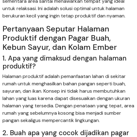
sementara area santai menawarkan tempat yang ideal
untuk relaksasi. Ini adalah solusi optimal untuk halaman
berukuran kecil yang ingin tetap produktif dan nyaman.
Pertanyaan Seputar Halaman
Produktif dengan Pagar Buah,
Kebun Sayur, dan Kolam Ember
1. Apa yang dimaksud dengan halaman
produktif?
Halaman produktif adalah pemanfaatan lahan di sekitar
rumah untuk menghasilkan bahan pangan seperti buah,
sayuran, dan ikan. Konsep ini tidak harus membutuhkan
lahan yang luas karena dapat disesuaikan dengan ukuran
halaman yang tersedia. Dengan penataan yang tepat, area
rumah yang sebelumnya kosong bisa menjadi sumber
pangan sekaligus mempercantik lingkungan.
2. Buah apa yang cocok dijadikan pagar