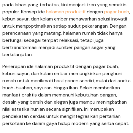
pada lahan yang terbatas, kini menjadi tren yang semakin
populer. Konsep ide
halaman produktif
dengan
pagar buah
,
kebun sayur, dan kolam ember menawarkan solusi inovatif
untuk mengoptimalkan setiap sudut pekarangan. Dengan
perencanaan yang matang, halaman rumah tidak hanya
berfungsi sebagai tempat relaksasi, tetapi juga
bertransformasi menjadi sumber pangan segar yang
berkelanjutan.
Penerapan ide halaman produktif dengan pagar buah,
kebun sayur, dan kolam ember memungkinkan penghuni
rumah untuk menikmati hasil panen sendiri, mulai dari aneka
buah-buahan, sayuran, hingga ikan. Selain memberikan
manfaat praktis dalam memenuhi kebutuhan pangan,
desain yang bersih dan elegan juga mampu meningkatkan
nilai estetika hunian secara signifikan. Ini merupakan
pendekatan cerdas untuk mengintegrasikan pertanian
perkotaan ke dalam gaya hidup modern yang serba cepat.