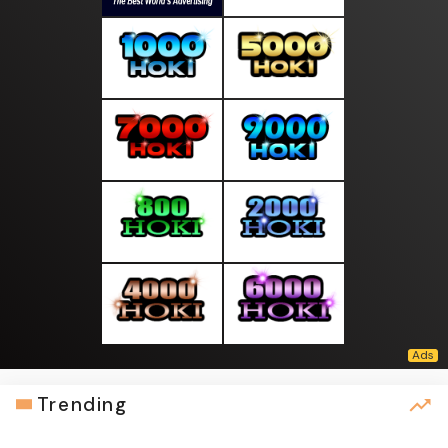
Trending