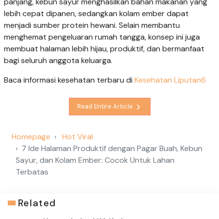
panjang, kebun sayur menghasilkan bahan makanan yang
lebih cepat dipanen, sedangkan kolam ember dapat
menjadi sumber protein hewani. Selain membantu
menghemat pengeluaran rumah tangga, konsep ini juga
membuat halaman lebih hijau, produktif, dan bermanfaat
bagi seluruh anggota keluarga.
Baca informasi kesehatan terbaru di
Kesehatan Liputan6
Read Entire Article
Homepage
Hot Viral
7 Ide Halaman Produktif dengan Pagar Buah, Kebun
Sayur, dan Kolam Ember: Cocok Untuk Lahan
Terbatas
Related