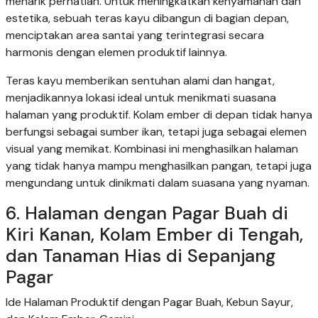
menarik perhatian. Untuk meningkatkan kenyamanan dan
estetika, sebuah teras kayu dibangun di bagian depan,
menciptakan area santai yang terintegrasi secara
harmonis dengan elemen produktif lainnya.
Teras kayu memberikan sentuhan alami dan hangat,
menjadikannya lokasi ideal untuk menikmati suasana
halaman yang produktif. Kolam ember di depan tidak hanya
berfungsi sebagai sumber ikan, tetapi juga sebagai elemen
visual yang memikat. Kombinasi ini menghasilkan halaman
yang tidak hanya mampu menghasilkan pangan, tetapi juga
mengundang untuk dinikmati dalam suasana yang nyaman.
6. Halaman dengan Pagar Buah di
Kiri Kanan, Kolam Ember di Tengah,
dan Tanaman Hias di Sepanjang
Pagar
Ide Halaman Produktif dengan Pagar Buah, Kebun Sayur,