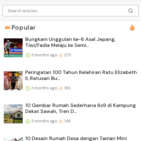
Popular
Bungkam Unggulan ke-6 Asal Jepang,
Tiwi/Fadia Melaju ke Semi...
3 months ago
279
Peringatan 100 Tahun Kelahiran Ratu Elizabeth
II, Ratusan Bu...
3 months ago
180
10 Gambar Rumah Sederhana 6x9 di Kampung
Dekat Sawah, Tren D...
3 months ago
146
10 Desain Rumah Desa dengan Taman Mini