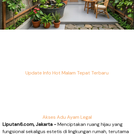
Update Info Hot Malam Tepat Terbaru
Akses Adu Ayam Legal
Liputan6.com, Jakarta -
Menciptakan ruang hijau yang
fungsional sekaligus estetis di lingkungan rumah, terutama