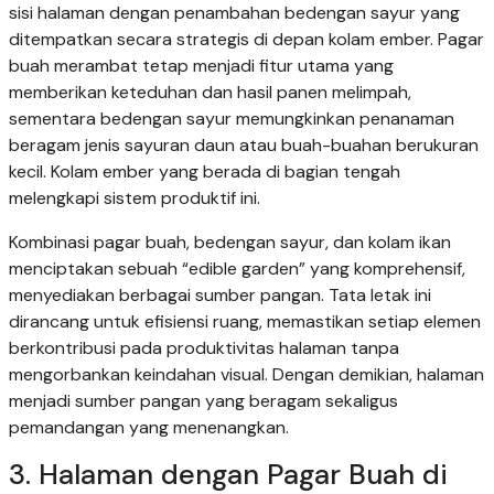
sisi halaman dengan penambahan bedengan sayur yang
ditempatkan secara strategis di depan kolam ember. Pagar
buah merambat tetap menjadi fitur utama yang
memberikan keteduhan dan hasil panen melimpah,
sementara bedengan sayur memungkinkan penanaman
beragam jenis sayuran daun atau buah-buahan berukuran
kecil. Kolam ember yang berada di bagian tengah
melengkapi sistem produktif ini.
Kombinasi pagar buah, bedengan sayur, dan kolam ikan
menciptakan sebuah “edible garden” yang komprehensif,
menyediakan berbagai sumber pangan. Tata letak ini
dirancang untuk efisiensi ruang, memastikan setiap elemen
berkontribusi pada produktivitas halaman tanpa
mengorbankan keindahan visual. Dengan demikian, halaman
menjadi sumber pangan yang beragam sekaligus
pemandangan yang menenangkan.
3. Halaman dengan Pagar Buah di