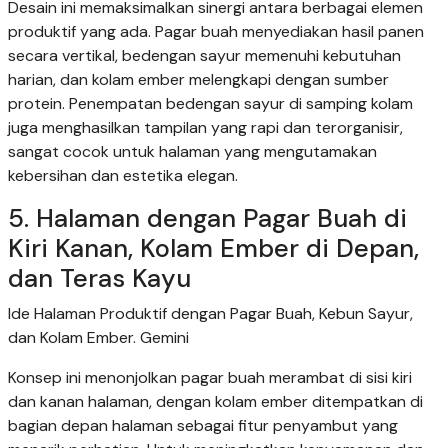
Desain ini memaksimalkan sinergi antara berbagai elemen
produktif yang ada. Pagar buah menyediakan hasil panen
secara vertikal, bedengan sayur memenuhi kebutuhan
harian, dan kolam ember melengkapi dengan sumber
protein. Penempatan bedengan sayur di samping kolam
juga menghasilkan tampilan yang rapi dan terorganisir,
sangat cocok untuk halaman yang mengutamakan
kebersihan dan estetika elegan.
5. Halaman dengan Pagar Buah di
Kiri Kanan, Kolam Ember di Depan,
dan Teras Kayu
Ide Halaman Produktif dengan Pagar Buah, Kebun Sayur,
dan Kolam Ember. Gemini
Konsep ini menonjolkan pagar buah merambat di sisi kiri
dan kanan halaman, dengan kolam ember ditempatkan di
bagian depan halaman sebagai fitur penyambut yang