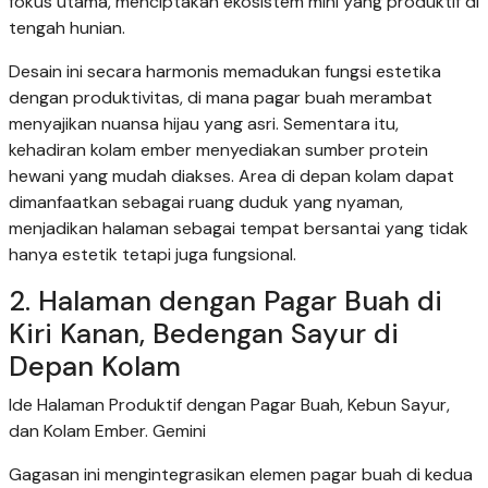
fokus utama, menciptakan ekosistem mini yang produktif di
tengah hunian.
Desain ini secara harmonis memadukan fungsi estetika
dengan produktivitas, di mana pagar buah merambat
menyajikan nuansa hijau yang asri. Sementara itu,
kehadiran kolam ember menyediakan sumber protein
hewani yang mudah diakses. Area di depan kolam dapat
dimanfaatkan sebagai ruang duduk yang nyaman,
menjadikan halaman sebagai tempat bersantai yang tidak
hanya estetik tetapi juga fungsional.
2. Halaman dengan Pagar Buah di
Kiri Kanan, Bedengan Sayur di
Depan Kolam
Ide Halaman Produktif dengan Pagar Buah, Kebun Sayur,
dan Kolam Ember. Gemini
Gagasan ini mengintegrasikan elemen pagar buah di kedua