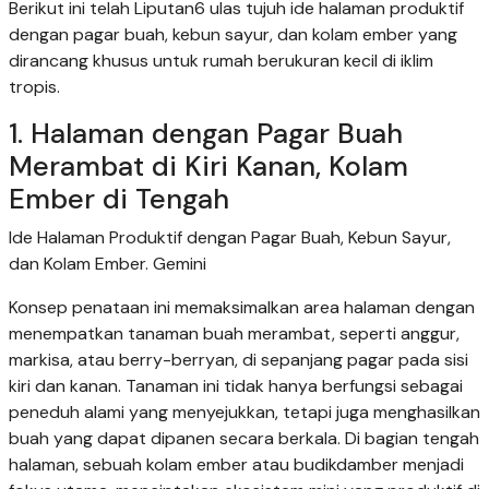
Berikut ini telah Liputan6 ulas tujuh ide halaman produktif
dengan pagar buah, kebun sayur, dan kolam ember yang
dirancang khusus untuk rumah berukuran kecil di iklim
tropis.
1. Halaman dengan Pagar Buah
Merambat di Kiri Kanan, Kolam
Ember di Tengah
Ide Halaman Produktif dengan Pagar Buah, Kebun Sayur,
dan Kolam Ember. Gemini
Konsep penataan ini memaksimalkan area halaman dengan
menempatkan tanaman buah merambat, seperti anggur,
markisa, atau berry-berryan, di sepanjang pagar pada sisi
kiri dan kanan. Tanaman ini tidak hanya berfungsi sebagai
peneduh alami yang menyejukkan, tetapi juga menghasilkan
buah yang dapat dipanen secara berkala. Di bagian tengah
halaman, sebuah kolam ember atau budikdamber menjadi