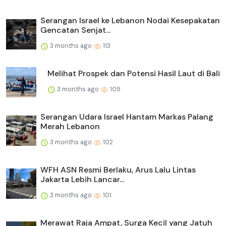
Serangan Israel ke Lebanon Nodai Kesepakatan
Gencatan Senjat...
3 months ago
113
Melihat Prospek dan Potensi Hasil Laut di Bali
3 months ago
109
Serangan Udara Israel Hantam Markas Palang
Merah Lebanon
3 months ago
102
WFH ASN Resmi Berlaku, Arus Lalu Lintas
Jakarta Lebih Lancar...
3 months ago
101
Merawat Raja Ampat, Surga Kecil yang Jatuh