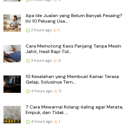
Apa Ide Jualan yang Belum Banyak Pesaing?
Ini 10 Peluang Usa...
2 hours ago
1
Cara Memotong Kaos Panjang Tanpa Mesin
Jahit, Hasil Rapi Tid...
3 hours ago
0
10 Kesalahan yang Membuat Kamar Terasa
Gelap, Solusinya Tern...
4 hours ago
0
7 Cara Mewarnai Kolang-kaling agar Merata,
Empuk, dan Tidak ...
4 hours ago
1