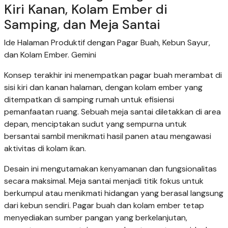
Kiri Kanan, Kolam Ember di
Samping, dan Meja Santai
Ide Halaman Produktif dengan Pagar Buah, Kebun Sayur,
dan Kolam Ember. Gemini
Konsep terakhir ini menempatkan pagar buah merambat di
sisi kiri dan kanan halaman, dengan kolam ember yang
ditempatkan di samping rumah untuk efisiensi
pemanfaatan ruang. Sebuah meja santai diletakkan di area
depan, menciptakan sudut yang sempurna untuk
bersantai sambil menikmati hasil panen atau mengawasi
aktivitas di kolam ikan.
Desain ini mengutamakan kenyamanan dan fungsionalitas
secara maksimal. Meja santai menjadi titik fokus untuk
berkumpul atau menikmati hidangan yang berasal langsung
dari kebun sendiri. Pagar buah dan kolam ember tetap
menyediakan sumber pangan yang berkelanjutan,