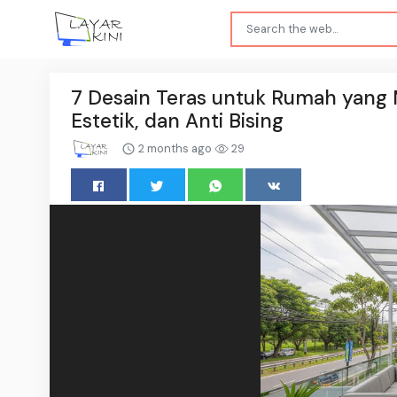
7 Desain Teras untuk Rumah yang 
Estetik, dan Anti Bising
2 months ago
29