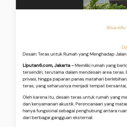
Situs Inf
Da
Desain Teras untuk Rumah yang Menghadap Jalan 
Liputan6.com, Jakarta -
Memiliki rumah yang berlo
tersendiri, terutama dalam mendesain area teras. B
privasi, hingga paparan panas matahari berlebiha
teras, yang seharusnya menjadi tempat bersantai, 
Oleh karena itu, desain teras untuk rumah yang 
dan kenyamanan akustik. Perencanaan yang matan
hanya fungsional sebagai penghubung antara ruang
dari berbagai gangguan eksternal.