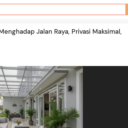
Menghadap Jalan Raya, Privasi Maksimal,