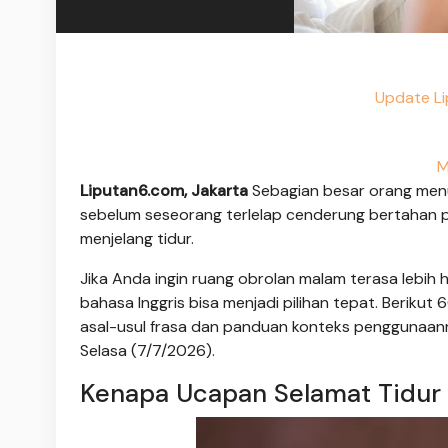
Update Li
M
Liputan6.com, Jakarta
Sebagian besar orang menu
sebelum seseorang terlelap cenderung bertahan p
menjelang tidur.
Jika Anda ingin ruang obrolan malam terasa lebih 
bahasa Inggris bisa menjadi pilihan tepat. Beriku
asal-usul frasa dan panduan konteks penggunaan
Selasa (7/7/2026).
Kenapa Ucapan Selamat Tidur 