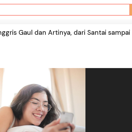
gris Gaul dan Artinya, dari Santai sampai