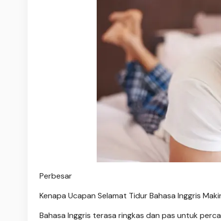
Perbesar
Kenapa Ucapan Selamat Tidur Bahasa Inggris Makin
Bahasa Inggris terasa ringkas dan pas untuk per