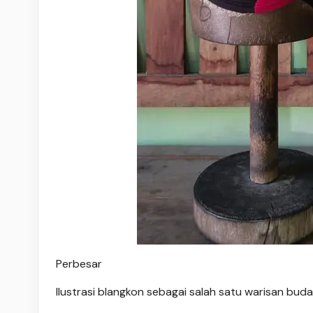
Perbesar
Ilustrasi blangkon sebagai salah satu warisan bu