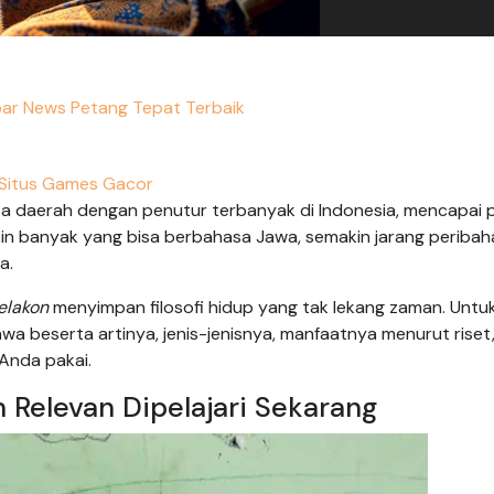
ar News Petang Tepat Terbaik
Situs Games Gacor
 daerah dengan penutur terbanyak di Indonesia, mencapai 
kin banyak yang bisa berbahasa Jawa, semakin jarang periba
a.
elakon
menyimpan filosofi hidup yang tak lekang zaman. Untuk 
a beserta artinya, jenis-jenisnya, manfaatnya menurut riset
Anda pakai.
Relevan Dipelajari Sekarang