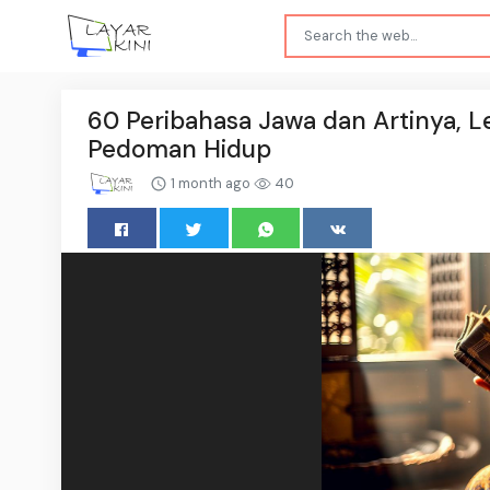
60 Peribahasa Jawa dan Artinya, 
Pedoman Hidup
1 month ago
40