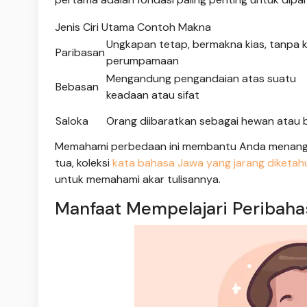
Jenis Ciri Utama Contoh Makna
Ungkapan tetap, bermakna kias, tanpa 
Paribasan
perumpamaan
Mengandung pengandaian atas suatu
Bebasan
keadaan atau sifat
Saloka
Orang diibaratkan sebagai hewan atau
Memahami perbedaan ini membantu Anda menangkap
tua, koleksi
kata bahasa Jawa yang jarang diketah
untuk memahami akar tulisannya.
Manfaat Mempelajari Peribaha