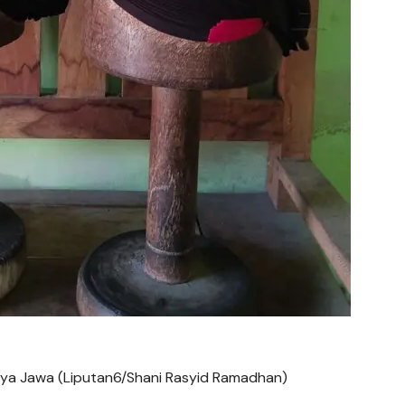
daya Jawa (Liputan6/Shani Rasyid Ramadhan)