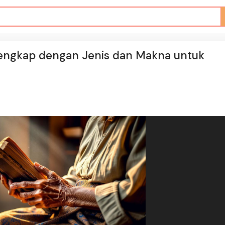
Lengkap dengan Jenis dan Makna untuk