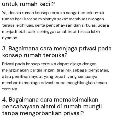
untuk rumah kecil?
Ya, desain rumah konsep terbuka sangat cocok untuk
rumah kecil karena minimnya sekat membuat ruangan
terasa lebih luas, serta pencahayaan dan sirkulasi udara
menjadi lebih baik, sehingga rumah kecil terasa lebih
nyaman.
3. Bagaimana cara menjaga privasi pada
konsep rumah terbuka?
Privasi pada konsep terbuka dapat dijaga dengan
menggunakan partisi ringan, tirai, rak sebagai pembatas,
atau pemilihan layout yang tepat, yang semuanya
membantu menjaga privasi tanpa menghilangkan kesan
terbuka
4. Bagaimana cara memaksimalkan
pencahayaan alami di rumah mungil
tanpa mengorbankan privasi?