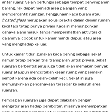
antar ruang. Selain berfungsi sebagai tempat penyimpanan
barang, rak dapat menjadi area pajangan yang
mempercantik ruangan. Penggunaan kaca buram atau
frosted glass
merupakan solusi praktis dalam desain rumah
kecil tapi tetap punya privasi. Kaca ini memungkinkan
cahaya alami masuk tanpa memperlihatkan aktivitas di
dalamnya, cocok untuk kamar mandi, dapur, atau area
yang menghadap ke luar.
Untuk kamar tidur, gunakan kaca bening sebagai sekat,
namun tetap berikan tirai transparan untuk privasi. Sekat
ruangan berbentuk jeruji juga tidak akan memakan banyak
ruang ataupun menciptakan kesan ruang yang semakin
sempit karena ada celah-celah kecil. Sekat ini juga
memungkinkan pencahayaan tersebar ke seluruh area
ruangan.
Pembagian ruangan juga dapat dilakukan dengan
mengatur arah hadap perabotan, misalnya menempatkan