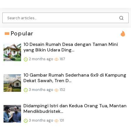
Popular
10 Desain Rumah Desa dengan Taman Mini
yang Bikin Udara Ding...
2 months ago
167
10 Gambar Rumah Sederhana 6x9 di Kampung
Dekat Sawah, Tren D...
3 months ago
152
Didampingi Istri dan Kedua Orang Tua, Mantan
Mendikbudristek...
3 months ago
131