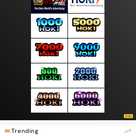
Trending