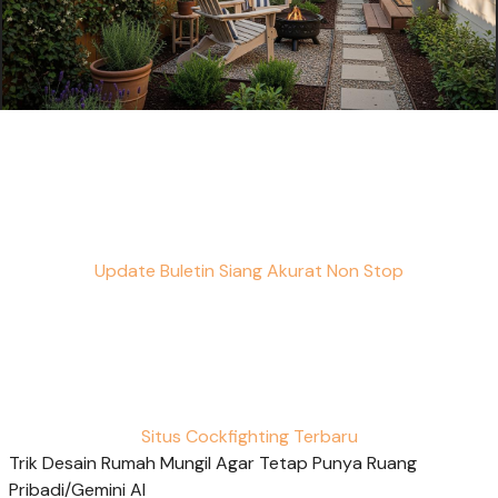
Update Buletin Siang Akurat Non Stop
Situs Cockfighting Terbaru
Trik Desain Rumah Mungil Agar Tetap Punya Ruang
Pribadi/Gemini AI