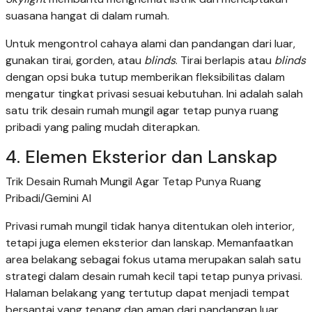
suasana hangat di dalam rumah.
Untuk mengontrol cahaya alami dan pandangan dari luar,
gunakan tirai, gorden, atau
blinds
. Tirai berlapis atau
blinds
dengan opsi buka tutup memberikan fleksibilitas dalam
mengatur tingkat privasi sesuai kebutuhan. Ini adalah salah
satu trik desain rumah mungil agar tetap punya ruang
pribadi yang paling mudah diterapkan.
4. Elemen Eksterior dan Lanskap
Trik Desain Rumah Mungil Agar Tetap Punya Ruang
Pribadi/Gemini AI
Privasi rumah mungil tidak hanya ditentukan oleh interior,
tetapi juga elemen eksterior dan lanskap. Memanfaatkan
area belakang sebagai fokus utama merupakan salah satu
strategi dalam desain rumah kecil tapi tetap punya privasi.
Halaman belakang yang tertutup dapat menjadi tempat
bersantai yang tenang dan aman dari pandangan luar.