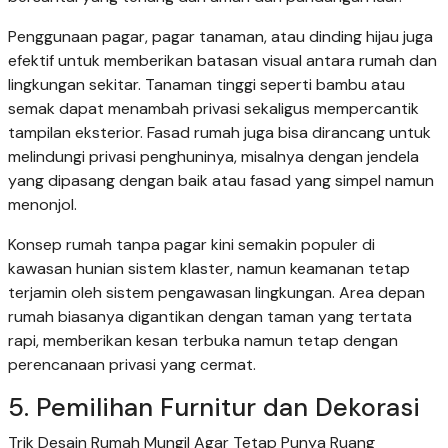
Penggunaan pagar, pagar tanaman, atau dinding hijau juga
efektif untuk memberikan batasan visual antara rumah dan
lingkungan sekitar. Tanaman tinggi seperti bambu atau
semak dapat menambah privasi sekaligus mempercantik
tampilan eksterior. Fasad rumah juga bisa dirancang untuk
melindungi privasi penghuninya, misalnya dengan jendela
yang dipasang dengan baik atau fasad yang simpel namun
menonjol.
Konsep rumah tanpa pagar kini semakin populer di
kawasan hunian sistem klaster, namun keamanan tetap
terjamin oleh sistem pengawasan lingkungan. Area depan
rumah biasanya digantikan dengan taman yang tertata
rapi, memberikan kesan terbuka namun tetap dengan
perencanaan privasi yang cermat.
5. Pemilihan Furnitur dan Dekorasi
Trik Desain Rumah Mungil Agar Tetap Punya Ruang