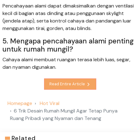
Pencahayaan alami dapat dimaksimalkan dengan ventilasi
kecil di bagian atas dinding atau penggunaan skylight
(jendela atap), serta kontrol cahaya dan pandangan luar
menggunakan tirai, gorden, atau blinds.
5. Mengapa pencahayaan alami penting
untuk rumah mungil?
Cahaya alami membuat ruangan terasa lebih luas, segar,
dan nyaman digunakan.
Read Entire Article
Homepage
Hot Viral
6 Trik Desain Rumah Mungil Agar Tetap Punya
Ruang Pribadi yang Nyaman dan Tenang
Related