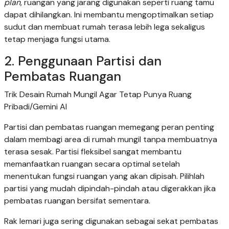
plan
, ruangan yang jarang digunakan seperti ruang tamu
dapat dihilangkan. Ini membantu mengoptimalkan setiap
sudut dan membuat rumah terasa lebih lega sekaligus
tetap menjaga fungsi utama.
2. Penggunaan Partisi dan
Pembatas Ruangan
Trik Desain Rumah Mungil Agar Tetap Punya Ruang
Pribadi/Gemini AI
Partisi dan pembatas ruangan memegang peran penting
dalam membagi area di rumah mungil tanpa membuatnya
terasa sesak. Partisi fleksibel sangat membantu
memanfaatkan ruangan secara optimal setelah
menentukan fungsi ruangan yang akan dipisah. Pilihlah
partisi yang mudah dipindah-pindah atau digerakkan jika
pembatas ruangan bersifat sementara.
Rak lemari juga sering digunakan sebagai sekat pembatas