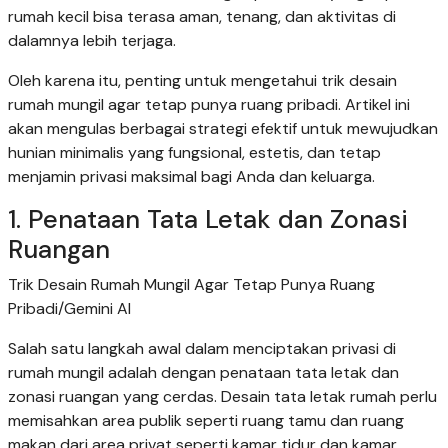
rumah kecil bisa terasa aman, tenang, dan aktivitas di
dalamnya lebih terjaga.
Oleh karena itu, penting untuk mengetahui trik desain
rumah mungil agar tetap punya ruang pribadi. Artikel ini
akan mengulas berbagai strategi efektif untuk mewujudkan
hunian minimalis yang fungsional, estetis, dan tetap
menjamin privasi maksimal bagi Anda dan keluarga.
1. Penataan Tata Letak dan Zonasi
Ruangan
Trik Desain Rumah Mungil Agar Tetap Punya Ruang
Pribadi/Gemini AI
Salah satu langkah awal dalam menciptakan privasi di
rumah mungil adalah dengan penataan tata letak dan
zonasi ruangan yang cerdas. Desain tata letak rumah perlu
memisahkan area publik seperti ruang tamu dan ruang
makan dari area privat seperti kamar tidur dan kamar