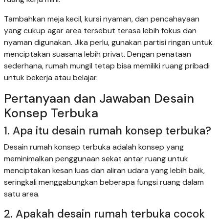
Tambahkan meja kecil, kursi nyaman, dan pencahayaan
yang cukup agar area tersebut terasa lebih fokus dan
nyaman digunakan. Jika perlu, gunakan partisi ringan untuk
menciptakan suasana lebih privat. Dengan penataan
sederhana, rumah mungil tetap bisa memiliki ruang pribadi
untuk bekerja atau belajar.
Pertanyaan dan Jawaban Desain
Konsep Terbuka
1. Apa itu desain rumah konsep terbuka?
Desain rumah konsep terbuka adalah konsep yang
meminimalkan penggunaan sekat antar ruang untuk
menciptakan kesan luas dan aliran udara yang lebih baik,
seringkali menggabungkan beberapa fungsi ruang dalam
satu area.
2. Apakah desain rumah terbuka cocok