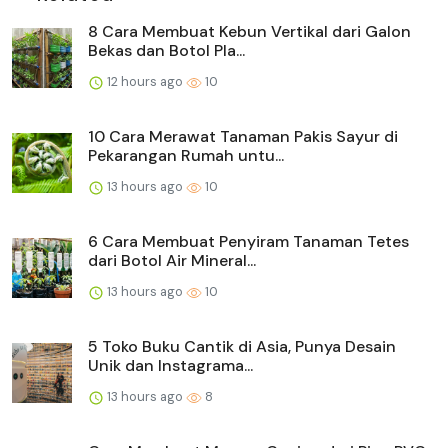
8 Cara Membuat Kebun Vertikal dari Galon
Bekas dan Botol Pla...
12 hours ago
10
10 Cara Merawat Tanaman Pakis Sayur di
Pekarangan Rumah untu...
13 hours ago
10
6 Cara Membuat Penyiram Tanaman Tetes
dari Botol Air Mineral...
13 hours ago
10
5 Toko Buku Cantik di Asia, Punya Desain
Unik dan Instagrama...
13 hours ago
8