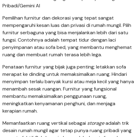
Pribadi/Gemini AI
Pemilihan furnitur dan dekorasi yang tepat sangat
mempengaruhi kesan luas dan privasi di rumah mungil. Pilih
furnitur serbaguna yang bisa menjalankan lebih dari satu
fungsi. Contohnya adalah tempat tidur dengan laci
penyimpanan atau sofa bed, yang membantu menghemat
ruang dan membuat rumah terasa lebih lega.
Penataan furnitur yang bijak juga penting; letakkan sofa
merapat ke dinding untuk memaksimalkan ruang. Hindari
menyimpan terlalu banyak kursi atau meja kecil yang hanya
menambah sesak ruangan. Furnitur yang fungsional
membantu memaksimalkan penggunaan ruang,
meningkatkan kenyamanan penghuni, dan menjaga
kerapian rumah.
Memanfaatkan ruang vertikal sebagai
storage
adalah trik
desain rumah mungil agar tetap punya ruang pribadi yang