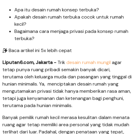
Apa itu desain rumah konsep terbuka?
Apakah desain rumah terbuka cocok untuk rumah
kecil?
Bagaimana cara menjaga privasi pada konsep rumah
terbuka?
Baca artikel ini 5x lebih cepat
Liputan6.com, Jakarta -
Trik
desain rumah mungil
agar
tetap punya ruang pribadi semakin banyak dicari,
terutama oleh keluarga muda dan pasangan yang tinggal di
hunian minimalis. Ya, menciptakan desain rumah yang
mengutamakan privasi tidak hanya memberikan rasa aman,
tetapi juga kenyamanan dan ketenangan bagi penghuni,
terutama pada hunian minimalis.
Banyak pemilik rumah kecil merasa kesulitan dalam menata
ruang agar tetap memiliki area personal yang tidak mudah
terlihat dari luar. Padahal, dengan penataan yang tepat,