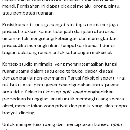
mandi. Pemisahan ini dapat dicapai melalui lorong, pintu,
atau pembatas ruangan.
Posisi kamar tidur juga sangat strategis untuk menjaga
privasi. Letakkan kamar tidur jauh dari jalan atau area
umum untuk mengurangi kebisingan dan meningkatkan
privasi. Jika memungkinkan, tempatkan kamar tidur di
bagian belakang rumah untuk ketenangan maksimal.
Konsep studio minimalis, yang mengintegrasikan fungsi
ruang utama dalam satu area terbuka, dapat diatasi
dengan partisi non-permanen. Partisi fleksibel seperti tirai,
rak buku, atau pintu geser bisa digunakan untuk privasi
area tidur. Selain itu, konsep
split level
menghadirkan
perbedaan ketinggian lantai untuk membagi ruang secara
alami, menciptakan zona privat dan publik yang jelas tanpa
banyak dinding.
Untuk memperluas ruang dan menciptakan konsep
open