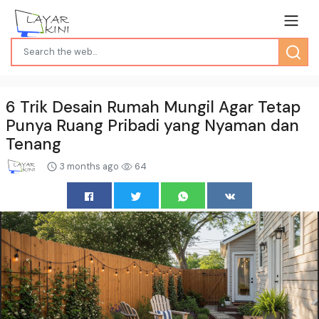
6 Trik Desain Rumah Mungil Agar Tetap
Punya Ruang Pribadi yang Nyaman dan
Tenang
3 months ago
64