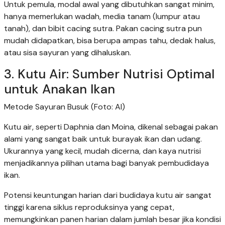
Untuk pemula, modal awal yang dibutuhkan sangat minim,
hanya memerlukan wadah, media tanam (lumpur atau
tanah), dan bibit cacing sutra. Pakan cacing sutra pun
mudah didapatkan, bisa berupa ampas tahu, dedak halus,
atau sisa sayuran yang dihaluskan.
3. Kutu Air: Sumber Nutrisi Optimal
untuk Anakan Ikan
Metode Sayuran Busuk (Foto: AI)
Kutu air, seperti Daphnia dan Moina, dikenal sebagai pakan
alami yang sangat baik untuk burayak ikan dan udang.
Ukurannya yang kecil, mudah dicerna, dan kaya nutrisi
menjadikannya pilihan utama bagi banyak pembudidaya
ikan.
Potensi keuntungan harian dari budidaya kutu air sangat
tinggi karena siklus reproduksinya yang cepat,
memungkinkan panen harian dalam jumlah besar jika kondisi