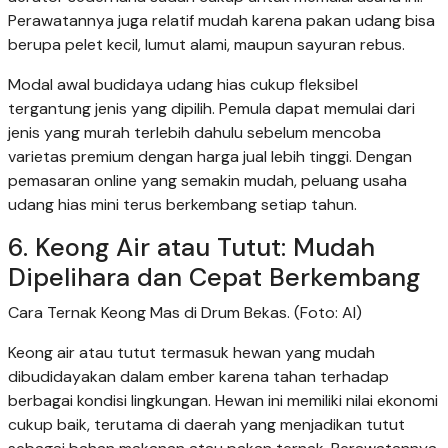
Perawatannya juga relatif mudah karena pakan udang bisa
berupa pelet kecil, lumut alami, maupun sayuran rebus.
Modal awal budidaya udang hias cukup fleksibel
tergantung jenis yang dipilih. Pemula dapat memulai dari
jenis yang murah terlebih dahulu sebelum mencoba
varietas premium dengan harga jual lebih tinggi. Dengan
pemasaran online yang semakin mudah, peluang usaha
udang hias mini terus berkembang setiap tahun.
6. Keong Air atau Tutut: Mudah
Dipelihara dan Cepat Berkembang
Cara Ternak Keong Mas di Drum Bekas. (Foto: AI)
Keong air atau tutut termasuk hewan yang mudah
dibudidayakan dalam ember karena tahan terhadap
berbagai kondisi lingkungan. Hewan ini memiliki nilai ekonomi
cukup baik, terutama di daerah yang menjadikan tutut