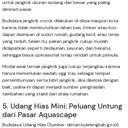
untuk jangkrik ukuran sedang dan besar yang paling
diminati pasar.
Budidaya jangkrik cocok dilakukan di desa maupun kota
karena tidak membutuhkan lahan luas. Ember atau box
dapat disimpan di sudut rumah, gudang kecil, atau teras
yang teduh. Selain itu, pakan jangkrik cukup mudah
didapatkan seperti dedaunan, sayuran, dan bekatul,
sehingga biaya operasional tetap rendah untuk pemula.
Modal awal ternak jangkrik juga cukup terjangkau karena
hanya memerlukan wadah, egg tray sebagai tempat
persembunyian, serta bibit jangkrik. Jika dikelola dengan
baik, usaha ini dapat menjadi sumber penghasilan
tambahan yang stabil dari skala rumahan.
5. Udang Hias Mini: Peluang Untung
dari Pasar Aquascape
Budidaya Udang Hias (Sumber: distan.bulelengkab.go.id)