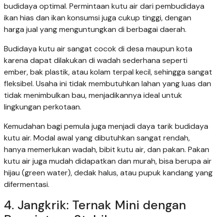
budidaya optimal. Permintaan kutu air dari pembudidaya
ikan hias dan ikan konsumsi juga cukup tinggi, dengan
harga jual yang menguntungkan di berbagai daerah.
Budidaya kutu air sangat cocok di desa maupun kota
karena dapat dilakukan di wadah sederhana seperti
ember, bak plastik, atau kolam terpal kecil, sehingga sangat
fleksibel. Usaha ini tidak membutuhkan lahan yang luas dan
tidak menimbulkan bau, menjadikannya ideal untuk
lingkungan perkotaan.
Kemudahan bagi pemula juga menjadi daya tarik budidaya
kutu air. Modal awal yang dibutuhkan sangat rendah,
hanya memerlukan wadah, bibit kutu air, dan pakan. Pakan
kutu air juga mudah didapatkan dan murah, bisa berupa air
hijau (green water), dedak halus, atau pupuk kandang yang
difermentasi.
4. Jangkrik: Ternak Mini dengan