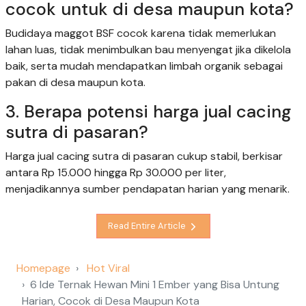
cocok untuk di desa maupun kota?
Budidaya maggot BSF cocok karena tidak memerlukan
lahan luas, tidak menimbulkan bau menyengat jika dikelola
baik, serta mudah mendapatkan limbah organik sebagai
pakan di desa maupun kota.
3. Berapa potensi harga jual cacing
sutra di pasaran?
Harga jual cacing sutra di pasaran cukup stabil, berkisar
antara Rp 15.000 hingga Rp 30.000 per liter,
menjadikannya sumber pendapatan harian yang menarik.
Read Entire Article
Homepage
Hot Viral
6 Ide Ternak Hewan Mini 1 Ember yang Bisa Untung
Harian, Cocok di Desa Maupun Kota