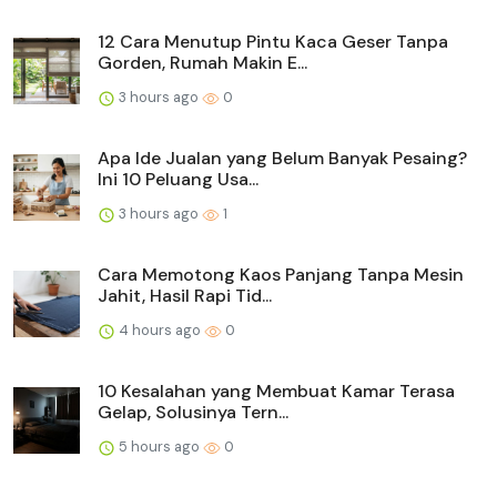
12 Cara Menutup Pintu Kaca Geser Tanpa
Gorden, Rumah Makin E...
3 hours ago
0
Apa Ide Jualan yang Belum Banyak Pesaing?
Ini 10 Peluang Usa...
3 hours ago
1
Cara Memotong Kaos Panjang Tanpa Mesin
Jahit, Hasil Rapi Tid...
4 hours ago
0
10 Kesalahan yang Membuat Kamar Terasa
Gelap, Solusinya Tern...
5 hours ago
0