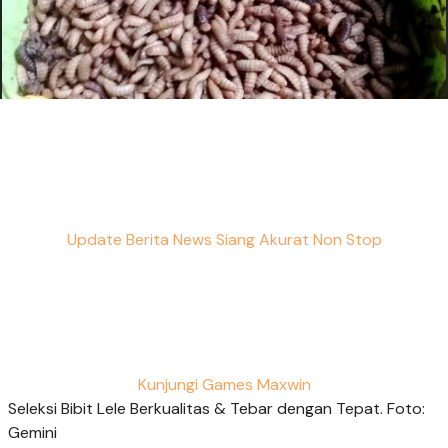
Update Berita News Siang Akurat Non Stop
Kunjungi Games Maxwin
Seleksi Bibit Lele Berkualitas & Tebar dengan Tepat. Foto:
Gemini