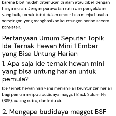
karena bibit mudah ditemukan di alam atau dibeli dengan
harga murah. Dengan perawatan rutin dan pengelolaan
yang baik, ternak tutut dalam ember bisa menjadi usaha
sampingan yang menghasilkan keuntungan harian secara
konsisten.
Pertanyaan Umum Seputar Topik
Ide Ternak Hewan Mini 1 Ember
yang Bisa Untung Harian
1. Apa saja ide ternak hewan mini
yang bisa untung harian untuk
pemula?
Ide ternak hewan mini yang menjanjikan keuntungan harian
bagi pemula meliputi budidaya maggot Black Soldier Fly
(BSF), cacing sutra, dan kutu air.
2. Mengapa budidaya maggot BSF