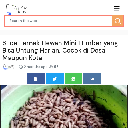
6 Ide Ternak Hewan Mini 1 Ember yang
Bisa Untung Harian, Cocok di Desa
Maupun Kota
2 months ago
58