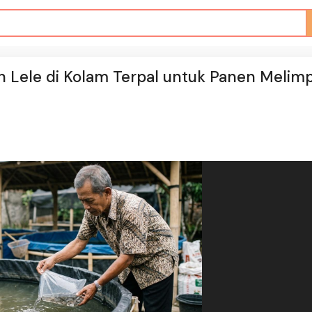
Lele di Kolam Terpal untuk Panen Melim