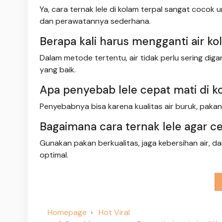
Ya, cara ternak lele di kolam terpal sangat cocok
dan perawatannya sederhana.
Berapa kali harus mengganti air ko
Dalam metode tertentu, air tidak perlu sering diga
yang baik.
Apa penyebab lele cepat mati di k
Penyebabnya bisa karena kualitas air buruk, pakan 
Bagaimana cara ternak lele agar c
Gunakan pakan berkualitas, jaga kebersihan air, d
optimal.
Homepage
Hot Viral