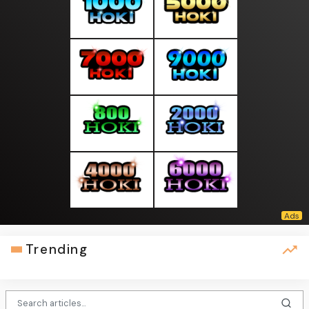
Trending