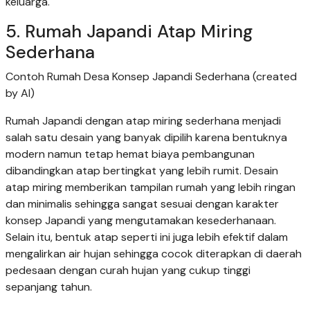
keluarga.
5. Rumah Japandi Atap Miring
Sederhana
Contoh Rumah Desa Konsep Japandi Sederhana (created
by AI)
Rumah Japandi dengan atap miring sederhana menjadi
salah satu desain yang banyak dipilih karena bentuknya
modern namun tetap hemat biaya pembangunan
dibandingkan atap bertingkat yang lebih rumit. Desain
atap miring memberikan tampilan rumah yang lebih ringan
dan minimalis sehingga sangat sesuai dengan karakter
konsep Japandi yang mengutamakan kesederhanaan.
Selain itu, bentuk atap seperti ini juga lebih efektif dalam
mengalirkan air hujan sehingga cocok diterapkan di daerah
pedesaan dengan curah hujan yang cukup tinggi
sepanjang tahun.