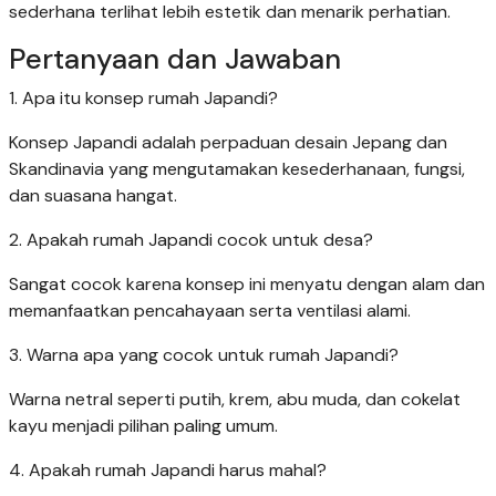
sederhana terlihat lebih estetik dan menarik perhatian.
Pertanyaan dan Jawaban
1. Apa itu konsep rumah Japandi?
Konsep Japandi adalah perpaduan desain Jepang dan
Skandinavia yang mengutamakan kesederhanaan, fungsi,
dan suasana hangat.
2. Apakah rumah Japandi cocok untuk desa?
Sangat cocok karena konsep ini menyatu dengan alam dan
memanfaatkan pencahayaan serta ventilasi alami.
3. Warna apa yang cocok untuk rumah Japandi?
Warna netral seperti putih, krem, abu muda, dan cokelat
kayu menjadi pilihan paling umum.
4. Apakah rumah Japandi harus mahal?