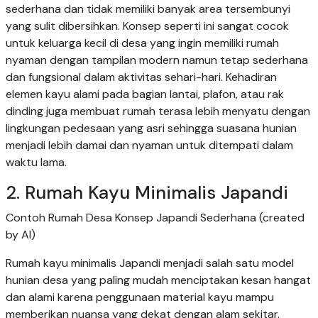
sederhana dan tidak memiliki banyak area tersembunyi
yang sulit dibersihkan. Konsep seperti ini sangat cocok
untuk keluarga kecil di desa yang ingin memiliki rumah
nyaman dengan tampilan modern namun tetap sederhana
dan fungsional dalam aktivitas sehari-hari. Kehadiran
elemen kayu alami pada bagian lantai, plafon, atau rak
dinding juga membuat rumah terasa lebih menyatu dengan
lingkungan pedesaan yang asri sehingga suasana hunian
menjadi lebih damai dan nyaman untuk ditempati dalam
waktu lama.
2. Rumah Kayu Minimalis Japandi
Contoh Rumah Desa Konsep Japandi Sederhana (created
by AI)
Rumah kayu minimalis Japandi menjadi salah satu model
hunian desa yang paling mudah menciptakan kesan hangat
dan alami karena penggunaan material kayu mampu
memberikan nuansa yang dekat dengan alam sekitar.