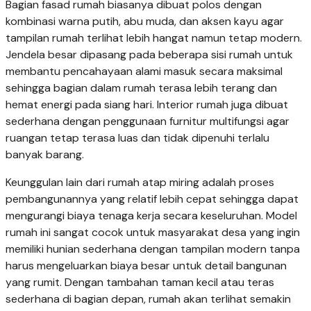
Bagian fasad rumah biasanya dibuat polos dengan
kombinasi warna putih, abu muda, dan aksen kayu agar
tampilan rumah terlihat lebih hangat namun tetap modern.
Jendela besar dipasang pada beberapa sisi rumah untuk
membantu pencahayaan alami masuk secara maksimal
sehingga bagian dalam rumah terasa lebih terang dan
hemat energi pada siang hari. Interior rumah juga dibuat
sederhana dengan penggunaan furnitur multifungsi agar
ruangan tetap terasa luas dan tidak dipenuhi terlalu
banyak barang.
Keunggulan lain dari rumah atap miring adalah proses
pembangunannya yang relatif lebih cepat sehingga dapat
mengurangi biaya tenaga kerja secara keseluruhan. Model
rumah ini sangat cocok untuk masyarakat desa yang ingin
memiliki hunian sederhana dengan tampilan modern tanpa
harus mengeluarkan biaya besar untuk detail bangunan
yang rumit. Dengan tambahan taman kecil atau teras
sederhana di bagian depan, rumah akan terlihat semakin