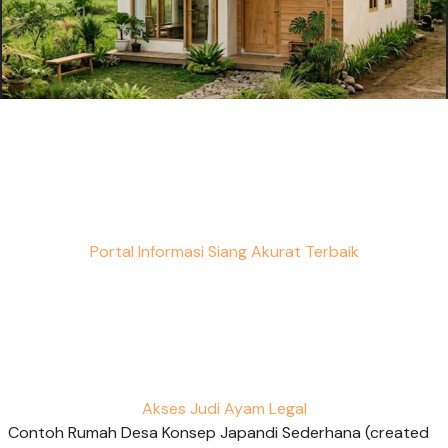
Portal Informasi Siang Akurat Terbaik
Akses Judi Ayam Legal
Contoh Rumah Desa Konsep Japandi Sederhana (created