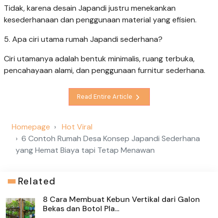
Tidak, karena desain Japandi justru menekankan
kesederhanaan dan penggunaan material yang efisien.
5. Apa ciri utama rumah Japandi sederhana?
Ciri utamanya adalah bentuk minimalis, ruang terbuka,
pencahayaan alami, dan penggunaan furnitur sederhana.
Read Entire Article
Homepage
Hot Viral
6 Contoh Rumah Desa Konsep Japandi Sederhana
yang Hemat Biaya tapi Tetap Menawan
Related
8 Cara Membuat Kebun Vertikal dari Galon
Bekas dan Botol Pla...