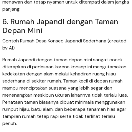
menawan dan tetap nyaman untuk ditempati dalam jangka
panjang.
6. Rumah Japandi dengan Taman
Depan Mini
Contoh Rumah Desa Konsep Japandi Sederhana (created
by AI)
Rumah Japandi dengan taman depan mini sangat cocok
diterapkan di pedesaan karena konsep ini mengutamakan
kedekatan dengan alam melalui kehadiran ruang hijau
sederhana di sekitar rumah. Taman kecil di depan rumah
mampu menciptakan suasana yang lebih segar dan
menenangkan meskipun ukuran lahannya tidak terlalu luas.
Penataan taman biasanya dibuat minimalis menggunakan
rumput hijau, batu alam, dan beberapa tanaman hias agar
tampilan rumah tetap rapi serta tidak terlihat terlalu
penuh.