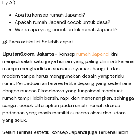
by AI)
Apa itu konsep rumah Japandi?
Apakah rumah Japandi cocok untuk desa?
Warna apa yang cocok untuk rumah Japandi?
Baca artikel ini 5x lebih cepat
Liputan6.com, Jakarta -
Konsep
rumah Japandi
kini
menjadi salah satu gaya hunian yang paling diminati karena
mampu menghadirkan suasana nyaman, hangat, dan
modern tanpa harus menggunakan desain yang terlalu
rumit. Perpaduan antara estetika Jepang yang sederhana
dengan nuansa Skandinavia yang fungsional membuat
rumah tampil lebih bersih, rapi, dan menenangkan, sehingga
sangat cocok diterapkan pada rumah-rumah di area
pedesaan yang masih memiliki suasana alami dan udara
yang sejuk.
Selain terlihat estetik, konsep Japandi juga terkenal lebih