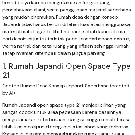
hemat biaya karena mengutamakan fungsi ruang,
pencahayaan alami, serta penggunaan material sederhana
yang mudah ditemukan. Rumah desa dengan konsep
Japandi tidak harus berdiri di lahan luas atau menggunakan
material mahal agar terlihat menarik, sebab kunci utama
dari desain ini justru terletak pada kesederhanaan bentuk,
warna netral, dan tata ruang yang efisien sehingga rumah
tetap nyaman ditempati dalam jangka panjang.
1. Rumah Japandi Open Space Type
21
Contoh Rumah Desa Konsep Japandi Sederhana (created
by AI)
Rumah Japandi open space type 21 menjadi pilihan yang
sangat cocok untuk area pedesaan karena desainnya
mengutamakan keterbukaan ruang sehingga rumah terasa
lebih luas meskipun dibangun di atas lahan yang terbatas.
Konsep ini biasanya menggabungkan ruang tamu, ruang