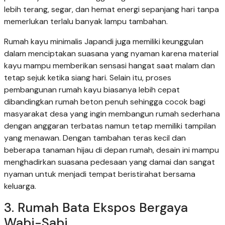
lebih terang, segar, dan hemat energi sepanjang hari tanpa
memerlukan terlalu banyak lampu tambahan.
Rumah kayu minimalis Japandi juga memiliki keunggulan
dalam menciptakan suasana yang nyaman karena material
kayu mampu memberikan sensasi hangat saat malam dan
tetap sejuk ketika siang hari. Selain itu, proses
pembangunan rumah kayu biasanya lebih cepat
dibandingkan rumah beton penuh sehingga cocok bagi
masyarakat desa yang ingin membangun rumah sederhana
dengan anggaran terbatas namun tetap memiliki tampilan
yang menawan. Dengan tambahan teras kecil dan
beberapa tanaman hijau di depan rumah, desain ini mampu
menghadirkan suasana pedesaan yang damai dan sangat
nyaman untuk menjadi tempat beristirahat bersama
keluarga.
3. Rumah Bata Ekspos Bergaya
Wabi-Sabi