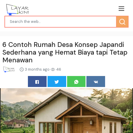
6 Contoh Rumah Desa Konsep Japandi
Sederhana yang Hemat Biaya tapi Tetap
Menawan
3 months ago
46