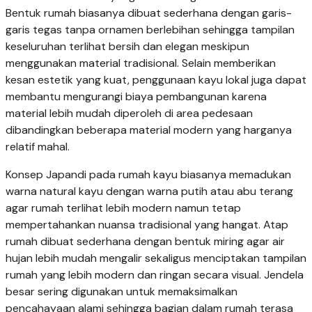
Bentuk rumah biasanya dibuat sederhana dengan garis-
garis tegas tanpa ornamen berlebihan sehingga tampilan
keseluruhan terlihat bersih dan elegan meskipun
menggunakan material tradisional. Selain memberikan
kesan estetik yang kuat, penggunaan kayu lokal juga dapat
membantu mengurangi biaya pembangunan karena
material lebih mudah diperoleh di area pedesaan
dibandingkan beberapa material modern yang harganya
relatif mahal.
Konsep Japandi pada rumah kayu biasanya memadukan
warna natural kayu dengan warna putih atau abu terang
agar rumah terlihat lebih modern namun tetap
mempertahankan nuansa tradisional yang hangat. Atap
rumah dibuat sederhana dengan bentuk miring agar air
hujan lebih mudah mengalir sekaligus menciptakan tampilan
rumah yang lebih modern dan ringan secara visual. Jendela
besar sering digunakan untuk memaksimalkan
pencahayaan alami sehingga bagian dalam rumah terasa