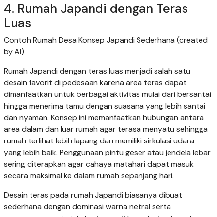
4. Rumah Japandi dengan Teras
Luas
Contoh Rumah Desa Konsep Japandi Sederhana (created
by AI)
Rumah Japandi dengan teras luas menjadi salah satu
desain favorit di pedesaan karena area teras dapat
dimanfaatkan untuk berbagai aktivitas mulai dari bersantai
hingga menerima tamu dengan suasana yang lebih santai
dan nyaman. Konsep ini memanfaatkan hubungan antara
area dalam dan luar rumah agar terasa menyatu sehingga
rumah terlihat lebih lapang dan memiliki sirkulasi udara
yang lebih baik. Penggunaan pintu geser atau jendela lebar
sering diterapkan agar cahaya matahari dapat masuk
secara maksimal ke dalam rumah sepanjang hari.
Desain teras pada rumah Japandi biasanya dibuat
sederhana dengan dominasi warna netral serta