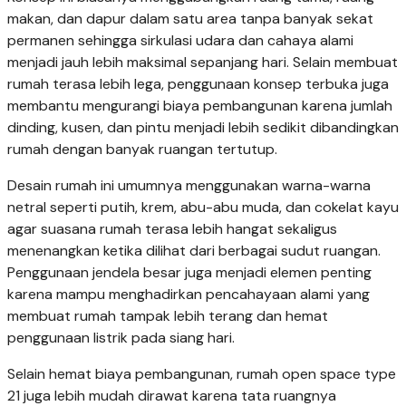
makan, dan dapur dalam satu area tanpa banyak sekat
permanen sehingga sirkulasi udara dan cahaya alami
menjadi jauh lebih maksimal sepanjang hari. Selain membuat
rumah terasa lebih lega, penggunaan konsep terbuka juga
membantu mengurangi biaya pembangunan karena jumlah
dinding, kusen, dan pintu menjadi lebih sedikit dibandingkan
rumah dengan banyak ruangan tertutup.
Desain rumah ini umumnya menggunakan warna-warna
netral seperti putih, krem, abu-abu muda, dan cokelat kayu
agar suasana rumah terasa lebih hangat sekaligus
menenangkan ketika dilihat dari berbagai sudut ruangan.
Penggunaan jendela besar juga menjadi elemen penting
karena mampu menghadirkan pencahayaan alami yang
membuat rumah tampak lebih terang dan hemat
penggunaan listrik pada siang hari.
Selain hemat biaya pembangunan, rumah open space type
21 juga lebih mudah dirawat karena tata ruangnya