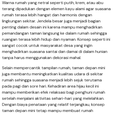
Warna rumah yang netral seperti putih, krem, atau abu
terang dipadukan dengan elemen kayu alami agar suasana
rumah terasa lebih hangat dan harmonis dengan
lingkungan sekitar. Jendela besar juga menjadi bagian
penting dalam desain ini karena mampu menghadirkan
pemandangan taman langsung ke dalam rumah sehingga
ruangan terasa lebih hidup dan nyaman. Konsep seperti ini
sangat cocok untuk masyarakat desa yang ingin
menghadirkan suasana santai dan damai di dalam hunian
tanpa harus menggunakan dekorasi mahal.
Selain mempercantik tampilan rumah, taman depan mini
juga membantu meningkatkan kualitas udara di sekitar
rumah sehingga suasana menjadi lebih sejuk terutama
pada pagi dan sore hari. Kehadiran area hijau kecil ini
mampu memberikan efek relaksasi bagi penghuni rumah
setelah menjalani aktivitas sehari-hari yang melelahkan.
Dengan biaya penataan yang relatif terjangkau, konsep
taman depan mini tetap mampu membuat rumah